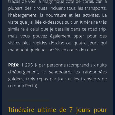
tracas de voir la magnifique côte de corail, car la
plupart des circuits incluent tous les transports,
l'hébergement, la nourriture et les activités. La
visite que j'ai liée ci-dessous suit un itinéraire très
similaire à celui que je détaille dans ce road trip,
mais vous pouvez également opter pour des
visites plus rapides de cinq ou quatre jours qui
manquent quelques arrêts en cours de route.
PRIX:
1 295 $ par personne (comprend six nuits
d'hébergement, le sandboard, les randonnées
guidées, trois repas par jour et les transferts de
retour à Perth)
Itinéraire ultime de 7 jours pour