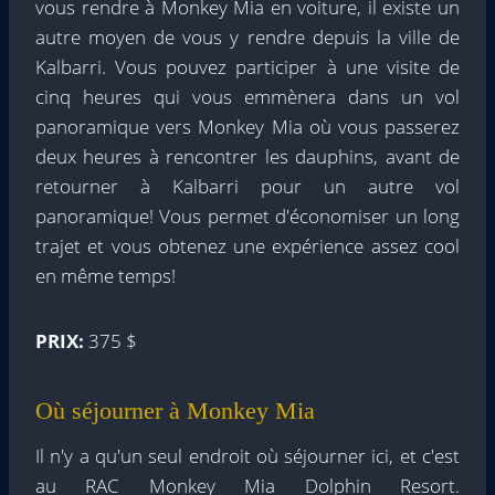
vous rendre à Monkey Mia en voiture, il existe un
autre moyen de vous y rendre depuis la ville de
Kalbarri. Vous pouvez participer à une visite de
cinq heures qui vous emmènera dans un vol
panoramique vers Monkey Mia où vous passerez
deux heures à rencontrer les dauphins, avant de
retourner à Kalbarri pour un autre vol
panoramique! Vous permet d'économiser un long
trajet et vous obtenez une expérience assez cool
en même temps!
PRIX:
375 $
Où séjourner à Monkey Mia
Il n'y a qu'un seul endroit où séjourner ici, et c'est
au RAC Monkey Mia Dolphin Resort.