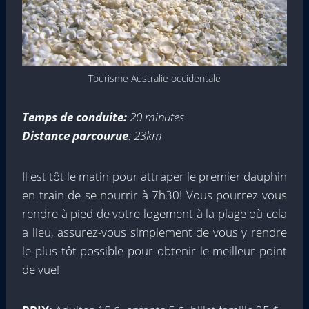
Tourisme Australie occidentale
Temps de conduite:
20 minutes
Distance parcourue
: 23km
Il est tôt le matin pour attraper le premier dauphin
en train de se nourrir à 7h30! Vous pourrez vous
rendre à pied de votre logement à la plage où cela
a lieu, assurez-vous simplement de vous y rendre
le plus tôt possible pour obtenir le meilleur point
de vue!