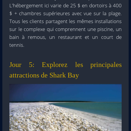
L'hébergement ici varie de 25 $ en dortoirs à 400
$ + chambres supérieures avec vue sur la plage.
Tous les clients partagent les mêmes installations
sur le complexe qui comprennent une piscine, un
bain à remous, un restaurant et un court de
tennis.
Jour 5: Explorez les principales
attractions de Shark Bay