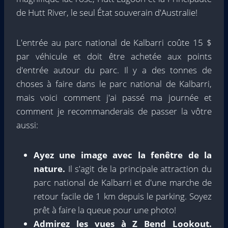
de Hutt River, le seul État souverain d'Australie!
L'entrée au parc national de Kalbarri coûte 15 $
par véhicule et doit être achetée aux points
d'entrée autour du parc. Il y a des tonnes de
choses à faire dans le parc national de Kalbarri,
mais voici comment j'ai passé ma journée et
comment je recommanderais de passer la vôtre
aussi:
Ayez une image avec la fenêtre de la
nature.
Il s'agit de la principale attraction du
parc national de Kalbarri et d'une marche de
retour facile de 1 km depuis le parking. Soyez
prêt à faire la queue pour une photo!
Admirez les vues à Z Bend Lookout.