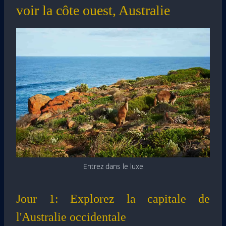
voir la côte ouest, Australie
Entrez dans le luxe
Jour 1: Explorez la capitale de
l'Australie occidentale