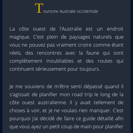
T
ourisme Australie occidentale
La côte ouest de l'Australie est un endroit
magique. C’est plein de paysages naturels que
vous ne pouvez pas vraiment croire comme étant
réels, des rencontres avec la faune qui sont
complètement inoubliables et des routes qui
continuent sérieusement pour toujours.
Je me souviens de m'être senti dépassé quand il
s'agissait de planifier mon road trip le long de la
côte ouest australienne. Il y avait tellement de
choses à voir, et je ne voulais rien manquer. C’est
pourquoi j’ai décidé de faire ce guide détaillé afin
que vous ayez un petit coup de main pour planifier