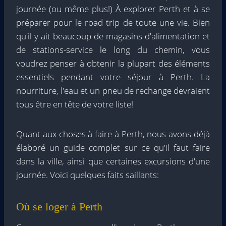
journée (ou même plus!) À explorer Perth et à se
préparer pour le road trip de toute une vie. Bien
qu'il y ait beaucoup de magasins d'alimentation et
de stations-service le long du chemin, vous
voudrez penser à obtenir la plupart des éléments
essentiels pendant votre séjour à Perth. La
nourriture, l'eau et un pneu de rechange devraient
tous être en tête de votre liste!
Quant aux choses à faire à Perth,
nous avons déjà
élaboré un guide complet sur ce qu'il faut faire
dans la ville, ainsi que certaines excursions d'une
journée. Voici quelques faits saillants:
Où se loger à Perth