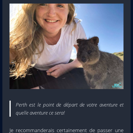
Perth est le point de départ de votre aventure et
quelle aventure ce sera!
Je recommanderais certainement de passer une