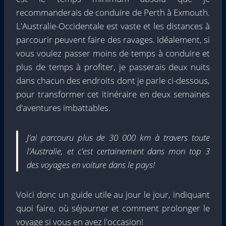
recommanderais de conduire de Perth à Exmouth.
L'Australie-Occidentale est vaste et les distances à
parcourir peuvent faire des ravages. Idéalement, si
vous voulez passer moins de temps à conduire et
plus de temps à profiter, je passerais deux nuits
dans chacun des endroits dont je parle ci-dessous,
pour transformer cet itinéraire en deux semaines
d'aventures imbattables.
J'ai parcouru plus de 30 000 km à travers toute
l'Australie, et c'est certainement dans mon top 3
des voyages en voiture dans le pays!
Voici donc un guide utile au jour le jour, indiquant
quoi faire, où séjourner et comment prolonger le
voyage si vous en avez l'occasion!