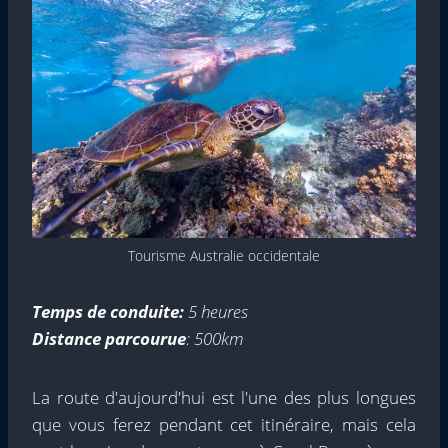
Tourisme Australie occidentale
Temps de conduite:
5 heures
Distance parcourue
: 500km
La route d'aujourd'hui est l'une des plus longues
que vous ferez pendant cet itinéraire, mais cela