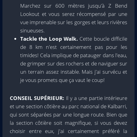
Marchez sur 600 mètres jusqu'à Z Bend
Lookout et vous serez récompensé par une
vue imprenable sur les gorges et leurs rivières
sinueuses.
Tackle the Loop Walk.
Cette boucle difficile
de 8 km n'est certainement pas pour les
timides! Cela implique de patauger dans l'eau,
de grimper sur des rochers et de naviguer sur
un terrain assez instable. Mais j'ai survécu et
je vous promets que ça vaut le coup!
CONSEIL SUPÉRIEUR:
Il y a une partie intérieure
et une section côtière au parc national de Kalbarri,
qui sont séparées par une longue route. Bien que
la section côtière soit magnifique, si vous devez
choisir entre eux, j'ai certainement préféré la