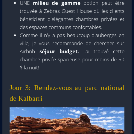
UNE
milieu de gamme
option peut être
trouvée à Zebras Guest House où les clients
bénéficient d'élégantes chambres privées et
des espaces communs confortables.
Comme il n'y a pas beaucoup d'auberges en
ville, je vous recommande de chercher sur
Airbnb
séjour budget.
J'ai trouvé cette
chambre privée spacieuse pour moins de 50
$ la nuit!
Jour 3: Rendez-vous au parc national
de Kalbarri