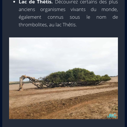
Lac de Thétis.
Découvrez certains des plus
anciens organismes vivants du monde,
également connus sous le nom de
thrombolites, au lac Thétis.