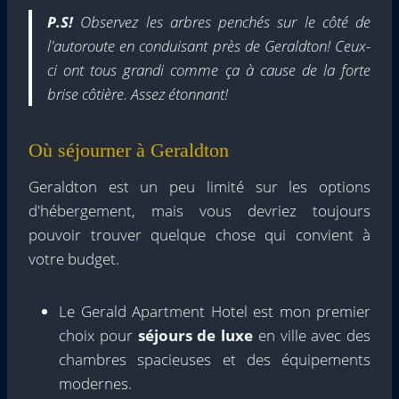
P.S!
Observez les arbres penchés sur le côté de
l'autoroute en conduisant près de Geraldton! Ceux-
ci ont tous grandi comme ça à cause de la forte
brise côtière. Assez étonnant!
Où séjourner à Geraldton
Geraldton est un peu limité sur les options
d'hébergement, mais vous devriez toujours
pouvoir trouver quelque chose qui convient à
votre budget.
Le Gerald Apartment Hotel est mon premier
choix pour
séjours de luxe
en ville avec des
chambres spacieuses et des équipements
modernes.