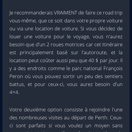
Je recommanderais VRAIMENT de faire ce road trip
vous-même, que ce soit dans votre propre voiture
ou via une location de voiture. Si vous décidez de
louer une voiture pour le voyage, vous n'aurez
besoin que d'un 2 roues motrices car cet itinéraire
est principalement basé sur l'autoroute, et la
location peut coûter aussi peu que 40 $ par jour. Il
y a des endroits comme le parc national François
Peron où vous pouvez sortir un peu des sentiers
battus, et pour ceux-ci, vous aurez besoin d'un
4×4.
Votre deuxième option consiste à rejoindre l'une
des nombreuses visites au départ de Perth. Ceux-
ci sont parfaits si vous voulez un moyen sans