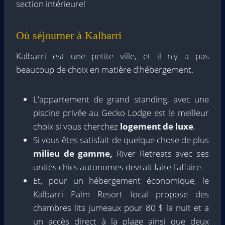
section intérieure!
Où séjourner à Kalbarri
Kalbarri est une petite ville, et il n'y a pas
beaucoup de choix en matière d'hébergement.
L'appartement de grand standing, avec une
piscine privée au Gecko Lodge est le meilleur
choix si vous cherchez
logement de luxe
.
Si vous êtes satisfait de quelque chose de plus
milieu de gamme,
River Retreats avec ses
unités chics autonomes devrait faire l'affaire.
Et, pour un hébergement économique, le
Kalbarri Palm Resort local propose des
chambres lits jumeaux pour 80 $ la nuit et a
un accès direct à la plage ainsi que deux