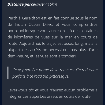
Distance parcourue
: 415km
Perth à Geraldton est en fait connue sous le nom
de Indian Ocean Drive, et vous comprendrez
pourquoi lorsque vous aurez droit à des centaines
de kilomètres de vues sur la mer en cours de
route. Aujourd'hui, le trajet est assez long, mais la
plupart des arrêts ne nécessitent pas plus d'une
demi-heure, et les vues sont à tomber!
Cette première partie de la route est l'introduction
parfaite à ce road trip pittoresque!
Levez-vous tôt et vous n'aurez aucun problème à
intégrer ces superbes arrêts en cours de route: