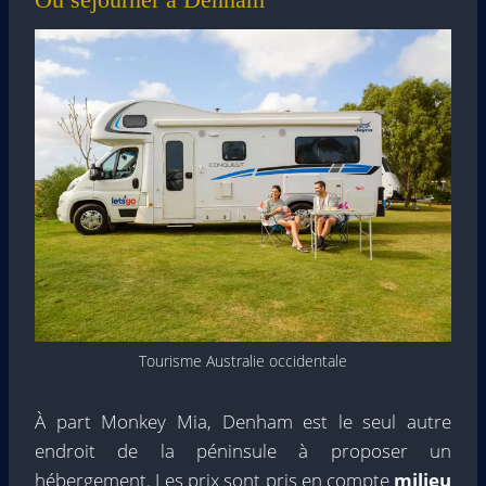
Tourisme Australie occidentale
À part Monkey Mia, Denham est le seul autre
endroit de la péninsule à proposer un
hébergement. Les prix sont pris en compte
milieu