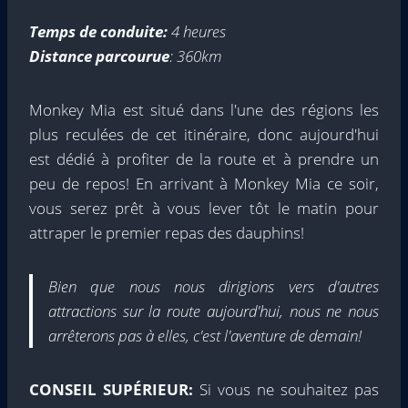
Temps de conduite:
4 heures
Distance parcourue
: 360km
Monkey Mia est situé dans l'une des régions les
plus reculées de cet itinéraire, donc aujourd'hui
est dédié à profiter de la route et à prendre un
peu de repos! En arrivant à Monkey Mia ce soir,
vous serez prêt à vous lever tôt le matin pour
attraper le premier repas des dauphins!
Bien que nous nous dirigions vers d'autres
attractions sur la route aujourd'hui, nous ne nous
arrêterons pas à elles, c'est l'aventure de demain!
CONSEIL SUPÉRIEUR:
Si vous ne souhaitez pas