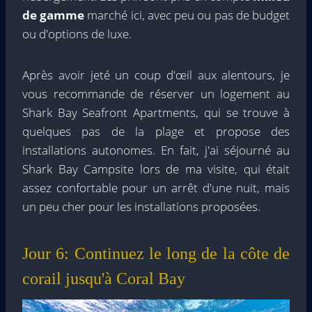
de gamme
marché ici, avec peu ou pas de budget
ou d'options de luxe.
Après avoir jeté un coup d'œil aux alentours, je
vous recommande de réserver un logement au
Shark Bay Seafront Apartments, qui se trouve à
quelques pas de la plage et propose des
installations autonomes. En fait, j'ai séjourné au
Shark Bay Campsite lors de ma visite, qui était
assez confortable pour un arrêt d'une nuit, mais
un peu cher pour les installations proposées.
Jour 6: Continuez le long de la côte de
corail jusqu'à Coral Bay