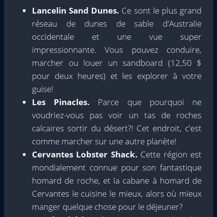
Lancelin Sand Dunes.
Ce sont le plus grand
réseau de dunes de sable d'Australie
occidentale et une vue super
impressionnante. Vous pouvez conduire,
marcher ou louer un sandboard (12,50 $
pour deux heures) et les explorer à votre
guise!
Les Pinacles.
Parce que pourquoi ne
voudriez-vous pas voir un tas de roches
calcaires sortir du désert?! Cet endroit, c'est
comme marcher sur une autre planète!
Cervantes Lobster Shack.
Cette région est
mondialement connue pour son fantastique
homard de roche, et la cabane à homard de
Cervantes le cuisine le mieux, alors où mieux
manger quelque chose pour le déjeuner?