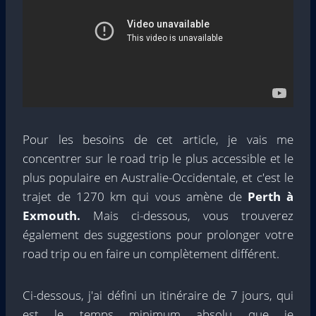
Pour les besoins de cet article, je vais me
concentrer sur le road trip le plus accessible et le
plus populaire en Australie-Occidentale, et c'est le
trajet de 1270 km qui vous amène de
Perth à
Exmouth.
Mais ci-dessous, vous trouverez
également des suggestions pour prolonger votre
road trip ou en faire un complètement différent.
Ci-dessous, j'ai défini un itinéraire de 7 jours, qui
est le temps minimum absolu que je