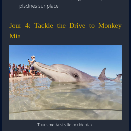
piscines sur place!
Jour 4: Tackle the Drive to Monkey
Mia
Tourisme Australie occidentale