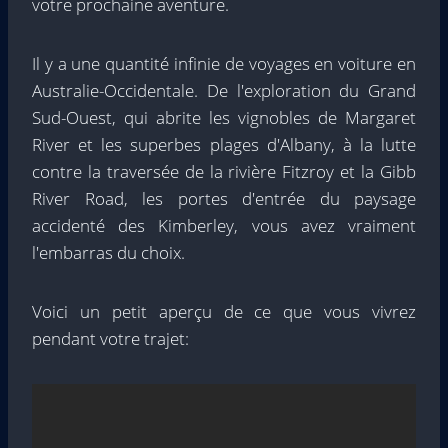
votre prochaine aventure.
Il y a une quantité infinie de voyages en voiture en
Australie-Occidentale. De l'exploration du Grand
Sud-Ouest, qui abrite les vignobles de Margaret
River et les superbes plages d'Albany, à la lutte
contre la traversée de la rivière Fitzroy et la Gibb
River Road, les portes d'entrée du paysage
accidenté des Kimberley, vous avez vraiment
l'embarras du choix.
Voici un petit aperçu de ce que vous vivrez
pendant votre trajet: