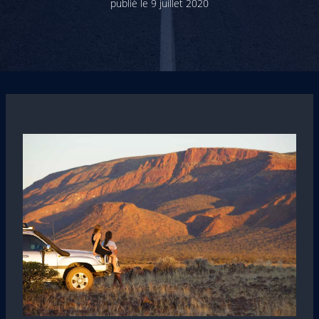
publié le
9 juillet 2020