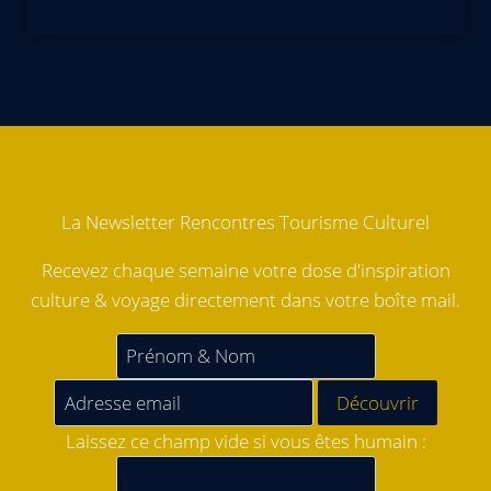
La Newsletter Rencontres Tourisme Culturel
Recevez chaque semaine votre dose d'inspiration
culture & voyage directement dans votre boîte mail.
Laissez ce champ vide si vous êtes humain :