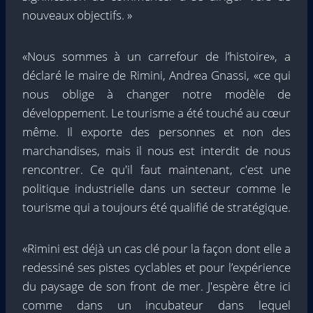
nouveaux objectifs. »
«Nous sommes à un carrefour de l’histoire», a
déclaré le maire de Rimini, Andrea Gnassi, «ce qui
nous oblige à changer notre modèle de
développement. Le tourisme a été touché au cœur
même. Il exporte des personnes et non des
marchandises, mais il nous est interdit de nous
rencontrer. Ce qu'il faut maintenant, c'est une
politique industrielle dans un secteur comme le
tourisme qui a toujours été qualifié de stratégique.
«Rimini est déjà un cas clé pour la façon dont elle a
redessiné ses pistes cyclables et pour l’expérience
du paysage de son front de mer. J'espère être ici
comme dans un incubateur dans lequel