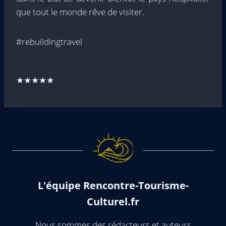
que tout le monde rêve de visiter.
#rebuildingtravel
★★★★★
L'équipe Rencontre-Tourisme-
Culturel.fr
Nous sommes des rédacteurs et auteurs