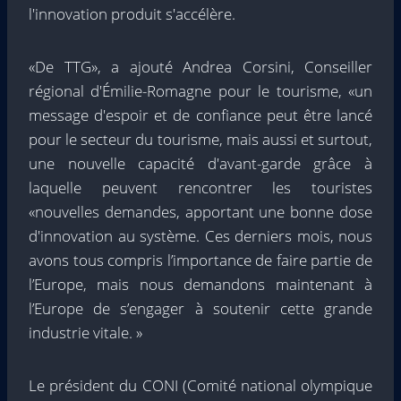
l'innovation produit s'accélère.
«De TTG», a ajouté Andrea Corsini, Conseiller
régional d'Émilie-Romagne pour le tourisme, «un
message d'espoir et de confiance peut être lancé
pour le secteur du tourisme, mais aussi et surtout,
une nouvelle capacité d'avant-garde grâce à
laquelle peuvent rencontrer les touristes
«nouvelles demandes, apportant une bonne dose
d'innovation au système. Ces derniers mois, nous
avons tous compris l’importance de faire partie de
l’Europe, mais nous demandons maintenant à
l’Europe de s’engager à soutenir cette grande
industrie vitale. »
Le président du CONI (Comité national olympique