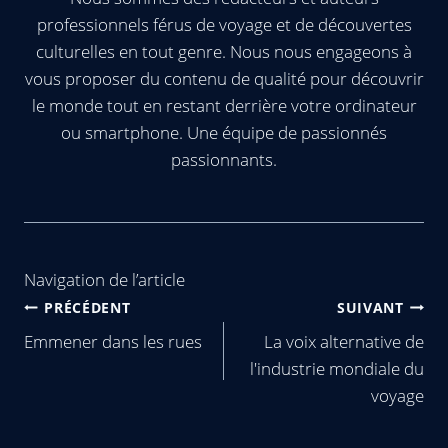
professionnels férus de voyage et de découvertes
culturelles en tout genre. Nous nous engageons à
vous proposer du contenu de qualité pour découvrir
le monde tout en restant derrière votre ordinateur
ou smartphone. Une équipe de passionnés
passionnants.
Navigation de l’article
PRÉCÉDENT
SUIVANT
Emmener dans les rues
La voix alternative de
l'industrie mondiale du
voyage