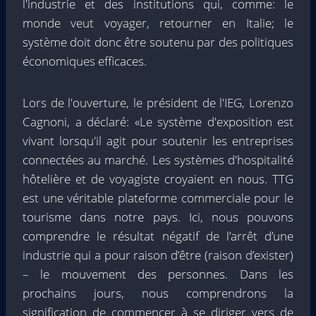
l'industrie et des institutions qui, comme: le
monde veut voyager, retourner en Italie; le
système doit donc être soutenu par des politiques
économiques efficaces.
Lors de l'ouverture, le président de l'IEG, Lorenzo
Cagnoni, a déclaré: «Le système d'exposition est
vivant lorsqu'il agit pour soutenir les entreprises
connectées au marché. Les systèmes d'hospitalité
hôtelière et de voyagiste croyaient en nous. TTG
est une véritable plateforme commerciale pour le
tourisme dans notre pays. Ici, nous pouvons
comprendre le résultat négatif de l’arrêt d’une
industrie qui a pour raison d’être (raison d’exister)
– le mouvement des personnes. Dans les
prochains jours, nous comprendrons la
signification de commencer à se diriger vers de