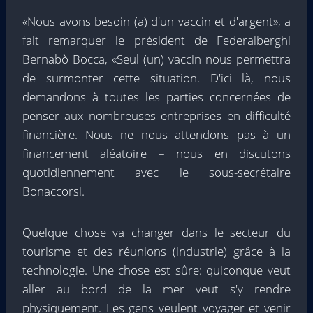
«Nous avons besoin (a) d'un vaccin et d'argent», a
fait remarquer le président de Federalberghi
Bernabò Bocca, «Seul (un) vaccin nous permettra
de surmonter cette situation. D'ici là, nous
demandons à toutes les parties concernées de
penser aux nombreuses entreprises en difficulté
financière. Nous ne nous attendons pas à un
financement aléatoire – nous en discutons
quotidiennement avec le sous-secrétaire
Bonaccorsi.
Quelque chose va changer dans le secteur du
tourisme et des réunions (industrie) grâce à la
technologie. Une chose est sûre: quiconque veut
aller au bord de la mer veut s'y rendre
physiquement. Les gens veulent voyager et venir