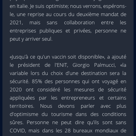
en Italie. Je suis optimiste; nous verrons, espérons-
le, une reprise au cours du deuxième mandat de
2021, mais sans collaboration entre les
entreprises publiques et privées, personne ne
peut y arriver seul.
«Jusqu'à ce qu'un vaccin soit disponible», a ajouté
le président de l'ENIT, Giorgio Palmucci, «la
variable lors du choix d'une destination sera la
sécurité. 85% des personnes qui ont voyagé en
2020 ont considéré les mesures de sécurité
appliquées par les entrepreneurs et certains
territoires. Nous devons parler avec plus
d'optimisme du tourisme dans des conditions
sûres. Personne ne peut dire qu'ils sont sans
COVID, mais dans les 28 bureaux mondiaux de