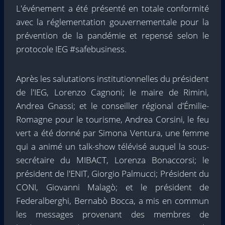
L'événement a été présenté en totale conformité
avec la réglementation gouvernementale pour la
prévention de la pandémie et repensé selon le
protocole IEG #safebusiness.
Après les salutations institutionnelles du président
de l'IEG, Lorenzo Cagnoni; le maire de Rimini,
Andrea Gnassi; et le conseiller régional d'Émilie-
Romagne pour le tourisme, Andrea Corsini, le feu
vert a été donné par Simona Ventura, une femme
qui a animé un talk-show télévisé auquel la sous-
secrétaire du MIBACT, Lorenza Bonaccorsi; le
président de l'ENIT, Giorgio Palmucci; Président du
CONI, Giovanni Malagò; et le président de
Federalberghi, Bernabò Bocca, a mis en commun
les messages provenant des membres de