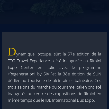
D
ynamique, occupé, sûr: la 57e édition de la
TTG Travel Experience a été inaugurée au Rimini
Expo Center en Italie avec le programme
«Regeneration! by SIA ”et la 38e édition de SUN
dédiée au tourisme de plein air et balnéaire. Ces
trois salons du marché du tourisme italien ont été
inaugurés au centre des expositions de Rimini en
même temps que le IBE International Bus Expo.