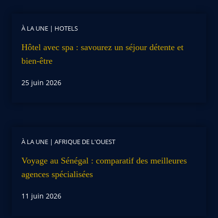
À LA UNE
|
HOTELS
Hôtel avec spa : savourez un séjour détente et
bien-être
25 juin 2026
À LA UNE
|
AFRIQUE DE L'OUEST
Voyage au Sénégal : comparatif des meilleures
agences spécialisées
11 juin 2026