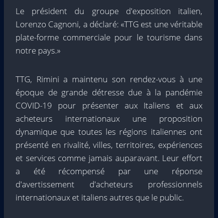
Le président du groupe d'exposition italien,
Lorenzo Cagnoni, a déclaré: «TTG est une véritable
plate-forme commerciale pour le tourisme dans
notre pays.»
TTG, Rimini a maintenu son rendez-vous à une
époque de grande détresse due à la pandémie
COVID-19 pour présenter aux Italiens et aux
acheteurs internationaux une proposition
dynamique que toutes les régions italiennes ont
présenté en rivalité, villes, territoires, expériences
et services comme jamais auparavant. Leur effort
a été récompensé par une réponse
d'avertissement d'acheteurs professionnels
internationaux et italiens autres que le public.