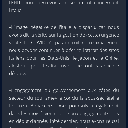
l'ENIT, nous percevons ce sentiment concernant
l'Italie.
«L'image négative de l'Italie a disparu, car nous
avons dit la vérité sur la gestion de (cette) urgence
virale. Le COVID n’a pas détruit notre «matériel»;
nous devons continuer à décrire l’attrait des sites
italiens pour les États-Unis, le Japon et la Chine,
ainsi que pour les Italiens qui ne l’ont pas encore
découvert.
«L'engagement du gouvernement aux côtés du
secteur du tourisme», a conclu la sous-secrétaire
Lorenza Bonaccorsi, «se poursuivra également
dans les mois à venir, suite aux engagements pris
en début d'année. L’été dernier, nous avons réussi