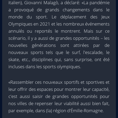
italien), Giovanni Malagò, a déclaré: «La pandémie
a provoqué de grands changements dans le
monde du sport. Le déplacement des Jeux
Olympiques en 2021 et les nombreux événements
annulés ou reportés le montrent. Mais sur ce
scénario, il y a aussi de grandes opportunités – les
nouvelles générations sont attirées par de
nouveaux sports tels que le surf, l'escalade, le
skate, etc., disciplines qui, sans surprise, ont été
incluses dans les sports olympiques.
«Rassembler ces nouveaux sportifs et sportives et
leur offrir des espaces pour montrer leur capacité,
c'est aussi saisir de grandes opportunités pour
nos villes de repenser leur viabilité aussi bien fait,
par exemple, dans (la) région d'Émilie-Romagne.