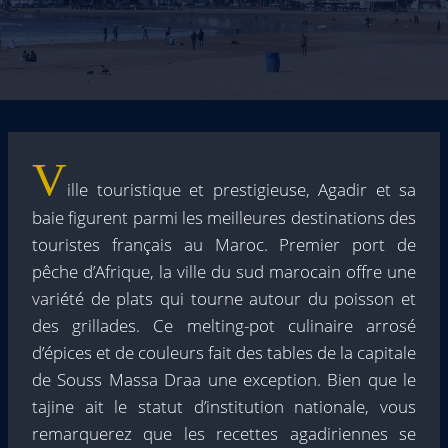
V
ille touristique et prestigieuse, Agadir et sa
baie figurent parmi les meilleures destinations des
touristes français au Maroc. Premier port de
pêche d’Afrique, la ville du sud marocain offre une
variété de plats qui tourne autour du poisson et
des grillades. Ce melting-pot culinaire arrosé
d’épices et de couleurs fait des tables de la capitale
de Souss Massa Draa une exception. Bien que le
tajine ait le statut d’institution nationale, vous
remarquerez que les recettes agadiriennes se