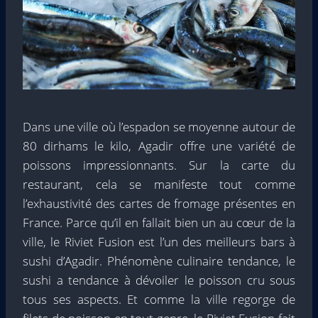
Dans une ville où l’espadon se moyenne autour de
80 dirhams le kilo, Agadir offre une variété de
poissons impressionnants. Sur la carte du
restaurant, cela se manifeste tout comme
l’exhaustivité des cartes de fromage présentes en
France. Parce qu’il en fallait bien un au cœur de la
ville, le Riviet Fusion est l’un des meilleurs bars à
sushi d’Agadir. Phénomène culinaire tendance, le
sushi a tendance à dévoiler le poisson cru sous
tous ses aspects. Et comme la ville regorge de