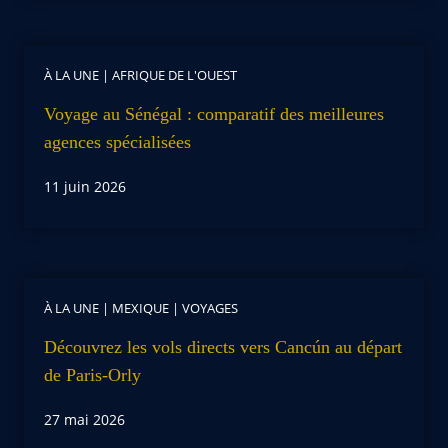
À LA UNE
|
AFRIQUE DE L'OUEST
Voyage au Sénégal : comparatif des meilleures
agences spécialisées
11 juin 2026
À LA UNE
|
MEXIQUE
|
VOYAGES
Découvrez les vols directs vers Cancún au départ
de Paris-Orly
27 mai 2026