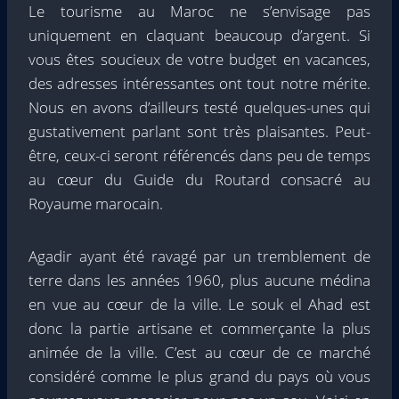
Le tourisme au Maroc ne s’envisage pas
uniquement en claquant beaucoup d’argent. Si
vous êtes soucieux de votre budget en vacances,
des adresses intéressantes ont tout notre mérite.
Nous en avons d’ailleurs testé quelques-unes qui
gustativement parlant sont très plaisantes. Peut-
être, ceux-ci seront référencés dans peu de temps
au cœur du Guide du Routard consacré au
Royaume marocain.
Agadir ayant été ravagé par un tremblement de
terre dans les années 1960, plus aucune médina
en vue au cœur de la ville. Le souk el Ahad est
donc la partie artisane et commerçante la plus
animée de la ville. C’est au cœur de ce marché
considéré comme le plus grand du pays où vous