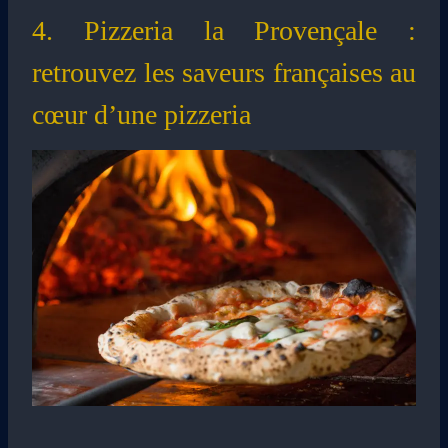
4. Pizzeria la Provençale :
retrouvez les saveurs françaises au
cœur d’une pizzeria