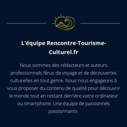
L'équipe Rencontre-Tourisme-
Culturel.fr
Nous sommes des rédacteurs et auteurs
professionnels férus de voyage et de découvertes
culturelles en tout genre. Nous nous engageons à
vous proposer du contenu de qualité pour découvrir
le monde tout en restant derrière votre ordinateur
ou smartphone. Une équipe de passionnés
passionnants.