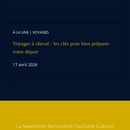
À LA UNE
|
VOYAGES
Voyager à cheval : les clés pour bien préparer
votre départ
17 avril 2026
La Newsletter Rencontres Tourisme Culturel