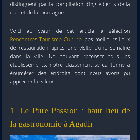
distinguent par la compilation d’ingrédients de la
mer et de la montagne.
Voici au cœur de cet article la sélection
Rencontres Tourisme Culturel
des meilleurs lieux
de restauration après une visite d’une semaine
dans la ville. Ne pouvant recenser tous les
établissements, notre classement se cantonne à
énumérer des endroits dont nous avons pu
apprécier la valeur.
1. Le Pure Passion : haut lieu de
la gastronomie à Agadir