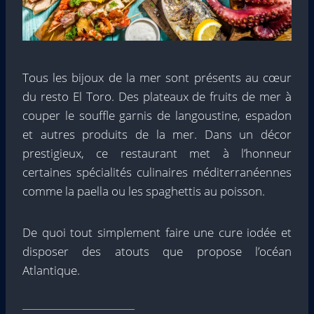
Tous les bijoux de la mer sont présents au cœur
du resto El Toro. Des plateaux de fruits de mer à
couper le souffle garnis de langoustine, espadon
et autres produits de la mer. Dans un décor
prestigieux, ce restaurant met à l’honneur
certaines spécialités culinaires méditerranéennes
comme la paella ou les spaghettis au poisson.
De quoi tout simplement faire une cure iodée et
disposer des atouts que propose l’océan
Atlantique.