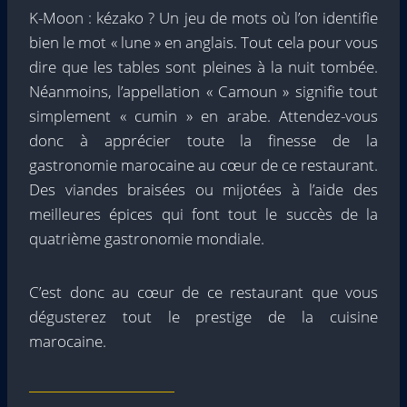
K-Moon : kézako ? Un jeu de mots où l’on identifie
bien le mot « lune » en anglais. Tout cela pour vous
dire que les tables sont pleines à la nuit tombée.
Néanmoins, l’appellation « Camoun » signifie tout
simplement « cumin » en arabe. Attendez-vous
donc à apprécier toute la finesse de la
gastronomie marocaine au cœur de ce restaurant.
Des viandes braisées ou mijotées à l’aide des
meilleures épices qui font tout le succès de la
quatrième gastronomie mondiale.
C’est donc au cœur de ce restaurant que vous
dégusterez tout le prestige de la cuisine
marocaine.