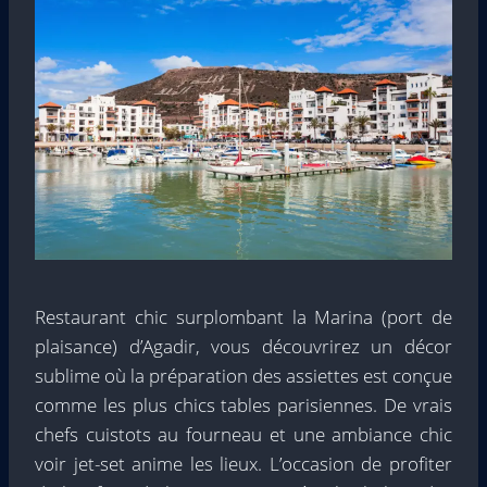
Restaurant chic surplombant la Marina (port de
plaisance) d’Agadir, vous découvrirez un décor
sublime où la préparation des assiettes est conçue
comme les plus chics tables parisiennes. De vrais
chefs cuistots au fourneau et une ambiance chic
voir jet-set anime les lieux. L’occasion de profiter