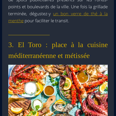
points et boulevards de la ville. Une fois la grillade
terminée, dégustez-y
un bon verre de thé à la
menthe
pour faciliter le transit.
3. El Toro : place à la cuisine
méditerranéenne et métissée