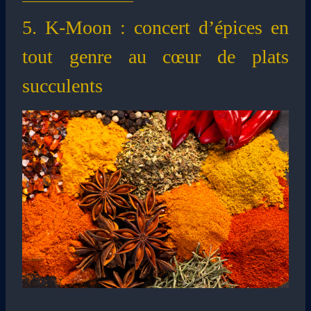
5. K-Moon : concert d’épices en
tout genre au cœur de plats
succulents