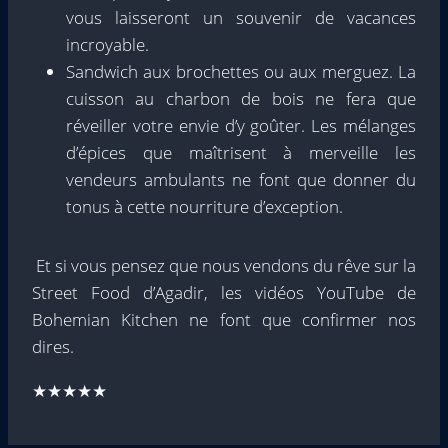
vous laisseront un souvenir de vacances
incroyable.
Sandwich aux brochettes ou aux merguez. La
cuisson au charbon de bois ne fera que
réveiller votre envie d’y goûter. Les mélanges
d’épices que maîtrisent à merveille les
vendeurs ambulants ne font que donner du
tonus à cette nourriture d’exception.
Et si vous pensez que nous vendons du rêve sur la
Street Food d’Agadir, les vidéos YouTube de
Bohemian Kitchen ne font que confirmer nos
dires.
★★★★★