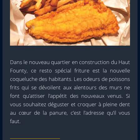
Dans le nouveau quartier en construction du Haut
Founty, ce resto spécial friture est la nouvelle
coqueluche des habitants. Les odeurs de poissons
frits qui se dévoilent aux alentours des murs ne
font qu’attiser l’appétit des nouveaux venus. Si
vous souhaitez déguster et croquer à pleine dent
au cœur de la panure, c’est l’adresse qu’il vous
faut.