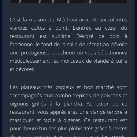
C’est la maison du Méchoui avec de succulentes
viandes cuites à point. L’entrée au cœur du
restaurant est sublime. Décoré de bois à
l’ancienne, le fond de la salle de réception dévoile
une prestigieuse boucherie où vous sélectionnez
méticuleusement les morceaux de viande à cuire
et dévorer.
Les plateaux très copieux et bon marché sont
accompagnés d’un combo d’épices, de poivrons et
oignons grillés à la plancha. Au cœur de ce
restaurant, vous apprécierez une viande tendre à
mastiquer et facile à digérer. Ce restaurant est
pour l’heure l’un des plus plébiscités grâce à l’excès
de spots publicitaires présents sur les ronds-