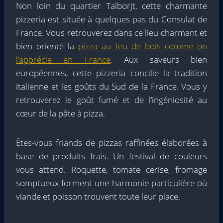
Non loin du quartier Talborjt, cette charmante
pizzeria est située à quelques pas du Consulat de
France. Vous retrouverez dans ce lieu charmant et
bien orienté la
pizza au feu de bois comme on
l’apprécie en France
. Aux saveurs bien
européennes, cette pizzeria concilie la tradition
italienne et les goûts du Sud de la France. Vous y
retrouverez le goût fumé et de l’ingéniosité au
cœur de la pâte à pizza.
Êtes-vous friands de pizzas raffinées élaborées à
base de produits frais. Un festival de couleurs
vous attend. Roquette, tomate cerise, fromage
somptueux forment une harmonie particulière où
viande et poisson trouvent toute leur place.