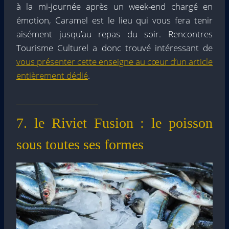
à la mi-journée après un week-end chargé en
émotion, Caramel est le lieu qui vous fera tenir
aisément jusqu’au repas du soir. Rencontres
Tourisme Culturel a donc trouvé intéressant de
vous présenter cette enseigne au cœur d’un article
entièrement dédié
.
7. le Riviet Fusion : le poisson
sous toutes ses formes