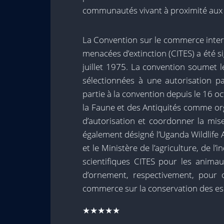
communautés vivant à proximité aux 
La Convention sur le commerce inter
menacées d’extinction (CITES) a été s
juillet 1975. La convention soumet 
sélectionnées à une autorisation pa
partie à la convention depuis le 16 o
la Faune et des Antiquités comme or
d’autorisation et coordonner la mi
également désigné l’Uganda Wildlife A
et le Ministère de l’agriculture, de l
scientifiques CITES pour les animau
d’ornement, respectivement, pour of
commerce sur la conservation des es
★★★★★