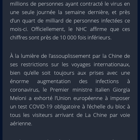
millions de personnes ayant contracté le virus en
une seule journée la semaine dernière, et près
d’un quart de milliard de personnes infectées ce
mois-ci. Officiellement, le NHC affirme que ces
chiffres sont près de 10 000 fois inférieurs.
À la lumière de l’assouplissement par la Chine de
ses restrictions sur les voyages internationaux,
bien qu’elle soit toujours aux prises avec une
énorme augmentation des infections à
coronavirus, le Premier ministre italien Giorgia
Meloni a exhorté l’Union européenne à imposer
un test COVID-19 obligatoire à l’échelle du bloc à
tous les visiteurs arrivant de La Chine par voie
aérienne.