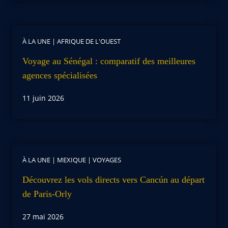
À LA UNE
|
AFRIQUE DE L'OUEST
Voyage au Sénégal : comparatif des meilleures
agences spécialisées
11 juin 2026
À LA UNE
|
MEXIQUE
|
VOYAGES
Découvrez les vols directs vers Cancún au départ
de Paris-Orly
27 mai 2026