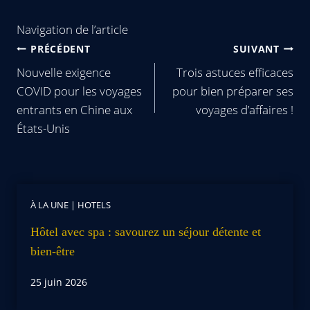
Navigation de l’article
PRÉCÉDENT
SUIVANT
Nouvelle exigence
Trois astuces efficaces
COVID pour les voyages
pour bien préparer ses
entrants en Chine aux
voyages d’affaires !
États-Unis
À LA UNE
|
HOTELS
Hôtel avec spa : savourez un séjour détente et
bien-être
25 juin 2026