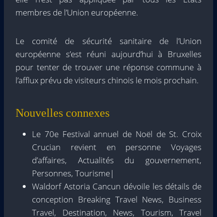
membres de l’Union européenne.
Le comité de sécurité sanitaire de l’Union
européenne s’est réuni aujourd’hui à Bruxelles
pour tenter de trouver une réponse commune à
l’afflux prévu de visiteurs chinois le mois prochain.
Nouvelles connexes
Le 70e Festival annuel de Noël de St. Croix
Crucian revient en personne Voyages
d’affaires, Actualités du gouvernement,
Personnes, Tourisme|
Waldorf Astoria Cancun dévoile les détails de
conception Breaking Travel News, Business
Travel, Destination, News, Tourism, Travel