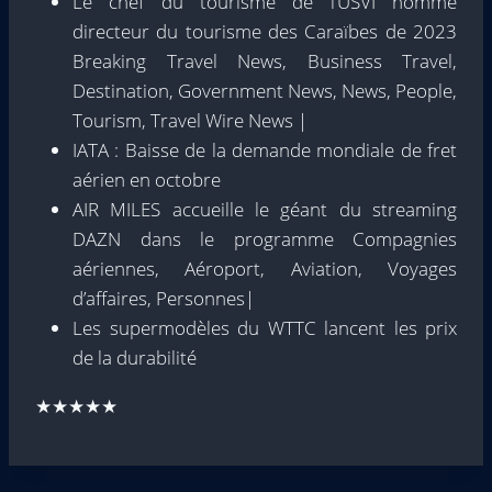
Le chef du tourisme de l’USVI nommé
directeur du tourisme des Caraïbes de 2023
Breaking Travel News, Business Travel,
Destination, Government News, News, People,
Tourism, Travel Wire News |
IATA : Baisse de la demande mondiale de fret
aérien en octobre
AIR MILES accueille le géant du streaming
DAZN dans le programme Compagnies
aériennes, Aéroport, Aviation, Voyages
d’affaires, Personnes|
Les supermodèles du WTTC lancent les prix
de la durabilité
★★★★★