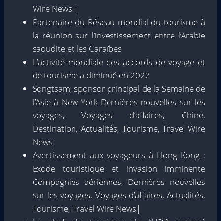
Wire News |
Partenaire du Réseau mondial du tourisme à
la réunion sur l’investissement entre l’Arabie
saoudite et les Caraïbes
L’activité mondiale des accords de voyage et
de tourisme a diminué en 2022
Songtsam, sponsor principal de la Semaine de
l’Asie à New York Dernières nouvelles sur les
voyages, Voyages d’affaires, Chine,
Destination, Actualités, Tourisme, Travel Wire
News|
Avertissement aux voyageurs à Hong Kong :
Exode touristique et invasion imminente
Compagnies aériennes, Dernières nouvelles
sur les voyages, Voyages d’affaires, Actualités,
Tourisme, Travel Wire News|