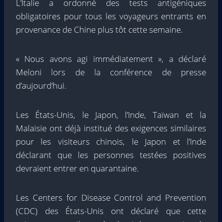
L’Italie a ordonné des tests antigéniques
obligatoires pour tous les voyageurs entrants en
provenance de Chine plus tôt cette semaine.
« Nous avons agi immédiatement », a déclaré
Meloni lors de la conférence de presse
d’aujourd’hui.
Les États-Unis, le Japon, l’Inde, Taïwan et la
Malaisie ont déjà institué des exigences similaires
pour les visiteurs chinois, le Japon et l’Inde
déclarant que les personnes testées positives
devraient entrer en quarantaine.
Les Centers for Disease Control and Prevention
(CDC) des États-Unis ont déclaré que cette