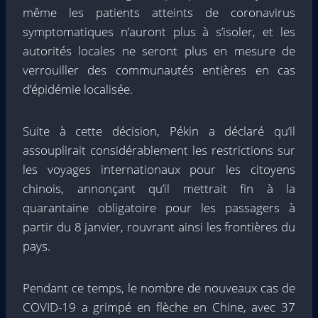
même les patients atteints de coronavirus
symptomatiques n’auront plus à s’isoler, et les
autorités locales ne seront plus en mesure de
verrouiller des communautés entières en cas
d’épidémie localisée.
Suite à cette décision, Pékin a déclaré qu’il
assouplirait considérablement les restrictions sur
les voyages internationaux pour les citoyens
chinois, annonçant qu’il mettrait fin à la
quarantaine obligatoire pour les passagers à
partir du 8 janvier, rouvrant ainsi les frontières du
pays.
Pendant ce temps, le nombre de nouveaux cas de
COVID-19 a grimpé en flèche en Chine, avec 37