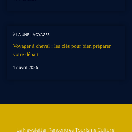
À LA UNE
|
VOYAGES
Voyager à cheval : les clés pour bien préparer
votre départ
17 avril 2026
La Newsletter Rencontres Tourisme Culturel