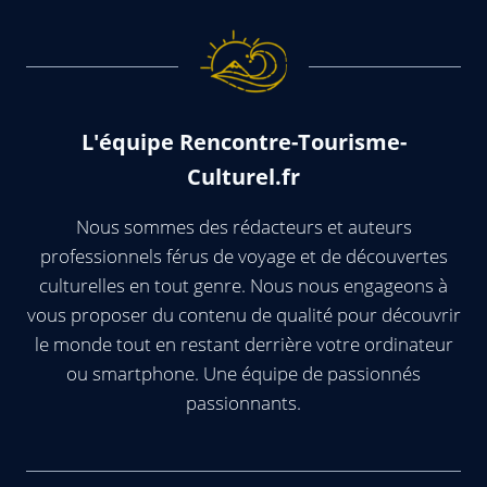
L'équipe Rencontre-Tourisme-
Culturel.fr
Nous sommes des rédacteurs et auteurs
professionnels férus de voyage et de découvertes
culturelles en tout genre. Nous nous engageons à
vous proposer du contenu de qualité pour découvrir
le monde tout en restant derrière votre ordinateur
ou smartphone. Une équipe de passionnés
passionnants.