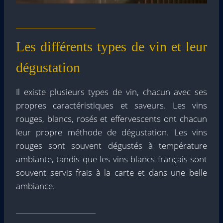
Les différents types de vin et leur
dégustation
Il existe plusieurs types de vin, chacun avec ses
propres caractéristiques et saveurs. Les vins
rouges, blancs, rosés et effervescents ont chacun
leur propre méthode de dégustation. Les vins
rouges sont souvent dégustés à température
ambiante, tandis que les vins blancs français sont
souvent servis frais à la carte et dans une belle
ambiance.