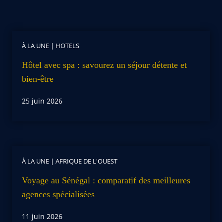
À LA UNE
|
HOTELS
Hôtel avec spa : savourez un séjour détente et
bien-être
25 juin 2026
À LA UNE
|
AFRIQUE DE L'OUEST
Voyage au Sénégal : comparatif des meilleures
agences spécialisées
11 juin 2026