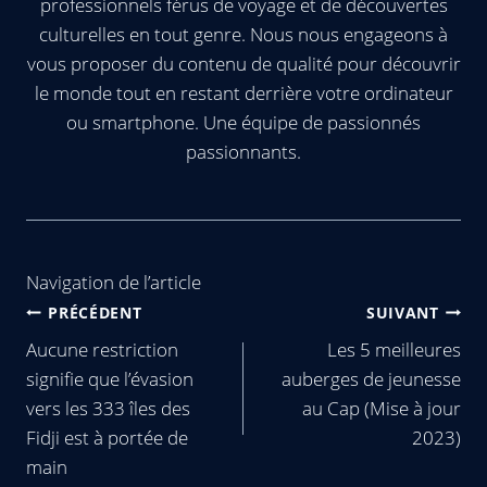
professionnels férus de voyage et de découvertes
culturelles en tout genre. Nous nous engageons à
vous proposer du contenu de qualité pour découvrir
le monde tout en restant derrière votre ordinateur
ou smartphone. Une équipe de passionnés
passionnants.
Navigation de l’article
PRÉCÉDENT
SUIVANT
Aucune restriction
Les 5 meilleures
signifie que l’évasion
auberges de jeunesse
vers les 333 îles des
au Cap (Mise à jour
Fidji est à portée de
2023)
main