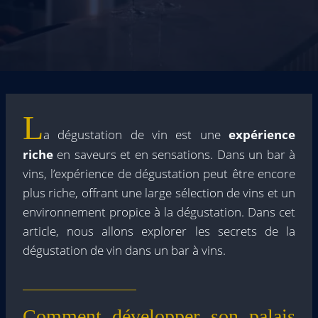
L
a dégustation de vin est une
expérience
riche
en saveurs et en sensations. Dans un bar à
vins, l’expérience de dégustation peut être encore
plus riche, offrant une large sélection de vins et un
environnement propice à la dégustation. Dans cet
article, nous allons explorer les secrets de la
dégustation de vin dans un bar à vins.
Comment développer son palais