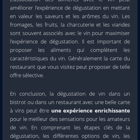
améliorer l’expérience de dégustation en mettant
en valeur les saveurs et les arômes du vin. Les
fromages, les fruits, la charcuterie et les viandes
sont souvent associés avec le vin pour maximiser
l’expérience de dégustation. Il est important de
proposer les aliments qui complètent les
caractéristiques du vin. Généralement la carte du
restaurant que vous visitez peut proposer de telle
offre sélective.
En conclusion, la dégustation de vin dans un
bistrot ou dans un restaurant avec une belle carte
à vins peut être
une expérience enrichissante
pour le meilleur des sensations pour les amateurs
de vin. En comprenant les étapes clés de la
dégustation, les différentes options de vin, les