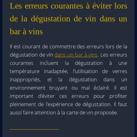
Les erreurs courantes à éviter lors
de la dégustation de vin dans un
bar à vins
Il est courant de commettre des erreurs lors de la
dégustation de vin
dans un bar à vins
. Les erreurs
courantes incluent la dégustation à une
température inadaptée, l’utilisation de verres
inappropriés, et la dégustation dans un
environnement bruyant ou mal éclairé. Il est
important d’éviter ces erreurs pour profiter
pleinement de l’expérience de dégustation. Il faut
aussi faire attention à la carte de vin proposée.