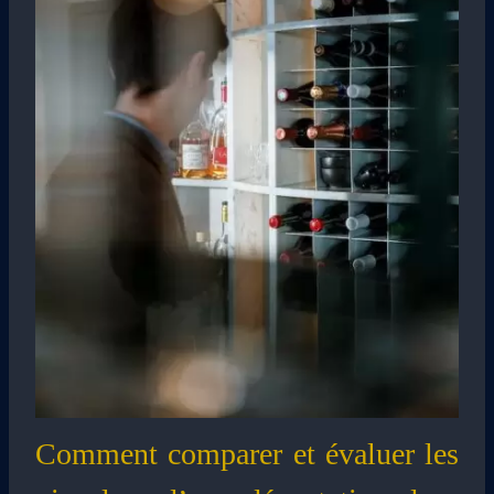
Comment comparer et évaluer les