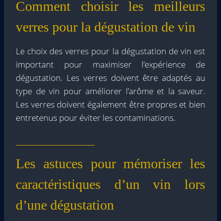
Comment choisir les meilleurs
verres pour la dégustation de vin
Le choix des verres pour la dégustation de vin est
important pour maximiser l’expérience de
dégustation. Les verres doivent être adaptés au
type de vin pour améliorer l’arôme et la saveur.
Les verres doivent également être propres et bien
entretenus pour éviter les contaminations.
Les astuces pour mémoriser les
caractéristiques d’un vin lors
d’une dégustation