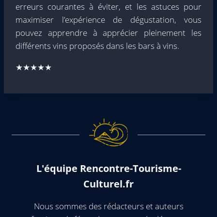
erreurs courantes à éviter, et les astuces pour
maximiser l’expérience de dégustation, vous
pouvez apprendre à apprécier pleinement les
différents vins proposés dans les bars à vins.
★★★★★
L'équipe Rencontre-Tourisme-
Culturel.fr
Nous sommes des rédacteurs et auteurs