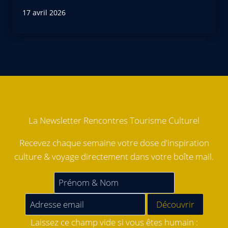
17 avril 2026
La Newsletter Rencontres Tourisme Culturel
Recevez chaque semaine votre dose d'inspiration
culture & voyage directement dans votre boîte mail.
Laissez ce champ vide si vous êtes humain :