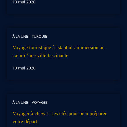
19 mai 2026
À LA UNE
|
TURQUIE
Voyage touristique à Istanbul : immersion au
cœur d’une ville fascinante
19 mai 2026
À LA UNE
|
VOYAGES
Voyager à cheval : les clés pour bien préparer
votre départ