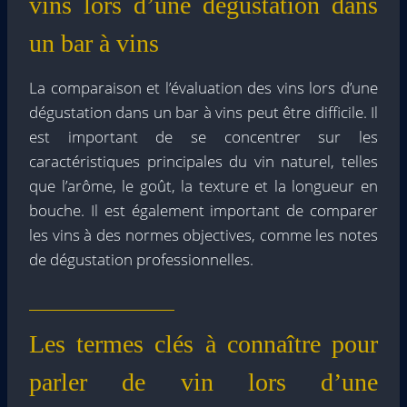
vins lors d’une dégustation dans
un bar à vins
La comparaison et l’évaluation des vins lors d’une
dégustation dans un bar à vins peut être difficile. Il
est important de se concentrer sur les
caractéristiques principales du vin naturel, telles
que l’arôme, le goût, la texture et la longueur en
bouche. Il est également important de comparer
les vins à des normes objectives, comme les notes
de dégustation professionnelles.
Les termes clés à connaître pour
parler de vin lors d’une