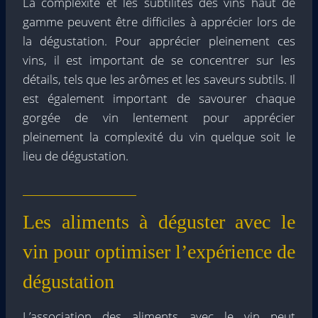
La complexité et les subtilités des vins haut de
gamme peuvent être difficiles à apprécier lors de
la dégustation. Pour apprécier pleinement ces
vins, il est important de se concentrer sur les
détails, tels que les arômes et les saveurs subtils. Il
est également important de savourer chaque
gorgée de vin lentement pour apprécier
pleinement la complexité du vin quelque soit le
lieu de dégustation.
Les aliments à déguster avec le
vin pour optimiser l’expérience de
dégustation
L’association des aliments avec le vin peut