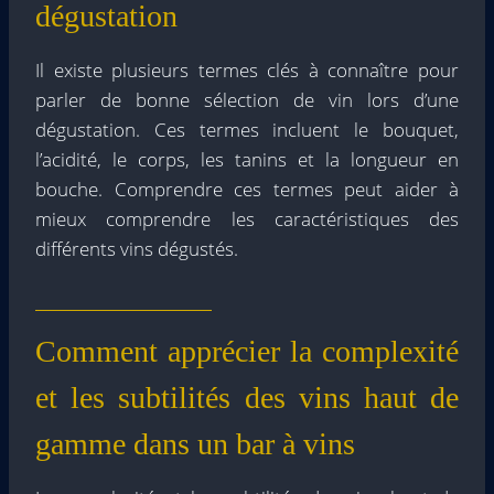
dégustation
Il existe plusieurs termes clés à connaître pour
parler de bonne sélection de vin lors d’une
dégustation. Ces termes incluent le bouquet,
l’acidité, le corps, les tanins et la longueur en
bouche. Comprendre ces termes peut aider à
mieux comprendre les caractéristiques des
différents vins dégustés.
Comment apprécier la complexité
et les subtilités des vins haut de
gamme dans un bar à vins