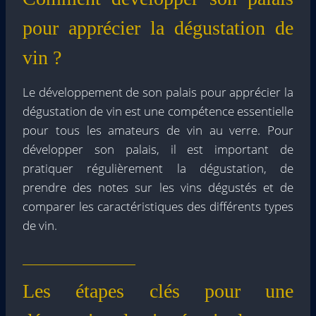
pour apprécier la dégustation de
vin ?
Le développement de son palais pour apprécier la
dégustation de vin est une compétence essentielle
pour tous les amateurs de vin au verre. Pour
développer son palais, il est important de
pratiquer régulièrement la dégustation, de
prendre des notes sur les vins dégustés et de
comparer les caractéristiques des différents types
de vin.
Les étapes clés pour une