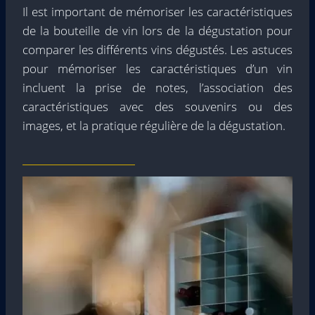
Il est important de mémoriser les caractéristiques
de la bouteille de vin lors de la dégustation pour
comparer les différents vins dégustés. Les astuces
pour mémoriser les caractéristiques d’un vin
incluent la prise de notes, l’association des
caractéristiques avec des souvenirs ou des
images, et la pratique régulière de la dégustation.