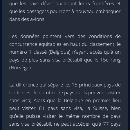
que les pays déverrouilleront leurs frontières et
que les passagers pourront à nouveau embarquer
dans des avions.
Les données pointent vers des conditions de
concurrence équitables en haut du classement, le
numéro 1 classé (Belgique) n'ayant accès qu'à un
pays de plus sans visa préétabli que le 15e rang
(Norvège).
La différence qui sépare les 15 principaux pays de
l'indice est le nombre de pays qu'ils peuvent visiter
sans visa; Alors que la Belgique en premier lieu
peut visiter 81 pays sans visa, la Suisse, bien
qu'elle puisse visiter le même nombre de pays
sans visa préétabli, ne peut accéder qu'à 77 pays