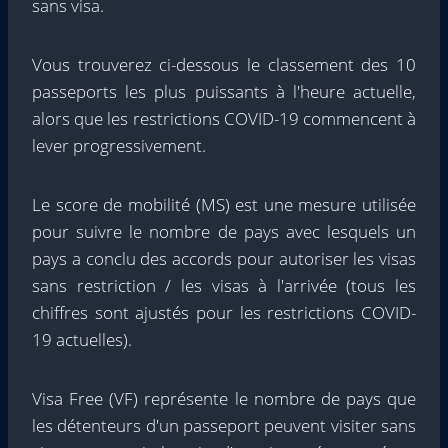
sans visa.
Vous trouverez ci-dessous le classement des 10
passeports les plus puissants à l'heure actuelle,
alors que les restrictions COVID-19 commencent à
lever progressivement.
Le score de mobilité (MS) est une mesure utilisée
pour suivre le nombre de pays avec lesquels un
pays a conclu des accords pour autoriser les visas
sans restriction / les visas à l'arrivée (tous les
chiffres sont ajustés pour les restrictions COVID-
19 actuelles).
Visa Free (VF) représente le nombre de pays que
les détenteurs d'un passeport peuvent visiter sans