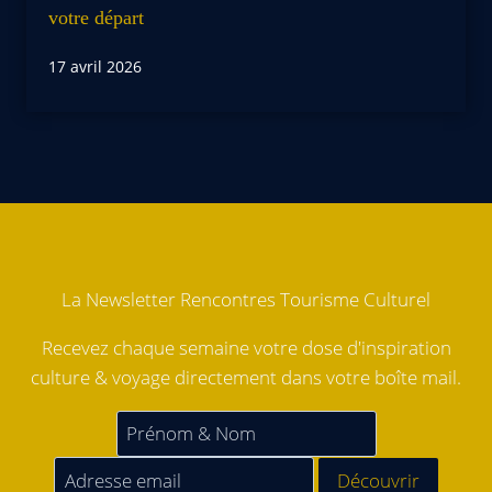
votre départ
17 avril 2026
La Newsletter Rencontres Tourisme Culturel
Recevez chaque semaine votre dose d'inspiration
culture & voyage directement dans votre boîte mail.