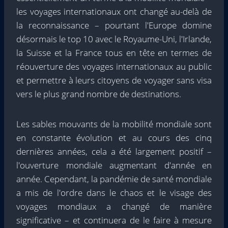
les voyages internationaux ont changé au-delà de
la reconnaissance – pourtant l'Europe domine
désormais le top 10 avec le Royaume-Uni, l'Irlande,
la Suisse et la France tous en tête en termes de
réouverture des voyages internationaux au public
et permettre à leurs citoyens de voyager sans visa
vers le plus grand nombre de destinations.
Les sables mouvants de la mobilité mondiale sont
en constante évolution et au cours des cinq
dernières années, cela a été largement positif –
l'ouverture mondiale augmentant d'année en
année. Cependant, la pandémie de santé mondiale
a mis de l'ordre dans le chaos et le visage des
voyages mondiaux a changé de manière
significative – et continuera de le faire à mesure