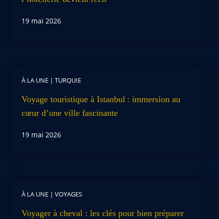
19 mai 2026
À LA UNE
|
TURQUIE
Voyage touristique à Istanbul : immersion au
cœur d’une ville fascinante
19 mai 2026
À LA UNE
|
VOYAGES
Voyager à cheval : les clés pour bien préparer