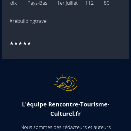
dix
Pays-Bas
1er juillet
112
80
#rebuildingtravel
★★★★★
L'équipe Rencontre-Tourisme-
Culturel.fr
Nous sommes des rédacteurs et auteurs