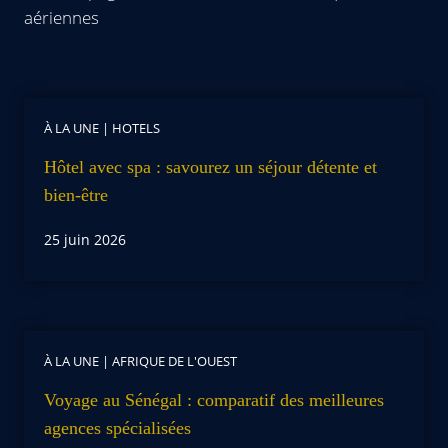
aériennes
À LA UNE
|
HOTELS
Hôtel avec spa : savourez un séjour détente et
bien-être
25 juin 2026
À LA UNE
|
AFRIQUE DE L'OUEST
Voyage au Sénégal : comparatif des meilleures
agences spécialisées