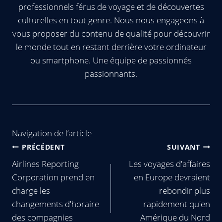
professionnels férus de voyage et de découvertes
culturelles en tout genre. Nous nous engageons à
vous proposer du contenu de qualité pour découvrir
le monde tout en restant derrière votre ordinateur
ou smartphone. Une équipe de passionnés
passionnants.
Navigation de l’article
PRÉCÉDENT
SUIVANT
Airlines Reporting
Les voyages d'affaires
Corporation prend en
en Europe devraient
charge les
rebondir plus
changements d'horaire
rapidement qu'en
des compagnies
Amérique du Nord