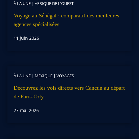
À LA UNE
|
AFRIQUE DE L'OUEST
Voyage au Sénégal : comparatif des meilleures
agences spécialisées
11 juin 2026
À LA UNE
|
MEXIQUE
|
VOYAGES
Découvrez les vols directs vers Cancún au départ
de Paris-Orly
27 mai 2026