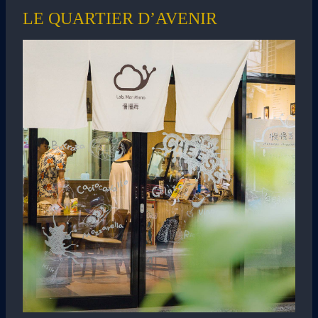
LE QUARTIER D’AVENIR