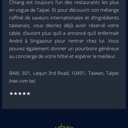
Chiang est toujours l’un des restaurants les plus
en vogue de Taipei. Et pour découvrir son mélange
raffiné de saveurs internationales et d’ingrédients
taïwanais, vous devriez déjà avoir réservé votre
table, d’autant plus qu’il a annoncé qu’il enfermait
André à Singapour pour rentrer chez lui. Vous
pouvez également donner un pourboire généreux
au concierge de votre hôtel et espérer le meilleur.
RAW, 301, Lequn 3rd Road, 10491, Taïwan, Taipei
(raw.com.tw)
★★★★★