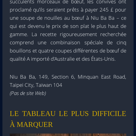
succulents morceaux de bœuf, les convives ont
proclamé qu’ils seraient prêts à payer 245 £ pour
une soupe de nouilles au bœuf à Niu Ba Ba – ce
qui est devenu le prix de son plat le plus haut de
gamme. La recette rigoureusement recherchée
comprend une combinaison spéciale de cinq
bouillons et quatre coupes différentes de bœuf de
qualité A importé d’Australie et des États-Unis.
Niu Ba Ba, 149, Section 6, Minquan East Road,
Taipei City, Taïwan 104
(Pas de site Web)
LE TABLEAU LE PLUS DIFFICILE
À MARQUER