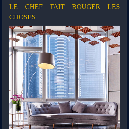
LE CHEF FAIT BOUGER LES
CHOSES