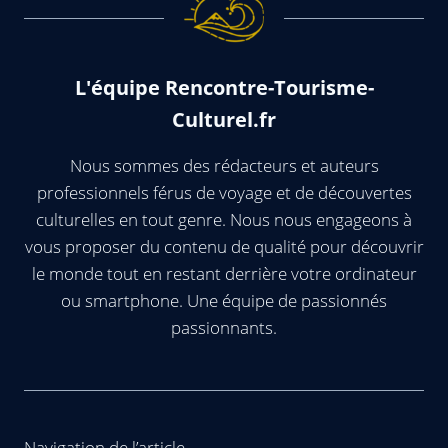
L'équipe Rencontre-Tourisme-
Culturel.fr
Nous sommes des rédacteurs et auteurs
professionnels férus de voyage et de découvertes
culturelles en tout genre. Nous nous engageons à
vous proposer du contenu de qualité pour découvrir
le monde tout en restant derrière votre ordinateur
ou smartphone. Une équipe de passionnés
passionnants.
Navigation de l’article