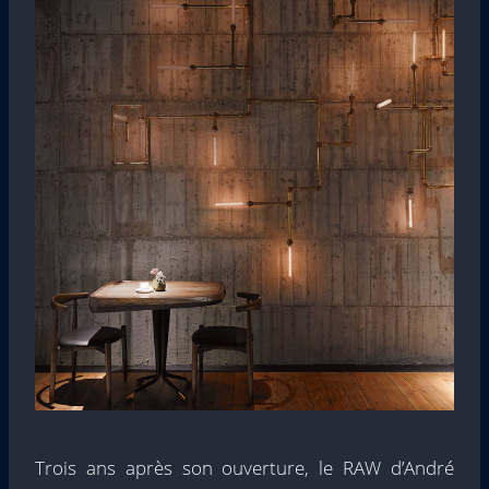
Trois ans après son ouverture, le RAW d’André