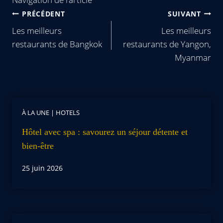
PRÉCÉDENT
SUIVANT
Les meilleurs
Les meilleurs
restaurants de Bangkok
restaurants de Yangon,
Myanmar
À LA UNE
|
HOTELS
Hôtel avec spa : savourez un séjour détente et
bien-être
25 juin 2026