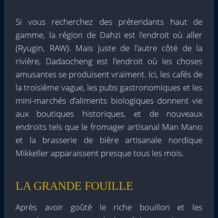
Si vous recherchez des prétendants haut de
gamme, la région de Dahzi est l’endroit où aller
(Ryugin, RAW). Mais juste de l’autre côté de la
rivière, Dadaocheng est l’endroit où les choses
amusantes se produisent vraiment. Ici, les cafés de
la troisième vague, les pubs gastronomiques et les
mini-marchés d’aliments biologiques donnent vie
aux boutiques historiques, et de nouveaux
endroits tels que le fromager artisanal Man Mano
et la brasserie de bière artisanale nordique
Mikkeller apparaissent presque tous les mois.
LA GRANDE FOUILLE
Après avoir goûté le riche bouillon et les