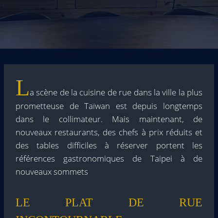
L
a scène de la cuisine de rue dans la ville la plus
prometteuse de Taïwan est depuis longtemps
dans le collimateur. Mais maintenant, de
nouveaux restaurants, des chefs à prix réduits et
des tables difficiles à réserver portent les
références gastronomiques de Taipei à de
nouveaux sommets
LE PLAT DE RUE