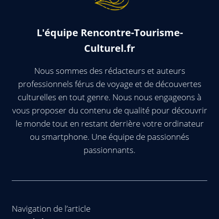
L'équipe Rencontre-Tourisme-
Culturel.fr
Nous sommes des rédacteurs et auteurs
professionnels férus de voyage et de découvertes
culturelles en tout genre. Nous nous engageons à
vous proposer du contenu de qualité pour découvrir
le monde tout en restant derrière votre ordinateur
ou smartphone. Une équipe de passionnés
passionnants.
Navigation de l’article