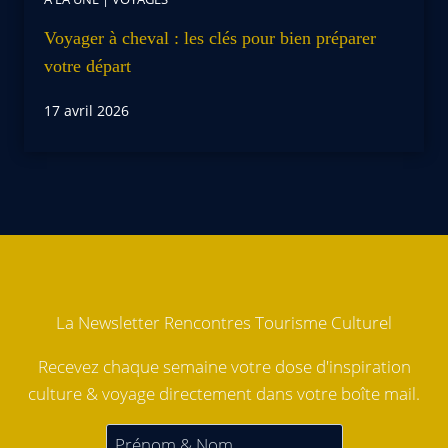
Voyager à cheval : les clés pour bien préparer
votre départ
17 avril 2026
La Newsletter Rencontres Tourisme Culturel
Recevez chaque semaine votre dose d'inspiration
culture & voyage directement dans votre boîte mail.