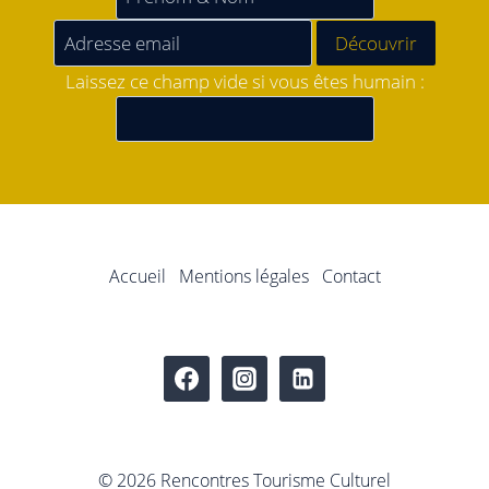
Laissez ce champ vide si vous êtes humain :
Accueil
Mentions légales
Contact
© 2026 Rencontres Tourisme Culturel