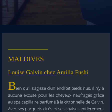
MALDIVES
Louise Galvin chez Amilla Fushi
B
ien qu’il s’agisse d’un endroit pieds nus, il n’y a
aucune excuse pour les cheveux naufragés grâce
au spa capillaire parfumé à la citronnelle de Galvin.
Avec ses parquets cirés et ses chaises entièrement