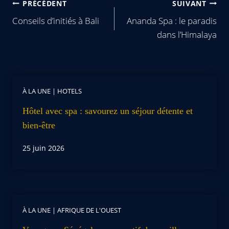
PRÉCÉDENT
SUIVANT
Conseils d’initiés à Bali
Ananda Spa : le paradis
dans l’Himalaya
À LA UNE
|
HOTELS
Hôtel avec spa : savourez un séjour détente et
bien-être
25 juin 2026
À LA UNE
|
AFRIQUE DE L'OUEST