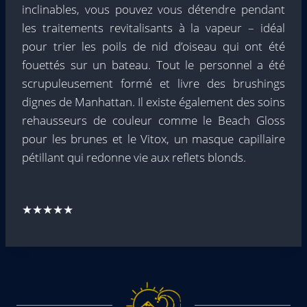
inclinables, vous pouvez vous détendre pendant
les traitements revitalisants à la vapeur – idéal
pour trier les poils de nid d’oiseau qui ont été
fouettés sur un bateau. Tout le personnel a été
scrupuleusement formé et livre des brushings
dignes de Manhattan. Il existe également des soins
rehausseurs de couleur comme le Beach Gloss
pour les brunes et le Vitox, un masque capillaire
pétillant qui redonne vie aux reflets blonds.
★★★★★