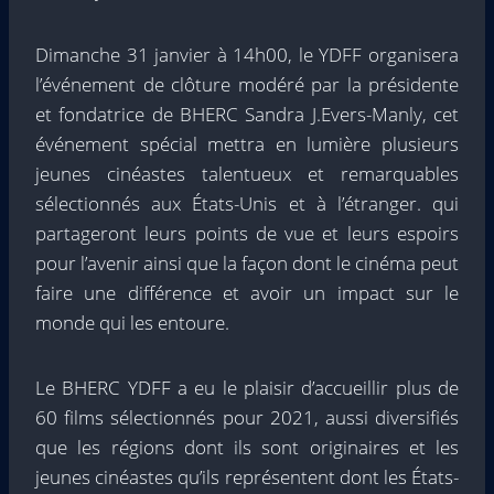
Dimanche 31 janvier à 14h00, le YDFF organisera
l’événement de clôture modéré par la présidente
et fondatrice de BHERC Sandra J.Evers-Manly, cet
événement spécial mettra en lumière plusieurs
jeunes cinéastes talentueux et remarquables
sélectionnés aux États-Unis et à l’étranger. qui
partageront leurs points de vue et leurs espoirs
pour l’avenir ainsi que la façon dont le cinéma peut
faire une différence et avoir un impact sur le
monde qui les entoure.
Le BHERC YDFF a eu le plaisir d’accueillir plus de
60 films sélectionnés pour 2021, aussi diversifiés
que les régions dont ils sont originaires et les
jeunes cinéastes qu’ils représentent dont les États-