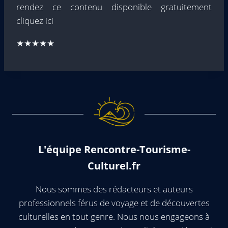
rendez ce contenu disponible gratuitement
cliquez ici
★★★★★
L'équipe Rencontre-Tourisme-
Culturel.fr
Nous sommes des rédacteurs et auteurs
professionnels férus de voyage et de découvertes
culturelles en tout genre. Nous nous engageons à