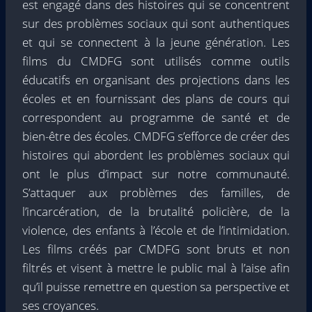
est engagé dans des histoires qui se concentrent
sur des problèmes sociaux qui sont authentiques
et qui se connectent à la jeune génération. Les
films du CMDFG sont utilisés comme outils
éducatifs en organisant des projections dans les
écoles et en fournissant des plans de cours qui
correspondent au programme de santé et de
bien-être des écoles. CMDFG s’efforce de créer des
histoires qui abordent les problèmes sociaux qui
ont le plus d’impact sur notre communauté.
S’attaquer aux problèmes des familles, de
l’incarcération, de la brutalité policière, de la
violence, des enfants à l’école et de l’intimidation.
Les films créés par CMDFG sont bruts et non
filtrés et visent à mettre le public mal à l’aise afin
qu’il puisse remettre en question sa perspective et
ses croyances.