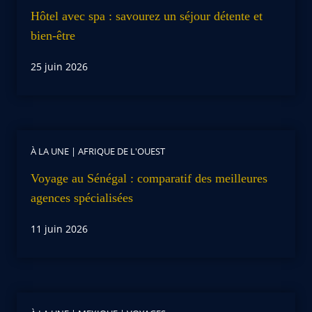
Hôtel avec spa : savourez un séjour détente et
bien-être
25 juin 2026
À LA UNE
|
AFRIQUE DE L'OUEST
Voyage au Sénégal : comparatif des meilleures
agences spécialisées
11 juin 2026