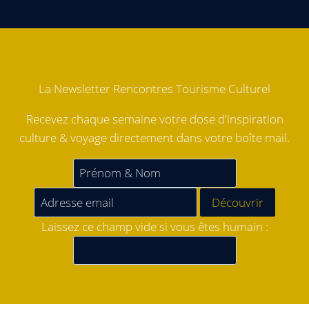
La Newsletter Rencontres Tourisme Culturel
Recevez chaque semaine votre dose d'inspiration
culture & voyage directement dans votre boîte mail.
Laissez ce champ vide si vous êtes humain :