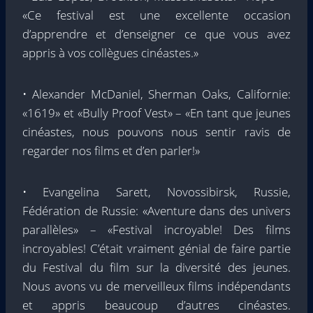
«Ce festival est une excellente occasion
d’apprendre et d’enseigner ce que vous avez
appris à vos collègues cinéastes.»
• Alexander McDaniel, Sherman Oaks, Californie:
«1619» et «Bully Proof Vest» – «En tant que jeunes
cinéastes, nous pouvons nous sentir ravis de
regarder nos films et d’en parler!»
• Evangelina Sarett, Novossibirsk, Russie,
Fédération de Russie: «Aventure dans des univers
parallèles» – «Festival incroyable! Des films
incroyables! C’était vraiment génial de faire partie
du Festival du film sur la diversité des jeunes.
Nous avons vu de merveilleux films indépendants
et appris beaucoup d’autres cinéastes.