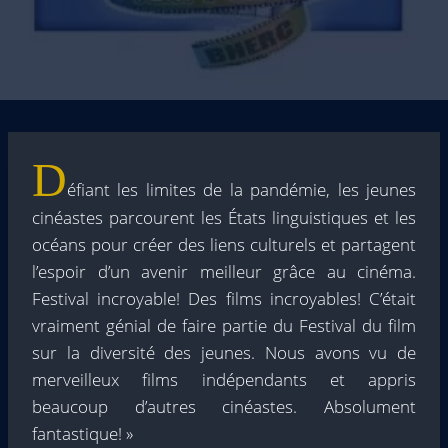
D
éfiant les limites de la pandémie, les jeunes
cinéastes parcourent les États linguistiques et les
océans pour créer des liens culturels et partagent
l’espoir d’un avenir meilleur grâce au cinéma.
Festival incroyable! Des films incroyables! C’était
vraiment génial de faire partie du Festival du film
sur la diversité des jeunes. Nous avons vu de
merveilleux films indépendants et appris
beaucoup d’autres cinéastes. Absolument
fantastique! »