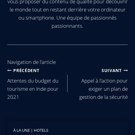
vous proposer du contenu de qualité pour découvrir
le monde tout en restant derrière votre ordinateur
ou smartphone. Une équipe de passionnés
passionnants.
Navigation de l’article
PRÉCÉDENT
SUIVANT
Attentes du budget du
Appel à l’action pour
tourisme en Inde pour
exiger un plan de
2021
gestion de la sécurité
À LA UNE
|
HOTELS