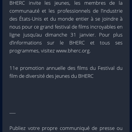
BHERC invite les jeunes, les membres de la
communauté et les professionnels de l’industrie
des États-Unis et du monde entier à se joindre à
nous pour ce grand festival de films incroyables en
ligne jusqu’au dimanche 31 janvier. Pour plus
d’informations sur le BHERC et tous ses
programmes, visitez www.bherc.org.
11e promotion annuelle des films du Festival du
film de diversité des jeunes du BHERC
___
Publiez votre propre communiqué de presse ou