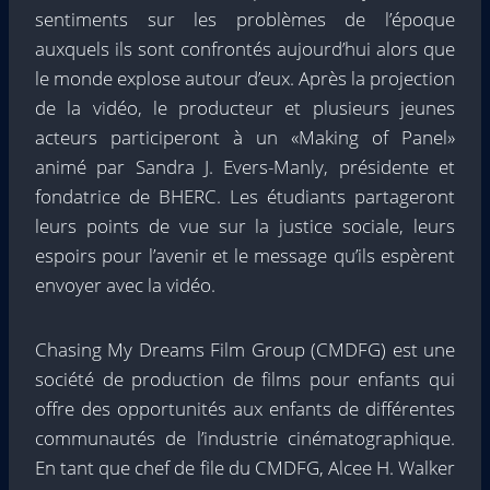
sentiments sur les problèmes de l’époque
auxquels ils sont confrontés aujourd’hui alors que
le monde explose autour d’eux. Après la projection
de la vidéo, le producteur et plusieurs jeunes
acteurs participeront à un «Making of Panel»
animé par Sandra J. Evers-Manly, présidente et
fondatrice de BHERC. Les étudiants partageront
leurs points de vue sur la justice sociale, leurs
espoirs pour l’avenir et le message qu’ils espèrent
envoyer avec la vidéo.
Chasing My Dreams Film Group (CMDFG) est une
société de production de films pour enfants qui
offre des opportunités aux enfants de différentes
communautés de l’industrie cinématographique.
En tant que chef de file du CMDFG, Alcee H. Walker