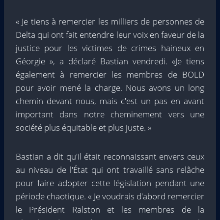
« Je tiens à remercier les milliers de personnes de
Delta qui ont fait entendre leur voix en faveur de la
justice pour les victimes de crimes haineux en
Géorgie », a déclaré Bastian vendredi. «Je tiens
également à remercier les membres de BOLD
pour avoir mené la charge. Nous avons un long
chemin devant nous, mais c'est un pas en avant
important dans notre cheminement vers une
société plus équitable et plus juste. »
Bastian a dit qu'il était reconnaissant envers ceux
au niveau de l'État qui ont travaillé sans relâche
pour faire adopter cette législation pendant une
période chaotique. « Je voudrais d'abord remercier
le Président Ralston et les membres de la