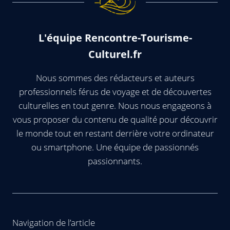
L'équipe Rencontre-Tourisme-
Culturel.fr
Nous sommes des rédacteurs et auteurs
professionnels férus de voyage et de découvertes
culturelles en tout genre. Nous nous engageons à
vous proposer du contenu de qualité pour découvrir
le monde tout en restant derrière votre ordinateur
ou smartphone. Une équipe de passionnés
passionnants.
Navigation de l’article