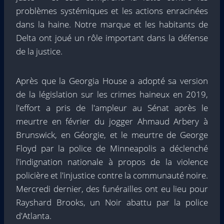
problèmes systémiques et les actions enracinées
dans la haine. Notre marque et les habitants de
Delta ont joué un rôle important dans la défense
de la justice.
Après que la Georgia House a adopté sa version
de la législation sur les crimes haineux en 2019,
l'effort a pris de l'ampleur au Sénat après le
meurtre en février du jogger Ahmaud Arbery à
Brunswick, en Géorgie, et le meurtre de George
Floyd par la police de Minneapolis a déclenché
l'indignation nationale à propos de la violence
policière et l'injustice contre la communauté noire.
Mercredi dernier, des funérailles ont eu lieu pour
Rayshard Brooks, un Noir abattu par la police
d'Atlanta.