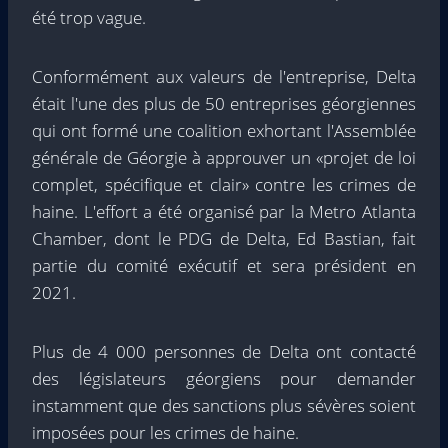
été trop vague.
Conformément aux valeurs de l'entreprise, Delta
était l'une des plus de 50 entreprises géorgiennes
qui ont formé une coalition exhortant l'Assemblée
générale de Géorgie à approuver un «projet de loi
complet, spécifique et clair» contre les crimes de
haine. L'effort a été organisé par la Metro Atlanta
Chamber, dont le PDG de Delta, Ed Bastian, fait
partie du comité exécutif et sera président en
2021.
Plus de 4 000 personnes de Delta ont contacté
des législateurs géorgiens pour demander
instamment que des sanctions plus sévères soient
imposées pour les crimes de haine.