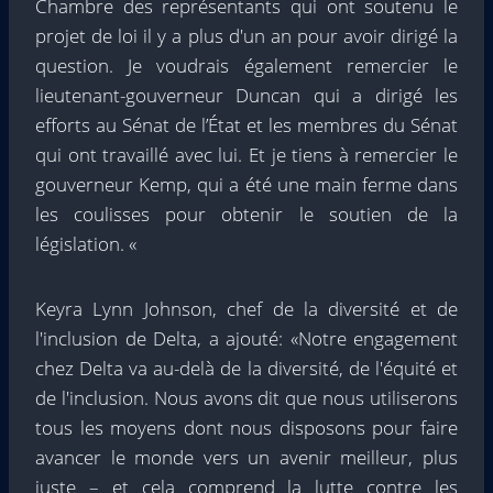
Chambre des représentants qui ont soutenu le
projet de loi il y a plus d'un an pour avoir dirigé la
question. Je voudrais également remercier le
lieutenant-gouverneur Duncan qui a dirigé les
efforts au Sénat de l’État et les membres du Sénat
qui ont travaillé avec lui. Et je tiens à remercier le
gouverneur Kemp, qui a été une main ferme dans
les coulisses pour obtenir le soutien de la
législation. «
Keyra Lynn Johnson, chef de la diversité et de
l'inclusion de Delta, a ajouté: «Notre engagement
chez Delta va au-delà de la diversité, de l'équité et
de l'inclusion. Nous avons dit que nous utiliserons
tous les moyens dont nous disposons pour faire
avancer le monde vers un avenir meilleur, plus
juste – et cela comprend la lutte contre les