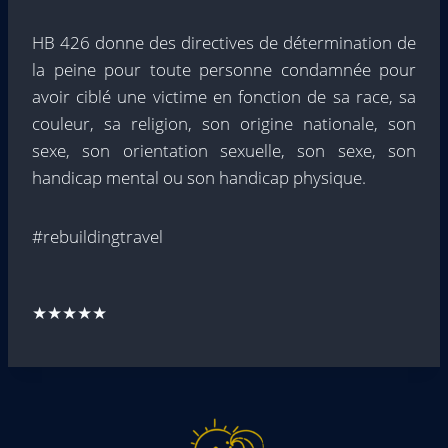
HB 426 donne des directives de détermination de
la peine pour toute personne condamnée pour
avoir ciblé une victime en fonction de sa race, sa
couleur, sa religion, son origine nationale, son
sexe, son orientation sexuelle, son sexe, son
handicap mental ou son handicap physique.
#rebuildingtravel
★★★★★