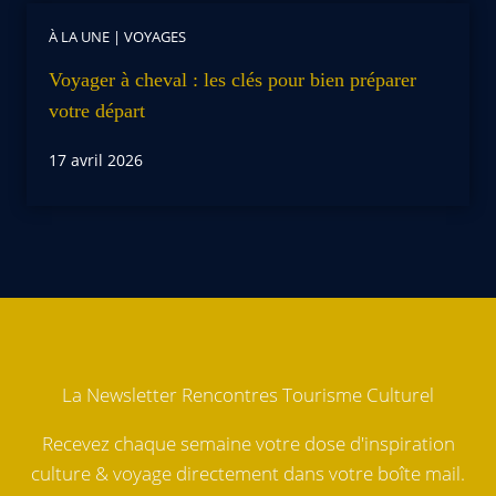
À LA UNE
|
VOYAGES
Voyager à cheval : les clés pour bien préparer
votre départ
17 avril 2026
La Newsletter Rencontres Tourisme Culturel
Recevez chaque semaine votre dose d'inspiration
culture & voyage directement dans votre boîte mail.