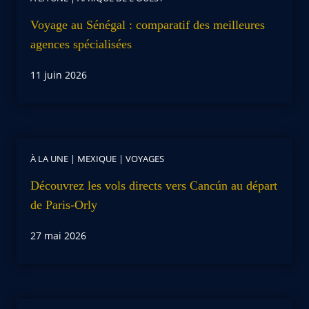
Voyage au Sénégal : comparatif des meilleures
agences spécialisées
11 juin 2026
À LA UNE
|
MEXIQUE
|
VOYAGES
Découvrez les vols directs vers Cancún au départ
de Paris-Orly
27 mai 2026