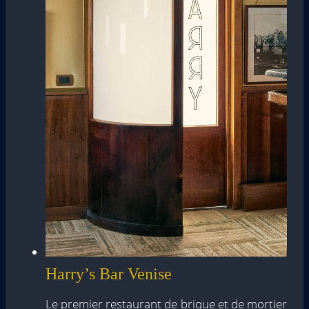
Harry’s Bar Venise
Le premier restaurant de brique et de mortier