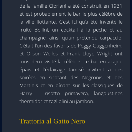
de la famille Cipriani a été construit en 1931
et est probablement le bar le plus célèbre de
la ville flottante. C’est ici qu’a été inventé le
fruité Bellini, un cocktail à la pêche et au
champagne, ainsi qu’un prétendu carpaccio.
C’était l’un des favoris de Peggy Guggenheim,
et Orson Welles et Frank Lloyd Wright ont
tous deux visité la célèbre. Le bar en acajou
épais et l’éclairage tamisé invitent à des
soirées en sirotant des Negronis et des
Martinis et en dînant sur les classiques de
Harry – risotto primavera, langoustines
thermidor et tagliolini au jambon.
Trattoria al Gatto Nero