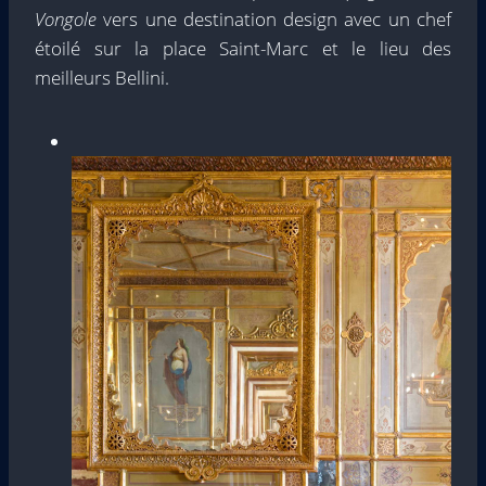
Vongole
vers une destination design avec un chef
étoilé sur la place Saint-Marc et le lieu des
meilleurs Bellini.