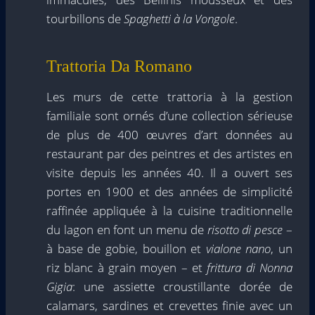
tourbillons de
Spaghetti à la Vongole
.
Trattoria Da Romano
Les murs de cette trattoria à la gestion
familiale sont ornés d’une collection sérieuse
de plus de 400 œuvres d’art données au
restaurant par des peintres et des artistes en
visite depuis les années 40. Il a ouvert ses
portes en 1900 et des années de simplicité
raffinée appliquée à la cuisine traditionnelle
du lagon en font un menu de
risotto di pesce
–
à base de gobie, bouillon et
vialone nano
, un
riz blanc à grain moyen – et
frittura di Nonna
Gigia
: une assiette croustillante dorée de
calamars, sardines et crevettes finie avec un