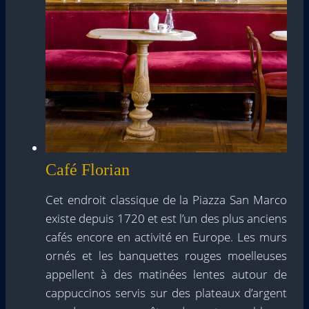
Café Florian
Cet endroit classique de la Piazza San Marco
existe depuis 1720 et est l’un des plus anciens
cafés encore en activité en Europe. Les murs
ornés et les banquettes rouges moelleuses
appellent à des matinées lentes autour de
cappuccinos servis sur des plateaux d’argent