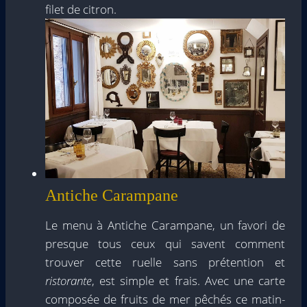
filet de citron.
Antiche Carampane
Le menu à Antiche Carampane, un favori de
presque tous ceux qui savent comment
trouver cette ruelle sans prétention et
ristorante
, est simple et frais. Avec une carte
composée de fruits de mer pêchés ce matin-