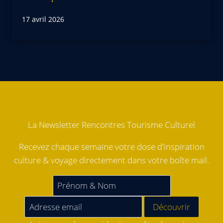
17 avril 2026
La Newsletter Rencontres Tourisme Culturel
Recevez chaque semaine votre dose d'inspiration
culture & voyage directement dans votre boîte mail.