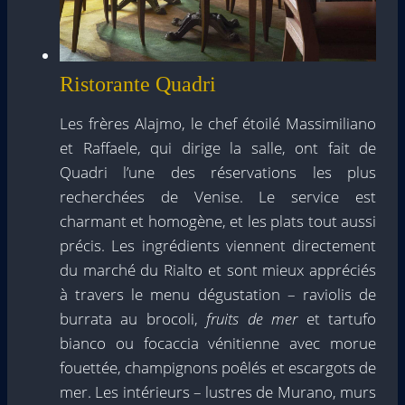
Ristorante Quadri
Les frères Alajmo, le chef étoilé Massimiliano
et Raffaele, qui dirige la salle, ont fait de
Quadri l’une des réservations les plus
recherchées de Venise. Le service est
charmant et homogène, et les plats tout aussi
précis. Les ingrédients viennent directement
du marché du Rialto et sont mieux appréciés
à travers le menu dégustation – raviolis de
burrata au brocoli,
fruits de mer
et tartufo
bianco ou focaccia vénitienne avec morue
fouettée, champignons poêlés et escargots de
mer. Les intérieurs – lustres de Murano, murs