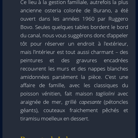
Ce lieu à la gestion familiale, autrefois la plus
ancienne osteria colorée de Burano, a été
ouvert dans les années 1960 par Ruggero
Bovo. Seules quelques tables bordent le bord
du canal, nous vous suggérons donc d’appeler
tôt pour réserver un endroit à l’extérieur,
mais l’intérieur est tout aussi charmant – des
peintures et des gravures encadrées
recouvrent les murs et des nappes blanches
amidonnées parsèment la pièce. C’est une
affaire de famille, avec les classiques du
poisson vénitien, fait maison
tagliolini
avec
araignée de mer, grillé
capesante
(pétoncles
géants), couteaux fraichement pêchés et
tiramisu moelleux en dessert.