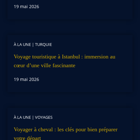
19 mai 2026
À LA UNE
|
TURQUIE
Voyage touristique à Istanbul : immersion au
cœur d’une ville fascinante
19 mai 2026
À LA UNE
|
VOYAGES
Voyager à cheval : les clés pour bien préparer
votre départ