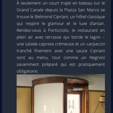
À seulement un court trajet en bateau sur le
Grand Canale depuis la Piazza San Marco se
trouve le Belmond Cipriani, un hôtel classique
qui respire le glamour et le luxe d’antan.
Rendez-vous à Porticciolo, le restaurant en
plein air avec terrasse qui borde le lagon –
une salade caprese crémeuse et un carpaccio
tranché finement avec une sauce Cipriani
sont au menu, tout comme un Negroni
savamment préparé qui est pratiquement
obligatoire.