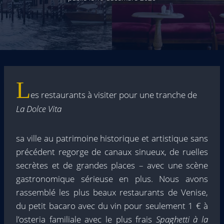
L
es restaurants à visiter pour une tranche de
La Dolce Vita
sa ville au patrimoine historique et artistique sans
précédent regorge de canaux sinueux, de ruelles
secrètes et de grandes places – avec une scène
gastronomique sérieuse en plus. Nous avons
rassemblé les plus beaux restaurants de Venise,
du petit bacaro avec du vin pour seulement 1 € à
l’osteria familiale avec le plus frais
Spaghetti à la