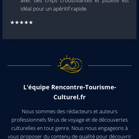
avec des chips croustillantes et
pizzette
est
idéal pour un apéritif rapide.
★★★★★
L'équipe Rencontre-Tourisme-
Culturel.fr
Nous sommes des rédacteurs et auteurs
professionnels férus de voyage et de découvertes
culturelles en tout genre. Nous nous engageons à
vous proposer du contenu de qualité pour découvrir