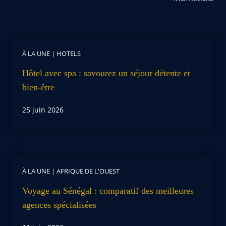
À LA UNE
|
HOTELS
Hôtel avec spa : savourez un séjour détente et
bien-être
25 juin 2026
À LA UNE
|
AFRIQUE DE L'OUEST
Voyage au Sénégal : comparatif des meilleures
agences spécialisées