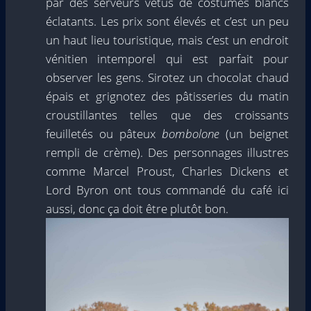
par des serveurs vêtus de costumes blancs
éclatants. Les prix sont élevés et c’est un peu
un haut lieu touristique, mais c’est un endroit
vénitien intemporel qui est parfait pour
observer les gens. Sirotez un chocolat chaud
épais et grignotez des pâtisseries du matin
croustillantes telles que des croissants
feuilletés ou pâteux
bombolone
(un beignet
rempli de crème). Des personnages illustres
comme Marcel Proust, Charles Dickens et
Lord Byron ont tous commandé du café ici
aussi, donc ça doit être plutôt bon.