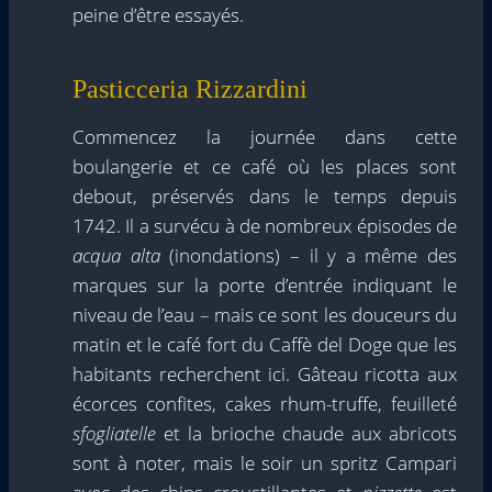
peine d’être essayés.
Pasticceria Rizzardini
Commencez la journée dans cette
boulangerie et ce café où les places sont
debout, préservés dans le temps depuis
1742. Il a survécu à de nombreux épisodes de
acqua alta
(inondations) – il y a même des
marques sur la porte d’entrée indiquant le
niveau de l’eau – mais ce sont les douceurs du
matin et le café fort du Caffè del Doge que les
habitants recherchent ici. Gâteau ricotta aux
écorces confites, cakes rhum-truffe, feuilleté
sfogliatelle
et la brioche chaude aux abricots
sont à noter, mais le soir un spritz Campari