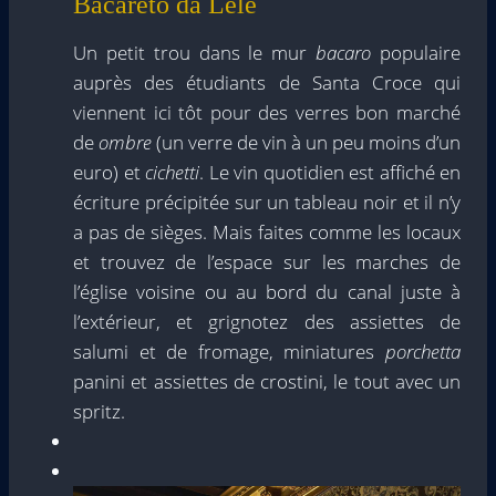
Bacareto da Lele
Un petit trou dans le mur
bacaro
populaire
auprès des étudiants de Santa Croce qui
viennent ici tôt pour des verres bon marché
de
ombre
(un verre de vin à un peu moins d’un
euro) et
cichetti
. Le vin quotidien est affiché en
écriture précipitée sur un tableau noir et il n’y
a pas de sièges. Mais faites comme les locaux
et trouvez de l’espace sur les marches de
l’église voisine ou au bord du canal juste à
l’extérieur, et grignotez des assiettes de
salumi et de fromage, miniatures
porchetta
panini et assiettes de crostini, le tout avec un
spritz.