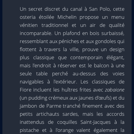
Un secret discret du canal à San Polo, cette
osteria étoilée Michelin propose un menu
vénitien traditionnel et un air de qualité
incomparable. Un plafond en bois surbaissé,
ressemblant aux péniches et aux gondoles qui
flottent à travers la ville, prouve un design
plus classique que contemporain élégant,
mais l’endroit à réserver est le balcon à une
seule table perché au-dessus des voies
navigables à l’extérieur. Les classiques de
Fiore incluent les huîtres frites avec
zabaione
(un pudding crémeux aux jaunes d’œufs) et du
jambon de Parme tranché finement avec des
petits artichauts sardes, mais les accords
inattendus de coquilles Saint-Jacques à la
pistache et à l’orange valent également la