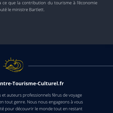
à ce que la contribution du tourisme à l’économie
uté le ministre Bartlett.
ntre-Tourisme-Culturel.fr
et auteurs professionnels férus de voyage
s en tout genre. Nous nous engageons à vous
té pour découvrir le monde tout en restant