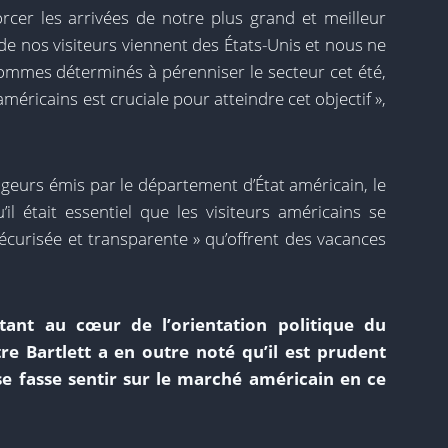
cer les arrivées de notre plus grand et meilleur
de nos visiteurs viennent des États-Unis et nous ne
ommes déterminés à pérenniser le secteur cet été,
méricains est cruciale pour atteindre cet objectif »,
geurs émis par le département d’État américain, le
il était essentiel que les visiteurs américains se
sécurisée et transparente » qu’offrent des vacances
étant au cœur de l’orientation politique du
re Bartlett a en outre noté qu’il est prudent
e fasse sentir sur le marché américain en ce