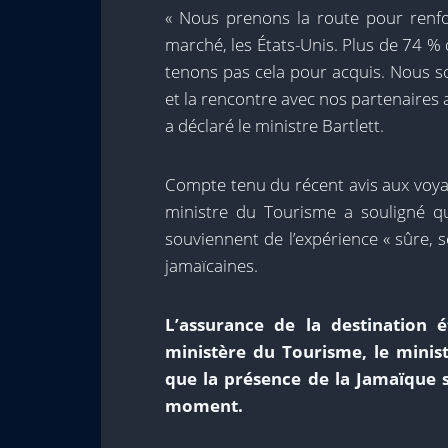
« Nous prenons la route pour renfor
marché, les États-Unis. Plus de 74 % 
tenons pas cela pour acquis. Nous s
et la rencontre avec nos partenaires a
a déclaré le ministre Bartlett.
Compte tenu du récent avis aux voya
ministre du Tourisme a souligné qu’
souviennent de l’expérience « sûre, 
jamaïcaines.
L’assurance de la destination 
ministère du Tourisme, le minist
que la présence de la Jamaïque s
moment.