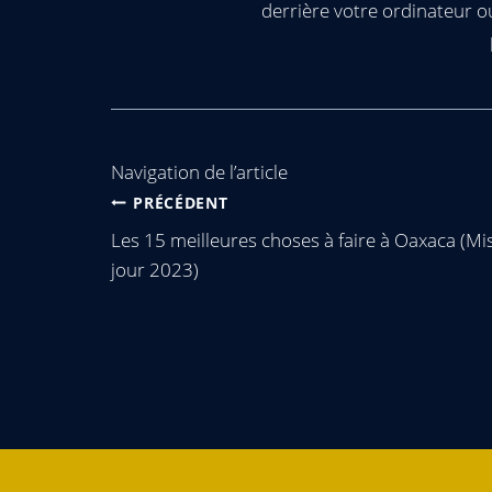
derrière votre ordinateur 
Navigation de l’article
PRÉCÉDENT
Les 15 meilleures choses à faire à Oaxaca (Mi
jour 2023)