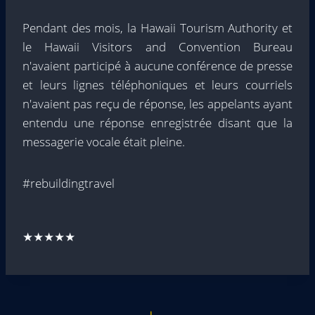
Pendant des mois, la Hawaii Tourism Authority et
le Hawaii Visitors and Convention Bureau
n'avaient participé à aucune conférence de presse
et leurs lignes téléphoniques et leurs courriels
n'avaient pas reçu de réponse, les appelants ayant
entendu une réponse enregistrée disant que la
messagerie vocale était pleine.
#rebuildingtravel
★★★★★