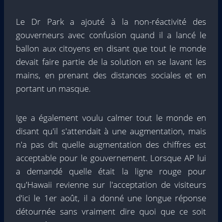
Le Dr Park a ajouté à la non-réactivité des
gouverneurs avec confusion quand il a lancé le
ballon aux citoyens en disant que tout le monde
devait faire partie de la solution en se lavant les
mains, en prenant des distances sociales et en
portant un masque.
Ige a également voulu calmer tout le monde en
disant qu'il s'attendait à une augmentation, mais
n'a pas dit quelle augmentation des chiffres est
acceptable pour le gouvernement. Lorsque AP lui
a demandé quelle était la ligne rouge pour
qu'Hawaii revienne sur l'acceptation de visiteurs
d'ici le 1er août, il a donné une longue réponse
détournée sans vraiment dire quoi que ce soit