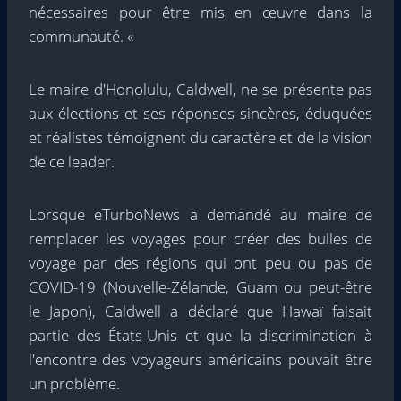
nécessaires pour être mis en œuvre dans la
communauté. «
Le maire d'Honolulu, Caldwell, ne se présente pas
aux élections et ses réponses sincères, éduquées
et réalistes témoignent du caractère et de la vision
de ce leader.
Lorsque eTurboNews a demandé au maire de
remplacer les voyages pour créer des bulles de
voyage par des régions qui ont peu ou pas de
COVID-19 (Nouvelle-Zélande, Guam ou peut-être
le Japon), Caldwell a déclaré que Hawaï faisait
partie des États-Unis et que la discrimination à
l'encontre des voyageurs américains pouvait être
un problème.