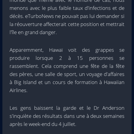
menons avec le plus faible taux d'infections et de
décès. eTurboNews ne pouvait pas lui demander si
la réouverture affecterait cette position et mettrait
l'île en grand danger.
Apparemment, Hawaï voit des grappes se
produire lorsque 2 à 15 personnes se
rassemblent. Cela comprend une fête de la fête
des pères, une salle de sport, un voyage d'affaires
à Big Island et un cours de formation à Hawaiian
Airlines.
Les gens baissent la garde et le Dr Anderson
s'inquiète des résultats dans une à deux semaines
après le week-end du 4 juillet.