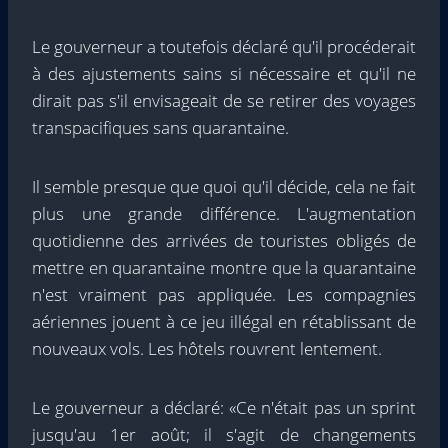
Le gouverneur a toutefois déclaré qu'il procéderait
à des ajustements sains si nécessaire et qu'il ne
dirait pas s'il envisageait de se retirer des voyages
transpacifiques sans quarantaine.
Il semble presque que quoi qu'il décide, cela ne fait
plus une grande différence. L'augmentation
quotidienne des arrivées de touristes obligés de
mettre en quarantaine montre que la quarantaine
n'est vraiment pas appliquée. Les compagnies
aériennes jouent à ce jeu illégal en rétablissant de
nouveaux vols. Les hôtels rouvrent lentement.
Le gouverneur a déclaré: «Ce n'était pas un sprint
jusqu'au 1er août; il s'agit de changements