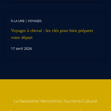
À LA UNE
|
VOYAGES
Voyager à cheval : les clés pour bien préparer
votre départ
17 avril 2026
La Newsletter Rencontres Tourisme Culturel