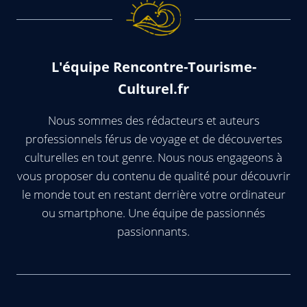
L'équipe Rencontre-Tourisme-
Culturel.fr
Nous sommes des rédacteurs et auteurs
professionnels férus de voyage et de découvertes
culturelles en tout genre. Nous nous engageons à
vous proposer du contenu de qualité pour découvrir
le monde tout en restant derrière votre ordinateur
ou smartphone. Une équipe de passionnés
passionnants.