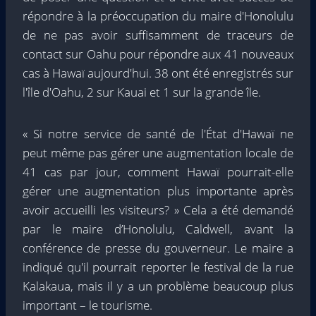
répondre à la préoccupation du maire d'Honolulu
de ne pas avoir suffisamment de traceurs de
contact sur Oahu pour répondre aux 41 nouveaux
cas à Hawaï aujourd'hui. 38 ont été enregistrés sur
l'île d'Oahu, 2 sur Kauai et 1 sur la grande île.
« Si notre service de santé de l'État d'Hawaï ne
peut même pas gérer une augmentation locale de
41 cas par jour, comment Hawaï pourrait-elle
gérer une augmentation plus importante après
avoir accueilli les visiteurs? » Cela a été demandé
par le maire d’Honolulu, Caldwell, avant la
conférence de presse du gouverneur. Le maire a
indiqué qu'il pourrait reporter le festival de la rue
Kalakaua, mais il y a un problème beaucoup plus
important – le tourisme.