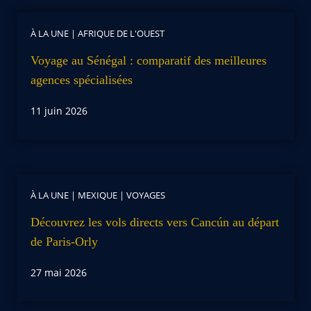
À LA UNE
|
AFRIQUE DE L'OUEST
Voyage au Sénégal : comparatif des meilleures
agences spécialisées
11 juin 2026
À LA UNE
|
MEXIQUE
|
VOYAGES
Découvrez les vols directs vers Cancún au départ
de Paris-Orly
27 mai 2026