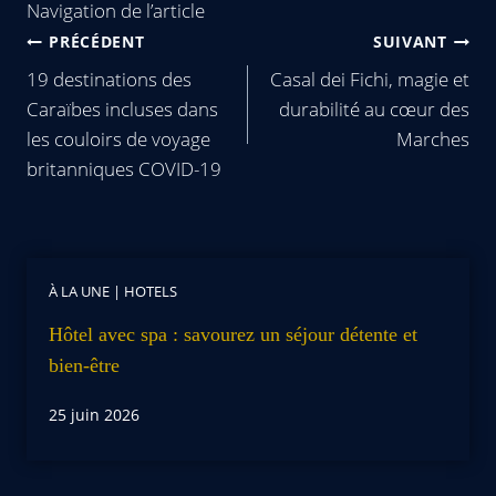
Navigation de l’article
PRÉCÉDENT
SUIVANT
19 destinations des
Casal dei Fichi, magie et
Caraïbes incluses dans
durabilité au cœur des
les couloirs de voyage
Marches
britanniques COVID-19
À LA UNE
|
HOTELS
Hôtel avec spa : savourez un séjour détente et
bien-être
25 juin 2026