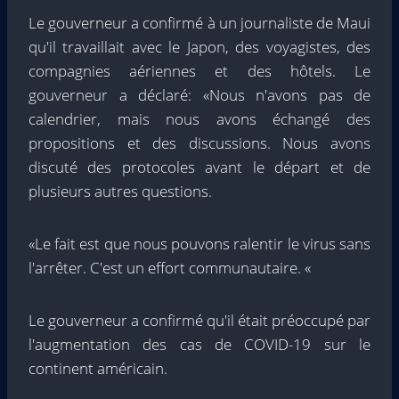
Le gouverneur a confirmé à un journaliste de Maui
qu'il travaillait avec le Japon, des voyagistes, des
compagnies aériennes et des hôtels. Le
gouverneur a déclaré: «Nous n'avons pas de
calendrier, mais nous avons échangé des
propositions et des discussions. Nous avons
discuté des protocoles avant le départ et de
plusieurs autres questions.
«Le fait est que nous pouvons ralentir le virus sans
l'arrêter. C'est un effort communautaire. «
Le gouverneur a confirmé qu'il était préoccupé par
l'augmentation des cas de COVID-19 sur le
continent américain.