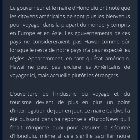
Le gouverneur et le maire d'Honolulu ont noté que
les citoyens américains ne sont plus les bienvenus
pour voyager dans la plupart du monde, y compris
en Europe et en Asie. Les gouvernements de ces
pays ne considéreraient pas Hawaï comme sûr
lorsque le reste de notre pays n'a pas respecté les
règles. Apparemment, en tant qu'État américain,
Hawaï ne peut pas exclure les Américains de
voyager ici, mais accueille plutôt les étrangers.
L'ouverture de l'industrie du voyage et du
tourisme devient de plus en plus un point
d'interrogation de jour en jour. Le maire Caldwell a
été puissant dans sa réponse à eTurboNews qu'il
ferait n'importe quoi pour assurer la sécurité
d'Honolulu, même si cela signifie sacrifier notre