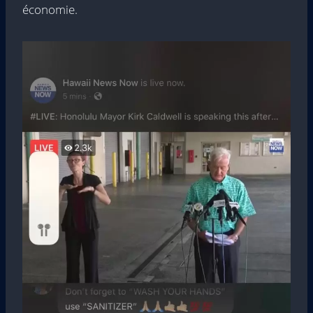
économie.