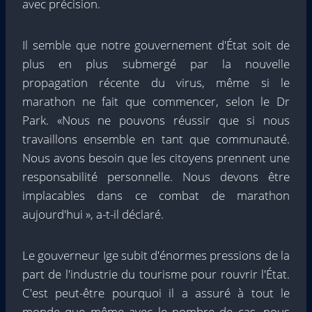
avec précision.
Il semble que notre gouvernement d'État soit de
plus en plus submergé par la nouvelle
propagation récente du virus, même si le
marathon ne fait que commencer, selon le Dr
Park. «Nous ne pouvons réussir que si nous
travaillons ensemble en tant que communauté.
Nous avons besoin que les citoyens prennent une
responsabilité personnelle. Nous devons être
implacables dans ce combat de marathon
aujourd'hui », a-t-il déclaré.
Le gouverneur Ige subit d'énormes pressions de la
part de l'industrie du tourisme pour rouvrir l'État.
C'est peut-être pourquoi il a assuré à tout le
monde que même avec le nombre de cas, nous