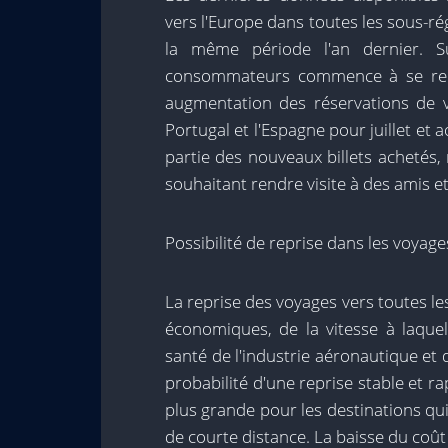
vers l'Europe dans toutes les sous-ré
la même période l'an dernier. Su
consommateurs commence à se red
augmentation des réservations de vo
Portugal et l'Espagne pour juillet et 
partie des nouveaux billets achetés, 
souhaitant rendre visite à des amis e
Possibilité de reprise dans les voyage
La reprise des voyages vers toutes l
économiques, de la vitesse à laquel
santé de l'industrie aéronautique et 
probabilité d'une reprise stable et
plus grande pour les destinations q
de courte distance. La baisse du coût