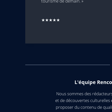
tourisme de demain. »
★★★★★
L'équipe Renco
Nous sommes des rédacteurs 
et de découvertes culturelle
proposer du contenu de quali