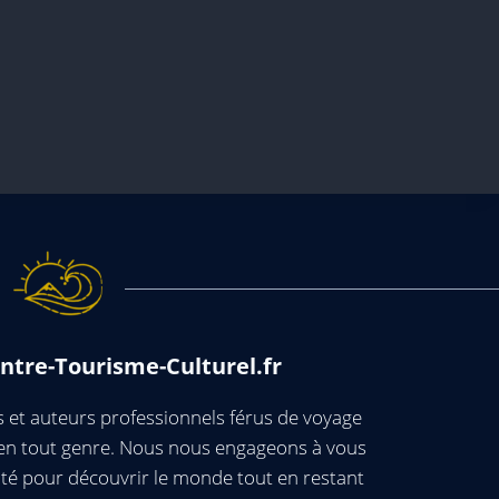
ntre-Tourisme-Culturel.fr
et auteurs professionnels férus de voyage
s en tout genre. Nous nous engageons à vous
té pour découvrir le monde tout en restant