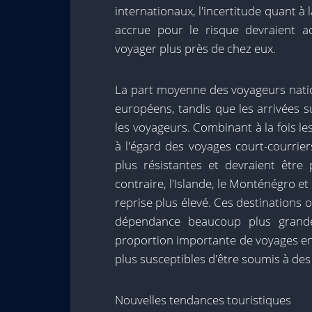
internationaux, l'incertitude quant à 
accrue pour le risque devraient 
voyager plus près de chez eux.
La part moyenne des voyageurs natio
européens, tandis que les arrivées 
les voyageurs. Combinant à la fois l
à l'égard des voyages court-courrier
plus résistantes et devraient être 
contraire, l'Islande, le Monténégro et
reprise plus élevé. Ces destinations 
dépendance beaucoup plus grande
proportion importante de voyages e
plus susceptibles d'être soumis à des
Nouvelles tendances touristiques