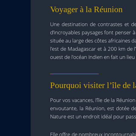
Voyager à la Réunion
Une destination de contrastes et d
d’incroyables paysages font penser à l
située au large des côtes africaines d
l’est de Madagascar et à 200 km de l
ouest de l’océan Indien en fait un lie
Pourquoi visiter l’île de 
Pour vos vacances, l’île de la Réunio
envoutante, la Réunion, est dotée d
Nature est un endroit idéal pour pass
Elle offre de nombreux incontournables