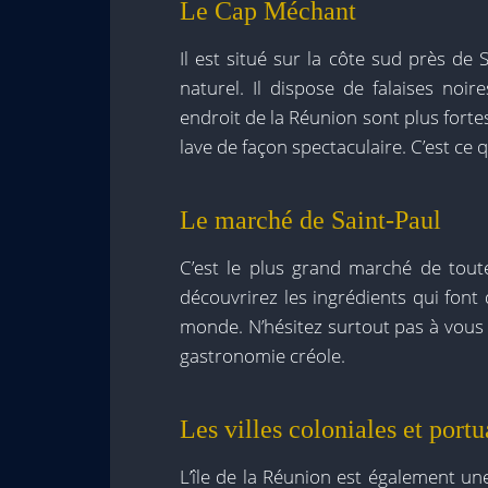
Le Cap Méchant
Il est situé sur la côte sud près de
naturel. Il dispose de falaises noi
endroit de la Réunion sont plus forte
lave de façon spectaculaire. C’est ce 
Le marché de Saint-Paul
C’est le plus grand marché de toute
découvrirez les ingrédients qui font 
monde. N’hésitez surtout pas à vous 
gastronomie créole.
Les villes coloniales et portu
L’île de la Réunion est également une 