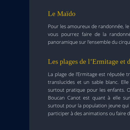
Le Maïdo
Pour les amoureux de randonnée, le 
vous pourrez faire de la randon
panoramique sur l’ensemble du cirqu
Les plages de l’Ermitage et
La plage de l’Ermitage est réputée t
translucides et un sable blanc. Ell
surtout pratique pour les enfants. O
Boucan Canot est quant à elle sur
surtout pour la population jeune qui 
participer à des animations ou faire 