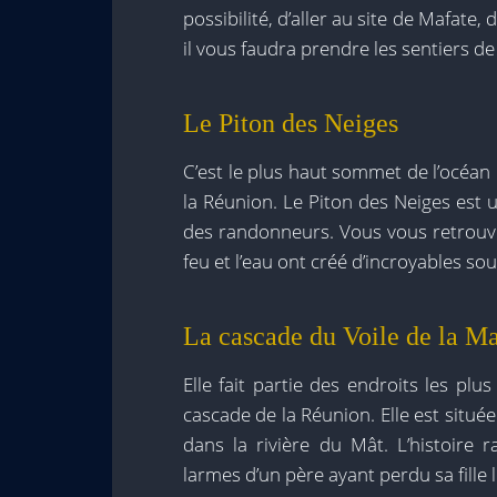
possibilité, d’aller au site de Mafate,
il vous faudra prendre les sentiers de
Le Piton des Neiges
C’est le plus haut sommet de l’océan I
la Réunion. Le Piton des Neiges est un
des randonneurs. Vous vous retrouvere
feu et l’eau ont créé d’incroyables so
La cascade du Voile de la Ma
Elle fait partie des endroits les plus
cascade de la Réunion. Elle est située
dans la rivière du Mât. L’histoire
larmes d’un père ayant perdu sa fille 