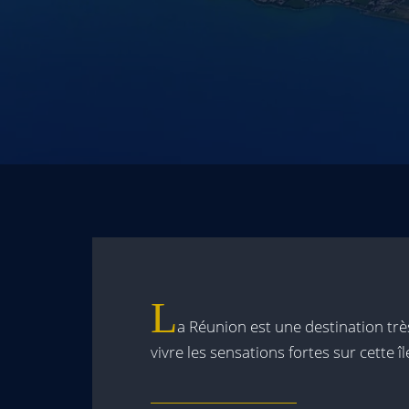
L
a Réunion est une destination trè
vivre les sensations fortes sur cette î