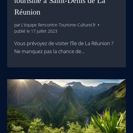
tourisme à Saint-Denis de La
Réunion
par
L'équipe Rencontre-Tourisme-Culturel.fr
publié le
17 juillet 2023
Vous prévoyez de visiter l’île de La Réunion ?
Ne manquez pas la chance de…