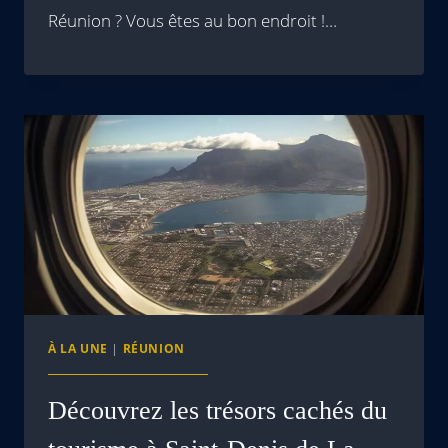
Réunion ? Vous êtes au bon endroit !…
À LA UNE
|
RÉUNION
Découvrez les trésors cachés du