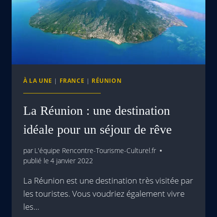
À LA UNE
|
FRANCE
|
RÉUNION
La Réunion : une destination
idéale pour un séjour de rêve
par
L'équipe Rencontre-Tourisme-Culturel.fr
publié le
4 janvier 2022
La Réunion est une destination très visitée par
les touristes. Vous voudriez également vivre
les…