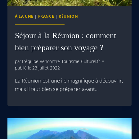
À LA UNE
|
FRANCE
|
RÉUNION
Séjour à la Réunion : comment
bien préparer son voyage ?
par
L'équipe Rencontre-Tourisme-Culturel.fr
publié le
23 juillet 2022
La Réunion est une île magnifique à découvrir,
mais il faut bien se préparer avant…