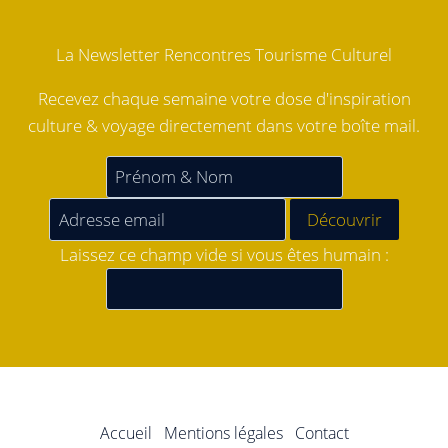
La Newsletter Rencontres Tourisme Culturel
Recevez chaque semaine votre dose d'inspiration
culture & voyage directement dans votre boîte mail.
Laissez ce champ vide si vous êtes humain :
Accueil
Mentions légales
Contact