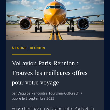
À LA UNE
|
RÉUNION
Vol avion Paris-Réunion :
Trouvez les meilleures offres
pour votre voyage
par
L'équipe Rencontre-Tourisme-Culturel.fr
publié le
3 septembre 2023
Vous cherchez un vol avion entre Paris et La