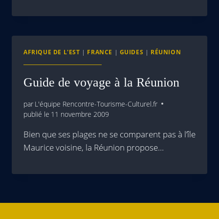
AFRIQUE DE L'EST
|
FRANCE
|
GUIDES
|
RÉUNION
Guide de voyage à la Réunion
par
L'équipe Rencontre-Tourisme-Culturel.fr
publié le
11 novembre 2009
Bien que ses plages ne se comparent pas à l’île
Maurice voisine, la Réunion propose…