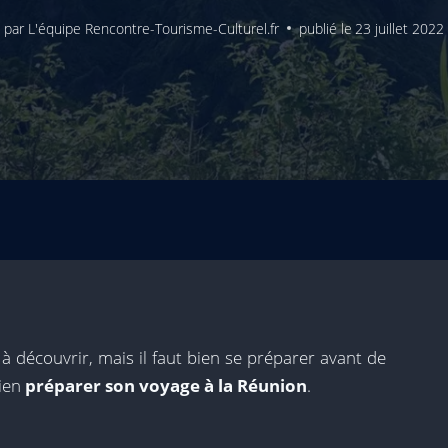
par
L'équipe Rencontre-Tourisme-Culturel.fr
publié le
23 juillet 2022
à découvrir, mais il faut bien se préparer avant de
bien
préparer son voyage à la Réunion
.