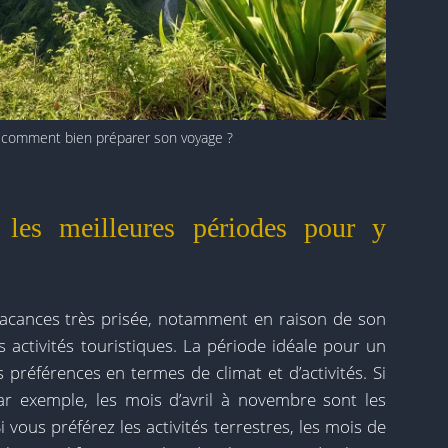
: comment bien préparer son voyage ?
 les meilleures périodes pour y
vacances très prisée, notamment en raison de son
 activités touristiques. La période idéale pour un
préférences en termes de climat et d’activités. Si
ar exemple, les mois d’avril à novembre sont les
 vous préférez les activités terrestres, les mois de