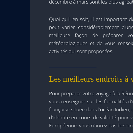
décembre à mars sont les plus agréable
Quoi qu’il en soit, il est important 
peut varier considérablement d’une
meilleure façon de préparer vo
météorologiques et de vous rensei
activités qui sont proposées.
Les meilleurs endroits à v
Pour préparer votre voyage à la Réuni
vous renseigner sur les formalités d’e
française située dans l’océan Indien,
d’identité en cours de validité pour 
Européenne, vous n’aurez pas besoin 