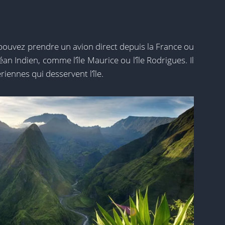
pouvez prendre un avion direct depuis la France ou
éan Indien, comme l’île Maurice ou l’île Rodrigues. Il
ennes qui desservent l’île.