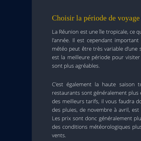
Choisir la période de voyage
La Réunion est une île tropicale, ce q
l’année. Il est cependant important
météo peut être très variable d’une s
est la meilleure période pour visiter 
sont plus agréables.
C’est également la haute saison to
restaurants sont généralement plus ch
des meilleurs tarifs, il vous faudra
des pluies, de novembre à avril, es
Les prix sont donc généralement plus
des conditions météorologiques plus 
vents.