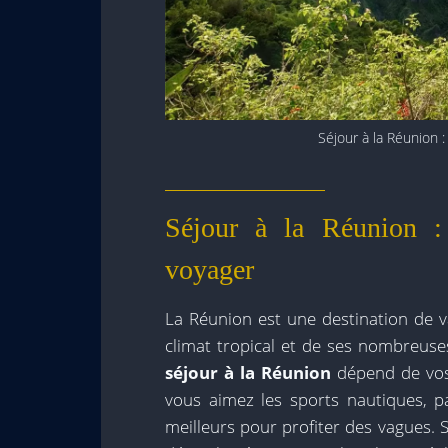
Séjour à la Réunion 
Séjour à la Réunion :
voyager
La Réunion est une destination de 
climat tropical et de ses nombreuses
séjour à la Réunion
dépend de vos 
vous aimez les sports nautiques, p
meilleurs pour profiter des vagues. Si