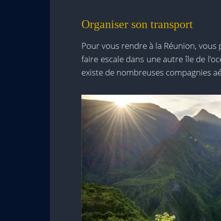
Organiser son transport
Pour vous rendre à la Réunion, vous 
faire escale dans une autre île de l’oc
existe de nombreuses compagnies aéri