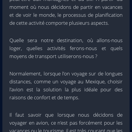
moment où nous décidons de partir en vacances
et de voir le monde, le processus de planification
de cette activité comporte plusieurs aspects.
Quelle sera notre destination, où allons-nous
loger, quelles activités ferons-nous et quels
moyens de transport utiliserons-nous ?
Normalement, lorsque l’on voyage sur de longues
distances, comme un voyage au Mexique, choisir
l’avion est la solution la plus idéale pour des
raisons de confort et de temps.
Il faut savoir que lorsque nous décidons de
voyager en avion, ce n’est pas forcément pour les
vacances ou le tourisme, il est très courant que les