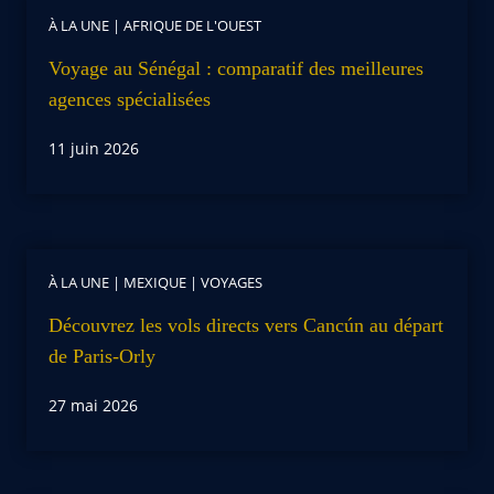
À LA UNE
|
AFRIQUE DE L'OUEST
Voyage au Sénégal : comparatif des meilleures
agences spécialisées
11 juin 2026
À LA UNE
|
MEXIQUE
|
VOYAGES
Découvrez les vols directs vers Cancún au départ
de Paris-Orly
27 mai 2026