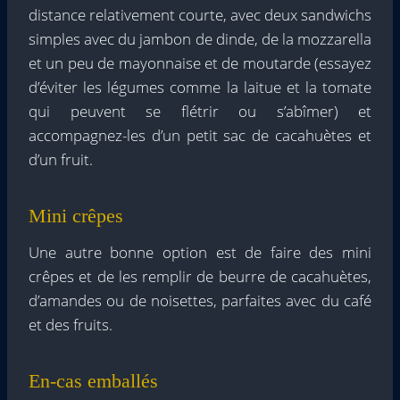
distance relativement courte, avec deux sandwichs
simples avec du jambon de dinde, de la mozzarella
et un peu de mayonnaise et de moutarde (essayez
d’éviter les légumes comme la laitue et la tomate
qui peuvent se flétrir ou s’abîmer) et
accompagnez-les d’un petit sac de cacahuètes et
d’un fruit.
Mini crêpes
Une autre bonne option est de faire des mini
crêpes et de les remplir de beurre de cacahuètes,
d’amandes ou de noisettes, parfaites avec du café
et des fruits.
En-cas emballés