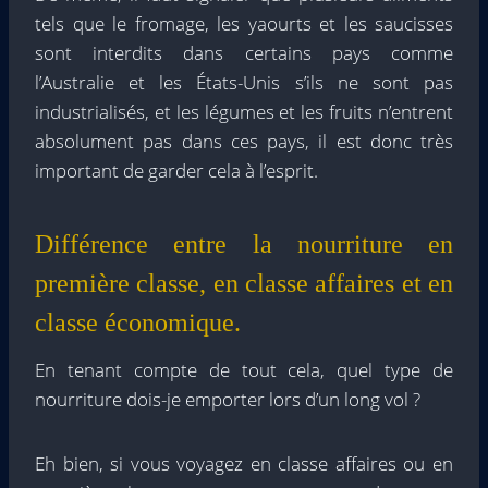
tels que le fromage, les yaourts et les saucisses
sont interdits dans certains pays comme
l’Australie et les États-Unis s’ils ne sont pas
industrialisés, et les légumes et les fruits n’entrent
absolument pas dans ces pays, il est donc très
important de garder cela à l’esprit.
Différence entre la nourriture en
première classe, en classe affaires et en
classe économique.
En tenant compte de tout cela, quel type de
nourriture dois-je emporter lors d’un long vol ?
Eh bien, si vous voyagez en classe affaires ou en