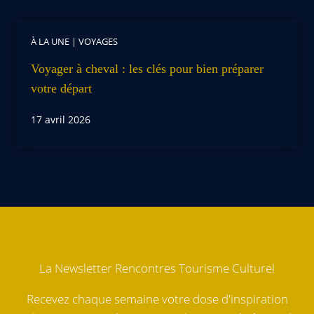
À LA UNE
|
VOYAGES
Voyager à cheval : les clés pour bien préparer
votre départ
17 avril 2026
La Newsletter Rencontres Tourisme Culturel
Recevez chaque semaine votre dose d'inspiration