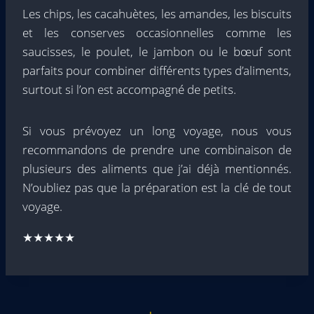
Les chips, les cacahuètes, les amandes, les biscuits
et les conserves occasionnelles comme les
saucisses, le poulet, le jambon ou le bœuf sont
parfaits pour combiner différents types d’aliments,
surtout si l’on est accompagné de petits.
Si vous prévoyez un long voyage, nous vous
recommandons de prendre une combinaison de
plusieurs des aliments que j’ai déjà mentionnés.
N’oubliez pas que la préparation est la clé de tout
voyage.
★★★★★