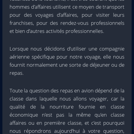
hommes d’affaires utilisent ce moyen de transport
pour des voyages d’affaires, pour visiter leurs
franchises, pour des rendez-vous professionnels
et bien d’autres activités professionnelles.
Lorsque nous décidons d’utiliser une compagnie
aérienne spécifique pour notre voyage, elle nous
fournit normalement une sorte de déjeuner ou de
repas.
Toute la question des repas en avion dépend de la
classe dans laquelle nous allons voyager, car la
qualité de la nourriture fournie en classe
économique n’est pas la même qu’en classe
affaires ou en première classe, et c’est pourquoi
nous répondrons aujourd’hui à votre question,