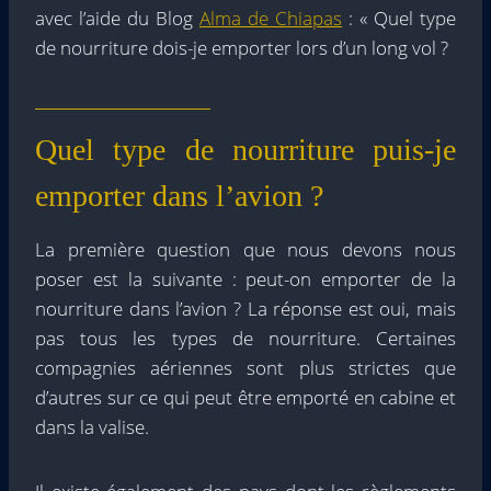
avec l’aide du Blog
Alma de Chiapas
: « Quel type
de nourriture dois-je emporter lors d’un long vol ?
Quel type de nourriture puis-je
emporter dans l’avion ?
La première question que nous devons nous
poser est la suivante : peut-on emporter de la
nourriture dans l’avion ? La réponse est oui, mais
pas tous les types de nourriture. Certaines
compagnies aériennes sont plus strictes que
d’autres sur ce qui peut être emporté en cabine et
dans la valise.