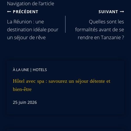
Navigation de l’article
PRÉCÉDENT
SUIVANT
La Réunion : une
Quelles sont les
destination idéale pour
formalités avant de se
un séjour de rêve
rendre en Tanzanie ?
À LA UNE
|
HOTELS
Hôtel avec spa : savourez un séjour détente et
bien-être
25 juin 2026