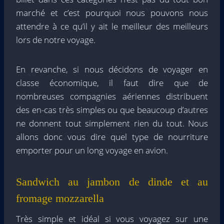
marché et c’est pourquoi nous pouvons nous
attendre à ce qu’il y ait le meilleur des meilleurs
lors de notre voyage.
En revanche, si nous décidons de voyager en
classe économique, il faut dire que de
nombreuses compagnies aériennes distribuent
des en-cas très simples ou que beaucoup d’autres
ne donnent tout simplement rien du tout. Nous
allons donc vous dire quel type de nourriture
emporter pour un long voyage en avion.
Sandwich au jambon de dinde et au
fromage mozzarella
Très simple et idéal si vous voyagez sur une