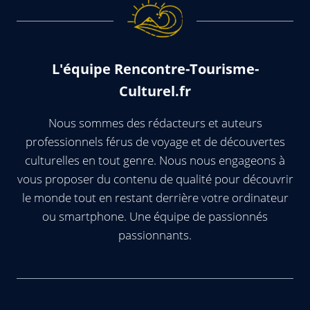
L'équipe Rencontre-Tourisme-
Culturel.fr
Nous sommes des rédacteurs et auteurs
professionnels férus de voyage et de découvertes
culturelles en tout genre. Nous nous engageons à
vous proposer du contenu de qualité pour découvrir
le monde tout en restant derrière votre ordinateur
ou smartphone. Une équipe de passionnés
passionnants.