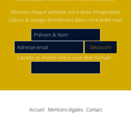
Recevez chaque semaine votre dose d'inspiration
culture & voyage directement dans votre boîte mail.
Laissez ce champ vide si vous êtes humain :
Accueil
Mentions légales
Contact