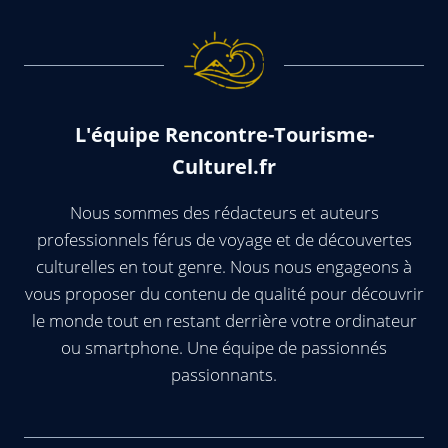
L'équipe Rencontre-Tourisme-
Culturel.fr
Nous sommes des rédacteurs et auteurs
professionnels férus de voyage et de découvertes
culturelles en tout genre. Nous nous engageons à
vous proposer du contenu de qualité pour découvrir
le monde tout en restant derrière votre ordinateur
ou smartphone. Une équipe de passionnés
passionnants.