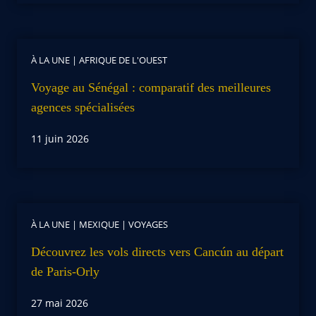
À LA UNE
|
AFRIQUE DE L'OUEST
Voyage au Sénégal : comparatif des meilleures
agences spécialisées
11 juin 2026
À LA UNE
|
MEXIQUE
|
VOYAGES
Découvrez les vols directs vers Cancún au départ
de Paris-Orly
27 mai 2026