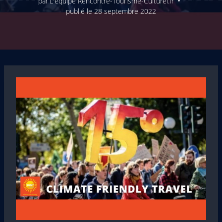
par
L'équipe Rencontre-Tourisme-Culturel.fr
publié le
28 septembre 2022