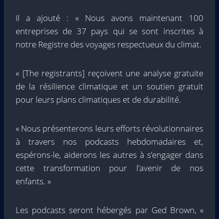
Il a ajouté : « Nous avons maintenant 100
entreprises de 37 pays qui se sont inscrites à
notre Registre des voyages respectueux du climat.
« [The regis­trants] reçoivent une analyse gratuite
de la résilience climatique et un soutien gratuit
pour leurs plans climatiques et de durabilité.
« Nous présenterons leurs efforts révolutionnaires
à travers nos podcasts hebdomadaires et,
espérons-le, aiderons les autres à s’engager dans
cette transformation pour l’avenir de nos
enfants. »
Les podcasts seront hébergés par Ged Brown, «