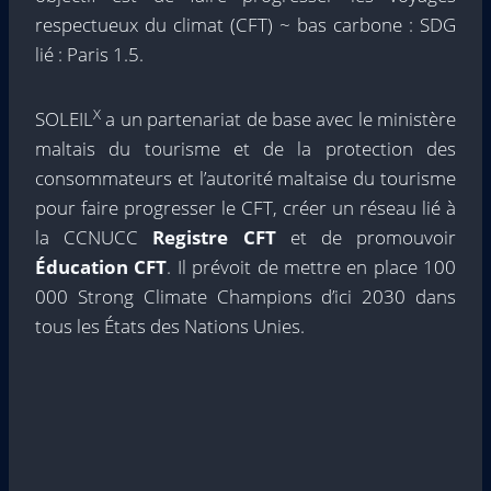
respectueux du climat (CFT) ~ bas carbone : SDG
lié : Paris 1.5.
X
SOLEIL
a un partenariat de base avec le ministère
maltais du tourisme et de la protection des
consommateurs et l’autorité maltaise du tourisme
pour faire progresser le CFT, créer un réseau lié à
la CCNUCC
Registre CFT
et de promouvoir
Éducation CFT
. Il prévoit de mettre en place 100
000 Strong Climate Champions d’ici 2030 dans
tous les États des Nations Unies.