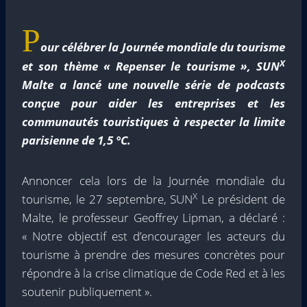
P
our célébrer la Journée mondiale du tourisme
X
et son thème « Repenser le tourisme », SUN
Malte a lancé une nouvelle série de podcasts
conçue pour aider les entreprises et les
communautés touristiques à respecter la limite
parisienne de 1,5 °C.
Annoncer cela lors de la Journée mondiale du
X
tourisme, le 27 septembre, SUN
Le président de
Malte, le professeur Geoffrey Lipman, a déclaré :
« Notre objectif est d’encourager les acteurs du
tourisme à prendre des mesures concrètes pour
répondre à la crise climatique de Code Red et à les
soutenir publiquement ».