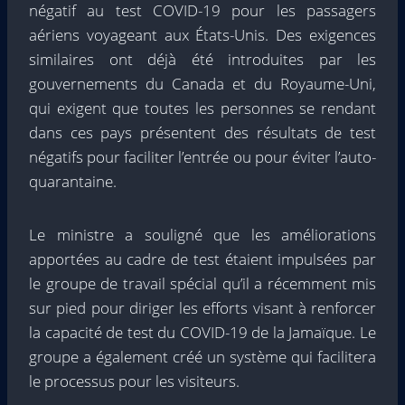
négatif au test COVID-19 pour les passagers
aériens voyageant aux États-Unis. Des exigences
similaires ont déjà été introduites par les
gouvernements du Canada et du Royaume-Uni,
qui exigent que toutes les personnes se rendant
dans ces pays présentent des résultats de test
négatifs pour faciliter l’entrée ou pour éviter l’auto-
quarantaine.
Le ministre a souligné que les améliorations
apportées au cadre de test étaient impulsées par
le groupe de travail spécial qu’il a récemment mis
sur pied pour diriger les efforts visant à renforcer
la capacité de test du COVID-19 de la Jamaïque. Le
groupe a également créé un système qui facilitera
le processus pour les visiteurs.