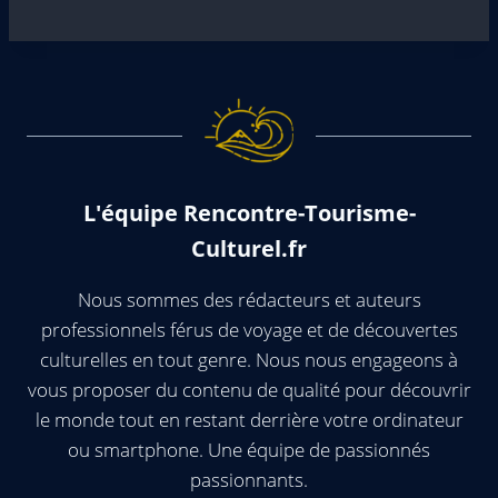
L'équipe Rencontre-Tourisme-
Culturel.fr
Nous sommes des rédacteurs et auteurs
professionnels férus de voyage et de découvertes
culturelles en tout genre. Nous nous engageons à
vous proposer du contenu de qualité pour découvrir
le monde tout en restant derrière votre ordinateur
ou smartphone. Une équipe de passionnés
passionnants.