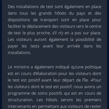
Des installations de test sont également en place
dans tous les grands hôtels du pays et des
dispositions de transport sont en place pour
faciliter le déplacement des visiteurs vers le centre
de test le plus proche, s’il n’y en a pas sur place.
Les visiteurs auront également la possibilité de
payer les tests avant leur arrivée dans les
installations.
Le ministre a également indiqué qu’une politique
est en cours d’élaboration pour les visiteurs dont
le test est positif avant leur départ de l’île. «Pour
les visiteurs dont le test est positif, nous avons un
programme de soins positifs qui est en cours de
structuration. Les hôtels seront les premiers
intervenants en permettant aux visiteurs de rester