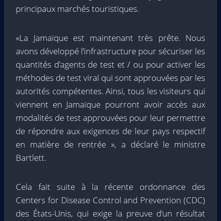
principaux marchés touristiques.
«La Jamaïque est maintenant très prête. Nous
avons développé l’infrastructure pour sécuriser les
quantités d’agents de test et / ou pour activer les
méthodes de test viral qui sont approuvées par les
autorités compétentes. Ainsi, tous les visiteurs qui
viennent en Jamaïque pourront avoir accès aux
modalités de test approuvées pour leur permettre
de répondre aux exigences de leur pays respectif
en matière de rentrée », a déclaré le ministre
Bartlett.
Cela fait suite à la récente ordonnance des
Centers for Disease Control and Prevention (CDC)
des États-Unis, qui exige la preuve d’un résultat