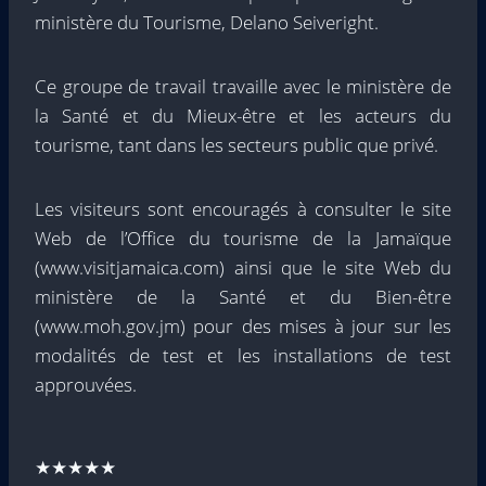
ministère du Tourisme, Delano Seiveright.
Ce groupe de travail travaille avec le ministère de
la Santé et du Mieux-être et les acteurs du
tourisme, tant dans les secteurs public que privé.
Les visiteurs sont encouragés à consulter le site
Web de l’Office du tourisme de la Jamaïque
(www.visitjamaica.com) ainsi que le site Web du
ministère de la Santé et du Bien-être
(www.moh.gov.jm) pour des mises à jour sur les
modalités de test et les installations de test
approuvées.
★★★★★