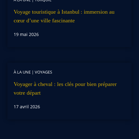
Voyage touristique à Istanbul : immersion au
cœur d’une ville fascinante
19 mai 2026
À LA UNE
|
VOYAGES
Voyager à cheval : les clés pour bien préparer
votre départ
17 avril 2026