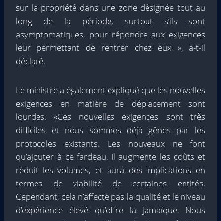
sur la propriété dans une zone désignée tout au
long de la période, surtout s’ils sont
asymptomatiques, pour répondre aux exigences
leur permettant de rentrer chez eux », a-t-il
déclaré.
Le ministre a également expliqué que les nouvelles
exigences en matière de déplacement sont
lourdes. «Ces nouvelles exigences sont très
difficiles et nous sommes déjà gênés par les
protocoles existants. Les nouveaux ne font
qu’ajouter à ce fardeau. Il augmente les coûts et
réduit les volumes, et aura des implications en
termes de viabilité de certaines entités.
Cependant, cela n’affecte pas la qualité et le niveau
d’expérience élevé qu’offre la Jamaïque. Nous