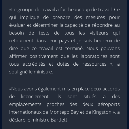
«Le groupe de travail a fait beaucoup de travail. Ce
qui implique de prendre des mesures pour
évaluer et déterminer la capacité de répondre au
besoin de tests de tous les visiteurs qui
retournent dans leur pays et je suis heureux de
dire que ce travail est terminé. Nous pouvons
affirmer positivement que les laboratoires sont
tous accrédités et dotés de ressources », a
souligné le ministre.
«Nous avons également mis en place deux accords
de licenciement. Ils sont situés à des
emplacements proches des deux aéroports
internationaux de Montego Bay et de Kingston », a
déclaré le ministre Bartlett.