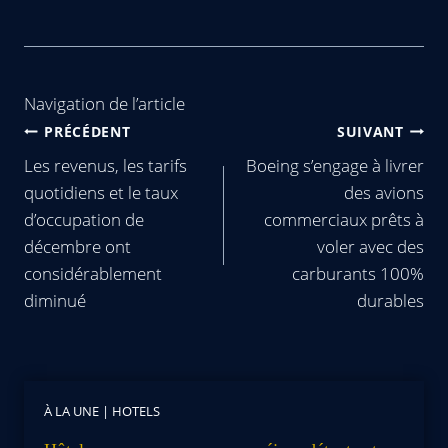
Navigation de l’article
PRÉCÉDENT
SUIVANT
Les revenus, les tarifs
Boeing s’engage à livrer
quotidiens et le taux
des avions
d’occupation de
commerciaux prêts à
décembre ont
voler avec des
considérablement
carburants 100%
diminué
durables
À LA UNE
|
HOTELS