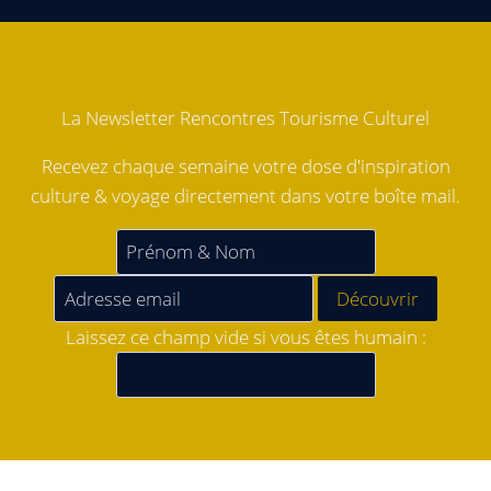
La Newsletter Rencontres Tourisme Culturel
Recevez chaque semaine votre dose d'inspiration
culture & voyage directement dans votre boîte mail.
Laissez ce champ vide si vous êtes humain :