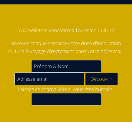
La Newsletter Rencontres Tourisme Culturel
Recevez chaque semaine votre dose d'inspiration
culture & voyage directement dans votre boîte mail.
Laissez ce champ vide si vous êtes humain :