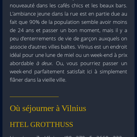
nouveauté dans les cafés chics et les beaux bars.
L’ambiance jeune dans la rue est en partie due au
fait que 90% de la population semble avoir moins
de 24 ans et passer un bon moment, mais il y a
peu d’enterrements de vie de garçon auxquels on
associe d’autres villes baltes. Vilnius est un endroit
idéal pour une lune de miel ou un week-end à prix
abordable
à deux
. Ou, vous pourriez passer un
week-end parfaitement satisfait ici à simplement
flâner dans la vieille ville.
Où séjourner à Vilnius
HTEL GROTTHUSS