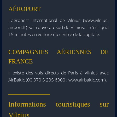
AÉROPORT
L’aéroport international de Vilnius (www.vilnius-
airport.lt) se trouve au sud de Vilnius. Il n’est qu’à
15 minutes en voiture du centre de la capitale.
COMPAGNIES AÉRIENNES DE
FRANCE
Il existe des vols directs de Paris à Vilnius avec
AirBaltic (00 370 5 235 6000 ; www.airbaltic.com).
Informations touristiques sur
Vilnius