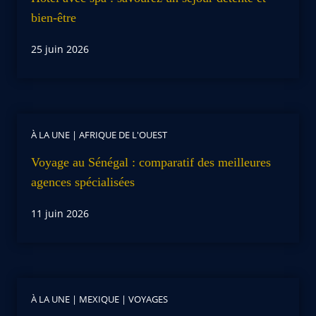
bien-être
25 juin 2026
À LA UNE
|
AFRIQUE DE L'OUEST
Voyage au Sénégal : comparatif des meilleures
agences spécialisées
11 juin 2026
À LA UNE
|
MEXIQUE
|
VOYAGES