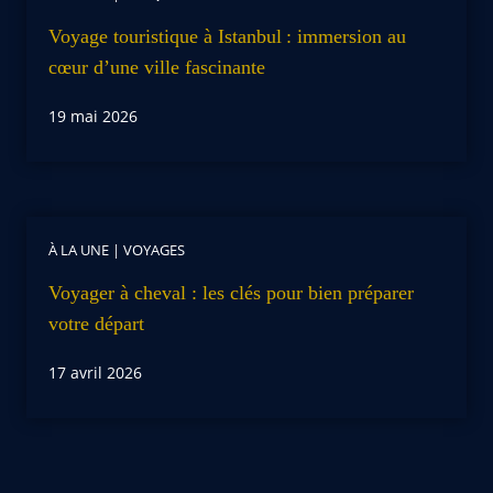
Voyage touristique à Istanbul : immersion au
cœur d’une ville fascinante
19 mai 2026
À LA UNE
|
VOYAGES
Voyager à cheval : les clés pour bien préparer
votre départ
17 avril 2026