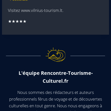
Visitez www.vilnius-tourism.lt.
★★★★★
L'équipe Rencontre-Tourisme-
Culturel.fr
Nous sommes des rédacteurs et auteurs
professionnels férus de voyage et de découvertes
culturelles en tout genre. Nous nous engageons à