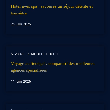
Hôtel avec spa : savourez un séjour détente et
bien-être
25 juin 2026
À LA UNE
|
AFRIQUE DE L'OUEST
Voyage au Sénégal : comparatif des meilleures
agences spécialisées
11 juin 2026