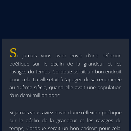
S
i jamais vous aviez envie d’une réflexion
poétique sur le déclin de la grandeur et les
ravages du temps, Cordoue serait un bon endroit
pour cela. La ville était à l’apogée de sa renommée
au 10ème siècle, quand elle avait une population
d’un demi-million donc
Si jamais vous aviez envie d’une réflexion poétique
sur le déclin de la grandeur et les ravages du
temps, Cordoue serait un bon endroit pour cela.