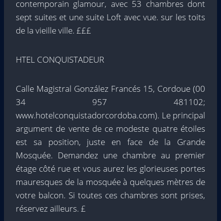
contemporain glamour, avec 53 chambres dont
sept suites et une suite Loft avec vue. sur les toits
de la vieille ville. £££
HTEL CONQUISTADEUR
Calle Magistral González Francés 15, Cordoue (00
34 957 481102;
www.hotelconquistadorcordoba.com). Le principal
argument de vente de ce modeste quatre étoiles
est sa position, juste en face de la Grande
Mosquée. Demandez une chambre au premier
étage côté rue et vous aurez les glorieuses portes
mauresques de la mosquée à quelques mètres de
votre balcon. Si toutes ces chambres sont prises,
réservez ailleurs. £