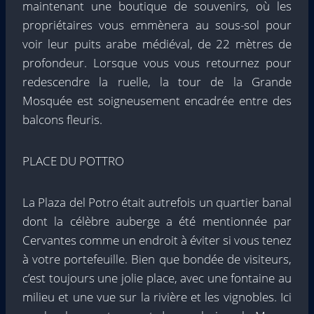
maintenant une boutique de souvenirs, où les
propriétaires vous emmènera au sous-sol pour
voir leur puits arabe médiéval, de 22 mètres de
profondeur. Lorsque vous vous retournez pour
redescendre la ruelle, la tour de la Grande
Mosquée est soigneusement encadrée entre des
balcons fleuris.
PLACE DU POTTRO
La Plaza del Potro était autrefois un quartier banal
dont la célèbre auberge a été mentionnée par
Cervantes comme un endroit à éviter si vous tenez
à votre portefeuille. Bien que bondée de visiteurs,
c’est toujours une jolie place, avec une fontaine au
milieu et une vue sur la rivière et les vignobles. Ici