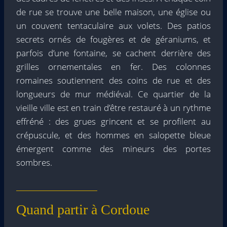
de rue se trouve une belle maison, une église ou
un couvent tentaculaire aux volets. Des patios
secrets ornés de fougères et de géraniums, et
parfois d’une fontaine, se cachent derrière des
grilles ornementales en fer. Des colonnes
romaines soutiennent des coins de rue et des
longueurs de mur médiéval. Ce quartier de la
vieille ville est en train d’être restauré à un rythme
effréné : des grues grincent et se profilent au
crépuscule, et des hommes en salopette bleue
émergent comme des mineurs des portes
sombres.
Quand partir à Cordoue