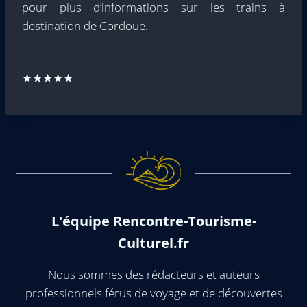
pour plus d’informations sur les trains à
destination de Cordoue.
★★★★★
L'équipe Rencontre-Tourisme-
Culturel.fr
Nous sommes des rédacteurs et auteurs
professionnels férus de voyage et de découvertes