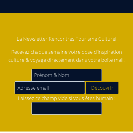
La Newsletter Rencontres Tourisme Culturel
Recevez chaque semaine votre dose d'inspiration
culture & voyage directement dans votre boîte mail.
Laissez ce champ vide si vous êtes humain :