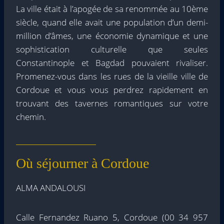
La ville était à l’apogée de sa renommée au 10ème
siècle, quand elle avait une population d’un demi-
million d’âmes, une économie dynamique et une
sophistication culturelle que seules
Constantinople et Bagdad pouvaient rivaliser.
Promenez-vous dans les rues de la vieille ville de
Cordoue et vous vous perdrez rapidement en
trouvant des tavernes romantiques sur votre
chemin.
Où séjourner à Cordoue
ALMA ANDALOUSI
Calle Fernandez Ruano 5, Cordoue (00 34 957