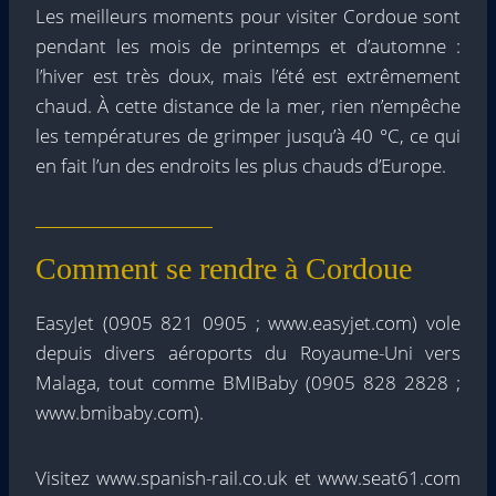
Les meilleurs moments pour visiter Cordoue sont
pendant les mois de printemps et d’automne :
l’hiver est très doux, mais l’été est extrêmement
chaud. À cette distance de la mer, rien n’empêche
les températures de grimper jusqu’à 40 °C, ce qui
en fait l’un des endroits les plus chauds d’Europe.
Comment se rendre à Cordoue
EasyJet (0905 821 0905 ; www.easyjet.com) vole
depuis divers aéroports du Royaume-Uni vers
Malaga, tout comme BMIBaby (0905 828 2828 ;
www.bmibaby.com).
Visitez www.spanish-rail.co.uk et www.seat61.com