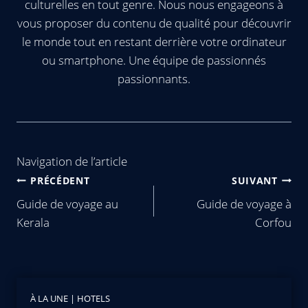
culturelles en tout genre. Nous nous engageons à
vous proposer du contenu de qualité pour découvrir
le monde tout en restant derrière votre ordinateur
ou smartphone. Une équipe de passionnés
passionnants.
Navigation de l’article
PRÉCÉDENT
SUIVANT
Guide de voyage au
Guide de voyage à
Kerala
Corfou
À LA UNE
|
HOTELS