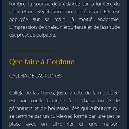
l’ombre, la cour au-delà éclairée par la lumière du
soleil et une végétation d’un vert éclatant. Elle est
appuyée sur sa main, à moitié endormie.
L’impression de chaleur étouffante et de lassitude
est presque palpable.
Que faire à Cordoue
CALLEJA DE LAS FLORES
Calleja de las Flores, juste à côté de la mosquée,
est une ruelle blanchie à la chaux ornée de
géraniums et de bougainvillées qui culbutent qui
se termine par un cul-de-sac formé par une petite
place avec un citronnier et une maison,