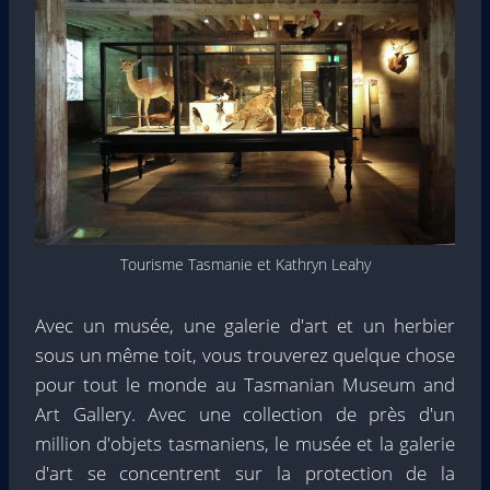
Tourisme Tasmanie et Kathryn Leahy
Avec un musée, une galerie d'art et un herbier
sous un même toit, vous trouverez quelque chose
pour tout le monde au Tasmanian Museum and
Art Gallery. Avec une collection de près d'un
million d'objets tasmaniens, le musée et la galerie
d'art se concentrent sur la protection de la