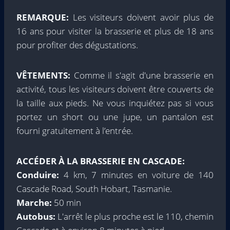
REMARQUE:
Les visiteurs doivent avoir plus de
16 ans pour visiter la brasserie et plus de 18 ans
pour profiter des dégustations.
VÊTEMENTS:
Comme il s'agit d'une brasserie en
activité, tous les visiteurs doivent être couverts de
la taille aux pieds. Ne vous inquiétez pas si vous
portez un short ou une jupe, un pantalon est
fourni gratuitement à l’entrée.
ACCÉDER À LA BRASSERIE EN CASCADE
:
Conduire:
4 km, 7 minutes en voiture de 140
Cascade Road, South Hobart, Tasmanie.
Marche:
50 min
Autobus:
L'arrêt le plus proche est le 110, chemin