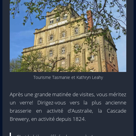
Tourisme Tasmanie et Kathryn Leahy
Après une grande matinée de visites, vous méritez
un verre! Dirigez-vous vers la plus ancienne
brasserie en activité d'Australie, la Cascade
Brewery, en activité depuis 1824.