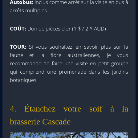
Autobus:
Inclus comme arrêt sur la visite en bus à
arrêts multiples
COÛT:
Don de pièces d'or (1 $ / 2 $ AUD)
TOUR:
Si vous souhaitez en savoir plus sur la
faune et la flore australiennes, je vous
recommande de faire une visite en petit groupe
qui comprend une promenade dans les jardins
botaniques.
4. Étanchez votre soif à la
brasserie Cascade