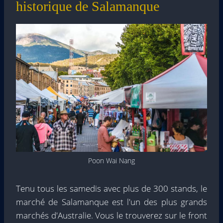
historique de Salamanque
Poon Wai Nang
Tenu tous les samedis avec plus de 300 stands, le
marché de Salamanque est l'un des plus grands
marchés d'Australie. Vous le trouverez sur le front