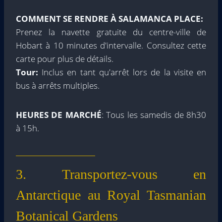
COMMENT SE RENDRE À SALAMANCA PLACE
:
Prenez la navette gratuite du centre-ville de
Hobart à 10 minutes d'intervalle. Consultez cette
carte pour plus de détails.
Tour:
Inclus en tant qu'arrêt lors de la visite en
bus à arrêts multiples.
HEURES DE MARCHÉ
: Tous les samedis de 8h30
à 15h.
3. Transportez-vous en
Antarctique au Royal Tasmanian
Botanical Gardens