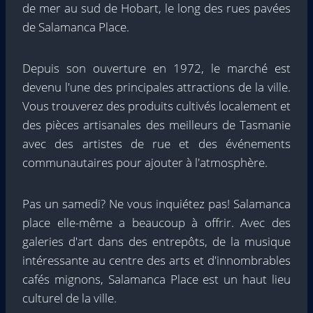
de mer au sud de Hobart, le long des rues pavées
de Salamanca Place.
Depuis son ouverture en 1972, le marché est
devenu l'une des principales attractions de la ville.
Vous trouverez des produits cultivés localement et
des pièces artisanales des meilleurs de Tasmanie
avec des artistes de rue et des événements
communautaires pour ajouter à l'atmosphère.
Pas un samedi? Ne vous inquiétez pas! Salamanca
place elle-même a beaucoup à offrir. Avec des
galeries d'art dans des entrepôts, de la musique
intéressante au centre des arts et d'innombrables
cafés mignons, Salamanca Place est un haut lieu
culturel de la ville.