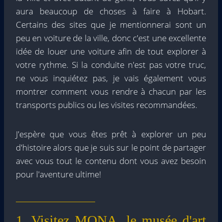
aura beaucoup de choses à faire à Hobart.
Certains des sites que je mentionnerai sont un
peu en voiture de la ville, donc c'est une excellente
idée de louer une voiture afin de tout explorer à
votre rythme. Si la conduite n'est pas votre truc,
ne vous inquiétez pas, je vais également vous
montrer comment vous rendre à chacun par les
transports publics ou les visites recommandées.
J'espère que vous êtes prêt à explorer un peu
d'histoire alors que je suis sur le point de partager
avec vous tout le contenu dont vous avez besoin
pour l'aventure ultime!
1. Visitez MONA, le musée d'art