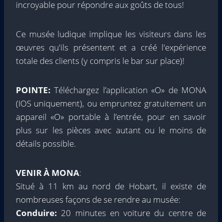
incroyable pour répondre aux goûts de tous!
Ce musée ludique implique les visiteurs dans les
œuvres qu'ils présentent et a créé l'expérience
totale des clients (y compris le bar sur place)!
POINTE:
Téléchargez l’application «O» de MONA
(IOS uniquement), ou empruntez gratuitement un
appareil «O» portable à l’entrée, pour en savoir
plus sur les pièces avec autant ou le moins de
détails possible.
VENIR À MONA
:
Situé à 11 km au nord de Hobart, il existe de
nombreuses façons de se rendre au musée:
Conduire:
20 minutes en voiture du centre de