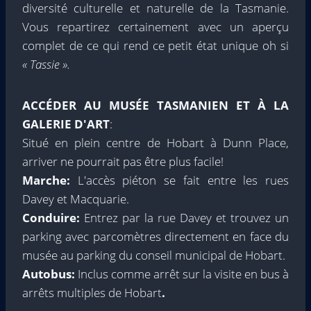
diversité culturelle et naturelle de la Tasmanie.
Vous repartirez certainement avec un aperçu
complet de ce qui rend ce petit état unique oh si
« Tassie ».
ACCÉDER AU MUSÉE TASMANIEN ET À LA
GALERIE D'ART
:
Situé en plein centre de Hobart à Dunn Place,
arriver ne pourrait pas être plus facile!
Marche:
L'accès piéton se fait entre les rues
Davey et Macquarie.
Conduire:
Entrez par la rue Davey et trouvez un
parking avec parcomètres directement en face du
musée au parking du conseil municipal de Hobart.
Autobus:
Inclus comme arrêt sur la visite en bus à
arrêts multiples de Hobart
.