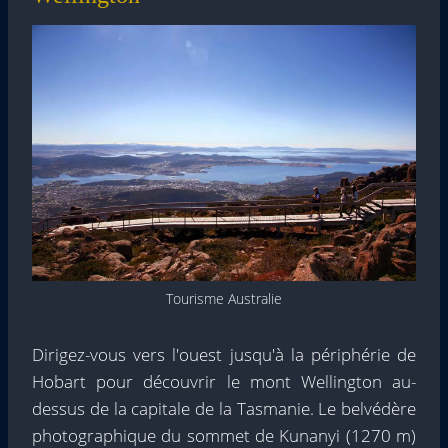
Tourisme Australie
Dirigez-vous vers l'ouest jusqu'à la périphérie de
Hobart pour découvrir le mont Wellington au-
dessus de la capitale de la Tasmanie. Le belvédère
photographique du sommet de Kunanyi (1270 m)