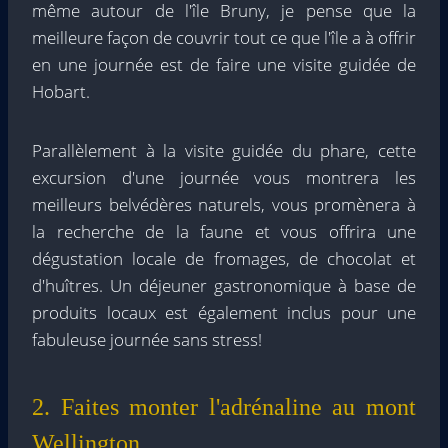
même autour de l'île Bruny, je pense que la
meilleure façon de couvrir tout ce que l'île a à offrir
en une journée est de faire une visite guidée de
Hobart.
Parallèlement à la visite guidée du phare, cette
excursion d'une journée vous montrera les
meilleurs belvédères naturels, vous promènera à
la recherche de la faune et vous offrira une
dégustation locale de fromages, de chocolat et
d'huîtres. Un déjeuner gastronomique à base de
produits locaux est également inclus pour une
fabuleuse journée sans stress!
2. Faites monter l'adrénaline au mont
Wellington