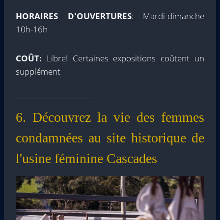
HORAIRES D'OUVERTURES
: Mardi-dimanche
10h-16h
COÛT:
Libre! Certaines expositions coûtent un
supplément
6. Découvrez la vie des femmes
condamnées au site historique de
l'usine féminine Cascades