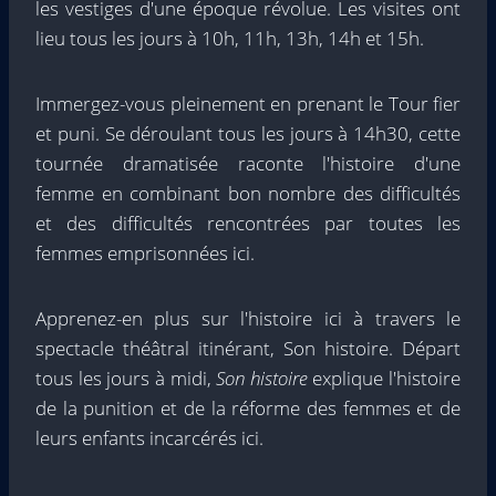
les vestiges d'une époque révolue. Les visites ont
lieu tous les jours à 10h, 11h, 13h, 14h et 15h.
Immergez-vous pleinement en prenant le Tour fier
et puni. Se déroulant tous les jours à 14h30, cette
tournée dramatisée raconte l'histoire d'une
femme en combinant bon nombre des difficultés
et des difficultés rencontrées par toutes les
femmes emprisonnées ici.
Apprenez-en plus sur l'histoire ici à travers le
spectacle théâtral itinérant, Son histoire. Départ
tous les jours à midi,
Son histoire
explique l'histoire
de la punition et de la réforme des femmes et de
leurs enfants incarcérés ici.