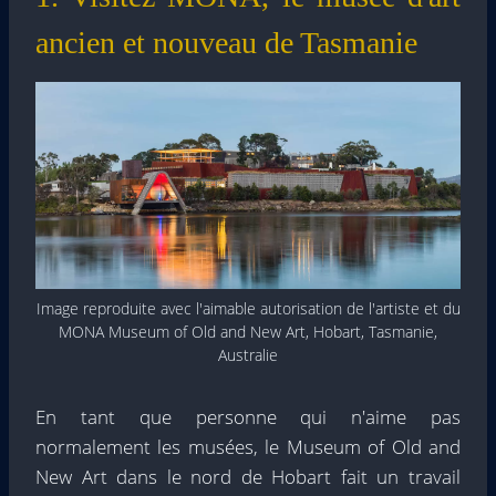
ancien et nouveau de Tasmanie
Image reproduite avec l'aimable autorisation de l'artiste et du
MONA Museum of Old and New Art, Hobart, Tasmanie,
Australie
En tant que personne qui n'aime pas
normalement les musées, le Museum of Old and
New Art dans le nord de Hobart fait un travail