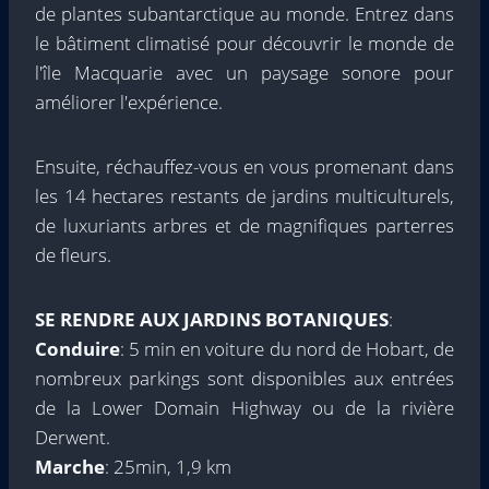
de plantes subantarctique au monde. Entrez dans
le bâtiment climatisé pour découvrir le monde de
l'île Macquarie avec un paysage sonore pour
améliorer l'expérience.
Ensuite, réchauffez-vous en vous promenant dans
les 14 hectares restants de jardins multiculturels,
de luxuriants arbres et de magnifiques parterres
de fleurs.
SE RENDRE AUX JARDINS BOTANIQUES
:
Conduire
: 5 min en voiture du nord de Hobart, de
nombreux parkings sont disponibles aux entrées
de la Lower Domain Highway ou de la rivière
Derwent.
Marche
: 25min, 1,9 km