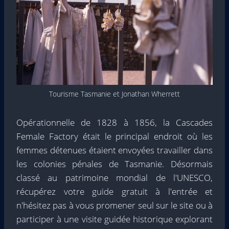
Tourisme Tasmanie et Jonathan Wherrett
Opérationnelle de 1828 à 1856, la Cascades
Female Factory était le principal endroit où les
femmes détenues étaient envoyées travailler dans
les colonies pénales de Tasmanie. Désormais
classé au patrimoine mondial de l'UNESCO,
récupérez votre guide gratuit à l'entrée et
n'hésitez pas à vous promener seul sur le site ou à
participer à une visite guidée historique explorant