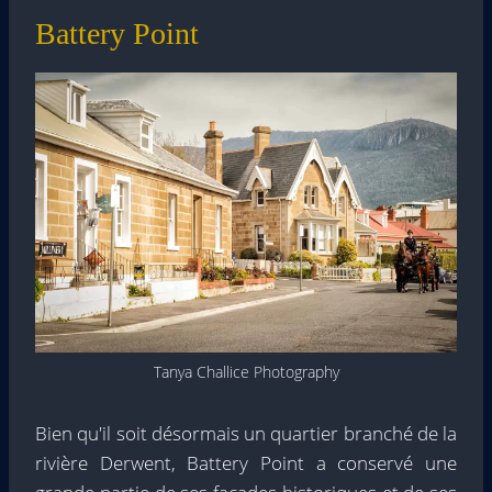
Battery Point
Tanya Challice Photography
Bien qu'il soit désormais un quartier branché de la
rivière Derwent, Battery Point a conservé une