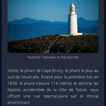
Tourisme Tasmanie et Rob Burnett
Visitez le phare de Cape Bruny, le phare le plus au
sud de l'Australie. Éclairé pour la première fois en
1838, le phare mesure 114 mètres et domine les
falaises accidentées de la côte de Tassie, vous
offrant une vue spectaculaire sur le littoral
environnant.