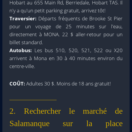
Hobart au 655 Main Rd, Berriedale, Hobart TAS. Il
n'y a qu'un petit parking gratuit, arrivez tôt!
Traversier:
Départs fréquents de Brooke St Pier
pour un voyage de 25 minutes sur l'eau,
directement à MONA. 22 $ ​​aller-retour pour un
billet standard.
Autobus:
Les bus 510, 520, 521, 522 ou X20
arrivent à Mona en 30 à 40 minutes environ du
centre-ville.
COÛT:
Adultes 30 $. Moins de 18 ans gratuit!
2. Rechercher le marché de
Salamanque sur la place