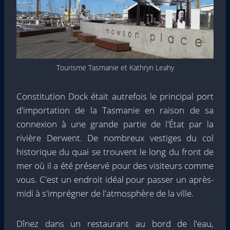
Tourisme Tasmanie et Kathryn Leahy
Constitution Dock était autrefois le principal port
d'importation de la Tasmanie en raison de sa
connexion à une grande partie de l'État par la
rivière Derwent. De nombreux vestiges du col
historique du quai se trouvent le long du front de
mer où il a été préservé pour des visiteurs comme
vous. C'est un endroit idéal pour passer un après-
midi à s'imprégner de l'atmosphère de la ville.
Dînez dans un restaurant au bord de l'eau,