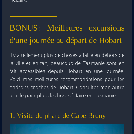
BONUS: Meilleures excursions
d'une journée au départ de Hobart
Il y a tellement plus de choses à faire en dehors de
la ville et en fait, beaucoup de Tasmanie sont en
fait accessibles depuis Hobart en une journée.
Voici mes meilleures recommandations pour les
endroits proches de Hobart. Consultez mon autre
article pour plus de choses à faire en Tasmanie.
1. Visite du phare de Cape Bruny