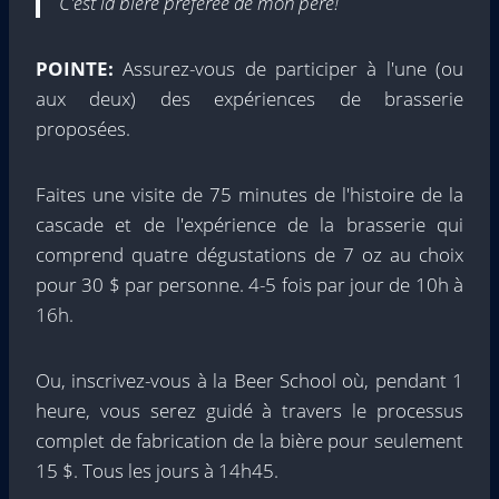
C'est la bière préférée de mon père!
POINTE:
Assurez-vous de participer à l'une (ou
aux deux) des expériences de brasserie
proposées.
Faites une visite de 75 minutes de l'histoire de la
cascade et de l'expérience de la brasserie qui
comprend quatre dégustations de 7 oz au choix
pour 30 $ par personne. 4-5 fois par jour de 10h à
16h.
Ou, inscrivez-vous à la Beer School où, pendant 1
heure, vous serez guidé à travers le processus
complet de fabrication de la bière pour seulement
15 $. Tous les jours à 14h45.