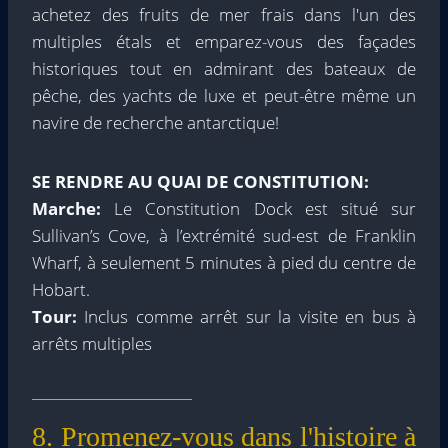
achetez des fruits de mer frais dans l'un des
multiples étals et emparez-vous des façades
historiques tout en admirant des bateaux de
pêche, des yachts de luxe et peut-être même un
navire de recherche antarctique!
SE RENDRE AU QUAI DE CONSTITUTION:
Marche:
Le Constitution Dock est situé sur
Sullivan’s Cove, à l’extrémité sud-est de Franklin
Wharf, à seulement 5 minutes à pied du centre de
Hobart.
Tour:
Inclus comme arrêt sur la visite en bus à
arrêts multiples
8. Promenez-vous dans l'histoire à