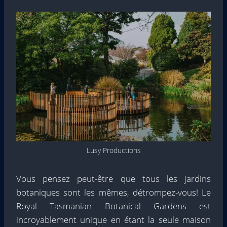
Lusy Productions
Vous pensez peut-être que tous les jardins
botaniques sont les mêmes, détrompez-vous! Le
Royal Tasmanian Botanical Gardens est
incroyablement unique en étant la seule maison