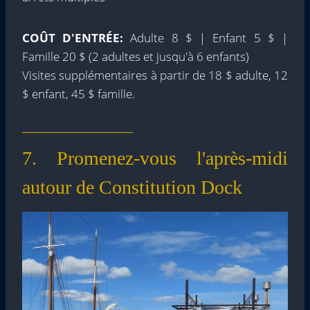
COÛT D'ENTRÉE:
Adulte 8 $ | Enfant 5 $ |
Famille 20 $ (2 adultes et jusqu'à 6 enfants)
Visites supplémentaires à partir de 18 $ adulte, 12
$ enfant, 45 $ famille.
7. Promenez-vous l'après-midi
autour de Constitution Dock