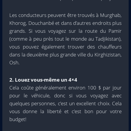
Les conducteurs peuvent être trouvés à Murghab,
Khorog, Douchanbé et dans d’autres endroits plus
grands. Si vous voyagez sur la route du Pamir
(comme à peu près tout le monde au Tadjikistan),
vous pouvez également trouver des chauffeurs
dans la deuxième plus grande ville du Kirghizistan,
Osh.
2. Louez vous-même un 4×4
Cela coûte généralement environ 100 $ par jour
pour le véhicule, donc si vous voyagez avec
quelques personnes, c’est un excellent choix. Cela
vous donne la liberté et c’est bon pour votre
budget!