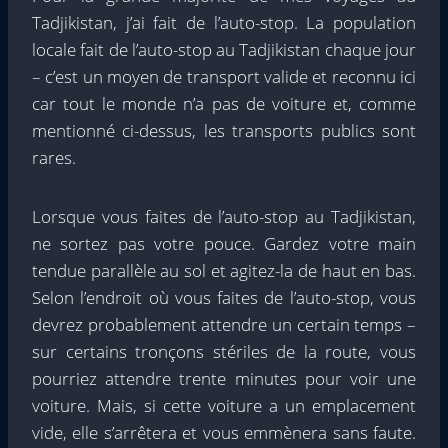
Tadjikistan, j’ai fait de l’auto-stop. La population
locale fait de l’auto-stop au Tadjikistan chaque jour
– c’est un moyen de transport valide et reconnu ici
car tout le monde n’a pas de voiture et, comme
mentionné ci-dessus, les transports publics sont
rares.
Lorsque vous faites de l’auto-stop au Tadjikistan,
ne sortez pas votre pouce. Gardez votre main
tendue parallèle au sol et agitez-la de haut en bas.
Selon l’endroit où vous faites de l’auto-stop, vous
devrez probablement attendre un certain temps –
sur certains tronçons stériles de la route, vous
pourriez attendre trente minutes pour voir une
voiture. Mais, si cette voiture a un emplacement
vide, elle s’arrêtera et vous emmènera sans faute.