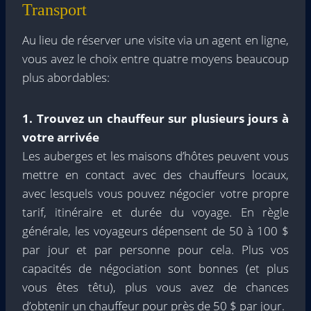
Transport
Au lieu de réserver une visite via un agent en ligne,
vous avez le choix entre quatre moyens beaucoup
plus abordables:
1. Trouvez un chauffeur sur plusieurs jours à
votre arrivée
Les auberges et les maisons d’hôtes peuvent vous
mettre en contact avec des chauffeurs locaux,
avec lesquels vous pouvez négocier votre propre
tarif, itinéraire et durée du voyage. En règle
générale, les voyageurs dépensent de 50 à 100 $
par jour et par personne pour cela. Plus vos
capacités de négociation sont bonnes (et plus
vous êtes têtu), plus vous avez de chances
d’obtenir un chauffeur pour près de 50 $ par jour.