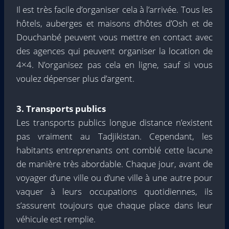
Il est très facile d’organiser cela à l’arrivée. Tous les
hôtels, auberges et maisons d’hôtes d’Osh et de
Douchanbé peuvent vous mettre en contact avec
des agences qui peuvent organiser la location de
4×4. N’organisez pas cela en ligne, sauf si vous
voulez dépenser plus d’argent.
3. Transports publics
Les transports publics longue distance n’existent
pas vraiment au Tadjikistan. Cependant, les
habitants entreprenants ont comblé cette lacune
de manière très abordable. Chaque jour, avant de
voyager d’une ville ou d’une ville à une autre pour
vaquer à leurs occupations quotidiennes, ils
s’assurent toujours que chaque place dans leur
véhicule est remplie.