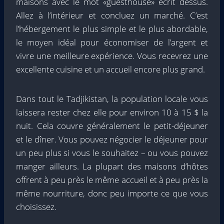
maisons avec le mot «guesthouse» écrit dessus.
Allez à l’intérieur et concluez un marché. C’est
l’hébergement le plus simple et le plus abordable,
le moyen idéal pour économiser de l’argent et
vivre une meilleure expérience. Vous recevrez une
excellente cuisine et un accueil encore plus grand.
Dans tout le Tadjikistan, la population locale vous
laissera rester chez elle pour environ 10 à 15 $ la
nuit. Cela couvre généralement le petit-déjeuner
et le dîner. Vous pouvez négocier le déjeuner pour
un peu plus si vous le souhaitez – ou vous pouvez
manger ailleurs. La plupart des maisons d’hôtes
offrent à peu près le même accueil et à peu près la
même nourriture, donc peu importe ce que vous
choisissez.