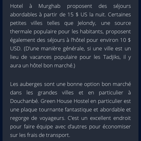
Hotel à Murghab proposent des séjours
abordables à partir de 15 $ US la nuit. Certaines
petites villes telles que Jelondy, une source
thermale populaire pour les habitants, proposent
également des séjours à l’hôtel pour environ 10 $
USD. (D’une manière générale, si une ville est un
lieu de vacances populaire pour les Tadjiks, il y
aura un hôtel bon marché.)
Les auberges sont une bonne option bon marché
dans les grandes villes et en particulier à
Douchanbé. Green House Hostel en particulier est
une plaque tournante fantastique et abordable et
regorge de voyageurs. C’est un excellent endroit
pour faire équipe avec d’autres pour économiser
sur les frais de transport.