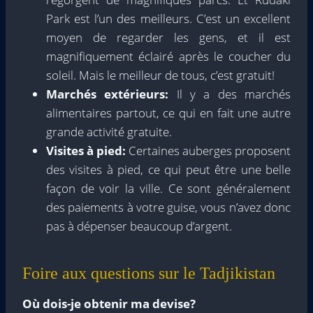
Park est l’un des meilleurs. C’est un excellent
moyen de regarder les gens, et il est
magnifiquement éclairé après le coucher du
soleil. Mais le meilleur de tous, c’est gratuit!
Marchés extérieurs:
Il y a des marchés
alimentaires partout, ce qui en fait une autre
grande activité gratuite.
Visites à pied:
Certaines auberges proposent
des visites à pied, ce qui peut être une belle
façon de voir la ville. Ce sont généralement
des paiements à votre guise, vous n’avez donc
pas à dépenser beaucoup d’argent.
Foire aux questions sur le Tadjikistan
Où dois-je obtenir ma devise?