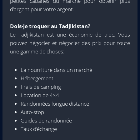
petites cabanes du marché pour obtenir plus
d’argent pour votre argent.
Dois-je troquer au Tadjikistan?
Le Tadjikistan est une économie de troc. Vous
pouvez négocier et négocier des prix pour toute
une gamme de choses:
La nourriture dans un marché
Hébergement
Frais de camping
Location de 4×4
Randonnées longue distance
Auto-stop
Guides de randonnée
Taux d’échange