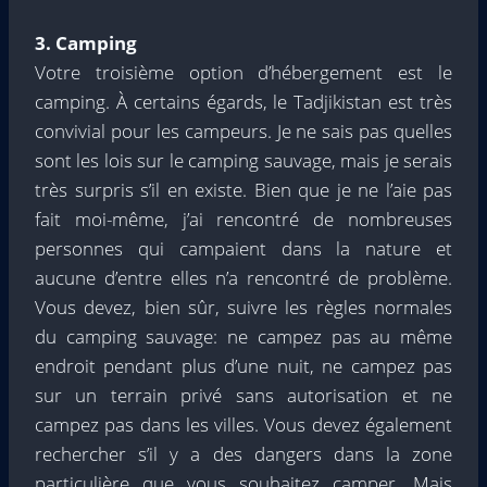
3. Camping
Votre troisième option d’hébergement est le
camping. À certains égards, le Tadjikistan est très
convivial pour les campeurs. Je ne sais pas quelles
sont les lois sur le camping sauvage, mais je serais
très surpris s’il en existe. Bien que je ne l’aie pas
fait moi-même, j’ai rencontré de nombreuses
personnes qui campaient dans la nature et
aucune d’entre elles n’a rencontré de problème.
Vous devez, bien sûr, suivre les règles normales
du camping sauvage: ne campez pas au même
endroit pendant plus d’une nuit, ne campez pas
sur un terrain privé sans autorisation et ne
campez pas dans les villes. Vous devez également
rechercher s’il y a des dangers dans la zone
particulière que vous souhaitez camper. Mais