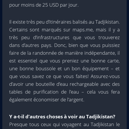
pour moins de 25 USD par jour.
Il existe très peu d’itinéraires balisés au Tadjikistan.
Certains sont marqués sur maps.me, mais il y a
très peu d’infrastructures que vous trouverez
dans d’autres pays. Donc, bien que vous puissiez
faire de la randonnée de manière indépendante, il
est essentiel que vous preniez une bonne carte,
une bonne boussole et un bon équipement – et
que vous savez ce que vous faites! Assurez-vous
d’avoir une bouteille d’eau rechargeable avec des
tables de purification de l’eau – cela vous fera
également économiser de l’argent.
Y a-t-il d’autres choses à voir au Tadjikistan?
Presque tous ceux qui voyagent au Tadjikistan le