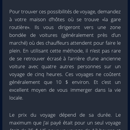
Pour trouver ces possibilités de voyage, demandez
à votre maison d’hôtes où se trouve «la gare
routière». Ils vous dirigeront vers une zone
bondée de voitures (généralement près d’un
marché) où des chauffeurs attendent pour faire le
plein. En utilisant cette méthode, il n’est pas rare
de se retrouver écrasé à l’arrière d’une ancienne
voiture avec quatre autres personnes sur un
voyage de cinq heures. Ces voyages ne coûtent
généralement que 10 $ environ. Et c’est un
excellent moyen de vous immerger dans la vie
locale.
Le prix du voyage dépend de sa durée. Le
maximum que j’ai payé était pour un seul voyage