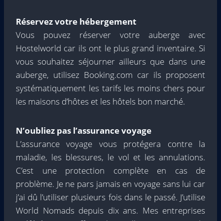
Réservez votre hébergement
Vous pouvez réserver votre auberge avec
Hostelworld car ils ont le plus grand inventaire. Si
vous souhaitez séjourner ailleurs que dans une
auberge, utilisez Booking.com car ils proposent
systématiquement les tarifs les moins chers pour
les maisons d’hôtes et les hôtels bon marché.
N’oubliez pas l’assurance voyage
L’assurance voyage vous protégera contre la
maladie, les blessures, le vol et les annulations.
C’est une protection complète en cas de
problème. Je ne pars jamais en voyage sans lui car
j’ai dû l’utiliser plusieurs fois dans le passé. J’utilise
World Nomads depuis dix ans. Mes entreprises