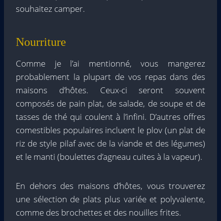
souhaitez camper.
Nourriture
Comme je l’ai mentionné, vous mangerez
probablement la plupart de vos repas dans des
maisons d’hôtes. Ceux-ci seront souvent
composés de pain plat, de salade, de soupe et de
tasses de thé qui coulent à l’infini. D’autres offres
comestibles populaires incluent le plov (un plat de
riz de style pilaf avec de la viande et des légumes)
et le manti (boulettes d’agneau cuites à la vapeur).
En dehors des maisons d’hôtes, vous trouverez
une sélection de plats plus variée et polyvalente,
comme des brochettes et des nouilles frites.