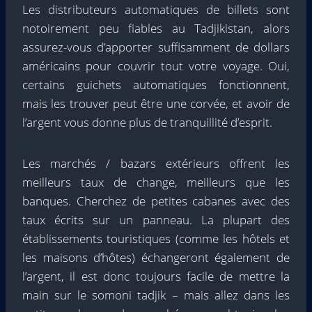
Les distributeurs automatiques de billets sont
notoirement peu fiables au Tadjikistan, alors
assurez-vous d’apporter suffisamment de dollars
américains pour couvrir tout votre voyage. Oui,
certains guichets automatiques fonctionnent,
mais les trouver peut être une corvée, et avoir de
l’argent vous donne plus de tranquillité d’esprit.
Les marchés / bazars extérieurs offrent les
meilleurs taux de change, meilleurs que les
banques. Cherchez de petites cabanes avec des
taux écrits sur un panneau. La plupart des
établissements touristiques (comme les hôtels et
les maisons d’hôtes) échangeront également de
l’argent, il est donc toujours facile de mettre la
main sur le somoni tadjik – mais allez dans les