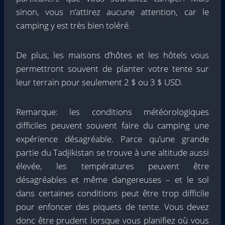
sinon, vous n’attirez aucune attention, car le
camping y est très bien toléré.
De plus, les maisons d’hôtes et les hôtels vous
permettront souvent de planter votre tente sur
leur terrain pour seulement 2 $ ou 3 $ USD.
Remarque: les conditions météorologiques
difficiles peuvent souvent faire du camping une
expérience désagréable. Parce qu’une grande
partie du Tadjikistan se trouve à une altitude aussi
élevée, les températures peuvent être
désagréables et même dangereuses – et le sol
dans certaines conditions peut être trop difficile
pour enfoncer des piquets de tente. Vous devez
donc être prudent lorsque vous planifiez où vous