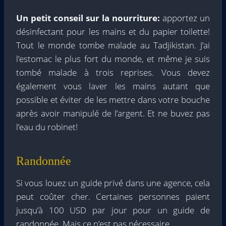
Un petit conseil sur la nourriture:
apportez un
désinfectant pour les mains et du papier toilette!
Tout le monde tombe malade au Tadjikistan. J’ai
l’estomac le plus fort du monde, et même je suis
tombé malade à trois reprises. Vous devez
également vous laver les mains autant que
possible et éviter de les mettre dans votre bouche
après avoir manipulé de l’argent. Et ne buvez pas
l’eau du robinet!
Randonnée
Si vous louez un guide privé dans une agence, cela
peut coûter cher. Certaines personnes paient
jusqu’à 100 USD par jour pour un guide de
randonnée. Mais ce n’est pas nécessaire.