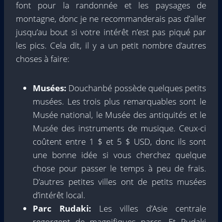
font pour la randonnée et les paysages de
montagne, donc je ne recommanderais pas d’aller
jusqu’au bout si votre intérêt n’est pas piqué par
les pics. Cela dit, il y a un petit nombre d’autres
choses à faire:
Musées:
Douchanbé possède quelques petits
musées. Les trois plus remarquables sont le
Musée national, le Musée des antiquités et le
Musée des instruments de musique. Ceux-ci
coûtent entre 1 $ et 5 $ USD, donc ils sont
une bonne idée si vous cherchez quelque
chose pour passer le temps à peu de frais.
D’autres petites villes ont de petits musées
d’intérêt local.
Parc Rudaki:
Les villes d’Asie centrale
regorgent de magnifiques parcs. Et Rudaki