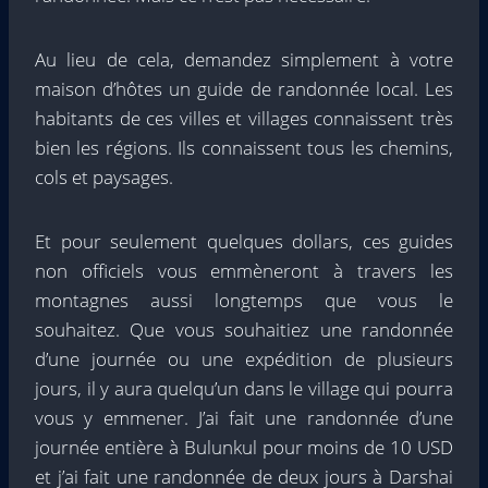
Au lieu de cela, demandez simplement à votre
maison d’hôtes un guide de randonnée local. Les
habitants de ces villes et villages connaissent très
bien les régions. Ils connaissent tous les chemins,
cols et paysages.
Et pour seulement quelques dollars, ces guides
non officiels vous emmèneront à travers les
montagnes aussi longtemps que vous le
souhaitez. Que vous souhaitiez une randonnée
d’une journée ou une expédition de plusieurs
jours, il y aura quelqu’un dans le village qui pourra
vous y emmener. J’ai fait une randonnée d’une
journée entière à Bulunkul pour moins de 10 USD
et j’ai fait une randonnée de deux jours à Darshai