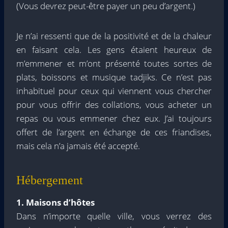
(Vous devrez peut-être payer un peu d’argent.)
Je n’ai ressenti que de la positivité et de la chaleur
en faisant cela. Les gens étaient heureux de
m’emmener et m’ont présenté toutes sortes de
plats, boissons et musique tadjiks. Ce n’est pas
inhabituel pour ceux qui viennent vous chercher
pour vous offrir des collations, vous acheter un
repas ou vous emmener chez eux. J’ai toujours
offert de l’argent en échange de ces friandises,
mais cela n’a jamais été accepté.
Hébergement
1. Maisons d’hôtes
Dans n’importe quelle ville, vous verrez des