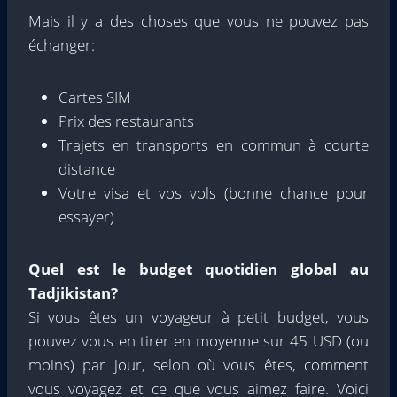
Mais il y a des choses que vous ne pouvez pas
échanger:
Cartes SIM
Prix ​​des restaurants
Trajets en transports en commun à courte
distance
Votre visa et vos vols (bonne chance pour
essayer)
Quel est le budget quotidien global au
Tadjikistan?
Si vous êtes un voyageur à petit budget, vous
pouvez vous en tirer en moyenne sur 45 USD (ou
moins) par jour, selon où vous êtes, comment
vous voyagez et ce que vous aimez faire. Voici