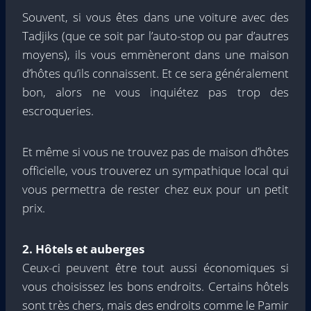
Souvent, si vous êtes dans une voiture avec des
Tadjiks (que ce soit par l’auto-stop ou par d’autres
moyens), ils vous emmèneront dans une maison
d’hôtes qu’ils connaissent. Et ce sera généralement
bon, alors ne vous inquiétez pas trop des
escroqueries.
Et même si vous ne trouvez pas de maison d’hôtes
officielle, vous trouverez un sympathique local qui
vous permettra de rester chez eux pour un petit
prix.
2. Hôtels et auberges
Ceux-ci peuvent être tout aussi économiques si
vous choisissez les bons endroits. Certains hôtels
sont très chers, mais des endroits comme le Pamir