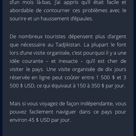
d’un mois là-bas, j’ai appris qu’il était facile et
abordable de contourner ces problèmes avec le
sourire et un haussement d’épaules.
De nombreux touristes dépensent plus d’argent
que nécessaire au Tadjikistan. La plupart le font
lors d’une visite organisée, c’est pourquoi il y a une
idée courante – et inexacte – qu’il est cher de
visiter le pays. Une visite organisée de dix jours
réservée en ligne peut coûter entre 1 500 $ et 3
500 $ USD, ce qui équivaut à 150 à 350 $ par jour.
Mais si vous voyagez de façon indépendante, vous
pouvez facilement naviguer dans ce pays pour
environ 45 $ USD par jour.