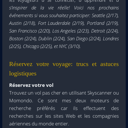
s’inspirer de la vie réelle! Voici nos prochains
événements si vous souhaitez participer: Seattle (2/17),
Austin (2/18), Fort Lauderdale (2/19), Portland (2/19),
San Francisco (2/20), Los Angeles (2/23), Detroit (2/24),
Boston (2/24), Dublin (2/24), San Diego (2/24), Londres
(2/25), Chicago (2/25), et NYC (3/10).
Réservez votre voyage: trucs et astuces
logistiques
Réservez votre vol
Trouvez un vol pas cher en utilisant Skyscanner ou
Momondo. Ce sont mes deux moteurs de
recherche préférés car ils effectuent des
recherches sur les sites Web et les compagnies
aériennes du monde entier.