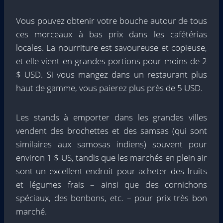
Vous pouvez obtenir votre bouche autour de tous
ces morceaux à bas prix dans les cafétérias
locales. La nourriture est savoureuse et copieuse,
et elle vient en grandes portions pour moins de 2
$ USD. Si vous mangez dans un restaurant plus
haut de gamme, vous paierez plus près de 5 USD.
Les stands à emporter dans les grandes villes
vendent des brochettes et des samsas (qui sont
similaires aux samosas indiens) souvent pour
environ 1 $ US, tandis que les marchés en plein air
sont un excellent endroit pour acheter des fruits
et légumes frais – ainsi que des cornichons
spéciaux, des bonbons, etc. – pour prix très bon
marché.