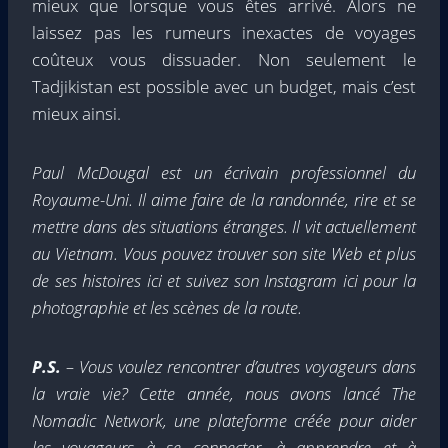
mieux que lorsque vous êtes arrivé. Alors ne
laissez pas les rumeurs inexactes de voyages
coûteux vous dissuader. Non seulement le
Tadjikistan est possible avec un budget, mais c’est
mieux ainsi.
Paul McDougal est un écrivain professionnel du
Royaume-Uni. Il aime faire de la randonnée, rire et se
mettre dans des situations étranges. Il vit actuellement
au Vietnam. Vous pouvez trouver son site Web et plus
de ses histoires ici et suivez son Instagram ici pour la
photographie et les scènes de la route.
P.S.
– Vous voulez rencontrer d’autres voyageurs dans
la vraie vie? Cette année, nous avons lancé The
Nomadic Network, une plateforme créée pour aider
les voyageurs à se connecter, à apprendre et à