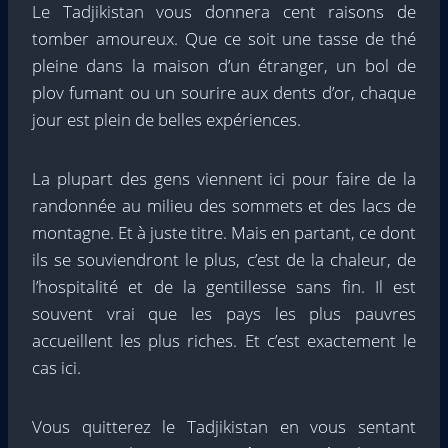
Le Tadjikistan vous donnera cent raisons de
tomber amoureux. Que ce soit une tasse de thé
pleine dans la maison d’un étranger, un bol de
plov fumant ou un sourire aux dents d’or, chaque
jour est plein de belles expériences.
La plupart des gens viennent ici pour faire de la
randonnée au milieu des sommets et des lacs de
montagne. Et à juste titre. Mais en partant, ce dont
ils se souviendront le plus, c’est de la chaleur, de
l’hospitalité et de la gentillesse sans fin. Il est
souvent vrai que les pays les plus pauvres
accueillent les plus riches. Et c’est exactement le
cas ici.
Vous quitterez le Tadjikistan en vous sentant