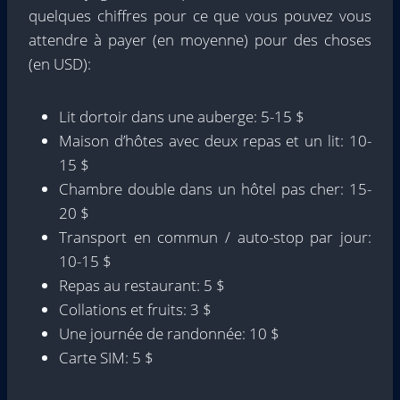
quelques chiffres pour ce que vous pouvez vous
attendre à payer (en moyenne) pour des choses
(en USD):
Lit dortoir dans une auberge: 5-15 $
Maison d’hôtes avec deux repas et un lit: 10-
15 $
Chambre double dans un hôtel pas cher: 15-
20 $
Transport en commun / auto-stop par jour:
10-15 $
Repas au restaurant: 5 $
Collations et fruits: 3 $
Une journée de randonnée: 10 $
Carte SIM: 5 $