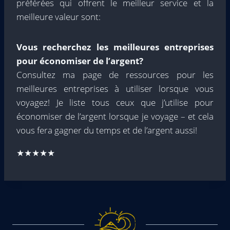
préférées qui offrent le meilleur service et la
meilleure valeur sont:
Vous recherchez les meilleures entreprises
pour économiser de l’argent?
Consultez ma page de ressources pour les
meilleures entreprises à utiliser lorsque vous
voyagez! Je liste tous ceux que j’utilise pour
économiser de l’argent lorsque je voyage – et cela
vous fera gagner du temps et de l’argent aussi!
★★★★★