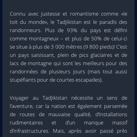
Connu avec justesse et romantisme comme «le
toit du monde», le Tadjikistan est le paradis des
randonneurs. Plus de 93% du pays est défini
comme montagneux – et plus de 50% de celui-ci
se situe à plus de 3 000 mètres (9 800 pieds)! C’est
un pays saisissant, plein de pics glaciaires et de
lacs de montagne qui sont les meilleurs pour des
randonnées de plusieurs jours (mais tout aussi
stupéfiants pour de courtes escapades).
Voyager au Tadjikistan nécessite un sens de
l’aventure, car la nation est également parsemée
de routes de mauvaise qualité, d’installations
rudimentaires et d’un manque massif
d’infrastructures. Mais, après avoir passé près