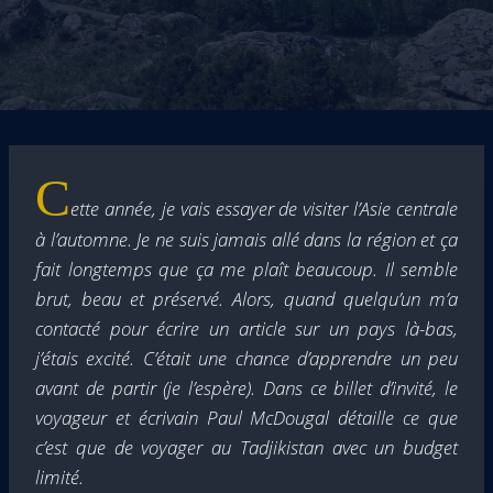
C
ette année, je vais essayer de visiter l’Asie centrale
à l’automne. Je ne suis jamais allé dans la région et ça
fait longtemps que ça me plaît beaucoup. Il semble
brut, beau et préservé. Alors, quand quelqu’un m’a
contacté pour écrire un article sur un pays là-bas,
j’étais excité. C’était une chance d’apprendre un peu
avant de partir (je l’espère). Dans ce billet d’invité, le
voyageur et écrivain Paul McDougal détaille ce que
c’est que de voyager au Tadjikistan avec un budget
limité.