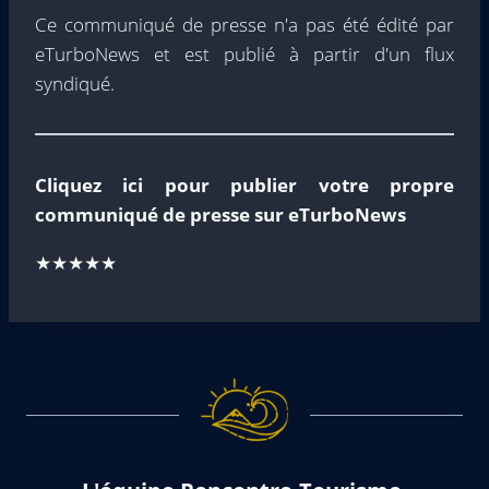
Ce communiqué de presse n'a pas été édité par
eTurboNews et est publié à partir d'un flux
syndiqué.
Cliquez ici pour publier votre propre
communiqué de presse sur eTurboNews
★★★★★