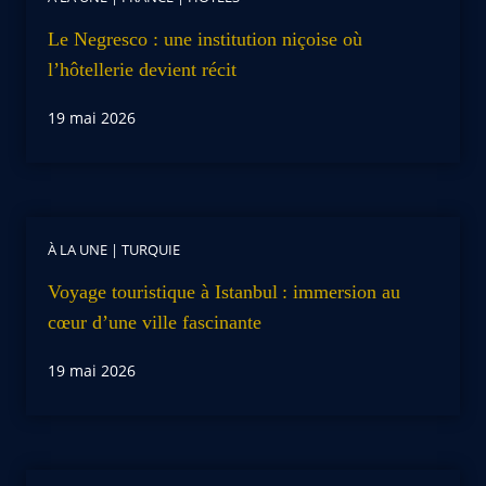
Le Negresco : une institution niçoise où
l’hôtellerie devient récit
19 mai 2026
À LA UNE
|
TURQUIE
Voyage touristique à Istanbul : immersion au
cœur d’une ville fascinante
19 mai 2026