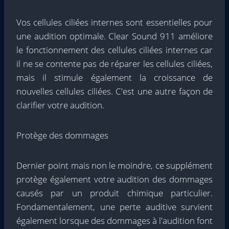
Vos cellules ciliées internes sont essentielles pour
une audition optimale. Clear Sound 911 améliore
le fonctionnement des cellules ciliées internes car
il ne se contente pas de réparer les cellules ciliées,
mais il stimule également la croissance de
nouvelles cellules ciliées. C'est une autre façon de
clarifier votre audition.
Protège des dommages
Dernier point mais non le moindre, ce supplément
protège également votre audition des dommages
causés par un produit chimique particulier.
Fondamentalement, une perte auditive survient
également lorsque des dommages à l'audition font