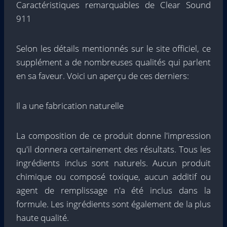
Caractéristiques remarquables de Clear Sound
911
Selon les détails mentionnés sur le site officiel, ce
supplément a de nombreuses qualités qui parlent
en sa faveur. Voici un aperçu de ces derniers:
Il a une fabrication naturelle
La composition de ce produit donne l'impression
qu'il donnera certainement des résultats. Tous les
ingrédients inclus sont naturels. Aucun produit
chimique ou composé toxique, aucun additif ou
agent de remplissage n'a été inclus dans la
formule. Les ingrédients sont également de la plus
haute qualité.