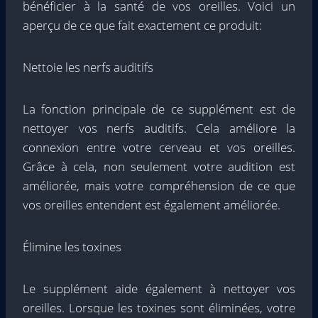
bénéficier à la santé de vos oreilles. Voici un
aperçu de ce que fait exactement ce produit:
Nettoie les nerfs auditifs
La fonction principale de ce supplément est de
nettoyer vos nerfs auditifs. Cela améliore la
connexion entre votre cerveau et vos oreilles.
Grâce à cela, non seulement votre audition est
améliorée, mais votre compréhension de ce que
vos oreilles entendent est également améliorée.
Élimine les toxines
Le supplément aide également à nettoyer vos
oreilles. Lorsque les toxines sont éliminées, votre