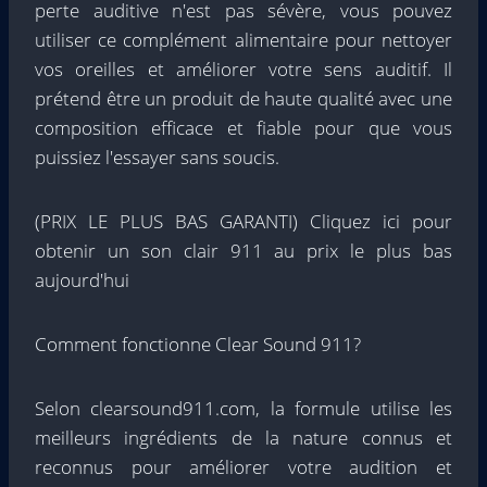
perte auditive n'est pas sévère, vous pouvez
utiliser ce complément alimentaire pour nettoyer
vos oreilles et améliorer votre sens auditif. Il
prétend être un produit de haute qualité avec une
composition efficace et fiable pour que vous
puissiez l'essayer sans soucis.
(PRIX LE PLUS BAS GARANTI) Cliquez ici pour
obtenir un son clair 911 au prix le plus bas
aujourd'hui
Comment fonctionne Clear Sound 911?
Selon clearsound911.com, la formule utilise les
meilleurs ingrédients de la nature connus et
reconnus pour améliorer votre audition et