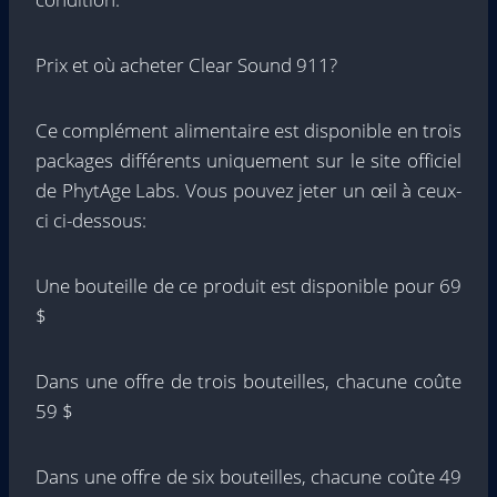
Prix ​​et où acheter Clear Sound 911?
Ce complément alimentaire est disponible en trois
packages différents uniquement sur le site officiel
de PhytAge Labs. Vous pouvez jeter un œil à ceux-
ci ci-dessous:
Une bouteille de ce produit est disponible pour 69
$
Dans une offre de trois bouteilles, chacune coûte
59 $
Dans une offre de six bouteilles, chacune coûte 49