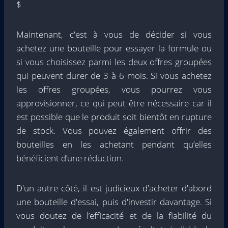
$
Maintenant, c'est à vous de décider si vous
achetez une bouteille pour essayer la formule ou
si vous choisissez parmi les deux offres groupées
qui peuvent durer de 3 à 6 mois. Si vous achetez
les offres groupées, vous pourrez vous
approvisionner, ce qui peut être nécessaire car il
est possible que le produit soit bientôt en rupture
de stock. Vous pouvez également offrir des
bouteilles en les achetant pendant qu’elles
bénéficient d’une réduction.
D'un autre côté, il est judicieux d'acheter d'abord
une bouteille d'essai, puis d'investir davantage. Si
vous doutez de l’efficacité et de la fiabilité du