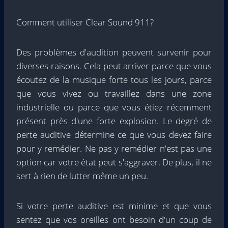
Comment utiliser Clear Sound 911?
Des problèmes d'audition peuvent survenir pour
diverses raisons. Cela peut arriver parce que vous
écoutez de la musique forte tous les jours, parce
que vous vivez ou travaillez dans une zone
industrielle ou parce que vous étiez récemment
présent près d'une forte explosion. Le degré de
perte auditive détermine ce que vous devez faire
pour y remédier. Ne pas y remédier n'est pas une
option car votre état peut s'aggraver. De plus, il ne
sert à rien de lutter même un peu.
Si votre perte auditive est minime et que vous
sentez que vos oreilles ont besoin d'un coup de