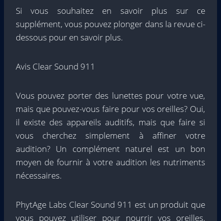
Si vous souhaitez en savoir plus sur ce
supplément, vous pouvez plonger dans la revue ci-
dessous pour en savoir plus.
Avis Clear Sound 911
Vous pouvez porter des lunettes pour votre vue,
mais que pouvez-vous faire pour vos oreilles? Oui,
il existe des appareils auditifs, mais que faire si
vous cherchez simplement à affiner votre
audition? Un complément naturel est un bon
moyen de fournir à votre audition les nutriments
nécessaires.
PhytAge Labs Clear Sound 911 est un produit que
vous pouvez utiliser pour nourrir vos oreilles.