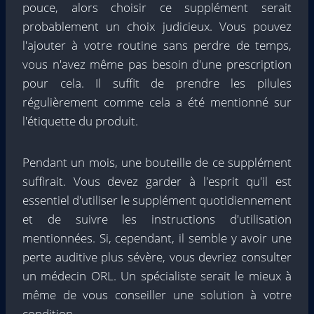
pouce, alors choisir ce supplément serait
probablement un choix judicieux. Vous pouvez
l'ajouter à votre routine sans perdre de temps,
vous n'avez même pas besoin d'une prescription
pour cela. Il suffit de prendre les pilules
régulièrement comme cela a été mentionné sur
l'étiquette du produit.
Pendant un mois, une bouteille de ce supplément
suffirait. Vous devez garder à l'esprit qu'il est
essentiel d'utiliser le supplément quotidiennement
et de suivre les instructions d'utilisation
mentionnées. Si, cependant, il semble y avoir une
perte auditive plus sévère, vous devriez consulter
un médecin ORL. Un spécialiste serait le mieux à
même de vous conseiller une solution à votre
condition.