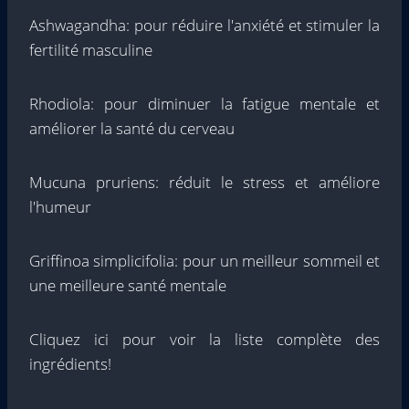
Ashwagandha: pour réduire l'anxiété et stimuler la
fertilité masculine
Rhodiola: pour diminuer la fatigue mentale et
améliorer la santé du cerveau
Mucuna pruriens: réduit le stress et améliore
l'humeur
Griffinoa simplicifolia: pour un meilleur sommeil et
une meilleure santé mentale
Cliquez ici pour voir la liste complète des
ingrédients!