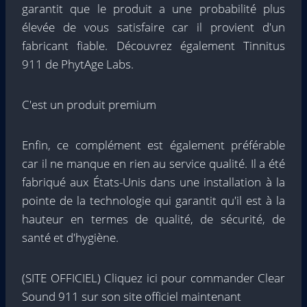
garantit que le produit a une probabilité plus
élevée de vous satisfaire car il provient d'un
fabricant fiable. Découvrez également Tinnitus
911 de PhytAge Labs.
C'est un produit premium
Enfin, ce complément est également préférable
car il ne manque en rien au service qualité. Il a été
fabriqué aux États-Unis dans une installation à la
pointe de la technologie qui garantit qu'il est à la
hauteur en termes de qualité, de sécurité, de
santé et d'hygiène.
(SITE OFFICIEL) Cliquez ici pour commander Clear
Sound 911 sur son site officiel maintenant