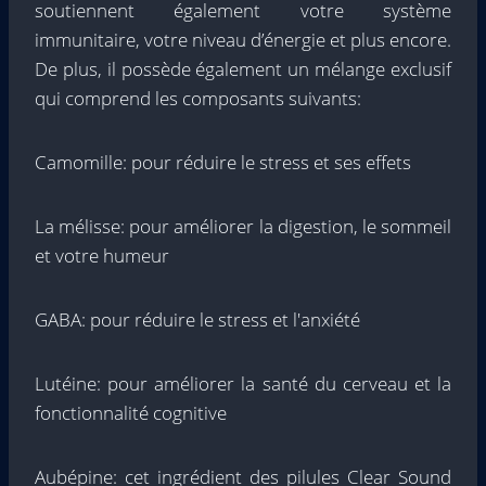
soutiennent également votre système
immunitaire, votre niveau d’énergie et plus encore.
De plus, il possède également un mélange exclusif
qui comprend les composants suivants:
Camomille: pour réduire le stress et ses effets
La mélisse: pour améliorer la digestion, le sommeil
et votre humeur
GABA: pour réduire le stress et l'anxiété
Lutéine: pour améliorer la santé du cerveau et la
fonctionnalité cognitive
Aubépine: cet ingrédient des pilules Clear Sound