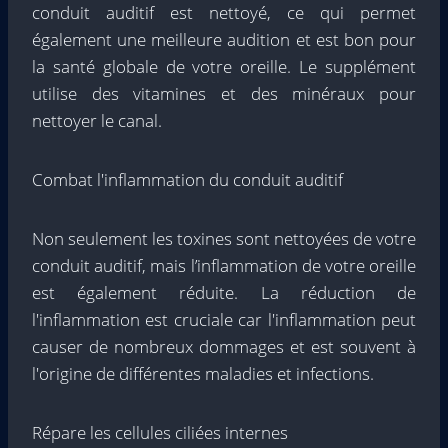
conduit auditif est nettoyé, ce qui permet
également une meilleure audition et est bon pour
la santé globale de votre oreille. Le supplément
utilise des vitamines et des minéraux pour
nettoyer le canal.
Combat l'inflammation du conduit auditif
Non seulement les toxines sont nettoyées de votre
conduit auditif, mais l’inflammation de votre oreille
est également réduite. La réduction de
l'inflammation est cruciale car l'inflammation peut
causer de nombreux dommages et est souvent à
l'origine de différentes maladies et infections.
Répare les cellules ciliées internes