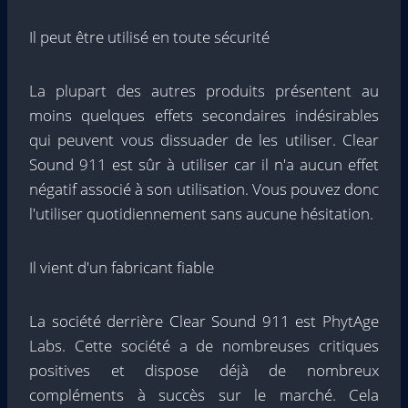
Il peut être utilisé en toute sécurité
La plupart des autres produits présentent au
moins quelques effets secondaires indésirables
qui peuvent vous dissuader de les utiliser. Clear
Sound 911 est sûr à utiliser car il n'a aucun effet
négatif associé à son utilisation. Vous pouvez donc
l'utiliser quotidiennement sans aucune hésitation.
Il vient d'un fabricant fiable
La société derrière Clear Sound 911 est PhytAge
Labs. Cette société a de nombreuses critiques
positives et dispose déjà de nombreux
compléments à succès sur le marché. Cela