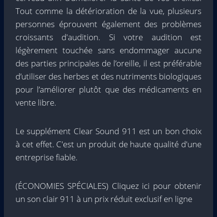
Tout comme la détérioration de la vue, plusieurs
personnes éprouvent également des problèmes
croissants d'audition. Si votre audition est
légèrement touchée sans endommager aucune
des parties principales de l’oreille, il est préférable
d’utiliser des herbes et des nutriments biologiques
pour l’améliorer plutôt que des médicaments en
vente libre.
Le supplément Clear Sound 911 est un bon choix
à cet effet. C'est un produit de haute qualité d'une
entreprise fiable.
(ÉCONOMIES SPÉCIALES) Cliquez ici pour obtenir
un son clair 911 à un prix réduit exclusif en ligne