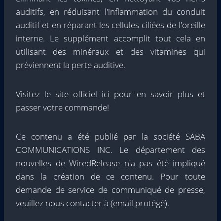
auditifs, en réduisant l'inflammation du conduit
auditif et en réparant les cellules ciliées de l'oreille
interne. Le supplément accomplit tout cela en
utilisant des minéraux et des vitamines qui
préviennent la perte auditive.
Visitez le site officiel ici pour en savoir plus et
passer votre commande!
Ce contenu a été publié par la société SABA
COMMUNICATIONS INC. Le département des
nouvelles de WiredRelease n'a pas été impliqué
dans la création de ce contenu. Pour toute
demande de service de communiqué de presse,
veuillez nous contacter à
(email protégé)
.