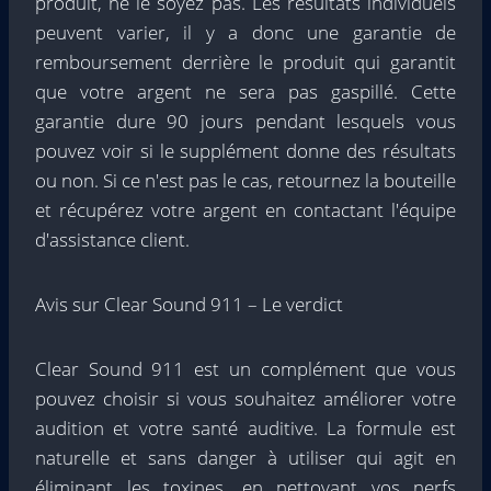
produit, ne le soyez pas. Les résultats individuels
peuvent varier, il y a donc une garantie de
remboursement derrière le produit qui garantit
que votre argent ne sera pas gaspillé. Cette
garantie dure 90 jours pendant lesquels vous
pouvez voir si le supplément donne des résultats
ou non. Si ce n'est pas le cas, retournez la bouteille
et récupérez votre argent en contactant l'équipe
d'assistance client.
Avis sur Clear Sound 911 – Le verdict
Clear Sound 911 est un complément que vous
pouvez choisir si vous souhaitez améliorer votre
audition et votre santé auditive. La formule est
naturelle et sans danger à utiliser qui agit en
éliminant les toxines, en nettoyant vos nerfs