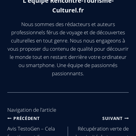
L'équipe Rencontre-Tourisme-
Culturel.fr
Nous sommes des rédacteurs et auteurs
professionnels férus de voyage et de découvertes
culturelles en tout genre. Nous nous engageons à
vous proposer du contenu de qualité pour découvrir
le monde tout en restant derrière votre ordinateur
ou smartphone. Une équipe de passionnés
passionnants.
Navigation de l’article
PRÉCÉDENT
SUIVANT
Avis TestoGen – Cela
Récupération verte de