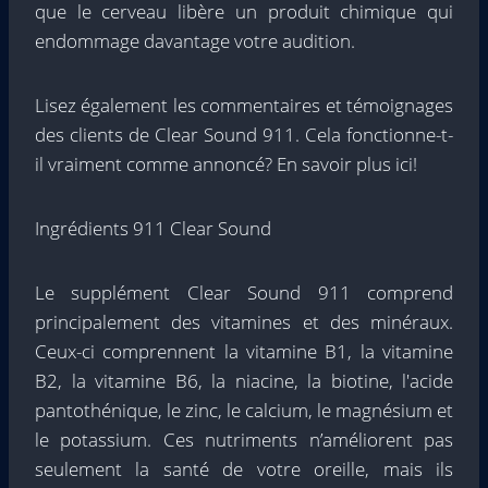
que le cerveau libère un produit chimique qui
endommage davantage votre audition.
Lisez également les commentaires et témoignages
des clients de Clear Sound 911. Cela fonctionne-t-
il vraiment comme annoncé? En savoir plus ici!
Ingrédients 911 Clear Sound
Le supplément Clear Sound 911 comprend
principalement des vitamines et des minéraux.
Ceux-ci comprennent la vitamine B1, la vitamine
B2, la vitamine B6, la niacine, la biotine, l'acide
pantothénique, le zinc, le calcium, le magnésium et
le potassium. Ces nutriments n’améliorent pas
seulement la santé de votre oreille, mais ils