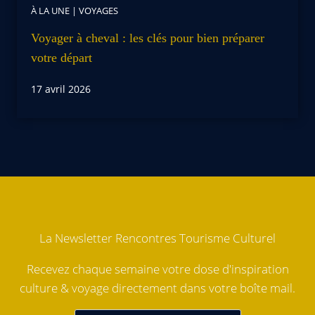
À LA UNE
|
VOYAGES
Voyager à cheval : les clés pour bien préparer
votre départ
17 avril 2026
La Newsletter Rencontres Tourisme Culturel
Recevez chaque semaine votre dose d'inspiration
culture & voyage directement dans votre boîte mail.