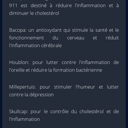
911 est destiné à réduire l'inflammation et à
diminuer le cholestérol
Bacopa: un antioxydant qui stimule la santé et le
fonctionnement du cerveau et réduit
l'inflammation cérébrale
Houblon: pour lutter contre l'inflammation de
l'oreille et réduire la formation bactérienne
Millepertuis: pour stimuler l'humeur et lutter
contre la dépression
Skullcap: pour le contrôle du cholestérol et de
l'inflammation