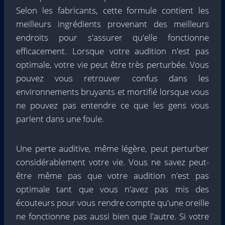
Selon les fabricants, cette formule contient les
meilleurs ingrédients provenant des meilleurs
endroits pour s'assurer qu'elle fonctionne
efficacement. Lorsque votre audition n'est pas
optimale, votre vie peut être très perturbée. Vous
pouvez vous retrouver confus dans les
environnements bruyants et mortifié lorsque vous
ne pouvez pas entendre ce que les gens vous
parlent dans une foule.
Une perte auditive, même légère, peut perturber
considérablement votre vie. Vous ne savez peut-
être même pas que votre audition n'est pas
optimale tant que vous n'avez pas mis des
écouteurs pour vous rendre compte qu'une oreille
ne fonctionne pas aussi bien que l'autre. Si votre