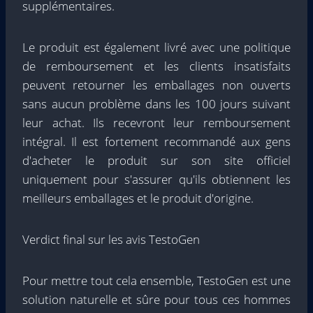
supplémentaires.
Le produit est également livré avec une politique
de remboursement et les clients insatisfaits
peuvent retourner les emballages non ouverts
sans aucun problème dans les 100 jours suivant
leur achat. Ils recevront leur remboursement
intégral. Il est fortement recommandé aux gens
d'acheter le produit sur son site officiel
uniquement pour s'assurer qu'ils obtiennent les
meilleurs emballages et le produit d'origine.
Verdict final sur les avis TestoGen
Pour mettre tout cela ensemble, TestoGen est une
solution naturelle et sûre pour tous ces hommes