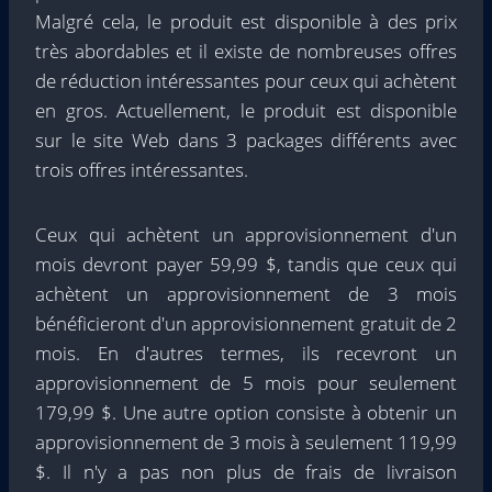
Malgré cela, le produit est disponible à des prix
très abordables et il existe de nombreuses offres
de réduction intéressantes pour ceux qui achètent
en gros. Actuellement, le produit est disponible
sur le site Web dans 3 packages différents avec
trois offres intéressantes.
Ceux qui achètent un approvisionnement d'un
mois devront payer 59,99 $, tandis que ceux qui
achètent un approvisionnement de 3 mois
bénéficieront d'un approvisionnement gratuit de 2
mois. En d'autres termes, ils recevront un
approvisionnement de 5 mois pour seulement
179,99 $. Une autre option consiste à obtenir un
approvisionnement de 3 mois à seulement 119,99
$. Il n'y a pas non plus de frais de livraison