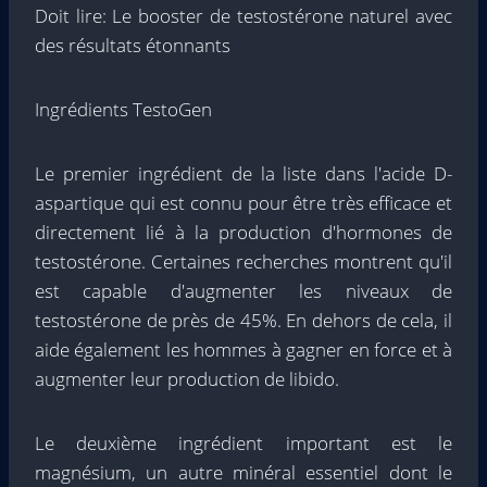
Doit lire: Le booster de testostérone naturel avec
des résultats étonnants
Ingrédients TestoGen
Le premier ingrédient de la liste dans l'acide D-
aspartique qui est connu pour être très efficace et
directement lié à la production d'hormones de
testostérone. Certaines recherches montrent qu'il
est capable d'augmenter les niveaux de
testostérone de près de 45%. En dehors de cela, il
aide également les hommes à gagner en force et à
augmenter leur production de libido.
Le deuxième ingrédient important est le
magnésium, un autre minéral essentiel dont le