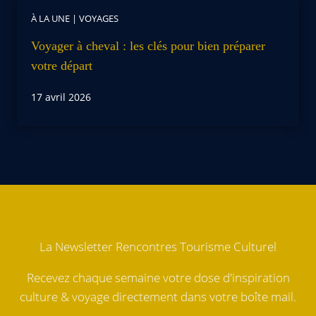
À LA UNE
|
VOYAGES
Voyager à cheval : les clés pour bien préparer
votre départ
17 avril 2026
La Newsletter Rencontres Tourisme Culturel
Recevez chaque semaine votre dose d'inspiration
culture & voyage directement dans votre boîte mail.