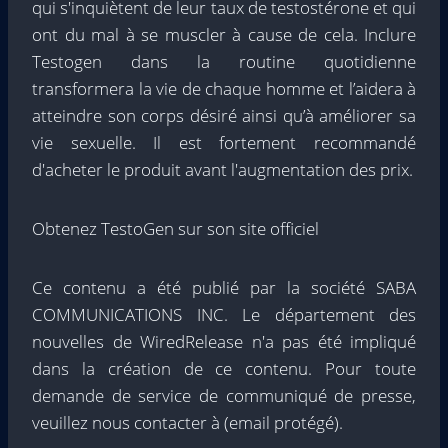
qui s'inquiètent de leur taux de testostérone et qui
ont du mal à se muscler à cause de cela. Inclure
Testogen dans la routine quotidienne
transformera la vie de chaque homme et l’aidera à
atteindre son corps désiré ainsi qu’à améliorer sa
vie sexuelle. Il est fortement recommandé
d'acheter le produit avant l'augmentation des prix.
Obtenez TestoGen sur son site officiel
Ce contenu a été publié par la société SABA
COMMUNICATIONS INC. Le département des
nouvelles de WiredRelease n'a pas été impliqué
dans la création de ce contenu. Pour toute
demande de service de communiqué de presse,
veuillez nous contacter à
(email protégé)
.