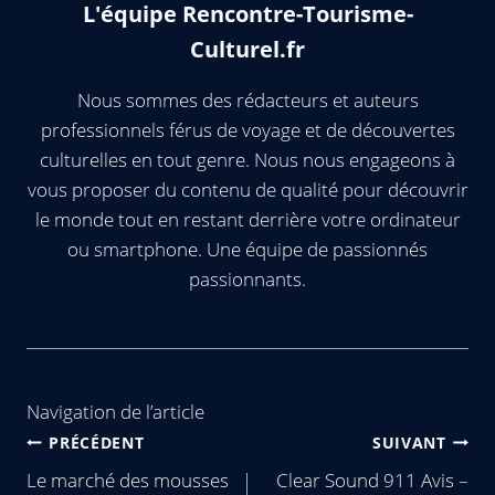
L'équipe Rencontre-Tourisme-
Culturel.fr
Nous sommes des rédacteurs et auteurs
professionnels férus de voyage et de découvertes
culturelles en tout genre. Nous nous engageons à
vous proposer du contenu de qualité pour découvrir
le monde tout en restant derrière votre ordinateur
ou smartphone. Une équipe de passionnés
passionnants.
Navigation de l’article
PRÉCÉDENT
SUIVANT
Le marché des mousses
Clear Sound 911 Avis –