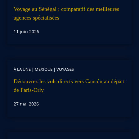
Voyage au Sénégal : comparatif des meilleures
agences spécialisées
11 juin 2026
À LA UNE
|
MEXIQUE
|
VOYAGES
Découvrez les vols directs vers Cancún au départ
de Paris-Orly
27 mai 2026