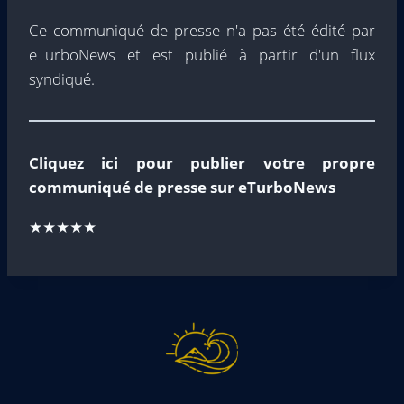
Ce communiqué de presse n'a pas été édité par
eTurboNews et est publié à partir d'un flux
syndiqué.
Cliquez ici pour publier votre propre
communiqué de presse sur eTurboNews
★★★★★