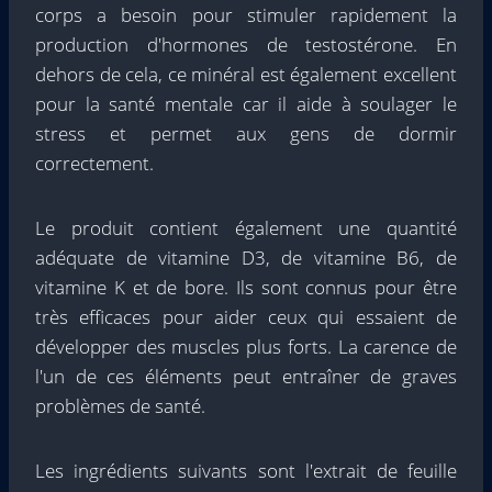
corps a besoin pour stimuler rapidement la
production d'hormones de testostérone. En
dehors de cela, ce minéral est également excellent
pour la santé mentale car il aide à soulager le
stress et permet aux gens de dormir
correctement.
Le produit contient également une quantité
adéquate de vitamine D3, de vitamine B6, de
vitamine K et de bore. Ils sont connus pour être
très efficaces pour aider ceux qui essaient de
développer des muscles plus forts. La carence de
l'un de ces éléments peut entraîner de graves
problèmes de santé.
Les ingrédients suivants sont l'extrait de feuille