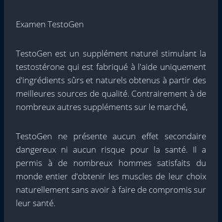
Examen TestoGen
TestoGen est un supplément naturel stimulant la
testostérone qui est fabriqué à l'aide uniquement
d'ingrédients sûrs et naturels obtenus à partir des
meilleures sources de qualité. Contrairement à de
nombreux autres suppléments sur le marché,
TestoGen ne présente aucun effet secondaire
dangereux ni aucun risque pour la santé. Il a
permis à de nombreux hommes satisfaits du
monde entier d'obtenir les muscles de leur choix
naturellement sans avoir à faire de compromis sur
leur santé.