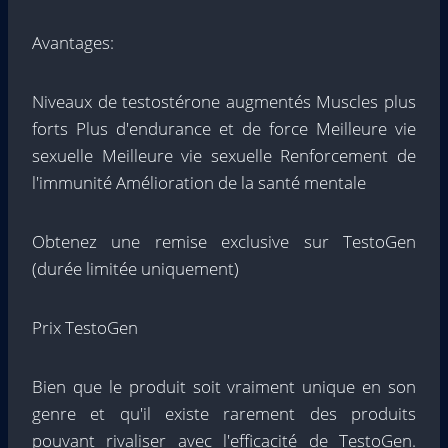
Avantages:
Niveaux de testostérone augmentés Muscles plus
forts Plus d'endurance et de force Meilleure vie
sexuelle Meilleure vie sexuelle Renforcement de
l'immunité Amélioration de la santé mentale
Obtenez une remise exclusive sur TestoGen
(durée limitée uniquement)
Prix ​​TestoGen
Bien que le produit soit vraiment unique en son
genre et qu'il existe rarement des produits
pouvant rivaliser avec l'efficacité de TestoGen.