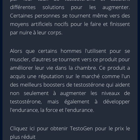
différentes solutions pour les augmenter.
Certaines personnes se tournent même vers des
moyens artificiels nocifs pour le faire et finissent
par nuire à leur corps.
Alors que certains hommes l'utilisent pour se
muscler, d'autres se tournent vers ce produit pour
améliorer leur vie dans la chambre. Ce produit a
acquis une réputation sur le marché comme l'un
des meilleurs boosters de testostérone qui aident
non seulement à augmenter les niveaux de
testostérone, mais également à développer
l'endurance, la force et l'endurance.
Cliquez ici pour obtenir TestoGen pour le prix le
plus réduit