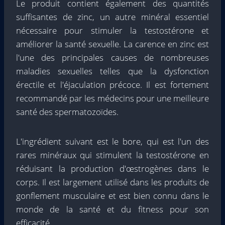
Le produit contient également des quantités
suffisantes de zinc, un autre minéral essentiel
nécessaire pour stimuler la testostérone et
améliorer la santé sexuelle. La carence en zinc est
l'une des principales causes de nombreuses
maladies sexuelles telles que la dysfonction
érectile et l'éjaculation précoce. Il est fortement
recommandé par les médecins pour une meilleure
santé des spermatozoïdes.
L'ingrédient suivant est le bore, qui est l'un des
rares minéraux qui stimulent la testostérone en
réduisant la production d'œstrogènes dans le
corps. Il est largement utilisé dans les produits de
gonflement musculaire et est bien connu dans le
monde de la santé et du fitness pour son
efficacité.