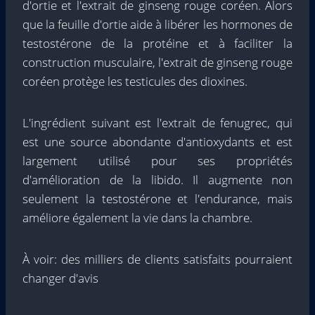
d'ortie et l'extrait de ginseng rouge coréen. Alors
que la feuille d'ortie aide à libérer les hormones de
testostérone de la protéine et à faciliter la
construction musculaire, l'extrait de ginseng rouge
coréen protège les testicules des dioxines.
L'ingrédient suivant est l'extrait de fenugrec, qui
est une source abondante d'antioxydants et est
largement utilisé pour ses propriétés
d'amélioration de la libido. Il augmente non
seulement la testostérone et l'endurance, mais
améliore également la vie dans la chambre.
À voir: des milliers de clients satisfaits pourraient
changer d'avis