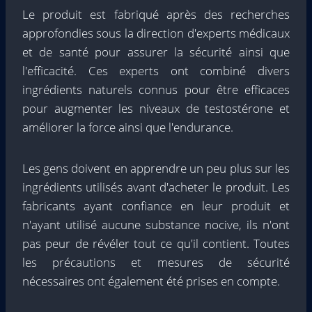
Le produit est fabriqué après des recherches
approfondies sous la direction d'experts médicaux
et de santé pour assurer la sécurité ainsi que
l'efficacité. Ces experts ont combiné divers
ingrédients naturels connus pour être efficaces
pour augmenter les niveaux de testostérone et
améliorer la force ainsi que l'endurance.
Les gens doivent en apprendre un peu plus sur les
ingrédients utilisés avant d'acheter le produit. Les
fabricants ayant confiance en leur produit et
n'ayant utilisé aucune substance nocive, ils n'ont
pas peur de révéler tout ce qu'il contient. Toutes
les précautions et mesures de sécurité
nécessaires ont également été prises en compte.