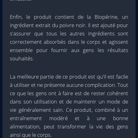
Enfin, le produit contient de la Biopérine, un
ingrédient extrait du poivre noir. Il est ajouté pour
s'assurer que tous les autres ingrédients sont
correctement absorbés dans le corps et agissent
ensemble pour fournir aux gens les résultats
souhaités.
La meilleure partie de ce produit est qu'il est facile
à utiliser et ne présente aucune complication. Tout
ce que les gens ont à faire est de rester cohérent
dans son utilisation et de maintenir un mode de
vie généralement sain. Ce produit, combiné à un
entraînement modéré et à une bonne
alimentation, peut transformer la vie des gens
ainsi que le corps.