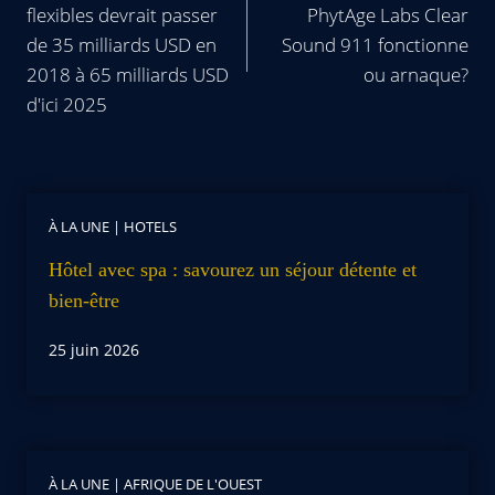
flexibles devrait passer
PhytAge Labs Clear
de 35 milliards USD en
Sound 911 fonctionne
2018 à 65 milliards USD
ou arnaque?
d'ici 2025
À LA UNE
|
HOTELS
Hôtel avec spa : savourez un séjour détente et
bien-être
25 juin 2026
À LA UNE
|
AFRIQUE DE L'OUEST