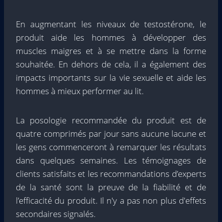
En augmentant les niveaux de testostérone, le
produit aide les hommes à développer des
muscles maigres et à se mettre dans la forme
souhaitée. En dehors de cela, il a également des
impacts importants sur la vie sexuelle et aide les
hommes à mieux performer au lit.
La posologie recommandée du produit est de
quatre comprimés par jour sans aucune lacune et
les gens commenceront à remarquer les résultats
dans quelques semaines. Les témoignages de
clients satisfaits et les recommandations d’experts
de la santé sont la preuve de la fiabilité et de
l’efficacité du produit. Il n'y a pas non plus d'effets
secondaires signalés.