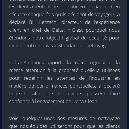
les clients méritent de se sentir en confiance et en
sécurité chaque fois qu’ils décident de voyager», a
déclaré Bill Lentsch, directeur de l’expérience
client en chef de Delta. « C'est pourquoi nous
étendons notre objectif global de sécurité pour
inclure notre nouveau standard de nettoyage. »
Delta Air Lines apporte la même rigueur et la
même attention à la propreté qu'elle a utilisées
pour redéfinir les attentes de l'industrie en
matière de performances ponctuelles, a déclaré
Lentsch, afin que les clients puissent faire
confiance à l'engagement de Delta Clean.
Voici quelques-unes des mesures de nettoyage
que nos équipes utiliseront pour que les clients