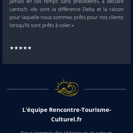
jamais en ces temps sans précédent», a déclaré
Lentsch. «Ils sont la différence Delta et la raison
pour laquelle nous sommes prêts pour nos clients
lorsqu'ils sont prêts à voler.»
★★★★★
L'équipe Rencontre-Tourisme-
Culturel.fr
Nous sommes des rédacteurs et auteurs