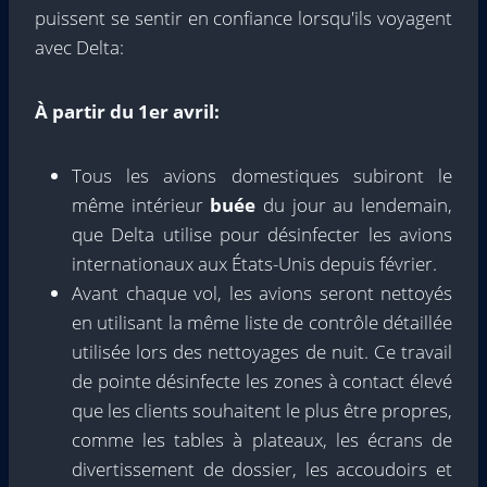
puissent se sentir en confiance lorsqu'ils voyagent
avec Delta:
À partir du 1er avril:
Tous les avions domestiques subiront le
même intérieur
buée
du jour au lendemain,
que Delta utilise pour désinfecter les avions
internationaux aux États-Unis depuis février.
Avant chaque vol, les avions seront nettoyés
en utilisant la même liste de contrôle détaillée
utilisée lors des nettoyages de nuit. Ce travail
de pointe désinfecte les zones à contact élevé
que les clients souhaitent le plus être propres,
comme les tables à plateaux, les écrans de
divertissement de dossier, les accoudoirs et