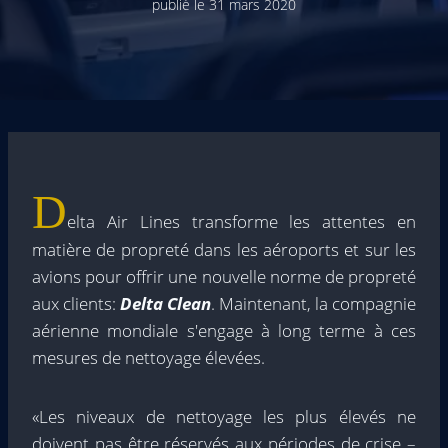
publié le
31 mars 2020
D
elta Air Lines transforme les attentes en
matière de propreté dans les aéroports et sur les
avions pour offrir une nouvelle norme de propreté
aux clients:
Delta Clean
. Maintenant, la compagnie
aérienne mondiale s'engage à long terme à ces
mesures de nettoyage élevées.
«Les niveaux de nettoyage les plus élevés ne
doivent pas être réservés aux périodes de crise –