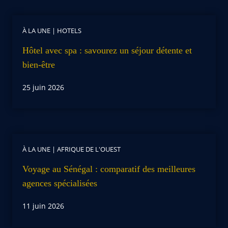
À LA UNE
|
HOTELS
Hôtel avec spa : savourez un séjour détente et
bien-être
25 juin 2026
À LA UNE
|
AFRIQUE DE L'OUEST
Voyage au Sénégal : comparatif des meilleures
agences spécialisées
11 juin 2026