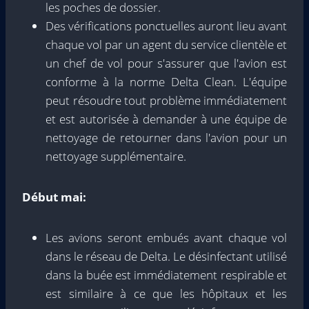
les poches de dossier.
Des vérifications ponctuelles auront lieu avant
chaque vol par un agent du service clientèle et
un chef de vol pour s'assurer que l'avion est
conforme à la norme Delta Clean. L'équipe
peut résoudre tout problème immédiatement
et est autorisée à demander à une équipe de
nettoyage de retourner dans l'avion pour un
nettoyage supplémentaire.
Début mai:
Les avions seront embués avant chaque vol
dans le réseau de Delta. Le désinfectant utilisé
dans la buée est immédiatement respirable et
est similaire à ce que les hôpitaux et les