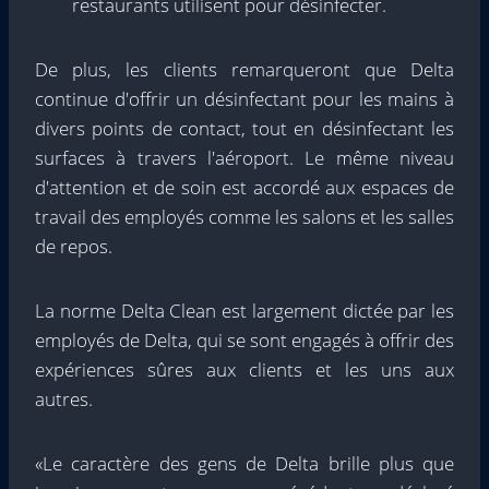
restaurants utilisent pour désinfecter.
De plus, les clients remarqueront que Delta
continue d'offrir un désinfectant pour les mains à
divers points de contact, tout en désinfectant les
surfaces à travers l'aéroport. Le même niveau
d'attention et de soin est accordé aux espaces de
travail des employés comme les salons et les salles
de repos.
La norme Delta Clean est largement dictée par les
employés de Delta, qui se sont engagés à offrir des
expériences sûres aux clients et les uns aux
autres.
«Le caractère des gens de Delta brille plus que