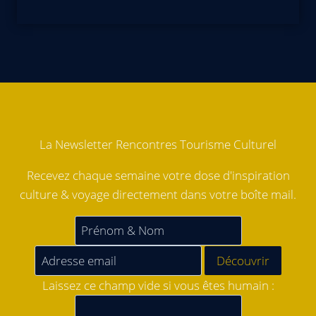
La Newsletter Rencontres Tourisme Culturel
Recevez chaque semaine votre dose d'inspiration
culture & voyage directement dans votre boîte mail.
Laissez ce champ vide si vous êtes humain :