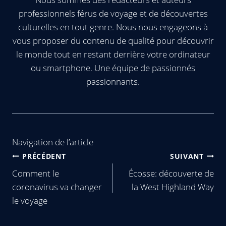
professionnels férus de voyage et de découvertes
culturelles en tout genre. Nous nous engageons à
vous proposer du contenu de qualité pour découvrir
le monde tout en restant derrière votre ordinateur
ou smartphone. Une équipe de passionnés
passionnants.
Navigation de l’article
PRÉCÉDENT
SUIVANT
Comment le
Écosse: découverte de
coronavirus va changer
la West Highland Way
le voyage