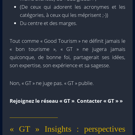
(De ceux qui adorent les acronymes et les
catégories, à ceux qui les méprisent ;-))
Du centre et des marges.
Tout comme « Good Tourism » ne définit jamais le
« bon tourisme », « GT » ne jugera jamais
quiconque, de bonne foi, partagerait ses idées,
son expertise, son expérience et sa sagesse.
Non, « GT » ne juge pas. « GT » publie.
Rejoignez le réseau « GT »
.
Contacter « GT » »
« GT » Insights : perspectives