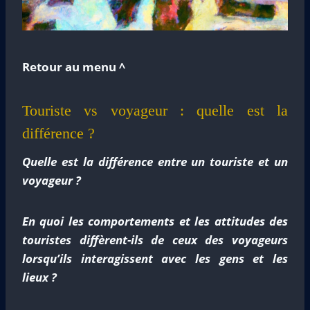
Retour au menu ^
Touriste vs voyageur : quelle est la
différence ?
Quelle est la différence entre un touriste et un
voyageur ?
En quoi les comportements et les attitudes des
touristes diffèrent-ils de ceux des voyageurs
lorsqu’ils interagissent avec les gens et les
lieux ?