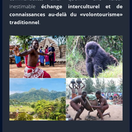
inestimable
échange interculturel et de
connaissances au-delà du «volontourisme»
traditionnel
.