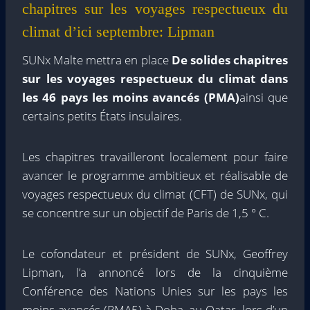
chapitres sur les voyages respectueux du
climat d’ici septembre: Lipman
SUNx Malte mettra en place
De solides chapitres
sur les voyages respectueux du climat dans
les 46 pays les moins avancés (PMA)
ainsi que
certains petits États insulaires.
Les chapitres travailleront localement pour faire
avancer le programme ambitieux et réalisable de
voyages respectueux du climat (CFT) de SUNx, qui
se concentre sur un objectif de Paris de 1,5 ° C.
Le cofondateur et président de SUNx, Geoffrey
Lipman, l’a annoncé lors de la cinquième
Conférence des Nations Unies sur les pays les
moins avancés (PMA5) à Doha, au Qatar, lors d’un