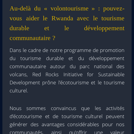
Au-delà du « volontourisme » : pouvez-
vous aider le Rwanda avec le tourisme
durable et le développement
communautaire ?
Dans le cadre de notre programme de promotion
du tourisme durable et du développement
communautaire autour du parc national des
volcans, Red Rocks Initiative for Sustainable
Development prône l’écotourisme et le tourisme
culturel.
Nous sommes convaincus que les activités
d’écotourisme et de tourisme culturel peuvent
générer des avantages considérables pour nos
communautés, ainsi qu’offrir une valeur