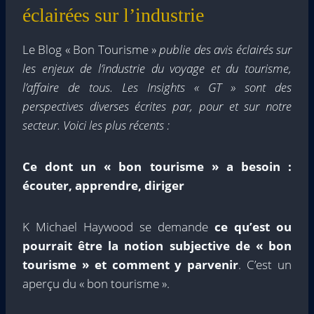
éclairées sur l’industrie
Le Blog « Bon Tourisme »
publie des avis éclairés sur
les enjeux de l’industrie du voyage et du tourisme,
l’affaire de tous. Les Insights « GT » sont des
perspectives diverses écrites par, pour et sur notre
secteur. Voici les plus récents :
Ce dont un « bon tourisme » a besoin :
écouter, apprendre, diriger
K Michael Haywood se demande
ce qu’est ou
pourrait être la notion subjective de « bon
tourisme » et comment y parvenir
. C’est un
aperçu du « bon tourisme ».