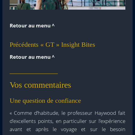
Retour au menu ^
Précédents « GT » Insight Bites
Retour au menu ^
Vos commentaires
Une question de confiance
« Comme d’habitude, le professeur Haywood fait
d’excellents points, en particulier sur l’expérience
avant et après le voyage et sur le besoin