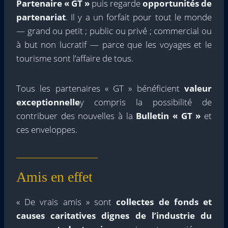
Partenaire « GT »
puis regarde
opportunités de
partenariat
. Il y a un forfait pour tout le monde
— grand ou petit ; public ou privé ; commercial ou
à but non lucratif — parce que les voyages et le
tourisme sont l’affaire de tous.
Tous les partenaires « GT » bénéficient
valeur
exceptionnelle
y compris la possibilité de
contribuer des nouvelles à la
Bulletin « GT »
et
ces enveloppes.
Amis en effet
« De vrais amis » sont
collectes de fonds et
causes caritatives dignes de l’industrie du