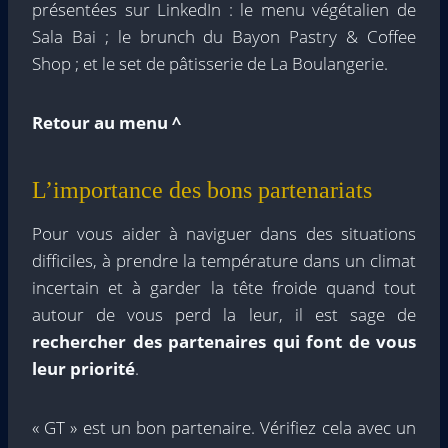
présentées sur LinkedIn : le menu végétalien de
Sala Bai ; le brunch du Bayon Pastry & Coffee
Shop ; et le set de pâtisserie de La Boulangerie.
Retour au menu ^
L’importance des bons partenariats
Pour vous aider à naviguer dans des situations
difficiles, à prendre la température dans un climat
incertain et à garder la tête froide quand tout
autour de vous perd la leur, il est sage de
rechercher des partenaires qui font de vous
leur priorité
.
« GT » est un bon partenaire. Vérifiez cela avec un