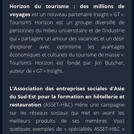
Horizon du tourisme : des millions de
voyages
est un nouveau partenaire Insight « GT ».
Tourism’s Horizon est un groupe diversifié de
personnes du milieu universitaire et de l’industrie
qui « partagent un amour des vacances et un désir
d’explorer avec optimisme les avantages
économiques et culturels du tourisme de masse ».
Tourism’s Horizon est fondé par Jim Butcher,
auteur de « GT » Insight.
L’Association des entreprises sociales d’Asie
du Sud-Est pour la formation en hôtellerie et
restauration
(ASSET‑H&C) mène une campagne
sur les réseaux sociaux qui met en avant les
meilleurs produits de ses membres. Voici
quelques exemples de « spécialités ASSET‑H&C »