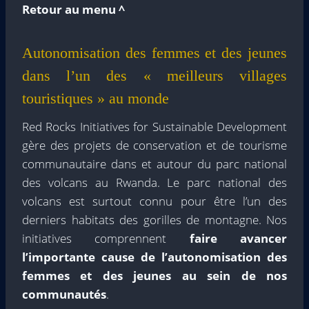
Retour au menu ^
Autonomisation des femmes et des jeunes
dans l’un des « meilleurs villages
touristiques » au monde
Red Rocks Initiatives for Sustainable Development
gère des projets de conservation et de tourisme
communautaire dans et autour du parc national
des volcans au Rwanda. Le parc national des
volcans est surtout connu pour être l’un des
derniers habitats des gorilles de montagne. Nos
initiatives comprennent
faire avancer
l’importante cause de l’autonomisation des
femmes et des jeunes au sein de nos
communautés
.