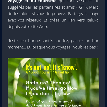
voyage et du tourisme
qui sont associés ou
suggérés par les partenaires et amis « GT ». Merci
de les aider si vous le pouvez. Partagez la page
avec vos réseaux. Et créez un lien vers celui-ci
depuis votre site Web.
Restez en bonne santé, souriez, passez un bon
moment… Et lorsque vous voyagez, n’oubliez pas :