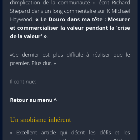
d’implication de la communauté », écrit Richard
Shepard dans un long commentaire sur K Michael
Haywood.
« Le Douro dans ma tête : Mesurer
et commercialiser la valeur pendant la ‘crise
de la valeur' »
.
«Ce dernier est plus difficile à réaliser que le
premier. Plus dur. »
Il continue:
Retour au menu ^
Un snobisme inhérent
« Excellent article qui décrit les défis et les