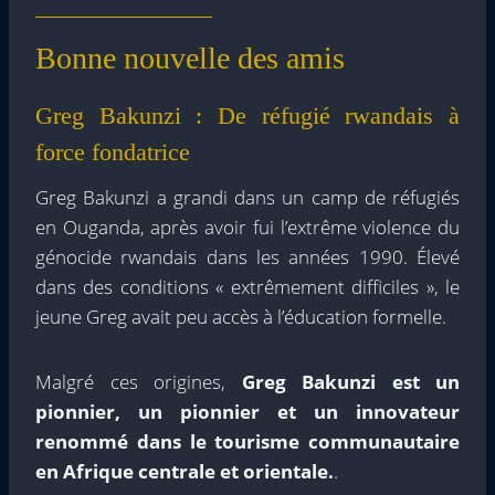
Bonne nouvelle des amis
Greg Bakunzi : De réfugié rwandais à
force fondatrice
Greg Bakunzi a grandi dans un camp de réfugiés
en Ouganda, après avoir fui l’extrême violence du
génocide rwandais dans les années 1990. Élevé
dans des conditions « extrêmement difficiles », le
jeune Greg avait peu accès à l’éducation formelle.
Malgré ces origines,
Greg Bakunzi est un
pionnier, un pionnier et un innovateur
renommé dans le tourisme communautaire
en Afrique centrale et orientale.
.