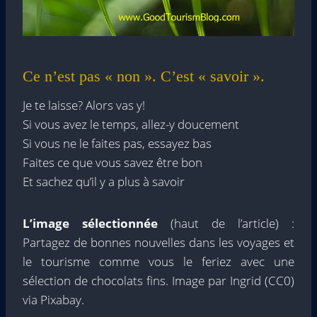
Ce n’est pas « non ». C’est « savoir ».
Je te laisse? Alors vas y!
Si vous avez le temps, allez-y doucement
Si vous ne le faites pas, essayez bas
Faites ce que vous savez être bon
Et sachez qu’il y a plus à savoir
L’image sélectionnée
(haut de l’article) :
Partagez de bonnes nouvelles dans les voyages et
le tourisme comme vous le feriez avec une
sélection de chocolats fins. Image par Ingrid (CC0)
via Pixabay.