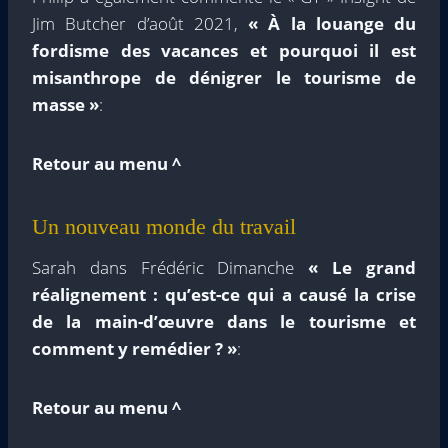
Jim Butcher d’août 2021,
« À la louange du
fordisme des vacances et pourquoi il est
misanthrope de dénigrer le tourisme de
masse »
:
Retour au menu ^
Un nouveau monde du travail
Sarah dans Frédéric Dimanche
« Le grand
réalignement : qu’est-ce qui a causé la crise
de la main-d’œuvre dans le tourisme et
comment y remédier ? »
:
Retour au menu ^