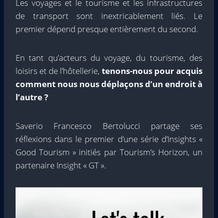
Les voyages et le tourisme et les infrastructures
de transport sont inextricablement liés. Le
premier dépend presque entièrement du second.
En tant qu’acteurs du voyage, du tourisme, des
loisirs et de l’hôtellerie,
tenons-nous pour acquis
comment nous nous déplaçons d’un endroit à
l’autre ?
Saverio Francesco Bertolucci partage ses
réflexions dans le premier d’une série d’Insights «
Good Tourism » initiés par Tourism’s Horizon, un
partenaire Insight « GT ».