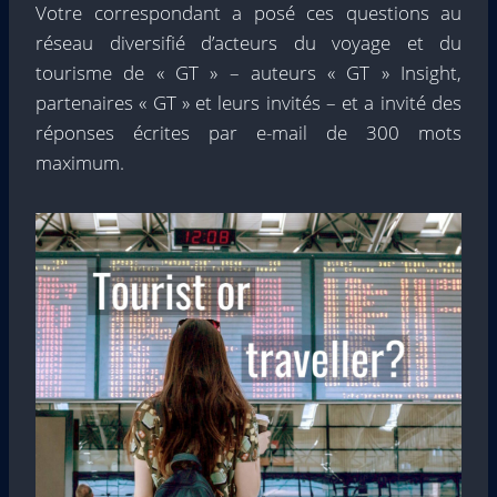
Votre correspondant a posé ces questions au
réseau diversifié d’acteurs du voyage et du
tourisme de « GT » – auteurs « GT » Insight,
partenaires « GT » et leurs invités – et a invité des
réponses écrites par e-mail de 300 mots
maximum.