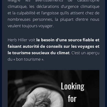
climatique, les déclarations d’urgence climatique
et la culpabilité et l’angoisse qu’ils attisent chez de
nombreuses personnes, la plupart d’entre nous
veulent toujours voyager.
Herb Hiller voit
le besoin d’une source fiable et
faisant autorité de conseils sur les voyages et
le tourisme soucieux du climat
. C’est un aperçu
du « bon tourisme ».