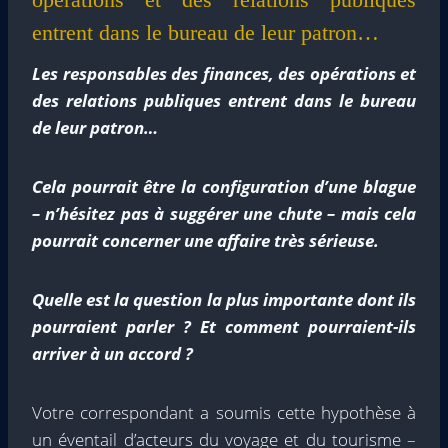
entrent dans le bureau de leur patron…
Les responsables des finances, des opérations et
des relations publiques entrent dans le bureau
de leur patron…
Cela pourrait être la configuration d’une blague
– n’hésitez pas à suggérer une chute – mais cela
pourrait concerner une affaire très sérieuse.
Quelle est la question la plus importante dont ils
pourraient parler ? Et comment pourraient-ils
arriver à un accord ?
Votre correspondant a soumis cette hypothèse à
un éventail d’acteurs du voyage et du tourisme –