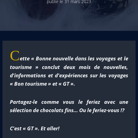
publié le
31 mars 2023
C
ette « Bonne nouvelle dans les voyages et le
tourisme » conclut deux mois de nouvelles,
d’informations et d’expériences sur les voyages
« Bon tourisme » et « GT ».
Partagez-le comme vous le feriez avec une
sélection de chocolats fins… Ou le feriez-vous !?
C’est « GT ». Et aller!