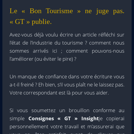
Le « Bon Tourisme » ne juge pas.
« GT » publie.
Avez-vous déjà voulu écrire un article réfléchi sur
l’état de l’industrie du tourisme ? comment nous
sommes arrivés ici ; comment pouvons-nous
l’améliorer (ou éviter le pire) ?
Un manque de confiance dans votre écriture vous
a-t-il freiné ? Eh bien, s’il vous plaît ne le laissez pas.
Votre correspondant est là pour vous aider.
Si vous soumettez un brouillon conforme au
simple
Consignes « GT » Insight
je copierai
personnellement votre travail et m’assurerai que