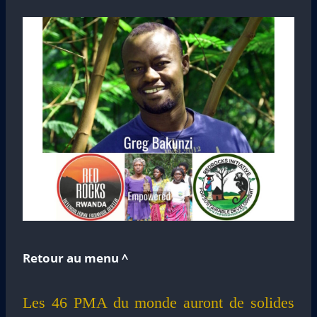
Retour au menu ^
Les 46 PMA du monde auront de solides