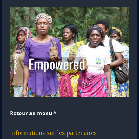
Retour au menu ^
Informations sur les partenaires