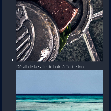
Détail de la salle de bain à Turtle Inn