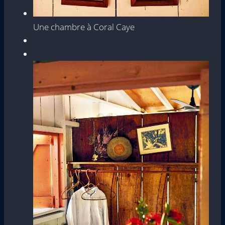
Une chambre à Coral Caye