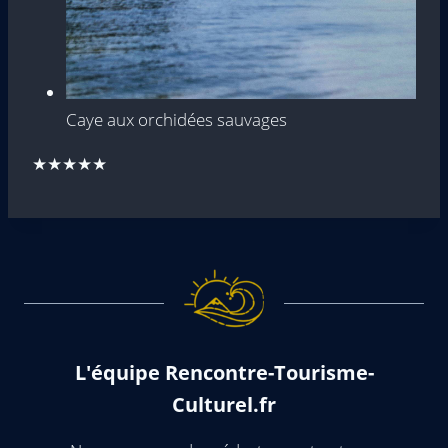
Caye aux orchidées sauvages
★★★★★
L'équipe Rencontre-Tourisme-
Culturel.fr