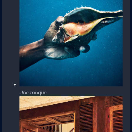
Une conque