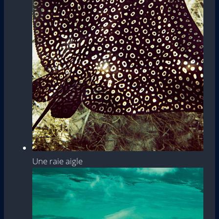
Une raie aigle