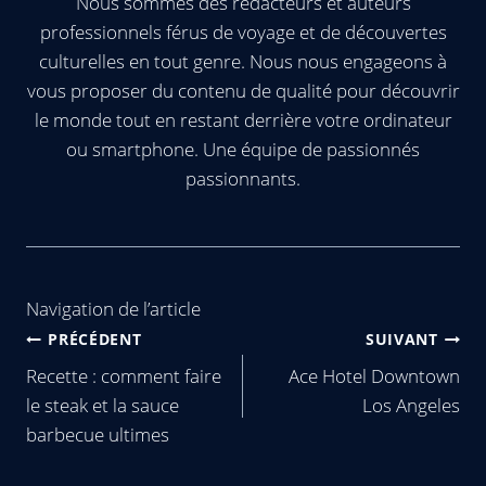
Nous sommes des rédacteurs et auteurs
professionnels férus de voyage et de découvertes
culturelles en tout genre. Nous nous engageons à
vous proposer du contenu de qualité pour découvrir
le monde tout en restant derrière votre ordinateur
ou smartphone. Une équipe de passionnés
passionnants.
Navigation de l’article
PRÉCÉDENT
SUIVANT
Recette : comment faire
Ace Hotel Downtown
le steak et la sauce
Los Angeles
barbecue ultimes