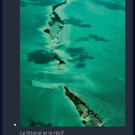
Le littoral et le récif