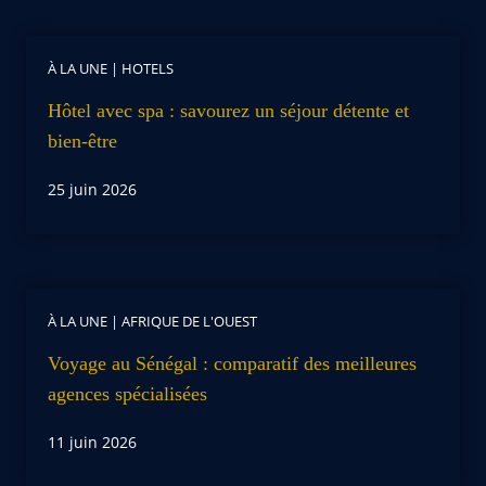
À LA UNE
|
HOTELS
Hôtel avec spa : savourez un séjour détente et
bien-être
25 juin 2026
À LA UNE
|
AFRIQUE DE L'OUEST
Voyage au Sénégal : comparatif des meilleures
agences spécialisées
11 juin 2026