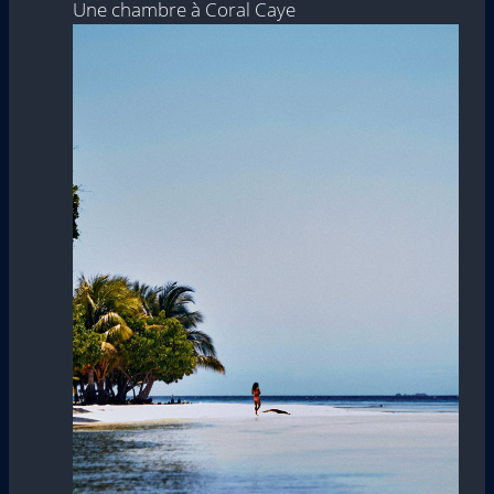
Une chambre à Coral Caye