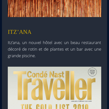
ITZ’ANA
Itz’ana, un nouvel hôtel avec un beau restaurant
décoré de rotin et de plantes et un bar avec une
grande piscine.