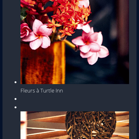
Fleurs à Turtle Inn