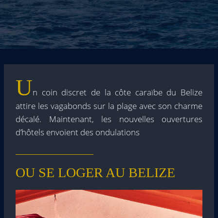
U
n coin discret de la côte caraïbe du Belize
attire les vagabonds sur la plage avec son charme
décalé. Maintenant, les nouvelles ouvertures
d’hôtels envoient des ondulations
OU SE LOGER AU BELIZE