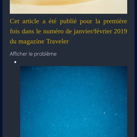
Cet article a été publié pour la première
fois dans le numéro de janvier/février 2019
du magazine Traveler
Afficher le problème