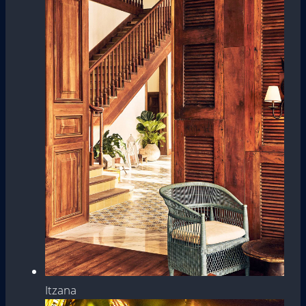
Itzana