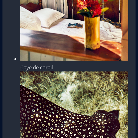
Caye de corail