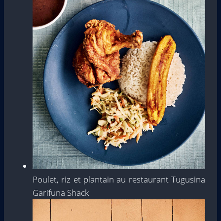
Poulet, riz et plantain au restaurant Tugusina
Garifuna Shack