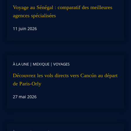
Voyage au Sénégal : comparatif des meilleures
agences spécialisées
11 juin 2026
À LA UNE
|
MEXIQUE
|
VOYAGES
Découvrez les vols directs vers Cancún au départ
de Paris-Orly
27 mai 2026