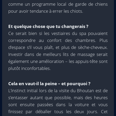
comme un programme local de garde de chiens
pour avoir tendance à errer les chiots.
Et quelque chose que tu changerais ?
Ce serait bien si les vestiaires du spa pouvaient
correspondre au confort des chambres. Plus
d’espace s’il vous plaît, et plus de sèche-cheveux.
Investir dans de meilleurs lits de massage serait
également une amélioration – les appuis-tête sont
plutôt inconfortables.
Cela en vaut-il la peine – et pourquoi ?
L’instinct initial lors de la visite du Bhoutan est de
s’entasser autant que possible, mais des heures
sont ensuite passées dans la voiture et vous
finissez par déballer tous les deux jours. Cet