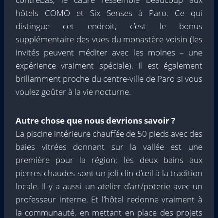
hôtels COMO et Six Senses à Paro. Ce qui
distingue cet endroit, c’est le bonus
supplémentaire des vues du monastère voisin (les
invités peuvent méditer avec les moines – une
expérience vraiment spéciale). Il est également
brillamment proche du centre-ville de Paro si vous
voulez goûter à la vie nocturne.
Autre chose que nous devrions savoir ?
La piscine intérieure chauffée de 50 pieds avec des
baies vitrées donnant sur la vallée est une
première pour la région; les deux bains aux
pierres chaudes sont un joli clin d’œil à la tradition
locale. Il y a aussi un atelier d’art/poterie avec un
professeur interne. Et l’hôtel redonne vraiment à
la communauté, en mettant en place des projets