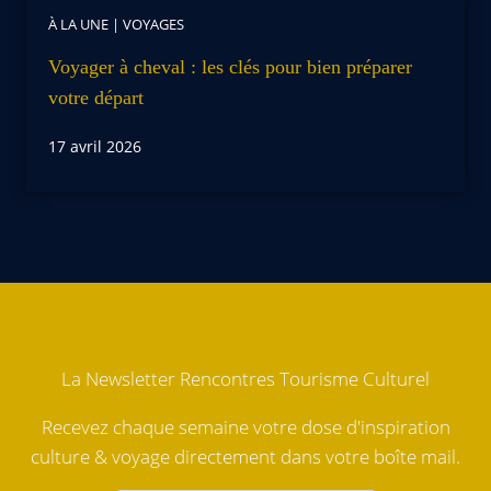
À LA UNE
|
VOYAGES
Voyager à cheval : les clés pour bien préparer
votre départ
17 avril 2026
La Newsletter Rencontres Tourisme Culturel
Recevez chaque semaine votre dose d'inspiration
culture & voyage directement dans votre boîte mail.