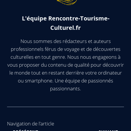
L'équipe Rencontre-Tourisme-
Culturel.fr
Nous sommes des rédacteurs et auteurs
professionnels férus de voyage et de découvertes
culturelles en tout genre. Nous nous engageons à
vous proposer du contenu de qualité pour découvrir
le monde tout en restant derrière votre ordinateur
ou smartphone. Une équipe de passionnés
passionnants.
Navigation de l’article