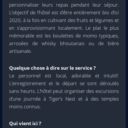
personnaliser leurs repas pendant leur séjour.
L’objectif de l’hôtel est d’être entièrement bio d’ici
2020, à la fois en cultivant des fruits et légumes et
en s’approvisionnant localement. Le plat le plus
mémorable est les boulettes de momo typiques,
arrosées de whisky bhoutanais ou de bière
artisanale.
Quelque chose à dire sur le service ?
Le personnel est local, adorable et intuitif.
L’enregistrement et le départ se sont déroulés
sans heurts. L’hôtel peut organiser des excursions
d’une journée à Tiger’s Nest et à des temples
moins connus.
Qui vient ici ?