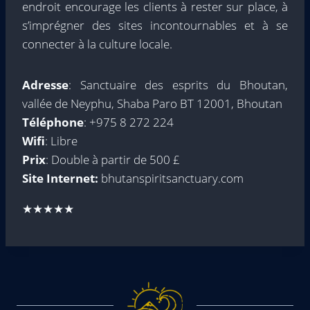
endroit encourage les clients à rester sur place, à
s’imprégner des sites incontournables et à se
connecter à la culture locale.
Adresse
: Sanctuaire des esprits du Bhoutan,
vallée de Neyphu, Shaba Paro BT 12001, Bhoutan
Téléphone
: +975 8 272 224
Wifi
: Libre
Prix
: Double à partir de 500 £
Site Internet:
bhutanspiritsanctuary.com
★★★★★