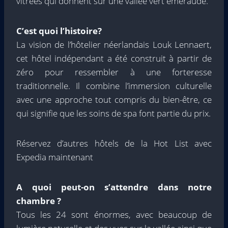
vitrées qui donnent sur une vallée vert émeraude.
C’est quoi l’histoire?
La vision de l’hôtelier néerlandais Louk Lennaert,
cet hôtel indépendant a été construit à partir de
zéro pour ressembler à une forteresse
traditionnelle. Il combine l’immersion culturelle
avec une approche tout compris du bien-être, ce
qui signifie que les soins de spa font partie du prix.
Réservez d’autres hôtels de la Hot List avec
Expedia maintenant
A quoi peut-on s’attendre dans notre
chambre ?
Tous les 24 sont énormes, avec beaucoup de