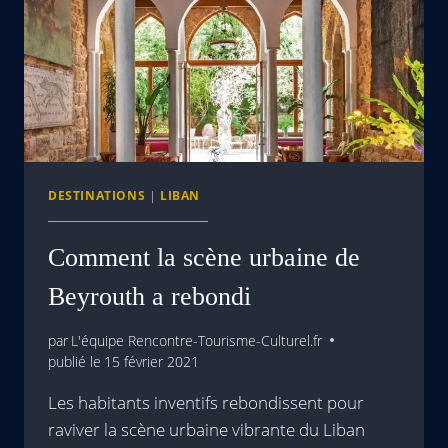
DESTINATIONS
|
LIBAN
Comment la scène urbaine de
Beyrouth a rebondi
par
L'équipe Rencontre-Tourisme-Culturel.fr
publié le
15 février 2021
Les habitants inventifs rebondissent pour
raviver la scène urbaine vibrante du Liban