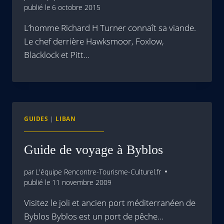
publié le
6 octobre 2015
L’homme Richard H Turner connaît sa viande.
Le chef derrière Hawksmoor, Foxlow,
Blacklock et Pitt…
GUIDES
|
LIBAN
Guide de voyage à Byblos
par
L'équipe Rencontre-Tourisme-Culturel.fr
publié le
11 novembre 2009
Visitez le joli et ancien port méditerranéen de
Byblos Byblos est un port de pêche…