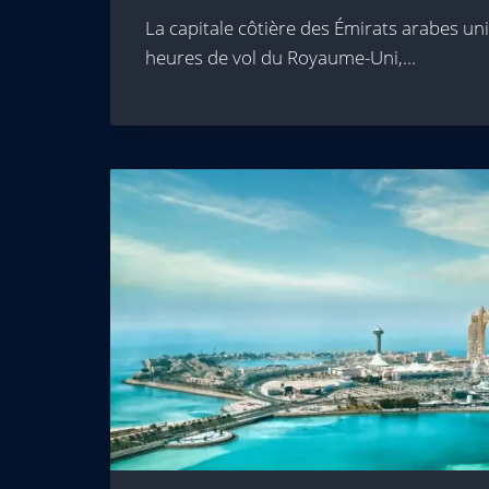
La capitale côtière des Émirats arabes uni
heures de vol du Royaume-Uni,…