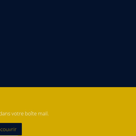
ans votre boîte mail.