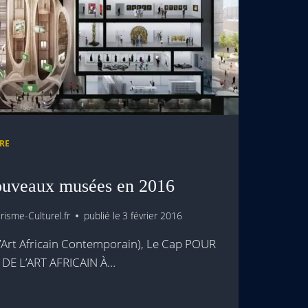
RE
nouveaux musées en 2016
isme-Culturel.fr
publié le
3 février 2016
Art Africain Contemporain), Le Cap POUR
DE L’ART AFRICAIN À…