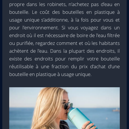
propre dans les robinets, n’achetez pas d’eau en
bouteille. Le coût des bouteilles en plastique à
usage unique s’additionne, à la fois pour vous et
pour l’environnement. Si vous voyagez dans un
endroit où il est nécessaire de boire de l’eau filtrée
ou purifiée, regardez comment et où les habitants
achètent de l’eau. Dans la plupart des endroits, il
existe des endroits pour remplir votre bouteille
réutilisable à une fraction du prix d’achat d’une
bouteille en plastique à usage unique.