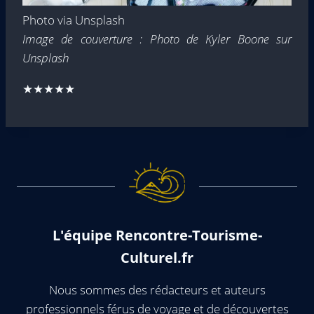
Photo via Unsplash
Image de couverture : Photo de Kyler Boone sur
Unsplash
★★★★★
L'équipe Rencontre-Tourisme-
Culturel.fr
Nous sommes des rédacteurs et auteurs
professionnels férus de voyage et de découvertes