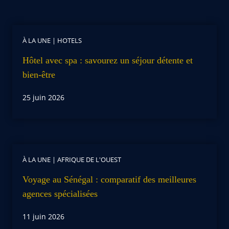
À LA UNE
|
HOTELS
Hôtel avec spa : savourez un séjour détente et
bien-être
25 juin 2026
À LA UNE
|
AFRIQUE DE L'OUEST
Voyage au Sénégal : comparatif des meilleures
agences spécialisées
11 juin 2026