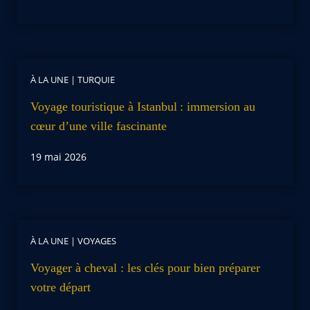
À LA UNE
|
TURQUIE
Voyage touristique à Istanbul : immersion au
cœur d’une ville fascinante
19 mai 2026
À LA UNE
|
VOYAGES
Voyager à cheval : les clés pour bien préparer
votre départ