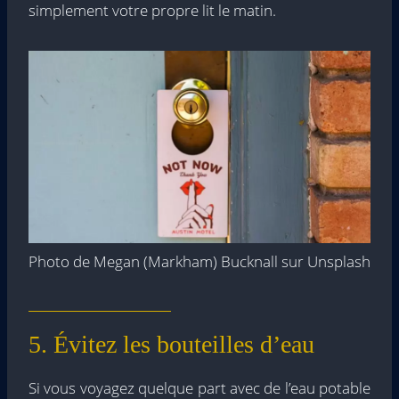
simplement votre propre lit le matin.
Photo de Megan (Markham) Bucknall sur Unsplash
5. Évitez les bouteilles d’eau
Si vous voyagez quelque part avec de l’eau potable