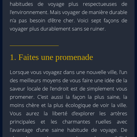
habitudes de voyage plus respectueuses de
l’environnement. Mais voyager de manière durable
n’a pas besoin d’être cher. Voici sept façons de
voyager plus durablement sans se ruiner.
1. Faites une promenade
Lorsque vous voyagez dans une nouvelle ville, l’un
des meilleurs moyens de vous faire une idée de la
saveur locale de l’endroit est de simplement vous
promener. C’est aussi la façon la plus saine, la
moins chère et la plus écologique de voir la ville.
Vous aurez la liberté d’explorer les artères
principales et les charmantes ruelles avec
l’avantage d’une saine habitude de voyage. De