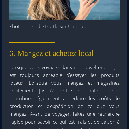
Photo de Bindle Bottle sur Unsplash
6. Mangez et achetez local
Lorsque vous voyagez dans un nouvel endroit, il
est toujours agréable d’essayer les produits
locaux. Lorsque vous mangez et magasinez
localement jusqu’à votre destination, vous
contribuez également à réduire les coûts de
production et d’expédition de ce que vous
mangez. Avant de voyager, faites une recherche
rapide pour savoir ce qui est frais et de saison à