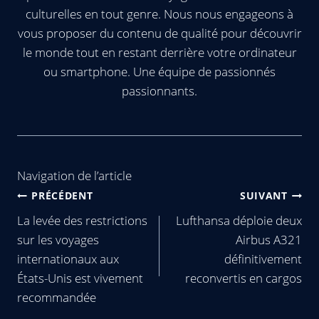
culturelles en tout genre. Nous nous engageons à
vous proposer du contenu de qualité pour découvrir
le monde tout en restant derrière votre ordinateur
ou smartphone. Une équipe de passionnés
passionnants.
Navigation de l’article
PRÉCÉDENT
SUIVANT
La levée des restrictions
Lufthansa déploie deux
sur les voyages
Airbus A321
internationaux aux
définitivement
États-Unis est vivement
reconvertis en cargos
recommandée