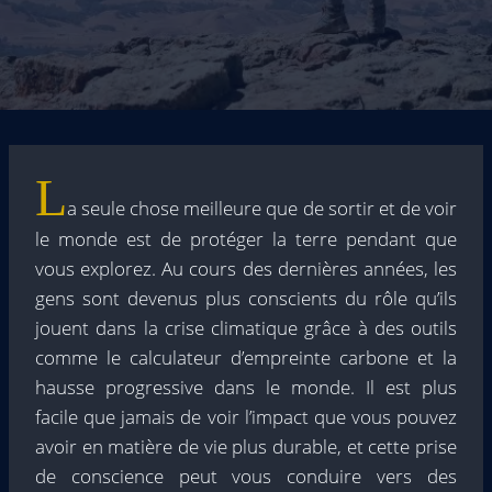
L
a seule chose meilleure que de sortir et de voir
le monde est de protéger la terre pendant que
vous explorez. Au cours des dernières années, les
gens sont devenus plus conscients du rôle qu’ils
jouent dans la crise climatique grâce à des outils
comme le calculateur d’empreinte carbone et la
hausse progressive dans le monde. Il est plus
facile que jamais de voir l’impact que vous pouvez
avoir en matière de vie plus durable, et cette prise
de conscience peut vous conduire vers des