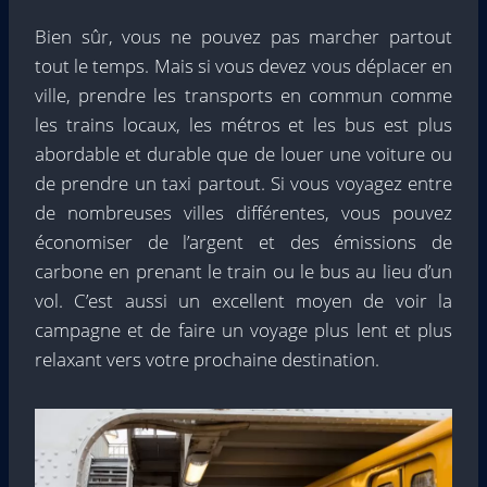
Bien sûr, vous ne pouvez pas marcher partout
tout le temps. Mais si vous devez vous déplacer en
ville, prendre les transports en commun comme
les trains locaux, les métros et les bus est plus
abordable et durable que de louer une voiture ou
de prendre un taxi partout. Si vous voyagez entre
de nombreuses villes différentes, vous pouvez
économiser de l’argent et des émissions de
carbone en prenant le train ou le bus au lieu d’un
vol. C’est aussi un excellent moyen de voir la
campagne et de faire un voyage plus lent et plus
relaxant vers votre prochaine destination.