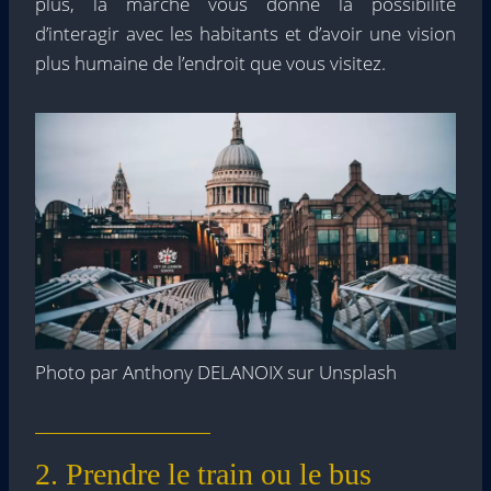
plus, la marche vous donne la possibilité
d’interagir avec les habitants et d’avoir une vision
plus humaine de l’endroit que vous visitez.
Photo par Anthony DELANOIX sur Unsplash
2. Prendre le train ou le bus