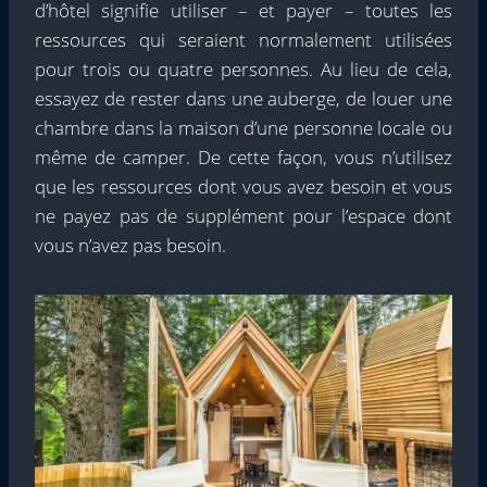
d’hôtel signifie utiliser – et payer – toutes les
ressources qui seraient normalement utilisées
pour trois ou quatre personnes. Au lieu de cela,
essayez de rester dans une auberge, de louer une
chambre dans la maison d’une personne locale ou
même de camper. De cette façon, vous n’utilisez
que les ressources dont vous avez besoin et vous
ne payez pas de supplément pour l’espace dont
vous n’avez pas besoin.