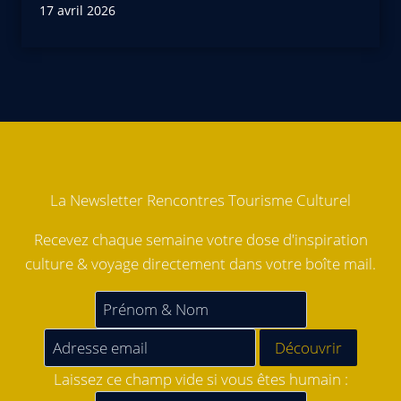
17 avril 2026
La Newsletter Rencontres Tourisme Culturel
Recevez chaque semaine votre dose d'inspiration
culture & voyage directement dans votre boîte mail.
Laissez ce champ vide si vous êtes humain :