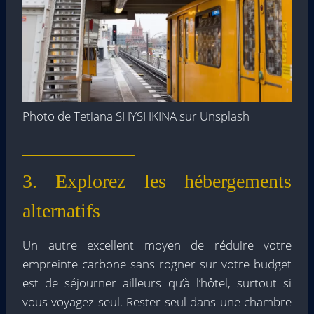
Photo de Tetiana SHYSHKINA sur Unsplash
3. Explorez les hébergements
alternatifs
Un autre excellent moyen de réduire votre
empreinte carbone sans rogner sur votre budget
est de séjourner ailleurs qu’à l’hôtel, surtout si
vous voyagez seul. Rester seul dans une chambre