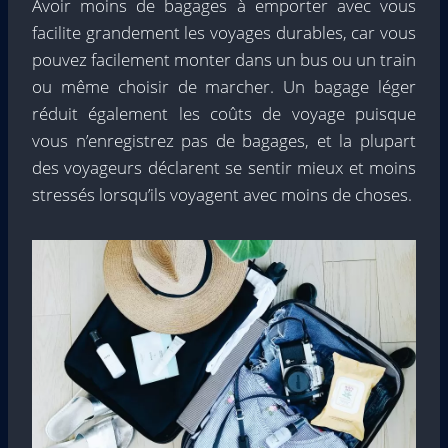
Avoir moins de bagages à emporter avec vous
facilite grandement les voyages durables, car vous
pouvez facilement monter dans un bus ou un train
ou même choisir de marcher. Un bagage léger
réduit également les coûts de voyage puisque
vous n’enregistrez pas de bagages, et la plupart
des voyageurs déclarent se sentir mieux et moins
stressés lorsqu’ils voyagent avec moins de choses.