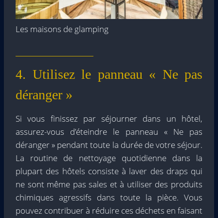
Les maisons de glamping
4. Utilisez le panneau « Ne pas
déranger »
Si vous finissez par séjourner dans un hôtel,
assurez-vous d’éteindre le panneau « Ne pas
déranger » pendant toute la durée de votre séjour.
La routine de nettoyage quotidienne dans la
plupart des hôtels consiste à laver des draps qui
ne sont même pas sales et à utiliser des produits
chimiques agressifs dans toute la pièce. Vous
pouvez contribuer à réduire ces déchets en faisant