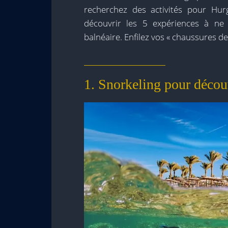
recherchez des activités pour Hu
découvrir les 5 expériences à ne
balnéaire. Enfilez vos « chaussures de 
1. Snorkeling pour découvr