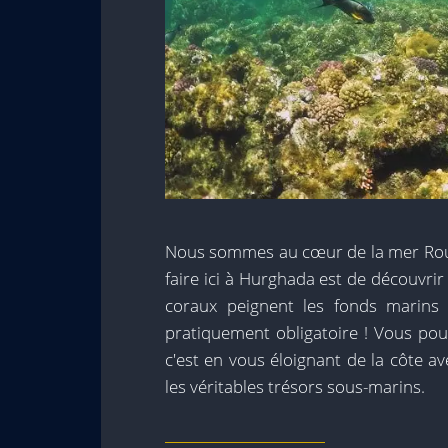
Nous sommes au cœur de la mer Rou
faire ici à Hurghada est de découvrir
coraux peignent les fonds marins d
pratiquement obligatoire ! Vous pouv
c'est en vous éloignant de la côte 
les véritables trésors sous-marins.