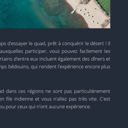
emps d'essayer le quad, prêt à conquérir le désert ! Il
 auxquelles participer, vous pouvez facilement les
rtains d'entre eux incluent également des dîners et
mps bédouins, qui rendent l'expérience encore plus
uad dans ces régions ne sont pas particulièrement
 file indienne et vous n'allez pas très vite. C'est
 ou pour ceux qui n'ont aucune expérience.