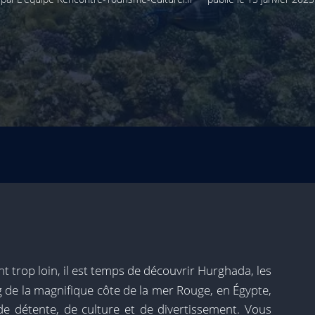
t trop loin, il est temps de découvrir Hurghada, les
ng de la magnifique côte de la mer Rouge, en Égypte,
 de détente, de culture et de divertissement. Vous