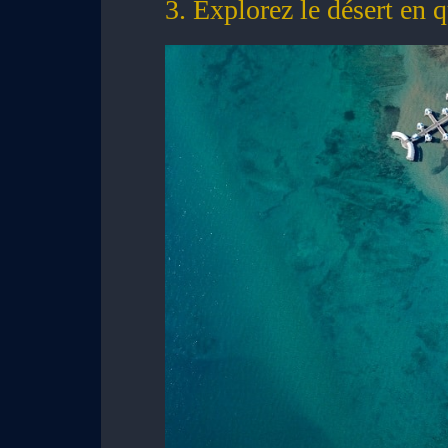
3. Explorez le désert en 