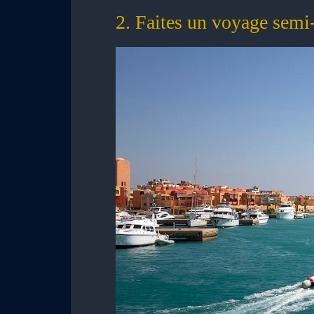
2. Faites un voyage semi