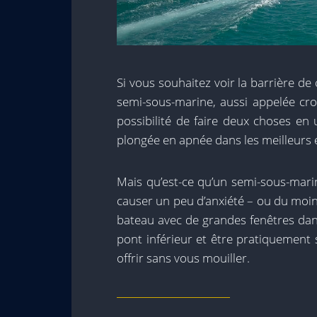
Si vous souhaitez voir la barrière de 
semi-sous-marine, aussi appelée croi
possibilité de faire deux choses en
plongée en apnée dans les meilleurs e
Mais qu’est-ce qu’un semi-sous-mari
causer un peu d’anxiété – ou du moins
bateau avec de grandes fenêtres dan
pont inférieur et être pratiquement
offrir sans vous mouiller.