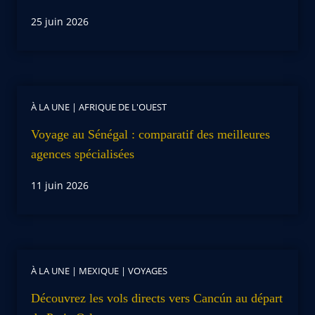
25 juin 2026
À LA UNE
|
AFRIQUE DE L'OUEST
Voyage au Sénégal : comparatif des meilleures
agences spécialisées
11 juin 2026
À LA UNE
|
MEXIQUE
|
VOYAGES
Découvrez les vols directs vers Cancún au départ