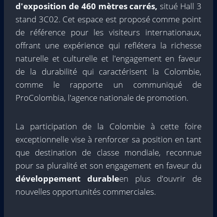
d'exposition de 460 mètres carrés,
situé Hall 3
stand 3C02. Cet espace est proposé comme point
de référence pour les visiteurs internationaux,
offrant une expérience qui reflétera la richesse
naturelle et culturelle et l'engagement en faveur
de la durabilité qui caractérisent la Colombie,
comme le rapporte un communiqué de
ProColombia, l'agence nationale de promotion.
La participation de la Colombie à cette foire
exceptionnelle vise à renforcer sa position en tant
que destination de classe mondiale, reconnue
pour sa pluralité et son engagement en faveur du
développement durable
en plus d'ouvrir de
nouvelles opportunités commerciales.