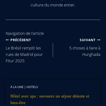
culture du monde entier.
Navigation de l’article
PRÉCÉDENT
SUIVANT
Le Brésil remplit les
5 choses à faire à
rues de Madrid pour
Hurghada
Fitur 2025
À LA UNE
|
HOTELS
Hôtel avec spa : savourez un séjour détente et
bien-être