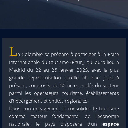
L
a Colombie se prépare à participer à la Foire
internationale du tourisme (Fitur), qui aura lieu à
Madrid du 22 au 26 janvier 2025, avec la plus
grande représentation qu'elle ait eue jusqu'à
présent, composée de 50 acteurs clés du secteur
parmi les opérateurs. tourisme, établissements
d'hébergement et entités régionales.
Dans son engagement à consolider le tourisme
comme moteur fondamental de l'économie
nationale, le pays disposera d'un
espace