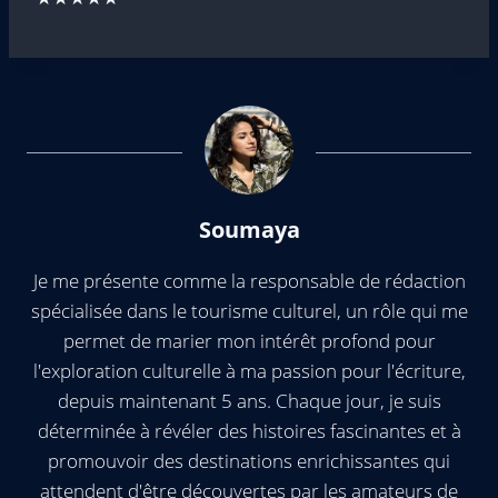
Soumaya
Je me présente comme la responsable de rédaction
spécialisée dans le tourisme culturel, un rôle qui me
permet de marier mon intérêt profond pour
l'exploration culturelle à ma passion pour l'écriture,
depuis maintenant 5 ans. Chaque jour, je suis
déterminée à révéler des histoires fascinantes et à
promouvoir des destinations enrichissantes qui
attendent d'être découvertes par les amateurs de