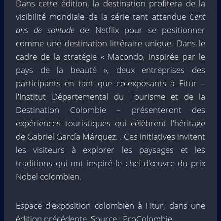
Dans cette édition, la destination profitera de la
visibilité mondiale de la série tant attendue
Cent
ans de solitude
de Netflix pour se positionner
comme une destination littéraire unique. Dans le
cadre de la stratégie « Macondo, inspirée par le
pays de la beauté », deux entreprises des
participants en tant que co-exposants à Fitur –
l'Institut Départemental du Tourisme et de la
Destination Colombie – présenteront des
expériences touristiques qui célèbrent l'héritage
de Gabriel García Márquez. . Ces initiatives invitent
les visiteurs à explorer les paysages et les
traditions qui ont inspiré le chef-d'œuvre du prix
Nobel colombien.
Espace d'exposition colombien à Fitur, dans une
édition précédente. Source : ProColombie