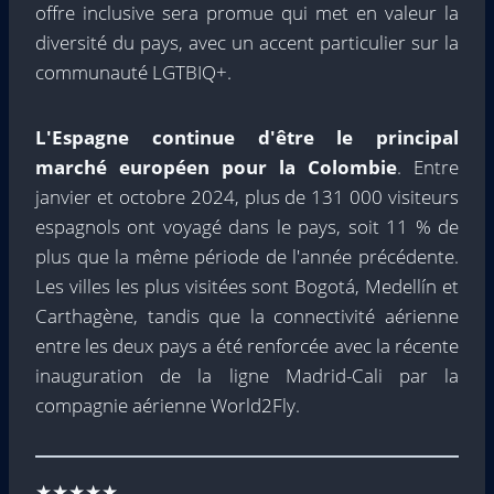
offre inclusive sera promue qui met en valeur la
diversité du pays, avec un accent particulier sur la
communauté LGTBIQ+.
L'Espagne continue d'être le principal
marché européen pour la Colombie
. Entre
janvier et octobre 2024, plus de 131 000 visiteurs
espagnols ont voyagé dans le pays, soit 11 % de
plus que la même période de l'année précédente.
Les villes les plus visitées sont Bogotá, Medellín et
Carthagène, tandis que la connectivité aérienne
entre les deux pays a été renforcée avec la récente
inauguration de la ligne Madrid-Cali par la
compagnie aérienne World2Fly.
★★★★★