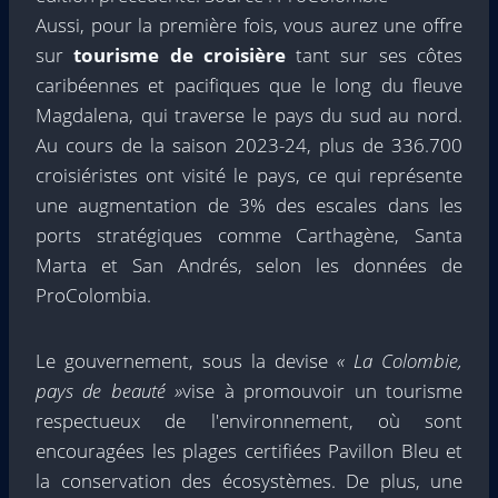
Aussi, pour la première fois, vous aurez une offre
sur
tourisme de croisière
tant sur ses côtes
caribéennes et pacifiques que le long du fleuve
Magdalena, qui traverse le pays du sud au nord.
Au cours de la saison 2023-24, plus de 336.700
croisiéristes ont visité le pays, ce qui représente
une augmentation de 3% des escales dans les
ports stratégiques comme Carthagène, Santa
Marta et San Andrés, selon les données de
ProColombia.
Le gouvernement, sous la devise
« La Colombie,
pays de beauté »
vise à promouvoir un tourisme
respectueux de l'environnement, où sont
encouragées les plages certifiées Pavillon Bleu et
la conservation des écosystèmes. De plus, une