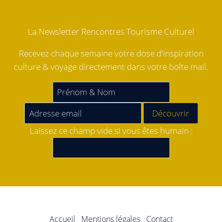
La Newsletter Rencontres Tourisme Culturel
Recevez chaque semaine votre dose d'inspiration
culture & voyage directement dans votre boîte mail.
Laissez ce champ vide si vous êtes humain :
Accueil
Mentions légales
Contact