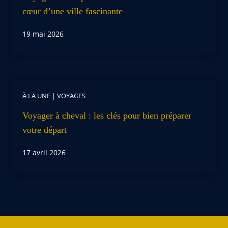
cœur d’une ville fascinante
19 mai 2026
À LA UNE
|
VOYAGES
Voyager à cheval : les clés pour bien préparer
votre départ
17 avril 2026