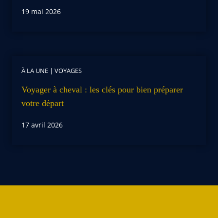
19 mai 2026
À LA UNE
|
VOYAGES
Voyager à cheval : les clés pour bien préparer
votre départ
17 avril 2026