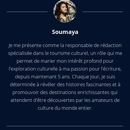
Soumaya
Je me présente comme la responsable de rédaction
spécialisée dans le tourisme culturel, un rôle qui me
permet de marier mon intérêt profond pour
l'exploration culturelle à ma passion pour l'écriture,
depuis maintenant 5 ans. Chaque jour, je suis
déterminée à révéler des histoires fascinantes et à
promouvoir des destinations enrichissantes qui
attendent d'être découvertes par les amateurs de
culture du monde entier.