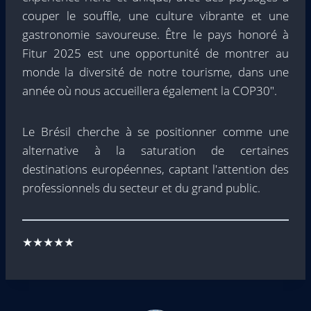
couper le souffle, une culture vibrante et une
gastronomie savoureuse. Être le pays honoré à
Fitur 2025 est une opportunité de montrer au
monde la diversité de notre tourisme, dans une
année où nous accueillera également la COP30″.
Le Brésil cherche à se positionner comme une
alternative à la saturation de certaines
destinations européennes, captant l'attention des
professionnels du secteur et du grand public.
★★★★★