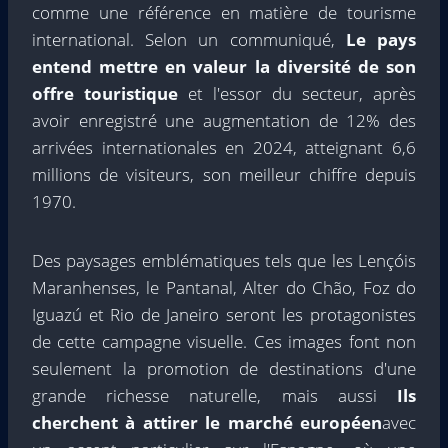
comme une référence en matière de tourisme
international. Selon un communiqué,
Le pays
entend mettre en valeur la diversité de son
offre touristique
et l'essor du secteur, après
avoir enregistré une augmentation de 12% des
arrivées internationales en 2024, atteignant 6,6
millions de visiteurs, son meilleur chiffre depuis
1970.
Des paysages emblématiques tels que les Lençóis
Maranhenses, le Pantanal, Alter do Chão, Foz do
Iguazú et Rio de Janeiro seront les protagonistes
de cette campagne visuelle. Ces images font non
seulement la promotion de destinations d'une
grande richesse naturelle, mais aussi
Ils
cherchent à attirer le marché européen
avec