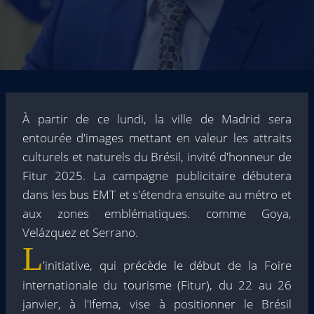
À partir de ce lundi, la ville de Madrid sera
entourée d'images mettant en valeur les attraits
culturels et naturels du Brésil, invité d'honneur de
Fitur 2025. La campagne publicitaire débutera
dans les bus EMT et s'étendra ensuite au métro et
aux zones emblématiques. comme Goya,
Velázquez et Serrano.
L
'initiative, qui précède le début de la Foire
internationale du tourisme (Fitur), du 22 au 26
janvier, à l'Ifema, vise à positionner le Brésil