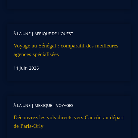
À LA UNE
|
AFRIQUE DE L'OUEST
Voyage au Sénégal : comparatif des meilleures
agences spécialisées
11 juin 2026
À LA UNE
|
MEXIQUE
|
VOYAGES
Découvrez les vols directs vers Cancún au départ
de Paris-Orly