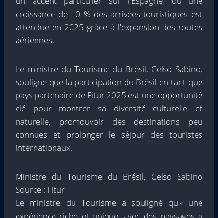
un accent particulier sur l'Espagne, où une
croissance de 10 % des arrivées touristiques est
attendue en 2025 grâce à l'expansion des routes
aériennes.
Le ministre du Tourisme du Brésil, Celso Sabino,
souligne que la participation du Brésil en tant que
pays partenaire de Fitur 2025 est une opportunité
clé pour montrer sa diversité culturelle et
naturelle, promouvoir des destinations peu
connues et prolonger le séjour des touristes
internationaux.
Ministre du Tourisme du Brésil, Celso Sabino
Source : Fitur
Le ministre du Tourisme a souligné qu'« une
expérience riche et unique, avec des paysages à