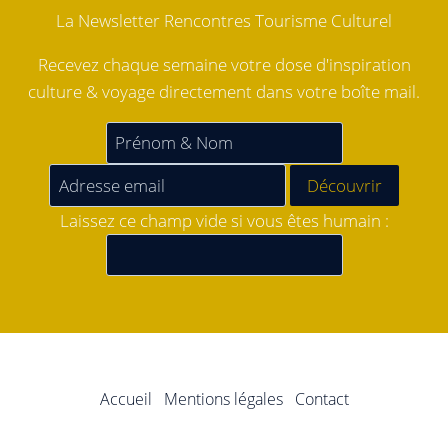
La Newsletter Rencontres Tourisme Culturel
Recevez chaque semaine votre dose d'inspiration
culture & voyage directement dans votre boîte mail.
Laissez ce champ vide si vous êtes humain :
Accueil
Mentions légales
Contact