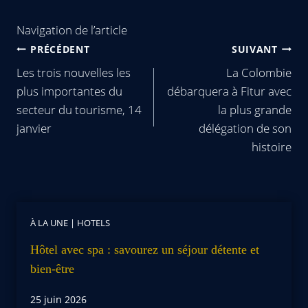
Navigation de l’article
PRÉCÉDENT
SUIVANT
Les trois nouvelles les
La Colombie
plus importantes du
débarquera à Fitur avec
secteur du tourisme, 14
la plus grande
janvier
délégation de son
histoire
À LA UNE
|
HOTELS
Hôtel avec spa : savourez un séjour détente et
bien-être
25 juin 2026