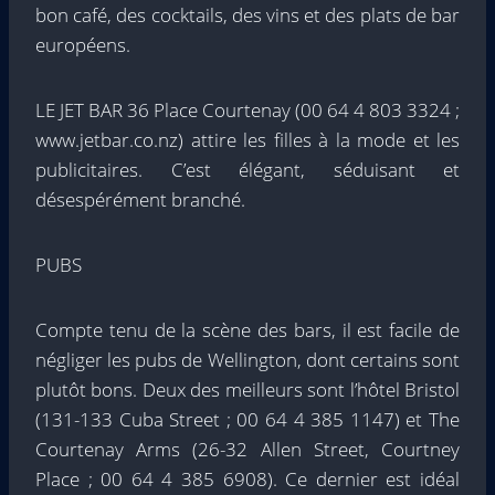
bon café, des cocktails, des vins et des plats de bar
européens.
LE JET BAR 36 Place Courtenay (00 64 4 803 3324 ;
www.jetbar.co.nz) attire les filles à la mode et les
publicitaires. C’est élégant, séduisant et
désespérément branché.
PUBS
Compte tenu de la scène des bars, il est facile de
négliger les pubs de Wellington, dont certains sont
plutôt bons. Deux des meilleurs sont l’hôtel Bristol
(131-133 Cuba Street ; 00 64 4 385 1147) et The
Courtenay Arms (26-32 Allen Street, Courtney
Place ; 00 64 4 385 6908). Ce dernier est idéal