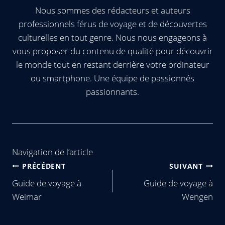
Nous sommes des rédacteurs et auteurs
professionnels férus de voyage et de découvertes
culturelles en tout genre. Nous nous engageons à
vous proposer du contenu de qualité pour découvrir
le monde tout en restant derrière votre ordinateur
ou smartphone. Une équipe de passionnés
passionnants.
Navigation de l’article
PRÉCÉDENT
SUIVANT
Guide de voyage à
Guide de voyage à
Weimar
Wengen