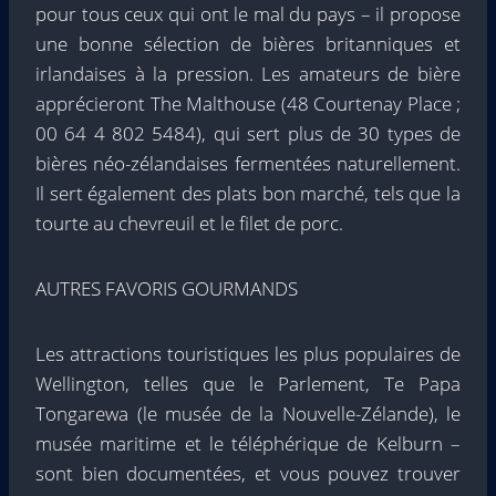
pour tous ceux qui ont le mal du pays – il propose
une bonne sélection de bières britanniques et
irlandaises à la pression. Les amateurs de bière
apprécieront The Malthouse (48 Courtenay Place ;
00 64 4 802 5484), qui sert plus de 30 types de
bières néo-zélandaises fermentées naturellement.
Il sert également des plats bon marché, tels que la
tourte au chevreuil et le filet de porc.
AUTRES FAVORIS GOURMANDS
Les attractions touristiques les plus populaires de
Wellington, telles que le Parlement, Te Papa
Tongarewa (le musée de la Nouvelle-Zélande), le
musée maritime et le téléphérique de Kelburn –
sont bien documentées, et vous pouvez trouver