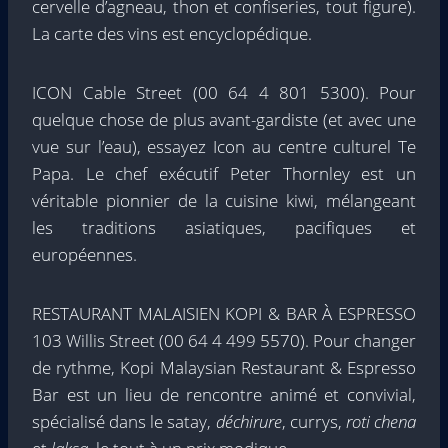
cervelle d’agneau, thon et confiseries, tout figure).
La carte des vins est encyclopédique.
ICON Cable Street (00 64 4 801 5300). Pour
quelque chose de plus avant-gardiste (et avec une
vue sur l’eau), essayez Icon au centre culturel Te
Papa. Le chef exécutif Peter Thornley est un
véritable pionnier de la cuisine kiwi, mélangeant
les traditions asiatiques, pacifiques et
européennes.
RESTAURANT MALAISIEN KOPI & BAR À ESPRESSO
103 Willis Street (00 64 4 499 5570). Pour changer
de rythme, Kopi Malaysian Restaurant & Espresso
Bar est un lieu de rencontre animé et convivial,
spécialisé dans le satay,
déchirure
, currys,
roti chena