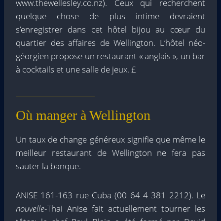
www.thewellesley.co.nz). Ceux qui recherchent
quelque chose de plus intime devraient
s’enregistrer dans cet hôtel bijou au cœur du
quartier des affaires de Wellington. L’hôtel néo-
géorgien propose un restaurant « anglais », un bar
à cocktails et une salle de jeux. £
Où manger à Wellington
Un taux de change généreux signifie que même le
meilleur restaurant de Wellington ne fera pas
sauter la banque.
ANISE 161-163 rue Cuba (00 64 4 381 2212). Le
nouvelle
-Thai Anise fait actuellement tourner les