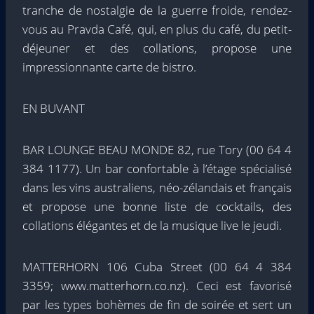
tranche de nostalgie de la guerre froide, rendez-
vous au Pravda Café, qui, en plus du café, du petit-
déjeuner et des collations, propose une
impressionnante carte de bistro.
EN BUVANT
BAR LOUNGE BEAU MONDE 82, rue Tory (00 64 4
384 1177). Un bar confortable à l’étage spécialisé
dans les vins australiens, néo-zélandais et français
et propose une bonne liste de cocktails, des
collations élégantes et de la musique live le jeudi.
MATTERHORN 106 Cuba Street (00 64 4 384
3359; www.matterhorn.co.nz). Ceci est favorisé
par les types bohèmes de fin de soirée et sert un