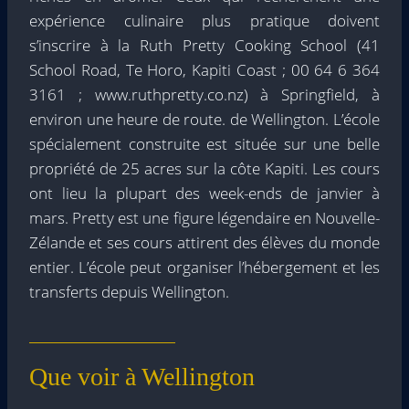
expérience culinaire plus pratique doivent
s’inscrire à la Ruth Pretty Cooking School (41
School Road, Te Horo, Kapiti Coast ; 00 64 6 364
3161 ; www.ruthpretty.co.nz) à Springfield, à
environ une heure de route. de Wellington. L’école
spécialement construite est située sur une belle
propriété de 25 acres sur la côte Kapiti. Les cours
ont lieu la plupart des week-ends de janvier à
mars. Pretty est une figure légendaire en Nouvelle-
Zélande et ses cours attirent des élèves du monde
entier. L’école peut organiser l’hébergement et les
transferts depuis Wellington.
Que voir à Wellington