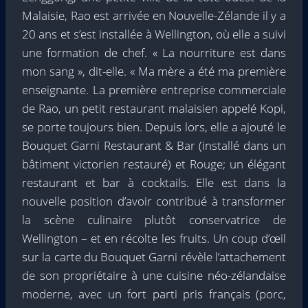
Malaisie, Rao est arrivée en Nouvelle-Zélande il y a
20 ans et s’est installée à Wellington, où elle a suivi
une formation de chef. « La nourriture est dans
mon sang », dit-elle. « Ma mère a été ma première
enseignante. La première entreprise commerciale
de Rao, un petit restaurant malaisien appelé Kopi,
se porte toujours bien. Depuis lors, elle a ajouté le
Bouquet Garni Restaurant & Bar (installé dans un
bâtiment victorien restauré) et Rouge; un élégant
restaurant et bar à cocktails. Elle est dans la
nouvelle position d’avoir contribué à transformer
la scène culinaire plutôt conservatrice de
Wellington – et en récolte les fruits. Un coup d’œil
sur la carte du Bouquet Garni révèle l’attachement
de son propriétaire à une cuisine néo-zélandaise
moderne, avec un fort parti pris français (porc,