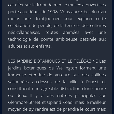
cet effet sur le front de mer, le musée a ouvert ses
portes au début de 1998. Vous aurez besoin d’au
moins une demi-journée pour explorer cette
célébration du peuple, de la terre et des cultures
néo-zélandaises, toutes animées avec une
technologie de pointe ambitieuse destinée aux
adultes et aux enfants.
LES JARDINS BOTANIQUES ET LE TÉLÉCABINE Les
jardins botaniques de Wellington forment une
immense étendue de verdure sur des collines
vallonnées au-dessus de la ville à l’ouest et
constituent une agréable distraction d’une heure
ou deux. Il y a des entrées principales sur
Glenmore Street et Upland Road, mais le meilleur
moyen de s’y rendre est de prendre le court mais