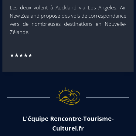
Les deux volent à Auckland via Los Angeles. Air
New Zealand propose des vols de correspondance
vers de nombreuses destinations en Nouvelle-
Zélande.
★★★★★
L'équipe Rencontre-Tourisme-
Culturel.fr