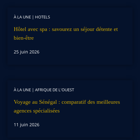
À LA UNE
|
HOTELS
Hôtel avec spa : savourez un séjour détente et
bien-être
25 juin 2026
À LA UNE
|
AFRIQUE DE L'OUEST
Voyage au Sénégal : comparatif des meilleures
agences spécialisées
11 juin 2026