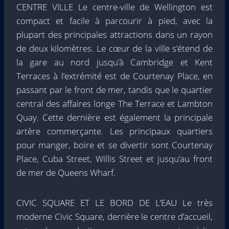
CENTRE VILLE Le centre-ville de Wellington est
compact et facile à parcourir à pied, avec la
plupart des principales attractions dans un rayon
de deux kilomètres. Le cœur de la ville s’étend de
la gare au nord jusqu’à Cambridge et Kent
Terraces à l’extrémité est de Courtenay Place, en
passant par le front de mer, tandis que le quartier
central des affaires longe The Terrace et Lambton
Quay. Cette dernière est également la principale
artère commerçante. Les principaux quartiers
pour manger, boire et se divertir sont Courtenay
Place, Cuba Street, Willis Street et jusqu’au front
de mer de Queens Wharf.
CIVIC SQUARE ET LE BORD DE L’EAU Le très
moderne Civic Square, derrière le centre d’accueil,