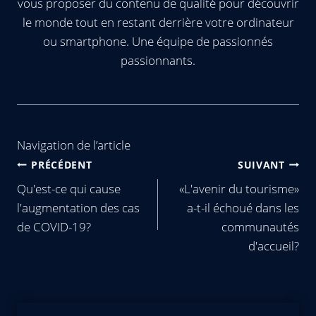
vous proposer du contenu de qualité pour découvrir
le monde tout en restant derrière votre ordinateur
ou smartphone. Une équipe de passionnés
passionnants.
Navigation de l’article
PRÉCÉDENT
SUIVANT
Qu'est-ce qui cause
«L'avenir du tourisme»
l'augmentation des cas
a-t-il échoué dans les
de COVID-19?
communautés
d'accueil?