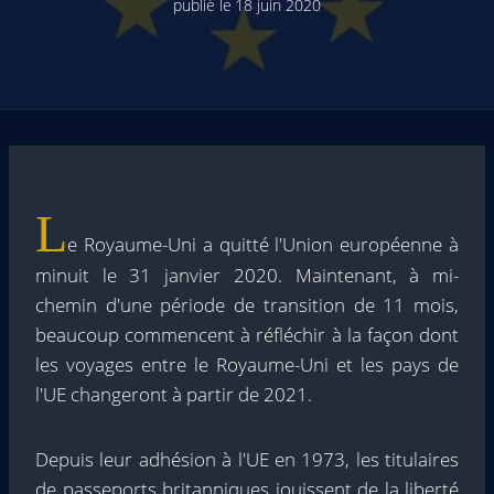
publié le
18 juin 2020
L
e Royaume-Uni a quitté l'Union européenne à
minuit le 31 janvier 2020. Maintenant, à mi-
chemin d'une période de transition de 11 mois,
beaucoup commencent à réfléchir à la façon dont
les voyages entre le Royaume-Uni et les pays de
l'UE changeront à partir de 2021.
Depuis leur adhésion à l'UE en 1973, les titulaires
de passeports britanniques jouissent de la liberté