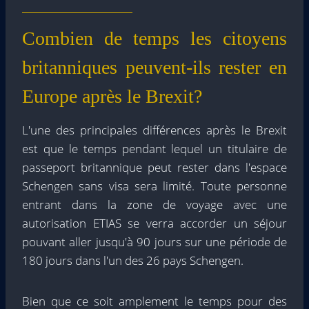
Combien de temps les citoyens
britanniques peuvent-ils rester en
Europe après le Brexit?
L'une des principales différences après le Brexit
est que le temps pendant lequel un titulaire de
passeport britannique peut rester dans l'espace
Schengen sans visa sera limité. Toute personne
entrant dans la zone de voyage avec une
autorisation ETIAS se verra accorder un séjour
pouvant aller jusqu'à 90 jours sur une période de
180 jours dans l'un des 26 pays Schengen.
Bien que ce soit amplement le temps pour des