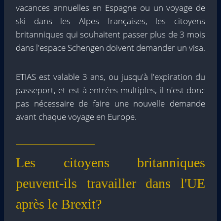
vacances annuelles en Espagne ou un voyage de
ski dans les Alpes françaises, les citoyens
britanniques qui souhaitent passer plus de 3 mois
dans l'espace Schengen doivent demander un visa.
ETIAS est valable 3 ans, ou jusqu'à l'expiration du
passeport, et est à entrées multiples, il n'est donc
pas nécessaire de faire une nouvelle demande
avant chaque voyage en Europe.
Les citoyens britanniques
peuvent-ils travailler dans l'UE
après le Brexit?