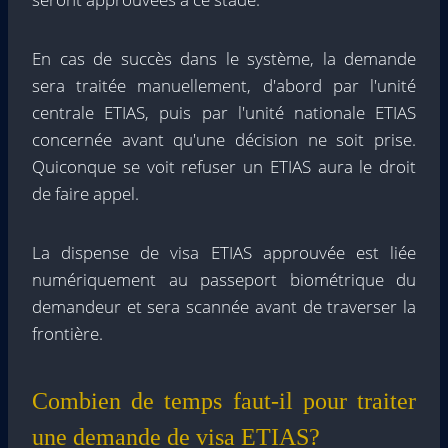
En cas de succès dans le système, la demande
sera traitée manuellement, d'abord par l'unité
centrale ETIAS, puis par l'unité nationale ETIAS
concernée avant qu'une décision ne soit prise.
Quiconque se voit refuser un ETIAS aura le droit
de faire appel.
La dispense de visa ETIAS approuvée est liée
numériquement au passeport biométrique du
demandeur et sera scannée avant de traverser la
frontière.
Combien de temps faut-il pour traiter
une demande de visa ETIAS?