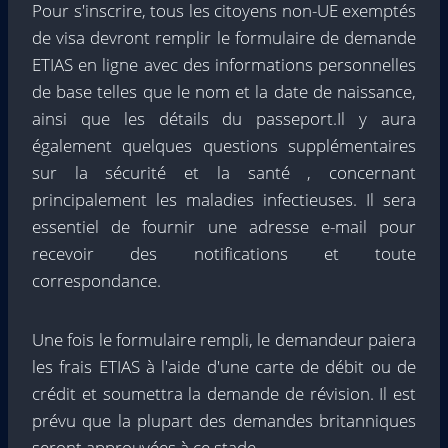
Pour s'inscrire, tous les citoyens non-UE exemptés
de visa devront remplir le formulaire de demande
ETIAS en ligne avec des informations personnelles
de base telles que le nom et la date de naissance,
ainsi que les détails du passeport.Il y aura
également quelques questions supplémentaires
sur la sécurité et la santé , concernant
principalement les maladies infectieuses. Il sera
essentiel de fournir une adresse e-mail pour
recevoir des notifications et toute
correspondance.
Une fois le formulaire rempli, le demandeur paiera
les frais ETIAS à l'aide d'une carte de débit ou de
crédit et soumettra la demande de révision. Il est
prévu que la plupart des demandes britanniques
seront approuvées à ce stade.