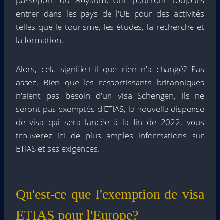
passeport du Royaume-Uni pourront toujours
entrer dans les pays de l'UE pour des activités
telles que le tourisme, les études, la recherche et
la formation.
Alors, cela signifie-t-il que rien n'a changé? Pas
assez. Bien que les ressortissants britanniques
n'aient pas besoin d'un visa Schengen, ils ne
seront pas exemptés d'ETIAS, la nouvelle dispense
de visa qui sera lancée à la fin de 2022, vous
trouverez ici de plus amples informations sur
ETIAS et ses exigences.
Qu'est-ce que l'exemption de visa
ETIAS pour l'Europe?