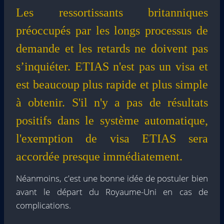
Les ressortissants britanniques
préoccupés par les longs processus de
demande et les retards ne doivent pas
s’inquiéter. ETIAS n'est pas un visa et
est beaucoup plus rapide et plus simple
à obtenir. S'il n'y a pas de résultats
positifs dans le système automatique,
l'exemption de visa ETIAS sera
accordée presque immédiatement.
Néanmoins, c'est une bonne idée de postuler bien
avant le départ du Royaume-Uni en cas de
complications.