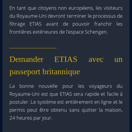
En tant que citoyens non européens, les visiteurs
du Royaume-Uni devront terminer le processus de
filtrage ETIAS avant de pouvoir franchir les
frontières extérieures de l'espace Schengen.
Demander ETIAS avec un
passeport britannique
La bonne nouvelle pour les voyageurs du
Royaume-Uni est que ETIAS sera rapide et facile à
postuler. Le système est entièrement en ligne et le
permis peut être obtenu sans quitter la maison,
24 heures par jour.