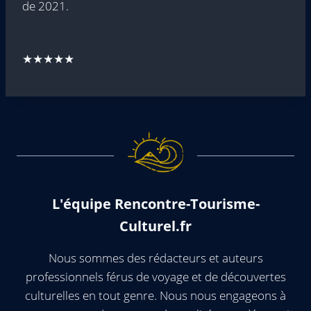
de 2021.
★★★★★
L'équipe Rencontre-Tourisme-
Culturel.fr
Nous sommes des rédacteurs et auteurs
professionnels férus de voyage et de découvertes
culturelles en tout genre. Nous nous engageons à