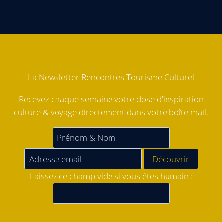
La Newsletter Rencontres Tourisme Culturel
Recevez chaque semaine votre dose d'inspiration
culture & voyage directement dans votre boîte mail.
Laissez ce champ vide si vous êtes humain :