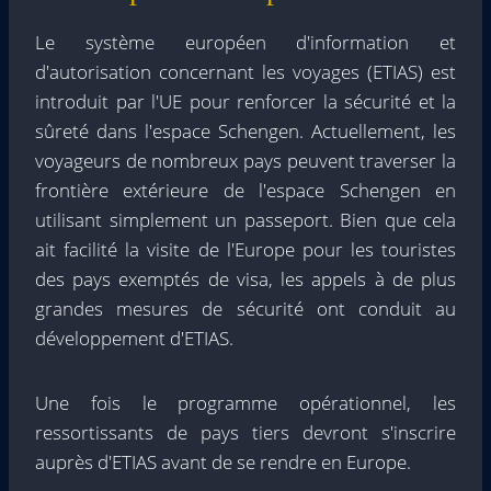
Le système européen d'information et
d'autorisation concernant les voyages (ETIAS) est
introduit par l'UE pour renforcer la sécurité et la
sûreté dans l'espace Schengen. Actuellement, les
voyageurs de nombreux pays peuvent traverser la
frontière extérieure de l'espace Schengen en
utilisant simplement un passeport. Bien que cela
ait facilité la visite de l'Europe pour les touristes
des pays exemptés de visa, les appels à de plus
grandes mesures de sécurité ont conduit au
développement d'ETIAS.
Une fois le programme opérationnel, les
ressortissants de pays tiers devront s'inscrire
auprès d'ETIAS avant de se rendre en Europe.