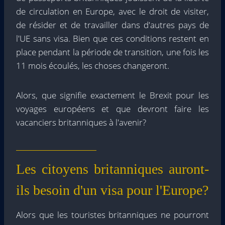
de circulation en Europe, avec le droit de visiter,
de résider et de travailler dans d'autres pays de
l'UE sans visa. Bien que ces conditions restent en
place pendant la période de transition, une fois les
11 mois écoulés, les choses changeront.
Alors, que signifie exactement le Brexit pour les
voyages européens et que devront faire les
vacanciers britanniques à l'avenir?
Les citoyens britanniques auront-
ils besoin d'un visa pour l'Europe?
Alors que les touristes britanniques ne pourront