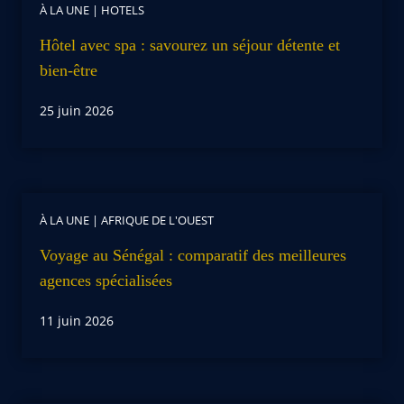
À LA UNE
|
HOTELS
Hôtel avec spa : savourez un séjour détente et
bien-être
25 juin 2026
À LA UNE
|
AFRIQUE DE L'OUEST
Voyage au Sénégal : comparatif des meilleures
agences spécialisées
11 juin 2026