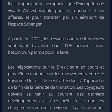
Il est important de se rappeler que l'exemption de
visa ETIAS est valable pour le tourisme et les
affaires, et pour transiter par un aéroport de
l'espace Schengen.
À partir de 2021, les ressortissants britanniques
souhaitant travailler dans l'UE peuvent avoir
besoin d'un permis pour le faire.
Les négociations sur le Brexit sont en cours et
plus d'informations sur les mouvements entre le
Royaume-Uni et l'UE sont attendues à l'approche
de la fin de la période de transition. Les voyageurs
doivent se tenir au courant des derniers
développements et être prêts à ce que les
changements entrent en vigueur à partir du début