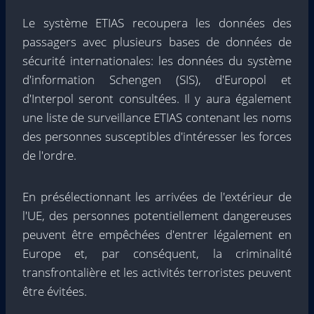
Le système ETIAS recoupera les données des
passagers avec plusieurs bases de données de
sécurité internationales: les données du système
d'information Schengen (SIS), d'Europol et
d'Interpol seront consultées. Il y aura également
une liste de surveillance ETIAS contenant les noms
des personnes susceptibles d'intéresser les forces
de l'ordre.
En présélectionnant les arrivées de l'extérieur de
l'UE, des personnes potentiellement dangereuses
peuvent être empêchées d'entrer légalement en
Europe et, par conséquent, la criminalité
transfrontalière et les activités terroristes peuvent
être évitées.