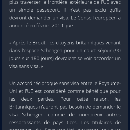
plus traverser la frontière extérieure de l'UE avec
un simple passeport, il n'est pas exclu qu'ils
devront demander un visa. Le Conseil européen a
annoncé en février 2019 que:
« Après le Brexit, les citoyens britanniques venant
dans l'espace Schengen pour un court séjour (90
jours sur 180 jours) devraient se voir accorder un
visa sans visa. »
Un accord réciproque sans visa entre le Royaume-
Uni et l'UE est considéré comme bénéfique pour
les deux parties. Pour cette raison, les
Britanniques n'auront pas besoin de demander le
visa Schengen comme de nombreux autres
ressortissants de pays tiers. Les titulaires de