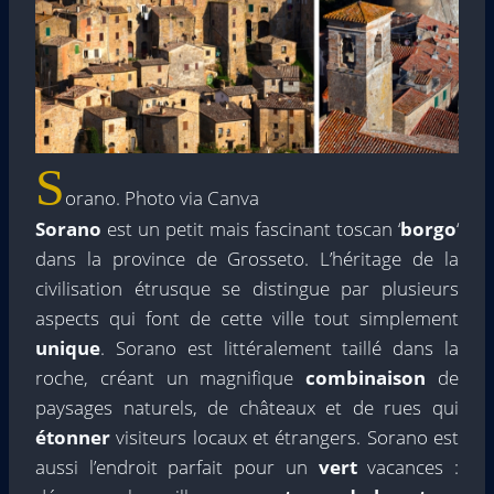
S
orano. Photo via Canva
Sorano
est un petit mais fascinant toscan ‘
borgo
‘
dans la province de Grosseto. L’héritage de la
civilisation étrusque se distingue par plusieurs
aspects qui font de cette ville tout simplement
unique
. Sorano est littéralement taillé dans la
roche, créant un magnifique
combinaison
de
paysages naturels, de châteaux et de rues qui
étonner
visiteurs locaux et étrangers. Sorano est
aussi l’endroit parfait pour un
vert
vacances :