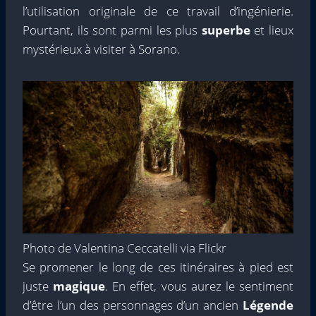
l’utilisation originale de ce travail d’ingénierie.
Pourtant, ils sont parmi les plus
superbe
et lieux
mystérieux à visiter à Sorano.
Photo de Valentina Ceccatelli via Flickr
Se promener le long de ces itinéraires à pied est
juste
magique
. En effet, vous aurez le sentiment
d’être l’un des personnages d’un ancien
Légende