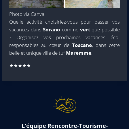
Photo via Canva.
Quelle activité choisiriez-vous pour passer vos
vacances dans
Sorano
comme
vert
que possible
? Organisez vos prochaines vacances éco-
responsables au cœur de
Toscane
, dans cette
belle et unique ville de tuf
Maremme
.
★★★★★
L'équipe Rencontre-Tourisme-