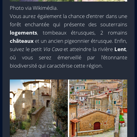
Photo via Wikimédia.
Vous aurez également la chance d’entrer dans une
forêt enchantée qui présente des souterrains
logements
, tombeaux étrusques, 2 romains
châteaux
et un ancien pigeonnier étrusque. Enfin,
suivez le petit
Via Cava
et atteindre la rivière
Lent
,
où vous serez émerveillé par l’étonnante
biodiversité qui caractérise cette région.