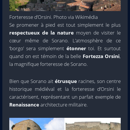
Forteresse d’Orsini. Photo via Wikimédia
Se promener à pied est tout simplement le plus
respectueux de la nature
moyen de visiter le
cœur même de Sorano. L’atmosphère de ce
‘borgo’ sera simplement
étonner
toi. Et surtout
quand on est témoin de la belle
Fortezza Orsini
,
la magnifique forteresse de Sorano.
Bien que Sorano ait
étrusque
racines, son centre
historique médiéval et la forteresse d’Orsini le
caractérisent, représentant un parfait exemple de
Renaissance
architecture militaire.