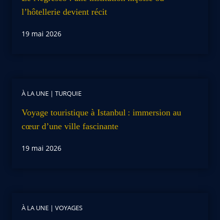
l’hôtellerie devient récit
19 mai 2026
À LA UNE
|
TURQUIE
Voyage touristique à Istanbul : immersion au
cœur d’une ville fascinante
19 mai 2026
À LA UNE
|
VOYAGES