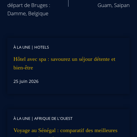
départ de Bruges :
Guam, Saipan
Damme, Belgique
À LA UNE
|
HOTELS
Hôtel avec spa : savourez un séjour détente et
bien-être
25 juin 2026
À LA UNE
|
AFRIQUE DE L'OUEST
Voyage au Sénégal : comparatif des meilleures