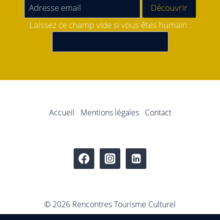
Laissez ce champ vide si vous êtes humain :
Accueil
Mentions légales
Contact
© 2026 Rencontres Tourisme Culturel