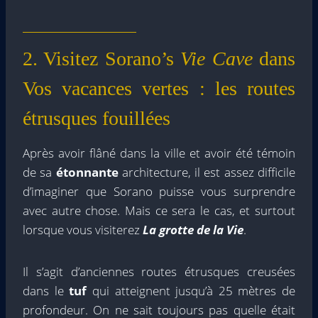
2. Visitez Sorano’s
Vie Cave
dans
Vos vacances vertes : les routes
étrusques fouillées
Après avoir flâné dans la ville et avoir été témoin
de sa
étonnante
architecture, il est assez difficile
d’imaginer que Sorano puisse vous surprendre
avec autre chose. Mais ce sera le cas, et surtout
lorsque vous visiterez
La grotte de la Vie
.
Il s’agit d’anciennes routes étrusques creusées
dans le
tuf
qui atteignent jusqu’à 25 mètres de
profondeur. On ne sait toujours pas quelle était