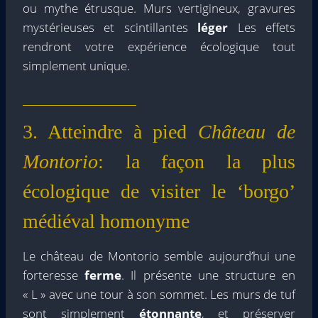
ou mythe étrusque. Murs vertigineux, gravures
mystérieuses et scintillantes
léger
Les effets
rendront votre expérience écologique tout
simplement unique.
3. Atteindre à pied
Château de
Montorio
: la façon la plus
écologique de visiter le ‘borgo’
médiéval homonyme
Le château de Montorio semble aujourd’hui une
forteresse
ferme
. Il présente une structure en
« L » avec une tour à son sommet. Les murs de tuf
sont simplement
étonnante
, et préserver