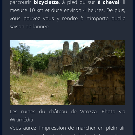
parcourir
bicyclette
, à pied ou sur
à cheval
. Il
mesure 10 km et dure environ 4 heures. De plus,
vous pouvez vous y rendre à n’importe quelle
saison de l’année.
Les ruines du château de Vitozza. Photo via
Wikimédia
Vous aurez l’impression de marcher en plein air