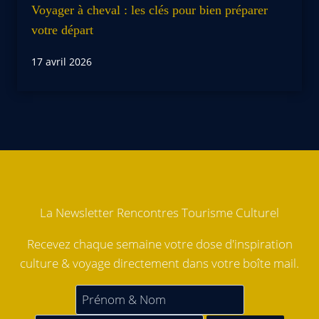
Voyager à cheval : les clés pour bien préparer
votre départ
17 avril 2026
La Newsletter Rencontres Tourisme Culturel
Recevez chaque semaine votre dose d'inspiration
culture & voyage directement dans votre boîte mail.