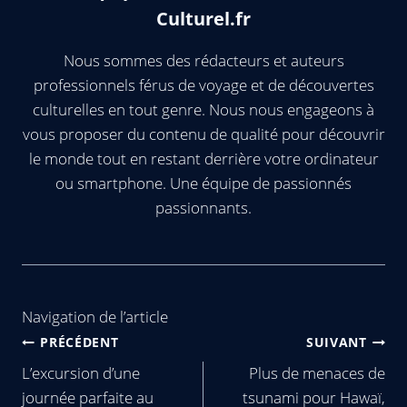
Culturel.fr
Nous sommes des rédacteurs et auteurs
professionnels férus de voyage et de découvertes
culturelles en tout genre. Nous nous engageons à
vous proposer du contenu de qualité pour découvrir
le monde tout en restant derrière votre ordinateur
ou smartphone. Une équipe de passionnés
passionnants.
Navigation de l’article
PRÉCÉDENT
SUIVANT
L’excursion d’une
Plus de menaces de
journée parfaite au
tsunami pour Hawaï,