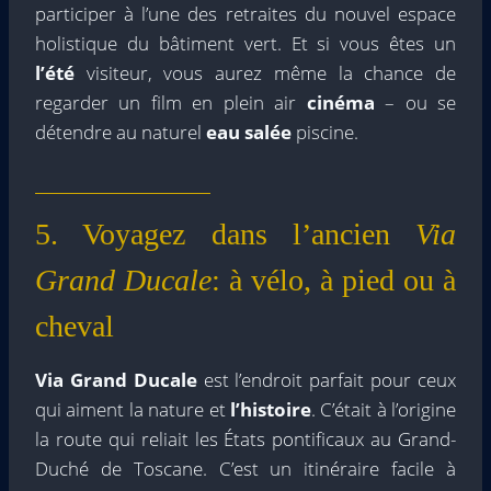
participer à l’une des retraites du nouvel espace
holistique du bâtiment vert. Et si vous êtes un
l’été
visiteur, vous aurez même la chance de
regarder un film en plein air
cinéma
– ou se
détendre au naturel
eau salée
piscine.
5. Voyagez dans l’ancien
Via
Grand Ducale
: à vélo, à pied ou à
cheval
Via Grand Ducale
est l’endroit parfait pour ceux
qui aiment la nature et
l’histoire
. C’était à l’origine
la route qui reliait les États pontificaux au Grand-
Duché de Toscane. C’est un itinéraire facile à