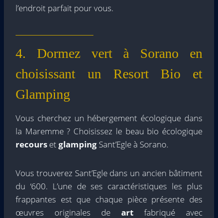
l’endroit parfait pour vous.
4. Dormez vert à Sorano en
choisissant un Resort Bio et
Glamping
Vous cherchez un hébergement écologique dans
la Maremme ? Choisissez le beau bio écologique
recours
et
glamping
Sant’Egle à Sorano.
Vous trouverez Sant’Egle dans un ancien bâtiment
du ‘600. L’une de ses caractéristiques les plus
frappantes est que chaque pièce présente des
œuvres originales de
art
fabriqué avec