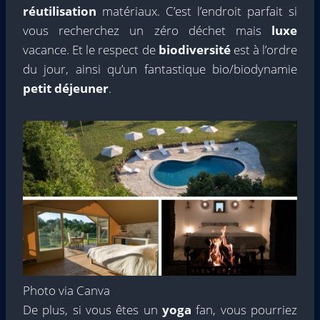
réutilisation
matériaux. C’est l’endroit parfait si
vous recherchez un zéro déchet mais
luxe
vacance. Et le respect de
biodiversité
est à l’ordre
du jour, ainsi qu’un fantastique bio/biodynamie
petit déjeuner
.
Photo via Canva
De plus, si vous êtes un
yoga
fan, vous pourriez