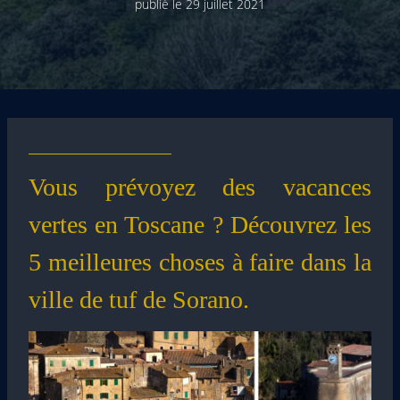
publié le
29 juillet 2021
Vous prévoyez des vacances
vertes en Toscane ? Découvrez les
5 meilleures choses à faire dans la
ville de tuf de Sorano.