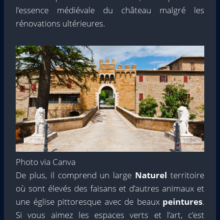
l’essence médiévale du château malgré les
rénovations ultérieures.
Photo via Canva
De plus, il comprend un large
Naturel
territoire
où sont élevés des faisans et d’autres animaux et
une église pittoresque avec de beaux
peintures
.
Si vous aimez les espaces verts et l’art, c’est