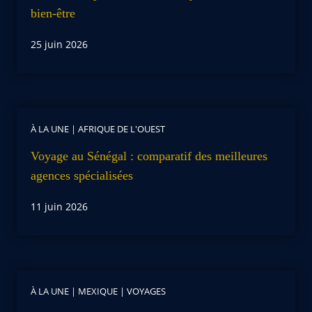
bien-être
25 juin 2026
À LA UNE
|
AFRIQUE DE L'OUEST
Voyage au Sénégal : comparatif des meilleures
agences spécialisées
11 juin 2026
À LA UNE
|
MEXIQUE
|
VOYAGES