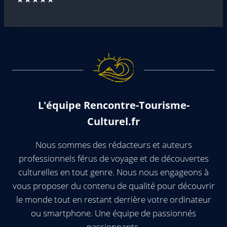
L'équipe Rencontre-Tourisme-
Culturel.fr
Nous sommes des rédacteurs et auteurs
professionnels férus de voyage et de découvertes
culturelles en tout genre. Nous nous engageons à
vous proposer du contenu de qualité pour découvrir
le monde tout en restant derrière votre ordinateur
ou smartphone. Une équipe de passionnés
passionnants.