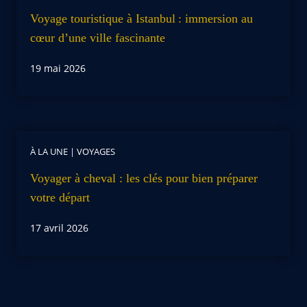
Voyage touristique à Istanbul : immersion au
cœur d’une ville fascinante
19 mai 2026
À LA UNE
|
VOYAGES
Voyager à cheval : les clés pour bien préparer
votre départ
17 avril 2026