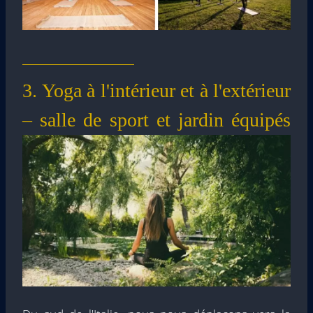
3. Yoga à l'intérieur et à l'extérieur
– salle de sport et jardin équipés