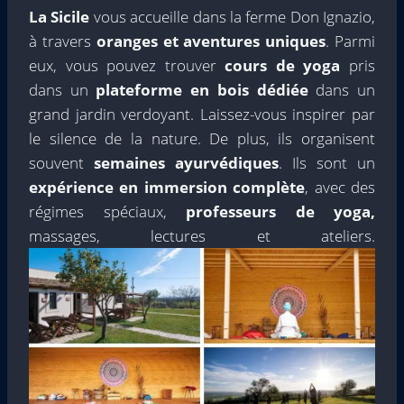
La Sicile
vous accueille dans la ferme Don Ignazio,
à travers
oranges et aventures uniques
. Parmi
eux, vous pouvez trouver
cours de yoga
pris
dans un
plateforme en bois dédiée
dans un
grand jardin verdoyant. Laissez-vous inspirer par
le silence de la nature. De plus, ils organisent
souvent
semaines ayurvédiques
. Ils sont un
expérience en immersion complète
, avec des
régimes spéciaux,
professeurs de yoga,
massages, lectures et ateliers.