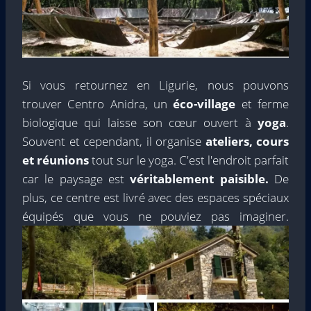
Si vous retournez en Ligurie, nous pouvons
trouver Centro Anidra, un
éco-village
et ferme
biologique qui laisse son cœur ouvert à
yoga
.
Souvent et cependant, il organise
ateliers, cours
et réunions
tout sur le yoga. C'est l'endroit parfait
car le paysage est
véritablement paisible.
De
plus, ce centre est livré avec des espaces spéciaux
équipés que vous ne pouviez pas imaginer.