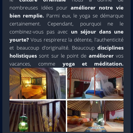
nombreuses idées pour
améliorer notre vie
bien remplie.
Parmi eux, le yoga se démarque
certainement. Cependant, pourquoi ne le
combinez-vous pas avec
un séjour dans une
yourte?
Vous respirerez la détente, l'authenticité
et beaucoup d'originalité. Beaucoup
disciplines
holistiques
sont sur le point de
améliorer
vos
vacances, comme
yoga et méditation.