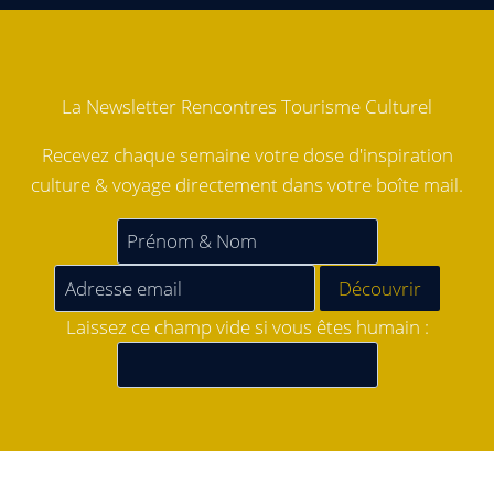
La Newsletter Rencontres Tourisme Culturel
Recevez chaque semaine votre dose d'inspiration
culture & voyage directement dans votre boîte mail.
Laissez ce champ vide si vous êtes humain :