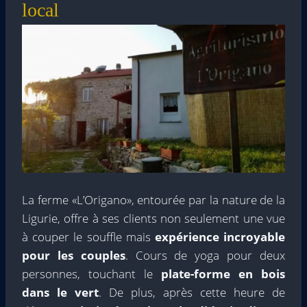
local
La ferme «L’Origano», entourée par la nature de la
Ligurie, offre à ses clients non seulement une vue
à couper le souffle mais
expérience incroyable
pour les couples
. Cours de yoga pour deux
personnes, touchant le
plate-forme en bois
dans le vert
. De plus, après cette heure de