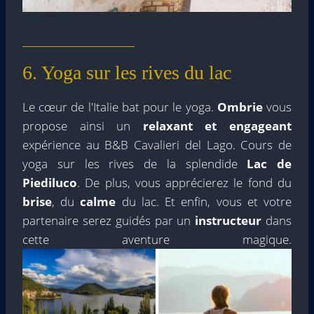
6. Yoga sur les rives du lac
Le cœur de l'Italie bat pour le yoga.
Ombrie
vous
propose ainsi un
relaxant et engageant
expérience au B&B Cavalieri del Lago. Cours de
yoga sur les rives de la splendide
Lac de
Piediluco
. De plus, vous apprécierez le fond du
brise
, du
calme
du lac. Et enfin, vous et votre
partenaire serez guidés par un
instructeur
dans
cette aventure magique.