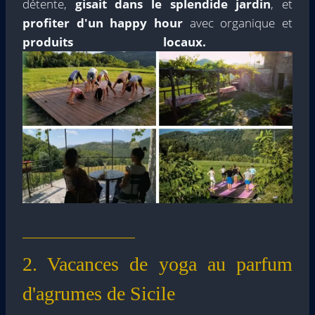
détente,
gisait dans le splendide jardin
, et
profiter d'un happy hour
avec organique et
produits locaux.
2. Vacances de yoga au parfum
d'agrumes de Sicile