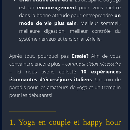
est un
encouragement
pour vous mettre
dans la bonne attitude pour entreprendre
un
mode de vie plus sain
. Meilleur sommeil,
meilleure digestion, meilleur contrôle du
système nerveux et tension artérielle.
Après tout, pourquoi pas
Essaie?
Afin de vous
convaincre encore plus –
comme si c'était nécessaire
– ici nous avons collecté
10 expériences
étonnantes d'éco-séjours italiens
. Un coin de
paradis pour les amateurs de yoga et un tremplin
pour les débutants!
1. Yoga en couple et happy hour