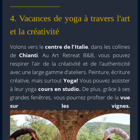
4. Vacances de yoga à travers l'art
et la créativité
Volons vers le
centre de l'Italie
, dans les collines
de
Chianti
. Au Art Retreat B&B, vous pouvez
respirer l'air de la créativité et de l'authenticité
avec une large gamme d'ateliers. Peinture, écriture
créative, mais surtout
Yoga!
Vous pouvez assister
à leur yoga
cours en studio.
De plus, grâce à ses
grandes fenêtres, vous pourrez profiter de la
vue
sur les vignes.