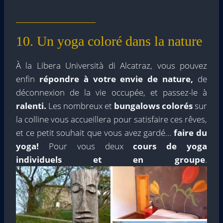
10. Un yoga coloré dans la nature
À la Libera Università di Alcatraz, vous pouvez
enfin
répondre à votre envie de nature,
de
déconnexion de la vie occupée, et passez-le à
ralenti.
Les nombreux et
bungalows colorés
sur
la colline vous accueillera pour satisfaire ces rêves,
et ce petit souhait que vous avez gardé…
faire du
yoga!
Pour vous deux
cours de yoga
individuels et en groupe
.