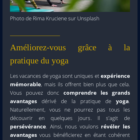
Photo de Rima Kruciene sur Unsplash
Améliorez-vous grâce à la
pratique du yoga
Les vacances de yoga sont uniques et
expérience
mémorable
, mais ils offrent bien plus que cela.
Vous pouvez donc
comprendre les grands
avantages
dérivé de la pratique de
yoga
.
Naturellement, vous ne pourrez pas tous les
découvrir en quelques jours. Il s'agit de
persévérance
. Ainsi, nous voulons
révéler les
avantages
vous bénéficierez en étant cohérent