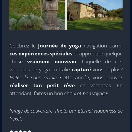
Célébrez le
Journée de yoga
navigation parmi
ces expériences spéciales
et apprendre quelque
chose
vraiment nouveau
. Laquelle de ces
vacances de yoga en Italie
capturé
vous le plus?
Faites le nous savoir!
Cette année, vous pouvez
réaliser ton petit rêve
en vacances. En
attendant, faites un bon choix et
bon voyage!
Image de couverture: Photo par Eternal Happiness de
Pexels
★★★★★