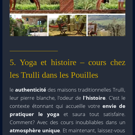
5. Yoga et histoire – cours chez
les Trulli dans les Pouilles
le
authenticité
des maisons traditionnelles Trulli,
leur pierre blanche, l'odeur de
l'histoire
. C’est le
contexte étonnant qui accueille votre
envie de
pratiquer le yoga
et saura tout satisfaire.
Comment? Avec des cours inoubliables dans un
atmosphère unique
. Et maintenant, laissez-vous