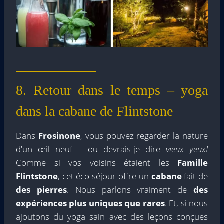
8. Retour dans le temps – yoga
dans la cabane de Flintstone
Dans
Frosinone
, vous pouvez regarder la nature
d'un œil neuf – ou devrais-je dire
vieux yeux!
Comme si vos voisins étaient les
Famille
Flintstone
, cet éco-séjour offre un
cabane
fait de
des pierres
. Nous parlons vraiment de
des
expériences plus uniques que rares
. Et, si nous
ajoutons du yoga sain avec des leçons conçues