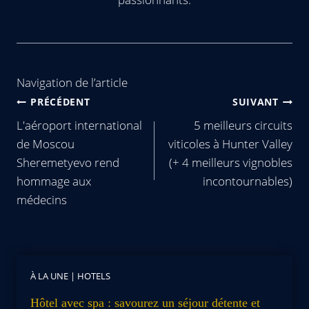
Navigation de l’article
PRÉCÉDENT
SUIVANT
L'aéroport international
5 meilleurs circuits
de Moscou
viticoles à Hunter Valley
Sheremetyevo rend
(+ 4 meilleurs vignobles
hommage aux
incontournables)
médecins
À LA UNE
|
HOTELS
Hôtel avec spa : savourez un séjour détente et