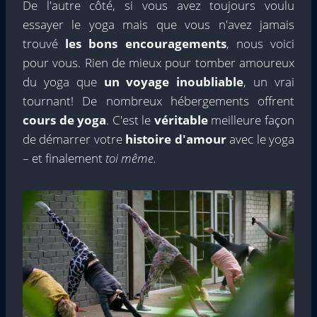
De l'autre côté, si vous avez toujours voulu
essayer le yoga mais que vous n'avez jamais
trouvé
les bons encouragements
, nous voici
pour vous. Rien de mieux pour tomber amoureux
du yoga que
un voyage inoubliable
, un vrai
tournant! De nombreux hébergements offrent
cours de yoga
. C'est le
véritable
meilleure façon
de démarrer votre
histoire d'amour
avec le yoga
– et finalement
toi même.