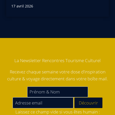
17 avril 2026
La Newsletter Rencontres Tourisme Culturel
Recevez chaque semaine votre dose d'inspiration
culture & voyage directement dans votre boîte mail.
Laissez ce champ vide si vous êtes humain :