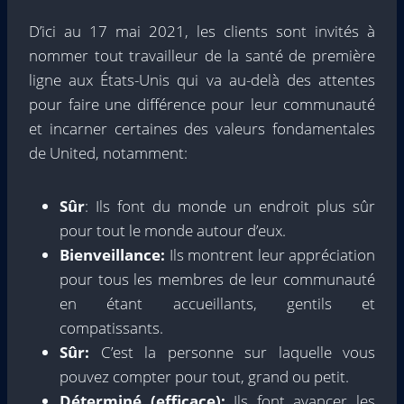
D’ici au 17 mai 2021, les clients sont invités à
nommer tout travailleur de la santé de première
ligne aux États-Unis qui va au-delà des attentes
pour faire une différence pour leur communauté
et incarner certaines des valeurs fondamentales
de United, notamment:
Sûr
: Ils font du monde un endroit plus sûr
pour tout le monde autour d’eux.
Bienveillance:
Ils montrent leur appréciation
pour tous les membres de leur communauté
en étant accueillants, gentils et
compatissants.
Sûr:
C’est la personne sur laquelle vous
pouvez compter pour tout, grand ou petit.
Déterminé (efficace):
Ils font avancer les