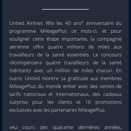
e
United Airlines fête les 40 ans
anniversaire du
programme MileagePlus ce mois-ci, et pour
souligner cette étape importante, la compagnie
aérienne offre quatre millions de miles aux
travailleurs de la santé essentiels. Le concours
récompensera quatre travailleurs de la santé
méritants avec un million de miles chacun. En
outre, United montre sa gratitude aux membres
MileagePlus du monde entier avec des ventes de
tarifs nationaux et internationaux, des cadeaux
surprise pour les clients et 10 promotions
exclusives avec les partenaires MileagePlus.
«Au cours des quarante dernières années,