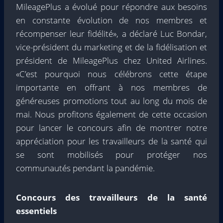
MileagePlus a évolué pour répondre aux besoins
en constante évolution de nos membres et
récompenser leur fidélité», a déclaré Luc Bondar,
vice-président du marketing et de la fidélisation et
président de MileagePlus chez United Airlines.
«C’est pourquoi nous célébrons cette étape
importante en offrant à nos membres de
généreuses promotions tout au long du mois de
mai. Nous profitons également de cette occasion
pour lancer le concours afin de montrer notre
appréciation pour les travailleurs de la santé qui
se sont mobilisés pour protéger nos
communautés pendant la pandémie.
Concours des travailleurs de la santé
essentiels