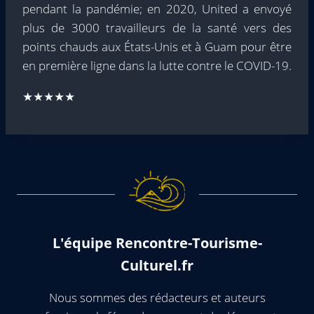
pendant la pandémie; en 2020, United a envoyé
plus de 3000 travailleurs de la santé vers des
points chauds aux États-Unis et à Guam pour être
en première ligne dans la lutte contre le COVID-19.
★★★★★
L'équipe Rencontre-Tourisme-
Culturel.fr
Nous sommes des rédacteurs et auteurs