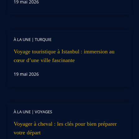
19 mai 2026
À LA UNE
|
TURQUIE
Voyage touristique à Istanbul : immersion au
cœur d’une ville fascinante
19 mai 2026
À LA UNE
|
VOYAGES
Voyager à cheval : les clés pour bien préparer
votre départ