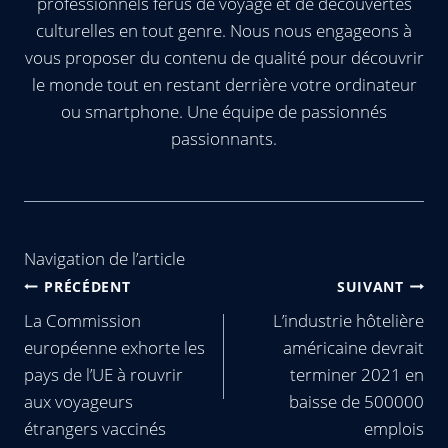
professionnels férus de voyage et de découvertes
culturelles en tout genre. Nous nous engageons à
vous proposer du contenu de qualité pour découvrir
le monde tout en restant derrière votre ordinateur
ou smartphone. Une équipe de passionnés
passionnants.
Navigation de l’article
PRÉCÉDENT
SUIVANT
La Commission
L’industrie hôtelière
européenne exhorte les
américaine devrait
pays de l’UE à rouvrir
terminer 2021 en
aux voyageurs
baisse de 500000
étrangers vaccinés
emplois