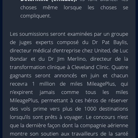
choses même lorsque les choses se
compliquent.
Les soumissions seront examinées par un groupe
de juges experts composé du Dr Pat Baylis,
directeur médical d’entreprise chez United, de Luc
Bondar et du Dr Jim Merlino, directeur de la
transformation clinique à Cleveland Clinic. Quatre
gagnants seront annoncés en juin et chacun
recevra 1 million de miles MileagePlus, qui
n’expirent jamais comme tous les miles
MileagePlus, permettant à ces héros de réserver
des vols prime vers plus de 1000 destinations
lorsqu’ils sont prêts à voyager. Le concours n’est
que la dernière façon dont la compagnie aérienne
montre son soutien aux travailleurs de la santé