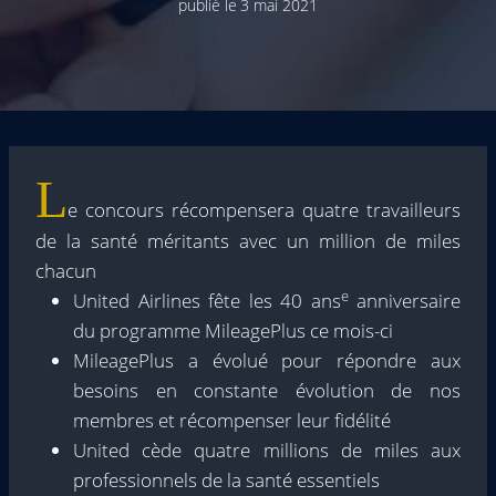
publié le
3 mai 2021
L
e concours récompensera quatre travailleurs
de la santé méritants avec un million de miles
chacun
e
United Airlines fête les 40 ans
anniversaire
du programme MileagePlus ce mois-ci
MileagePlus a évolué pour répondre aux
besoins en constante évolution de nos
membres et récompenser leur fidélité
United cède quatre millions de miles aux
professionnels de la santé essentiels