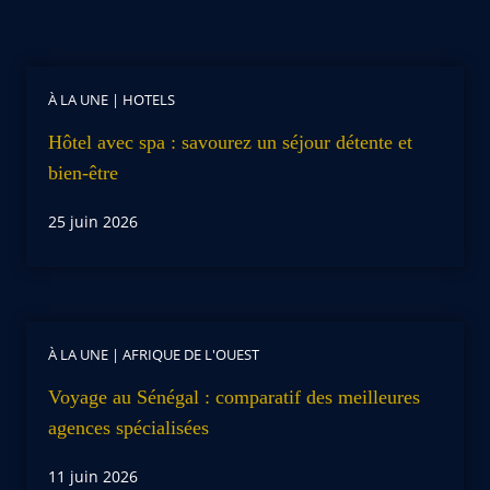
À LA UNE
|
HOTELS
Hôtel avec spa : savourez un séjour détente et
bien-être
25 juin 2026
À LA UNE
|
AFRIQUE DE L'OUEST
Voyage au Sénégal : comparatif des meilleures
agences spécialisées
11 juin 2026