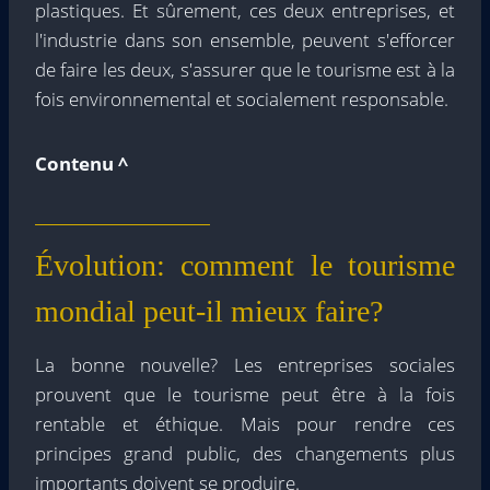
plastiques. Et sûrement, ces deux entreprises, et
l'industrie dans son ensemble, peuvent s'efforcer
de faire les deux, s'assurer que le tourisme est à la
fois environnemental et socialement responsable.
Contenu ^
Évolution: comment le tourisme
mondial peut-il mieux faire?
La bonne nouvelle? Les entreprises sociales
prouvent que le tourisme peut être à la fois
rentable et éthique. Mais pour rendre ces
principes grand public, des changements plus
importants doivent se produire.