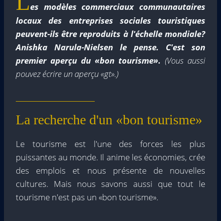
L
es modèles commerciaux communautaires
locaux des entreprises sociales touristiques
peuvent-ils être reproduits à l'échelle mondiale?
Anishka Narula-Nielsen le pense.
C'est son
premier aperçu du «bon tourisme».
(Vous aussi
pouvez écrire un aperçu «gt».)
La recherche d'un «bon tourisme»
Le tourisme est l'une des forces les plus
puissantes au monde. Il anime les économies, crée
des emplois et nous présente de nouvelles
cultures. Mais nous savons aussi que tout le
tourisme n'est pas un «bon tourisme».