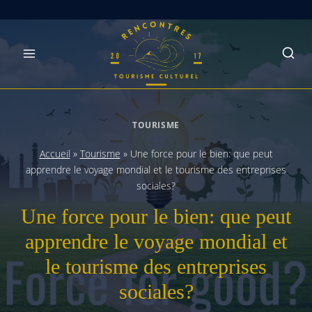
Skip
to
content
TOURISME
Accueil
»
Tourisme
»
Une force pour le bien: que peut
apprendre le voyage mondial et le tourisme des entreprises
sociales?
Une force pour le bien: que peut
apprendre le voyage mondial et
le tourisme des entreprises
sociales?