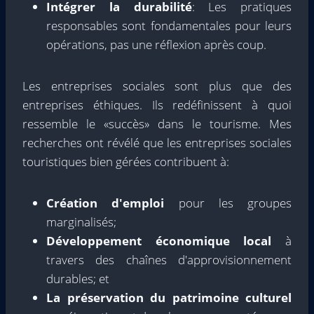
Intégrer la durabilité
: Les pratiques
responsables sont fondamentales pour leurs
opérations, pas une réflexion après coup.
Les entreprises sociales sont plus que des
entreprises éthiques. Ils redéfinissent à quoi
ressemble le «succès» dans le tourisme. Mes
recherches ont révélé que les entreprises sociales
touristiques bien gérées contribuent à:
Création d'emploi
pour les groupes
marginalisés;
Développement économique local
à
travers des chaînes d'approvisionnement
durables; et
La préservation du patrimoine culturel