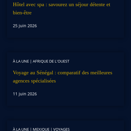
Hôtel avec spa : savourez un séjour détente et
bien-être
25 juin 2026
À LA UNE
|
AFRIQUE DE L'OUEST
Voyage au Sénégal : comparatif des meilleures
agences spécialisées
11 juin 2026
À LA UNE
|
MEXIQUE
|
VOYAGES