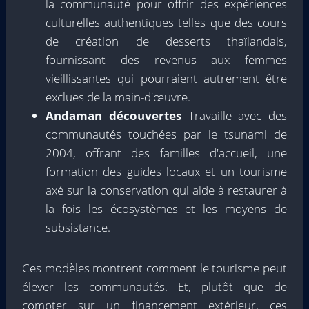
la communauté pour offrir des expériences
culturelles authentiques telles que des cours
de création de desserts thaïlandais,
fournissant des revenus aux femmes
vieillissantes qui pourraient autrement être
exclues de la main-d'œuvre.
Andaman découvertes
Travaille avec des
communautés touchées par le tsunami de
2004, offrant des familles d'accueil, une
formation des guides locaux et un tourisme
axé sur la conservation qui aide à restaurer à
la fois les écosystèmes et les moyens de
subsistance.
Ces modèles montrent comment le tourisme peut
élever les communautés. Et, plutôt que de
compter sur un financement extérieur, ces