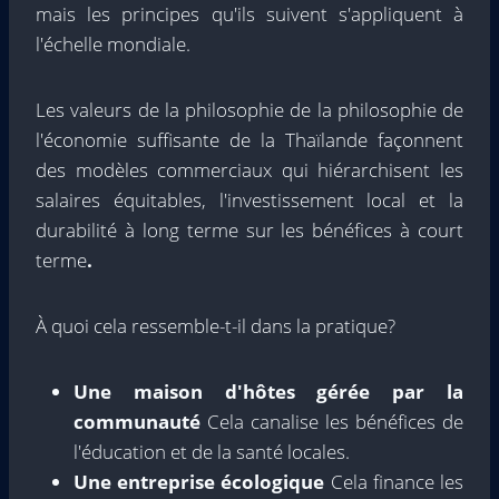
mais les principes qu'ils suivent s'appliquent à
l'échelle mondiale.
Les valeurs de la philosophie de la philosophie de
l'économie suffisante de la Thaïlande façonnent
des modèles commerciaux qui hiérarchisent les
salaires équitables, l'investissement local et la
durabilité à long terme sur les bénéfices à court
terme
.
À quoi cela ressemble-t-il dans la pratique?
Une maison d'hôtes gérée par la
communauté
Cela canalise les bénéfices de
l'éducation et de la santé locales.
Une entreprise écologique
Cela finance les