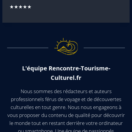
★★★★★
L'équipe Rencontre-Tourisme-
Culturel.fr
Nous sommes des rédacteurs et auteurs
professionnels férus de voyage et de découvertes
culturelles en tout genre. Nous nous engageons à
vous proposer du contenu de qualité pour découvrir
le monde tout en restant derrière votre ordinateur
ou smartphone. Une équipe de passionnés