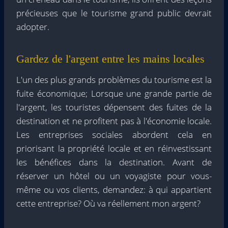
précieuses que le tourisme grand public devrait
adopter.
Gardez de l'argent entre les mains locales
L'un des plus grands problèmes du tourisme est la
fuite économique; Lorsque une grande partie de
l'argent, les touristes dépensent des fuites de la
destination et ne profitent pas à l'économie locale.
Les entreprises sociales abordent cela en
priorisant la propriété locale et en réinvestissant
les bénéfices dans la destination. Avant de
réserver un hôtel ou un voyagiste pour vous-
même ou vos clients, demandez: à qui appartient
cette entreprise? Où va réellement mon argent?