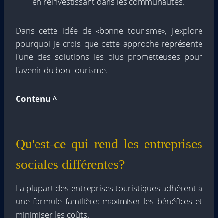
en réinvestissant dans les communautés.
Dans cette idée de «bonne tourisme», j'explore
pourquoi je crois que cette approche représente
l'une des solutions les plus prometteuses pour
l'avenir du bon tourisme.
Contenu ^
Qu'est-ce qui rend les entreprises
sociales différentes?
La plupart des entreprises touristiques adhèrent à
une formule familière: maximiser les bénéfices et
minimiser les coûts.