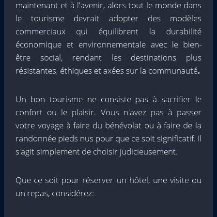
maintenant et à l'avenir, alors tout le monde dans
le tourisme devrait adopter des modèles
commerciaux qui équilibrent la durabilité
économique et environnementale avec le bien-
être social, rendant les destinations plus
résistantes, éthiques et axées sur la communauté
.
Un bon tourisme ne consiste pas à sacrifier le
confort ou le plaisir. Vous n'avez pas à passer
votre voyage à faire du bénévolat ou à faire de la
randonnée pieds nus pour que ce soit significatif. Il
s'agit simplement de choisir judicieusement.
Que ce soit pour réserver un hôtel, une visite ou
un repas, considérez: