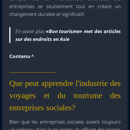
entreprises se soutiennent tout en créant un
changement durable et significatif.
En savoir plus
«Bon tourisme» met des articles
sur des endroits en Asie
Contenu ^
Que peut apprendre l'industrie des
voyages et du tourisme des
entreprises sociales?
Bien que les entreprises sociales soient toujours
un créneau dans le tourisme, ils offrent des leçons