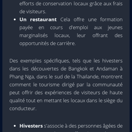
efforts de conservation locaux grâce aux frais
de visiteurs.
Un restaurant
Cela offre une formation
payée en cours d'emploi aux jeunes
marginalisés locaux, leur offrant des
opportunités de carrière.
Des exemples spécifiques, tels que les hivesters
dans les découvertes de Bangkok et Andaman à
Phang Nga, dans le sud de la Thaïlande, montrent
comment le tourisme dirigé par la communauté
peut offrir des expériences de visiteurs de haute
qualité tout en mettant les locaux dans le siège du
conducteur.
Hivesters
s'associe à des personnes âgées de