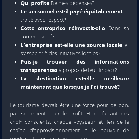
Qui profite
De mes dépenses?
Le personnel est-il payé équitablement
et
traité avec respect?
Cette entreprise réinvestit-elle
Dans sa
communauté?
L'entreprise est-elle une source locale
et
s'associer à des initiatives locales?
Puis-je trouver des informations
transparentes
à propos de leur impact?
La destination est-elle meilleure
maintenant que lorsque je l'ai trouvé?
Le tourisme devrait être une force pour de bon,
pas seulement pour le profit. Et en faisant des
choix conscients, chaque voyageur et lien de la
chaîne d'approvisionnement a le pouvoir de
rendre le tourisme vraiment bon.