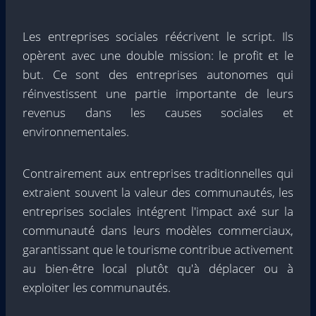
Les entreprises sociales réécrivent le script. Ils
opèrent avec une double mission: le profit et le
but.
Ce sont des entreprises autonomes qui
réinvestissent une partie importante de leurs
revenus dans les causes sociales et
environnementales.
Contrairement aux entreprises traditionnelles qui
extraient souvent la valeur des communautés, les
entreprises sociales intégrent l'impact axé sur la
communauté dans leurs modèles commerciaux,
garantissant que le tourisme contribue activement
au bien-être local plutôt qu'à déplacer ou à
exploiter les communautés.