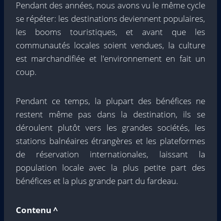
Pendant des années, nous avons vu le même cycle
se répéter: les destinations deviennent populaires,
les booms touristiques, et avant que les
communautés locales soient vendues, la culture
est marchandifiée et l'environnement en fait un
coup.
Pendant ce temps, la plupart des bénéfices ne
restent même pas dans la destination, ils se
déroulent plutôt vers les grandes sociétés, les
stations balnéaires étrangères et les plateformes
de réservation internationales, laissant la
population locale avec la plus petite part des
bénéfices et la plus grande part du fardeau.
Contenu ^