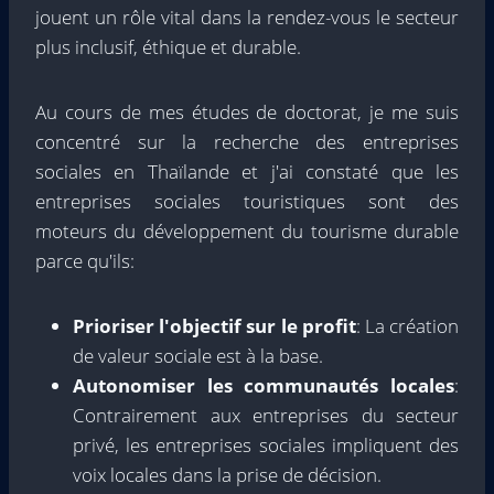
jouent un rôle vital dans la rendez-vous le secteur
plus inclusif, éthique et durable.
Au cours de mes études de doctorat, je me suis
concentré sur la recherche des entreprises
sociales en Thaïlande et j'ai constaté que les
entreprises sociales touristiques sont des
moteurs du développement du tourisme durable
parce qu'ils:
Prioriser l'objectif sur le profit
: La création
de valeur sociale est à la base.
Autonomiser les communautés locales
:
Contrairement aux entreprises du secteur
privé, les entreprises sociales impliquent des
voix locales dans la prise de décision.