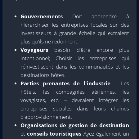
Gouvernements
Doit apprendre à
hiérarchiser les entreprises locales sur des
investisseurs à grande échelle qui extraient
plus qu'ils ne redonnent.
Voyageurs
besoin d'être encore plus
intentionnel; Choisir les entreprises qui
réinvestissent dans les communautés et les
destinations hôtes.
Parties prenantes de l'industrie
– Les
hôtels, les compagnies aériennes, les
voyagistes, etc. – devraient intégrer les
entreprises sociales dans leurs chaînes
d'approvisionnement.
Organisations de gestion de destination
et
conseils touristiques
Ayez également un