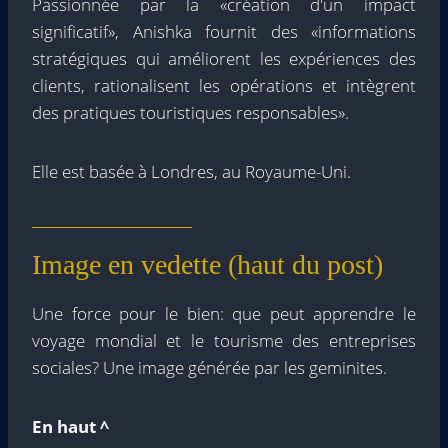
Passionnée par la «création d'un impact
significatif», Anishka fournit des «informations
stratégiques qui améliorent les expériences des
clients, rationalisent les opérations et intègrent
des pratiques touristiques responsables».
Elle est basée à Londres, au Royaume-Uni.
Image en vedette (haut du post)
Une force pour le bien: que peut apprendre le
voyage mondial et le tourisme des entreprises
sociales? Une image générée par les geminites.
En haut ^