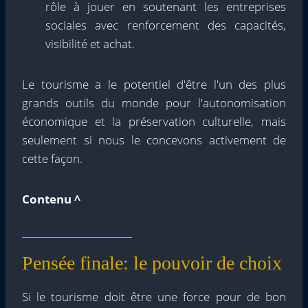
rôle à jouer en soutenant les entreprises
sociales avec renforcement des capacités,
visibilité et achat.
Le tourisme a le potentiel d'être l'un des plus
grands outils du monde pour l'autonomisation
économique et la préservation culturelle, mais
seulement si nous le concevons activement de
cette façon.
Contenu ^
Pensée finale: le pouvoir de choix
Si le tourisme doit être une force pour de bon