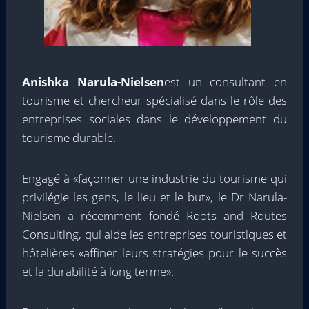
Anishka Narula-Nielsen
est un consultant en
tourisme et chercheur spécialisé dans le rôle des
entreprises sociales dans le développement du
tourisme durable.
Engagé à «façonner une industrie du tourisme qui
privilégie les gens, le lieu et le but», le Dr Narula-
Nielsen a récemment fondé Roots and Routes
Consulting, qui aide les entreprises touristiques et
hôtelières «affiner leurs stratégies pour le succès
et la durabilité à long terme».