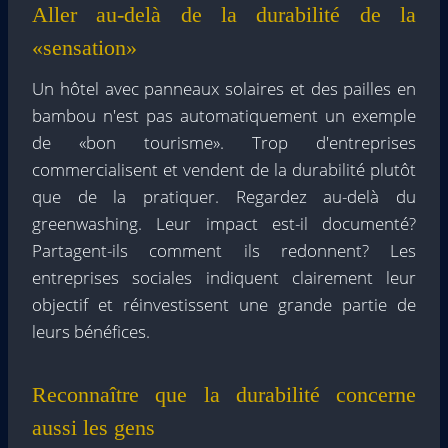
Aller au-delà de la durabilité de la
«sensation»
Un hôtel avec panneaux solaires et des pailles en
bambou n'est pas automatiquement un exemple
de «bon tourisme». Trop d'entreprises
commercialisent et vendent de la durabilité plutôt
que de la pratiquer. Regardez au-delà du
greenwashing. Leur impact est-il documenté?
Partagent-ils comment ils redonnent? Les
entreprises sociales indiquent clairement leur
objectif et réinvestissent une grande partie de
leurs bénéfices.
Reconnaître que la durabilité concerne
aussi les gens