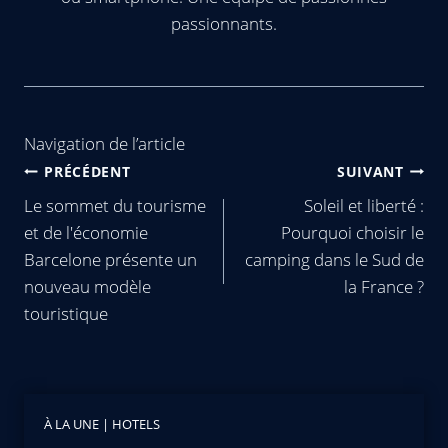
passionnants.
Navigation de l’article
PRÉCÉDENT
SUIVANT
Le sommet du tourisme
Soleil et liberté :
et de l'économie
Pourquoi choisir le
Barcelone présente un
camping dans le Sud de
nouveau modèle
la France ?
touristique
À LA UNE
|
HOTELS