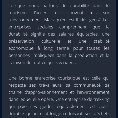
Lorsque nous parlons de durabilité dans le
tourisme, l'accent est souvent mis sur
l'environnement. Mais qu'en est-il des gens? Les
entreprises sociales comprennent que la
durabilité signifie des salaires équitables, une
préservation culturelle et une stabilité
économique à long terme pour toutes les
personnes impliquées dans la production et la
livraison de tout ce qu'ils vendent.
Une bonne entreprise touristique est celle qui
respecte ses travailleurs, sa communauté, sa
chaîne d'approvisionnement et l'environnement
dans lequel elle opère. Une entreprise de trekking
qui paie ses guides équitablement est aussi
durable qu'un écot-lodge réduisant ses déchets