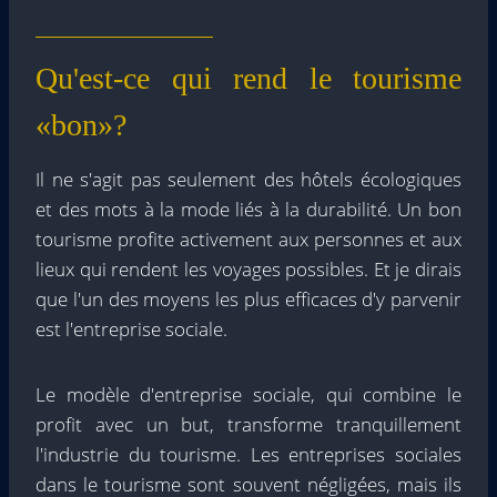
Qu'est-ce qui rend le tourisme
«bon»?
Il ne s'agit pas seulement des hôtels écologiques
et des mots à la mode liés à la durabilité. Un bon
tourisme profite activement aux personnes et aux
lieux qui rendent les voyages possibles. Et je dirais
que l'un des moyens les plus efficaces d'y parvenir
est l'entreprise sociale.
Le modèle d'entreprise sociale, qui combine le
profit avec un but, transforme tranquillement
l'industrie du tourisme. Les entreprises sociales
dans le tourisme sont souvent négligées, mais ils