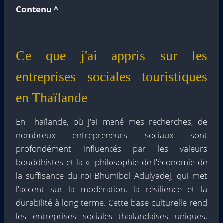
Contenu ^
Ce que j'ai appris sur les
entreprises sociales touristiques
en Thaïlande
En Thaïlande, où j'ai mené mes recherches, de
nombreux entrepreneurs sociaux sont
profondément influencés par les valeurs
bouddhistes et la « philosophie de l'économie de
la suffisance du roi Bhumibol Adulyadej, qui met
l'accent sur la modération, la résilience et la
durabilité à long terme. Cette base culturelle rend
les entreprises sociales thaïlandaises uniques,