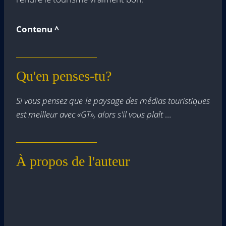
Contenu ^
Qu'en penses-tu?
Si vous pensez que le paysage des médias touristiques
est meilleur avec «GT», alors s'il vous plaît
…
À propos de l'auteur