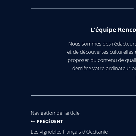
L'équipe Renco
Nous sommes des rédacteurs 
et de découvertes culturelle
proposer du contenu de quali
derrière votre ordinateur 
Navigation de l’article
PRÉCÉDENT
Les vignobles français d'Occitanie