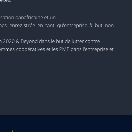
sation panafricaine et un
es enregistrée en tant qu'entreprise à but non
n 2020 & Beyond dans le but de lutter contre
femmes coopératives et les PME dans l'entreprise et