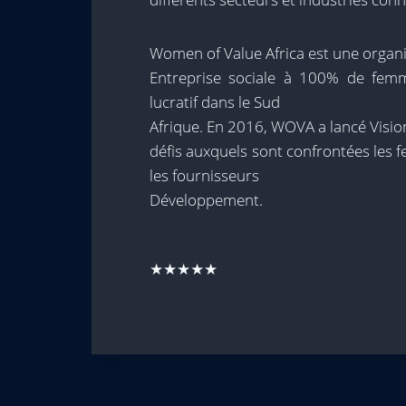
Women of Value Africa est une organi
Entreprise sociale à 100% de femm
lucratif dans le Sud
Afrique. En 2016, WOVA a lancé Visio
défis auxquels sont confrontées les 
les fournisseurs
Développement.
★★★★★