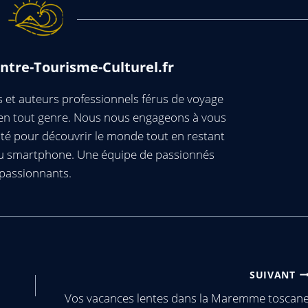
ntre-Tourisme-Culturel.fr
et auteurs professionnels férus de voyage
s en tout genre. Nous nous engageons à vous
té pour découvrir le monde tout en restant
ou smartphone. Une équipe de passionnés
passionnants.
SUIVANT
Vos vacances lentes dans la Maremme toscan