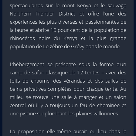
spectaculaires sur le mont Kenya et le sauvage
Northern Frontier District et offre l’une des
expériences les plus diverses et passionnantes de
la faune et abrite 10 pour cent de la population de
rhinocéros noirs du Kenya et la plus grande
population de Le zèbre de Grévy dans le monde
L’hébergement se présente sous la forme d’un
camp de safari classique de 12 tentes – avec des
toits de chaume, des vérandas et des salles de
bains privatives complètes pour chaque tente. Au
milieu se trouve une salle à manger et un salon
central où il y a toujours un feu de cheminée et
une piscine surplombant les plaines vallonnées.
La proposition elle-même aurait eu lieu dans le