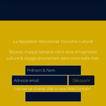
La Newsletter Rencontres Tourisme Culturel
Recevez chaque semaine votre dose d'inspiration
culture & voyage directement dans votre boîte mail.
Laissez ce champ vide si vous êtes humain :