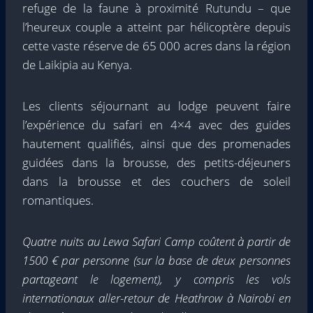
refuge de la faune à proximité Rutundu – que
l’heureux couple a atteint par hélicoptère depuis
cette vaste réserve de 65 000 acres dans la région
de Laikipia au Kenya.
Les clients séjournant au lodge peuvent faire
l’expérience du safari en 4×4 avec des guides
hautement qualifiés, ainsi que des promenades
guidées dans la brousse, des petits-déjeuners
dans la brousse et des couchers de soleil
romantiques.
Quatre nuits au Lewa Safari Camp coûtent à partir de
1500 € par personne (sur la base de deux personnes
partageant le logement), y compris les vols
internationaux aller-retour de Heathrow à Nairobi en