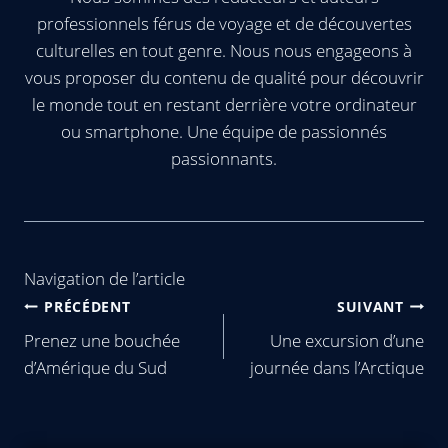
professionnels férus de voyage et de découvertes
culturelles en tout genre. Nous nous engageons à
vous proposer du contenu de qualité pour découvrir
le monde tout en restant derrière votre ordinateur
ou smartphone. Une équipe de passionnés
passionnants.
Navigation de l’article
PRÉCÉDENT
SUIVANT
Prenez une bouchée
Une excursion d’une
d’Amérique du Sud
journée dans l’Arctique