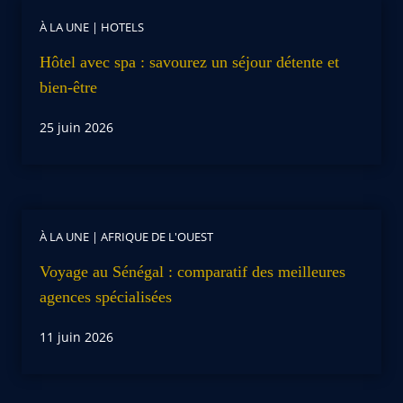
À LA UNE
|
HOTELS
Hôtel avec spa : savourez un séjour détente et
bien-être
25 juin 2026
À LA UNE
|
AFRIQUE DE L'OUEST
Voyage au Sénégal : comparatif des meilleures
agences spécialisées
11 juin 2026