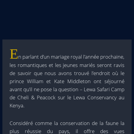
E
n parlant d’un mariage royal l’année prochaine,
les romantiques et les jeunes mariés seront ravis
de savoir que nous avons trouvé l’endroit où le
prince William et Kate Middleton ont séjourné
avant qu’il ne pose la question – Lewa Safari Camp
de Cheli & Peacock sur le Lewa Conservancy au
Kenya.
Considéré comme la conservation de la faune la
plus réussie du pays, il offre des vues