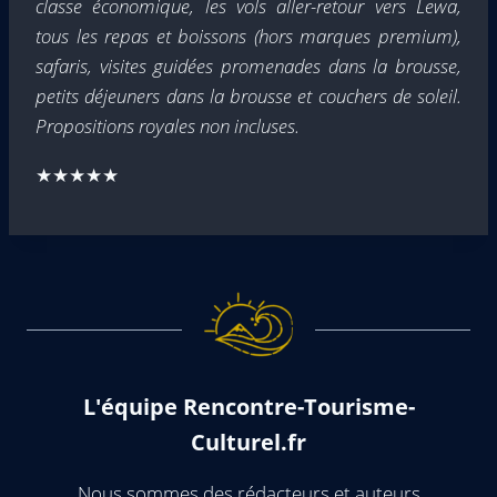
classe économique, les vols aller-retour vers Lewa,
tous les repas et boissons (hors marques premium),
safaris, visites guidées promenades dans la brousse,
petits déjeuners dans la brousse et couchers de soleil.
Propositions royales non incluses.
★★★★★
L'équipe Rencontre-Tourisme-
Culturel.fr
Nous sommes des rédacteurs et auteurs