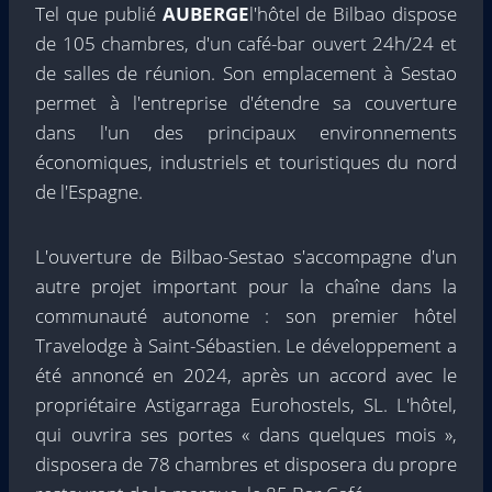
Tel que publié
AUBERGE
l'hôtel de Bilbao dispose
de 105 chambres, d'un café-bar ouvert 24h/24 et
de salles de réunion. Son emplacement à Sestao
permet à l'entreprise d'étendre sa couverture
dans l'un des principaux environnements
économiques, industriels et touristiques du nord
de l'Espagne.
L'ouverture de Bilbao-Sestao s'accompagne d'un
autre projet important pour la chaîne dans la
communauté autonome : son premier hôtel
Travelodge à Saint-Sébastien. Le développement a
été annoncé en 2024, après un accord avec le
propriétaire Astigarraga Eurohostels, SL. L'hôtel,
qui ouvrira ses portes « dans quelques mois »,
disposera de 78 chambres et disposera du propre