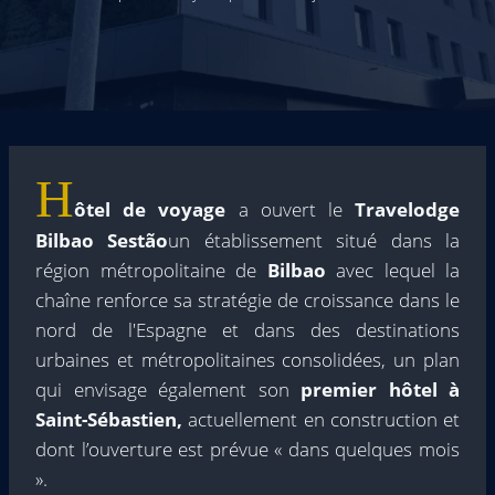
H
ôtel de voyage
a ouvert le
Travelodge
Bilbao Sestão
un établissement situé dans la
région métropolitaine de
Bilbao
avec lequel la
chaîne renforce sa stratégie de croissance dans le
nord de l'Espagne et dans des destinations
urbaines et métropolitaines consolidées, un plan
qui envisage également son
premier hôtel à
Saint-Sébastien,
actuellement en construction et
dont l’ouverture est prévue « dans quelques mois
».