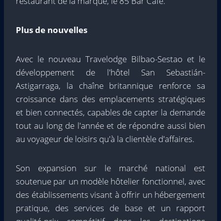
restaurant de la marque, le 85 Bar Café.
Plus de nouvelles
Avec le nouveau Travelodge Bilbao-Sestao et le
développement de l'hôtel San Sebastián-
Astigarraga, la chaîne britannique renforce sa
croissance dans des emplacements stratégiques
et bien connectés, capables de capter la demande
tout au long de l'année et de répondre aussi bien
au voyageur de loisirs qu'à la clientèle d'affaires.
Son expansion sur le marché national est
soutenue par un modèle hôtelier fonctionnel, avec
des établissements visant à offrir un hébergement
pratique, des services de base et un rapport