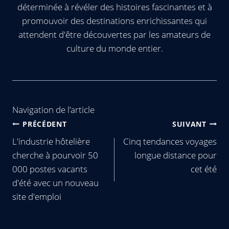
déterminée à révéler des histoires fascinantes et à
promouvoir des destinations enrichissantes qui
attendent d'être découvertes par les amateurs de
culture du monde entier.
Navigation de l’article
PRÉCÉDENT
SUIVANT
L'industrie hôtelière
Cinq tendances voyages
cherche à pourvoir 50
longue distance pour
000 postes vacants
cet été
d'été avec un nouveau
site d'emploi