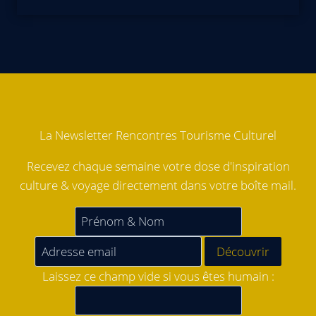
La Newsletter Rencontres Tourisme Culturel
Recevez chaque semaine votre dose d'inspiration
culture & voyage directement dans votre boîte mail.
Laissez ce champ vide si vous êtes humain :