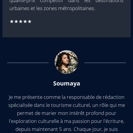
qualité-prix compétitif dans les destinations
urbaines et les zones métropolitaines.
★★★★★
Soumaya
Je me présente comme la responsable de rédaction
spécialisée dans le tourisme culturel, un rôle qui me
permet de marier mon intérêt profond pour
l'exploration culturelle à ma passion pour l'écriture,
depuis maintenant 5 ans. Chaque jour, je suis