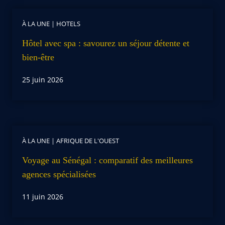
À LA UNE
|
HOTELS
Hôtel avec spa : savourez un séjour détente et
bien-être
25 juin 2026
À LA UNE
|
AFRIQUE DE L'OUEST
Voyage au Sénégal : comparatif des meilleures
agences spécialisées
11 juin 2026