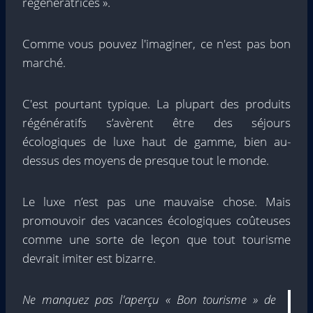
régénératrices ».
Comme vous pouvez l'imaginer, ce n'est pas bon
marché.
C'est pourtant typique. La plupart des produits
régénératifs s’avèrent être des séjours
écologiques de luxe haut de gamme, bien au-
dessus des moyens de presque tout le monde.
Le luxe n’est pas une mauvaise chose. Mais
promouvoir des vacances écologiques coûteuses
comme une sorte de leçon que tout tourisme
devrait imiter est bizarre.
Ne manquez pas l'aperçu « Bon tourisme » de