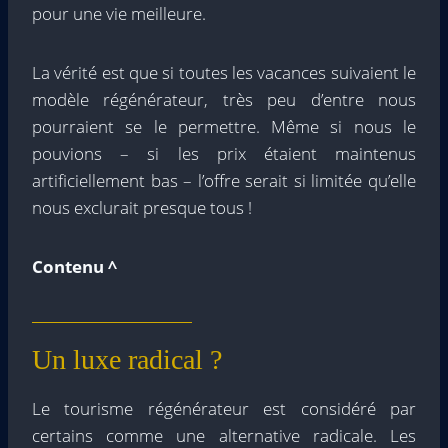
pour une vie meilleure.
La vérité est que si toutes les vacances suivaient le
modèle régénérateur, très peu d’entre nous
pourraient se le permettre. Même si nous le
pouvions – si les prix étaient maintenus
artificiellement bas – l’offre serait si limitée qu’elle
nous exclurait presque tous !
Contenu ^
Un luxe radical ?
Le tourisme régénérateur est considéré par
certains comme une alternative radicale. Les