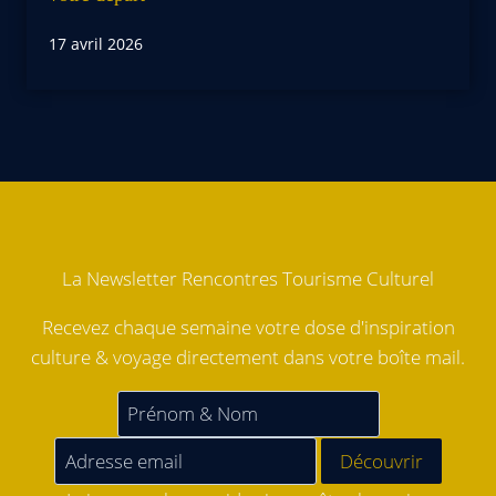
17 avril 2026
La Newsletter Rencontres Tourisme Culturel
Recevez chaque semaine votre dose d'inspiration
culture & voyage directement dans votre boîte mail.