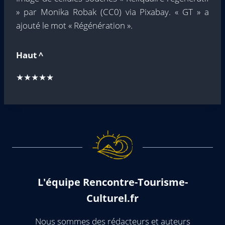
» par Monika Robak (CC0) via Pixabay. « GT » a
ajouté le mot « Régénération ».
Haut ^
★★★★★
L'équipe Rencontre-Tourisme-
Culturel.fr
Nous sommes des rédacteurs et auteurs