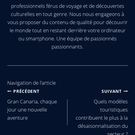
professionnels férus de voyage et de découvertes
culturelles en tout genre. Nous nous engageons à
vous proposer du contenu de qualité pour découvrir
le monde tout en restant derrière votre ordinateur
ou smartphone. Une équipe de passionnés
passionnants.
Navigation de l’article
PRÉCÉDENT
SUIVANT
Gran Canaria, chaque
Quels modèles
jour une nouvelle
touristiques
aventure
contribuent le plus à la
désaisonnalisation du
secteur ?