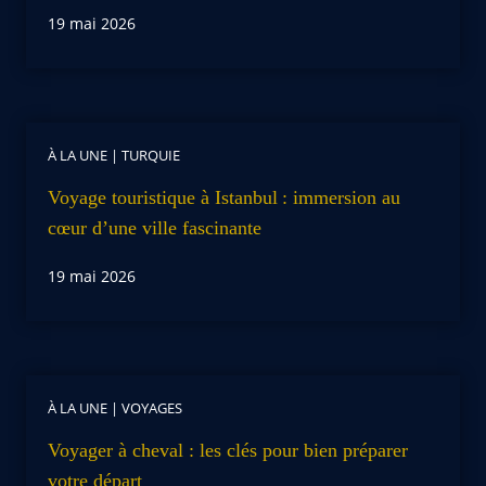
19 mai 2026
À LA UNE
|
TURQUIE
Voyage touristique à Istanbul : immersion au
cœur d’une ville fascinante
19 mai 2026
À LA UNE
|
VOYAGES
Voyager à cheval : les clés pour bien préparer
votre départ