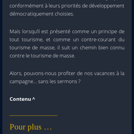
conformément à leurs priorités de développement
démocratiquement choisies.
Mais lorsqu’il est présenté comme un principe de
tout tourisme, et comme un contre-courant du
tourisme de masse, il suit un chemin bien connu
contre le tourisme de masse.
Alors, pouvons-nous profiter de nos vacances à la
campagne… sans les sermons ?
Contenu ^
Pour plus …