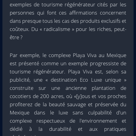
exemples de tourisme régénérateur cités par les
personnes qui font ces affirmations concernent
dans presque tous les cas des produits exclusifs et
coûteux. Du « radicalisme » pour les riches, peut-
être ?
Par exemple, le complexe Playa Viva au Mexique
est présenté comme un exemple progressiste de
tourisme régénérateur. Playa Viva est, selon sa
publicité, une « destination Eco Luxe unique »
construite sur une ancienne plantation de
cocotiers de 200 acres, où «[y]ous et vos proches
profiterez de la beauté sauvage et préservée du
Mexique dans le luxe sans culpabilité d'un
complexe respectueux de l'environnement et
dédié à la durabilité et aux pratiques