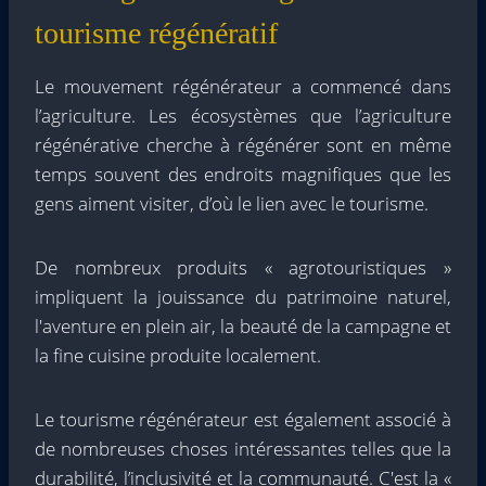
tourisme régénératif
Le mouvement régénérateur a commencé dans
l’agriculture. Les écosystèmes que l’agriculture
régénérative cherche à régénérer sont en même
temps souvent des endroits magnifiques que les
gens aiment visiter, d’où le lien avec le tourisme.
De nombreux produits « agrotouristiques »
impliquent la jouissance du patrimoine naturel,
l'aventure en plein air, la beauté de la campagne et
la fine cuisine produite localement.
Le tourisme régénérateur est également associé à
de nombreuses choses intéressantes telles que la
durabilité, l’inclusivité et la communauté. C'est la «