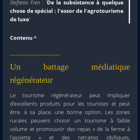
Stefania Fren :
'
De la subsistance à quelque
chose de spécial : l'essor de l'agrotourisme
de luxe
'
Contenu ^
Un battage médiatique
régénérateur
Le tourisme régénérateur peut impliquer
d’excellents produits pour les touristes et peut
être, à sa place, une bonne option. Les zones
rurales peuvent choisir un tourisme à faible
volume et promouvoir des repas « de la ferme à
l'assiette » et des retraites idylliques,