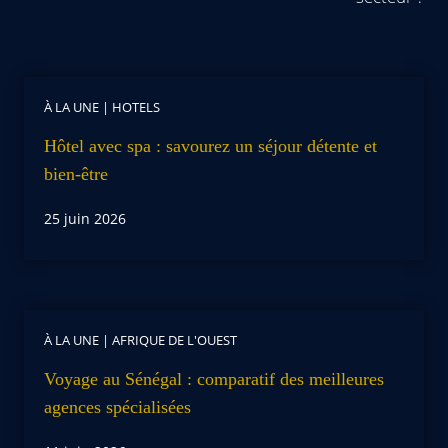
À LA UNE
|
HOTELS
Hôtel avec spa : savourez un séjour détente et
bien-être
25 juin 2026
À LA UNE
|
AFRIQUE DE L'OUEST
Voyage au Sénégal : comparatif des meilleures
agences spécialisées