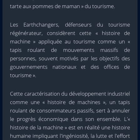
tarte aux pommes de maman » du tourisme.
Les Earthchangers, défenseurs du tourisme
régénérateur, considèrent cette « histoire de
machine » appliquée au tourisme comme un «
tapis roulant de mouvements massifs de
personnes, souvent motivés par les objectifs des
gouvernements nationaux et des offices de
tourisme ».
Cette caractérisation du développement industriel
comme une « histoire de machines », un tapis
roulant de consommateurs passifs, sert à annuler
le progrès économique dans son ensemble. L'«
histoire de la machine » est en réalité une histoire
humaine impliquant l'ingéniosité, la lutte et l'effort