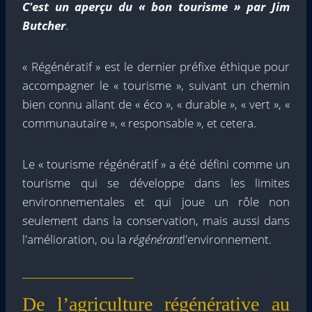
C'est un aperçu du « bon tourisme » par Jim
Butcher
.
« Régénératif » est le dernier préfixe éthique pour
accompagner le « tourisme », suivant un chemin
bien connu allant de « éco », « durable », « vert », «
communautaire », « responsable », et cetera.
Le « tourisme régénératif » a été défini comme un
tourisme qui se développe dans les limites
environnementales et qui joue un rôle non
seulement dans la conservation, mais aussi dans
l'amélioration, ou la
régénérant
l'environnement.
De l’agriculture régénérative au