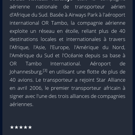
aérienne nationale de transporteur aérien
d'Afrique du Sud.
Basée à Airways Park à l'aéroport
international OR Tambo, la compagnie aérienne
exploite un réseau en étoile, reliant plus de 40
destinations locales et internationales à travers
l'Afrique, l'Asie, l'Europe, l'Amérique du Nord,
l'Amérique du Sud et l'Océanie depuis sa base à
OR Tambo International. Aéroport de
[3]
Johannesburg,
en utilisant une flotte de plus de
40 avions. Le transporteur a rejoint Star Alliance
en avril 2006, le premier transporteur africain à
signer avec l'une des trois alliances de compagnies
aériennes.
★★★★★