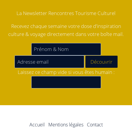
La Newsletter Rencontres Tourisme Culturel
Recevez chaque semaine votre dose d'inspiration
culture & voyage directement dans votre boîte mail.
Laissez ce champ vide si vous êtes humain :
Accueil
Mentions légales
Contact