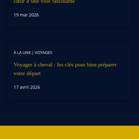
cœur d’une ville fascinante
19 mai 2026
À LA UNE
|
VOYAGES
Voyager à cheval : les clés pour bien préparer
votre départ
17 avril 2026