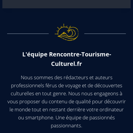
L'équipe Rencontre-Tourisme-
Culturel.fr
Nous sommes des rédacteurs et auteurs
professionnels férus de voyage et de découvertes
culturelles en tout genre. Nous nous engageons à
vous proposer du contenu de qualité pour découvrir
le monde tout en restant derrière votre ordinateur
ou smartphone. Une équipe de passionnés
passionnants.