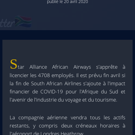
publié le
20 avril 2020
S
tar Alliance African Airways s'apprête à
licencier les 4708 employés. Il est prévu fin avril si
la fin de South African Airlines s'ajoute à l'impact
financier de COVID-19 pour l'Afrique du Sud et
l'avenir de l'industrie du voyage et du tourisme.
La compagnie aérienne vendra tous les actifs
restants, y compris deux créneaux horaires à
l'aéroport de Londres Heathrow.