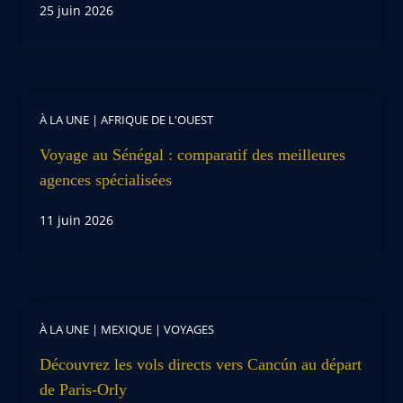
25 juin 2026
À LA UNE
|
AFRIQUE DE L'OUEST
Voyage au Sénégal : comparatif des meilleures
agences spécialisées
11 juin 2026
À LA UNE
|
MEXIQUE
|
VOYAGES
Découvrez les vols directs vers Cancún au départ
de Paris-Orly