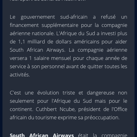
Le gouvernement sud-africain a refusé un
financement supplémentaire pour la compagnie
aérienne nationale. L'Afrique du Sud a investi plus
de 1,1 milliard de dollars américains pour aider
South African Airways. La compagnie aérienne
versera 1 salaire mensuel pour chaque année de
service à son personnel avant de quitter toutes les
activités.
C'est une évolution triste et dangereuse non
seulement pour l'Afrique du Sud mais pour le
continent. Cuthbert Ncube, président de l'Office
africain du tourisme exprime sa préoccupation.
South African Airways
était la compagnie