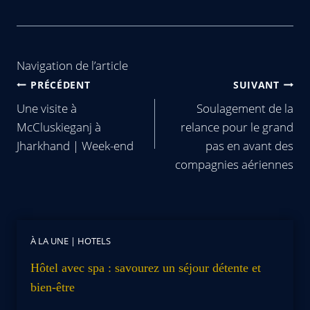
Navigation de l’article
PRÉCÉDENT
SUIVANT
Une visite à
Soulagement de la
McCluskieganj à
relance pour le grand
Jharkhand | Week-end
pas en avant des
compagnies aériennes
À LA UNE
|
HOTELS
Hôtel avec spa : savourez un séjour détente et
bien-être