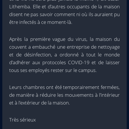
Lithemba. Elle et d’autres occupants de la maison
disent ne pas savoir comment ni où ils auraient pu
être infectés à ce moment-là.
Après la première vague du virus, la maison du
couvent a embauché une entreprise de nettoyage
et de désinfection, a ordonné à tout le monde
d’adhérer aux protocoles COVID-19 et de laisser
tous ses employés rester sur le campus.
Leurs chambres ont été temporairement fermées,
de manière à réduire les mouvements à l’intérieur
et à l’extérieur de la maison.
Très sérieux