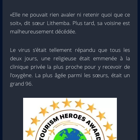
«Elle ne pouvait rien avaler ni retenir quoi que ce
soit», dit sœur Lithemba. Plus tard, sa voisine est
malheureusement décédée.
Le virus s’était tellement répandu que tous les
deux jours, une religieuse était emmenée à la
clinique privée la plus proche pour y recevoir de
l’oxygène. La plus âgée parmi les sœurs, était un
grand 96.