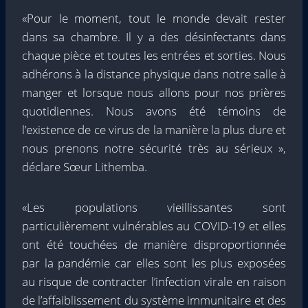
«Pour le moment, tout le monde devait rester
dans sa chambre. Il y a des désinfectants dans
chaque pièce et toutes les entrées et sorties. Nous
adhérons à la distance physique dans notre salle à
manger et lorsque nous allons pour nos prières
quotidiennes. Nous avons été témoins de
l’existence de ce virus de la manière la plus dure et
nous prenons notre sécurité très au sérieux »,
déclare Sœur Lithemba.
«Les populations vieillissantes sont
particulièrement vulnérables au COVID-19 et elles
ont été touchées de manière disproportionnée
par la pandémie car elles sont les plus exposées
au risque de contracter l’infection virale en raison
de l’affaiblissement du système immunitaire et des