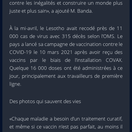
contre les inégalités et construire un monde plus
juste et plus sain», a ajouté M. Banda.
À la mi-avril, le Lesotho avait recodé près de 11
000 cas de virus avec 315 décès selon l’OMS. Le
pays a lancé sa campagne de vaccination contre le
COVID-19 le 10 mars 2021 après avoir reçu des
vaccins par le biais de l’installation COVAX.
Quelque 16 000 doses ont été administrées à ce
jour, principalement aux travailleurs de première
ligne.
Des photos qui sauvent des vies
«Chaque maladie a besoin d’un traitement curatif,
et même si ce vaccin n’est pas parfait, au moins il