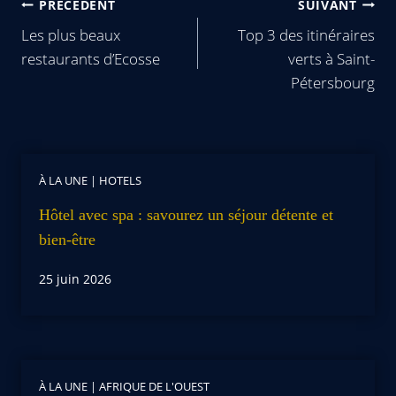
PRÉCÉDENT
SUIVANT
Les plus beaux
Top 3 des itinéraires
restaurants d’Ecosse
verts à Saint-
Pétersbourg
À LA UNE
|
HOTELS
Hôtel avec spa : savourez un séjour détente et
bien-être
25 juin 2026
À LA UNE
|
AFRIQUE DE L'OUEST