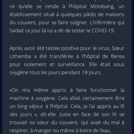
ce qu’elle se rende à l’hôpital Motebang, un
établissement situé à quelques pâtés de maisons
du couvent, pour se faire soigner. L’infirmière qui
l’aidait ce jour-là lui a dit de tester le COVID-19.
Après avoir été testée positive pour le virus, Sœur
Lithemba a été transférée à l’hôpital de Berea
pour isolement et surveillance. Elle était sous
oxygène tous les jours pendant 18 jours.
«On m’a même appris à faire fonctionner la
machine à oxygène. Cela allait certainement être
un long séjour à l’hôpital. Cela, je l’ai appris au fil
des jours », dit-elle. Juste en face de son lit se
trouvait sa sœur du couvent, qui avait du mal à
respirer, à manger ou même à boire de l’eau.