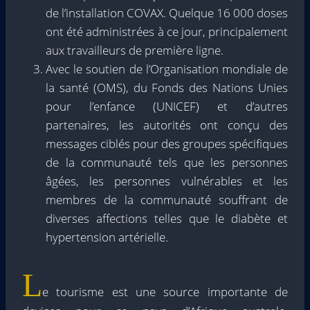
de l’installation COVAX. Quelque 16 000 doses
ont été administrées à ce jour, principalement
aux travailleurs de première ligne.
Avec le soutien de l’Organisation mondiale de
la santé (OMS), du Fonds des Nations Unies
pour l’enfance (UNICEF) et d’autres
partenaires, les autorités ont conçu des
messages ciblés pour des groupes spécifiques
de la communauté tels que les personnes
âgées, les personnes vulnérables et les
membres de la communauté souffrant de
diverses affections telles que le diabète et
hypertension artérielle.
L
e tourisme est une source importante de