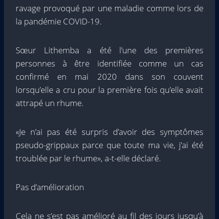
ravage provoqué par une maladie comme lors de
la pandémie COVID-19.
Sœur Lithemba a été l’une des premières
personnes à être identifiée comme un cas
confirmé en mai 2020 dans son couvent
lorsqu’elle a cru pour la première fois qu’elle avait
attrapé un rhume.
«Je n’ai pas été surpris d’avoir des symptômes
pseudo-grippaux parce que toute ma vie, j’ai été
troublée par le rhume», a-t-elle déclaré.
Pas d’amélioration
Cela ne s’est pas amélioré au fil des jours jusqu’à