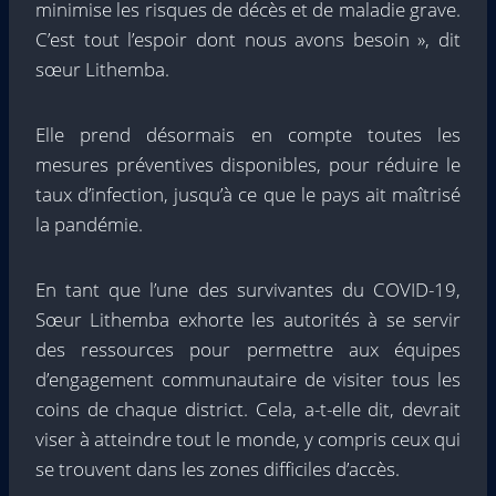
minimise les risques de décès et de maladie grave.
C’est tout l’espoir dont nous avons besoin », dit
sœur Lithemba.
Elle prend désormais en compte toutes les
mesures préventives disponibles, pour réduire le
taux d’infection, jusqu’à ce que le pays ait maîtrisé
la pandémie.
En tant que l’une des survivantes du COVID-19,
Sœur Lithemba exhorte les autorités à se servir
des ressources pour permettre aux équipes
d’engagement communautaire de visiter tous les
coins de chaque district. Cela, a-t-elle dit, devrait
viser à atteindre tout le monde, y compris ceux qui
se trouvent dans les zones difficiles d’accès.