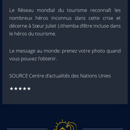
Le Réseau mondial du tourisme reconnaît les
nombreux héros inconnus dans cette crise et
décerne à Sœur Juliet Lithemba d’être incluse dans
le héros du tourisme.
Le message au monde: prenez votre photo quand
vous pouvez l’obtenir.
SOURCE Centre d’actualités des Nations Unies
★★★★★