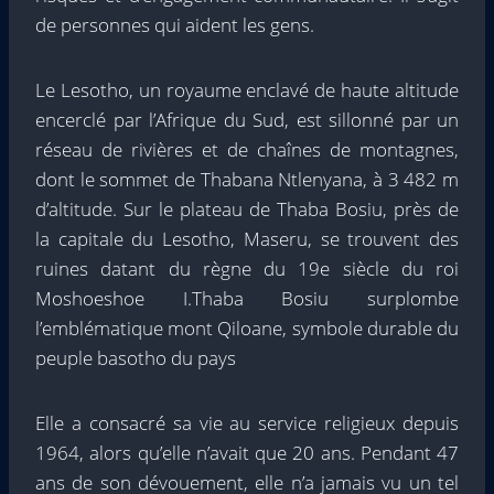
de personnes qui aident les gens.
Le Lesotho, un royaume enclavé de haute altitude
encerclé par l’Afrique du Sud, est sillonné par un
réseau de rivières et de chaînes de montagnes,
dont le sommet de Thabana Ntlenyana, à 3 482 m
d’altitude. Sur le plateau de Thaba Bosiu, près de
la capitale du Lesotho, Maseru, se trouvent des
ruines datant du règne du 19e siècle du roi
Moshoeshoe I.Thaba Bosiu surplombe
l’emblématique mont Qiloane, symbole durable du
peuple basotho du pays
Elle a consacré sa vie au service religieux depuis
1964, alors qu’elle n’avait que 20 ans. Pendant 47
ans de son dévouement, elle n’a jamais vu un tel