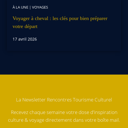
À LA UNE
|
VOYAGES
Voyager à cheval : les clés pour bien préparer
votre départ
17 avril 2026
La Newsletter Rencontres Tourisme Culturel
Recevez chaque semaine votre dose d'inspiration
culture & voyage directement dans votre boîte mail.