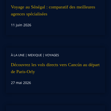
Voyage au Sénégal : comparatif des meilleures
agences spécialisées
11 juin 2026
À LA UNE
|
MEXIQUE
|
VOYAGES
Découvrez les vols directs vers Cancún au départ
de Paris-Orly
27 mai 2026