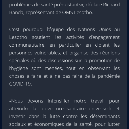
problèmes de santé préexistants», déclare Richard
Banda, représentant de OMS Lesotho.
C’est pourquoi l’équipe des Nations Unies au
Lesotho soutient les activités d’engagement
communautaire, en particulier en ciblant les
personnes vulnérables, et organise des réunions
spéciales où des discussions sur la promotion de
l’hygiène sont menées, tout en observant les
choses à faire et à ne pas faire de la pandémie
COVID-19.
«Nous devons intensifier notre travail pour
atteindre la couverture sanitaire universelle et
investir dans la lutte contre les déterminants
sociaux et économiques de la santé, pour lutter