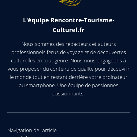
L'équipe Rencontre-Tourisme-
Culturel.fr
Nous sommes des rédacteurs et auteurs
professionnels férus de voyage et de découvertes
culturelles en tout genre. Nous nous engageons à
vous proposer du contenu de qualité pour découvrir
le monde tout en restant derrière votre ordinateur
ou smartphone. Une équipe de passionnés
passionnants.
Navigation de l’article