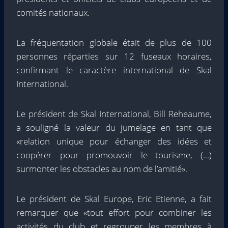
comités nationaux.
La fréquentation globale était de plus de 100
personnes réparties sur 12 fuseaux horaires,
confirmant le caractère international de Skal
International.
Le président de Skal International, Bill Reheaume,
a souligné la valeur du jumelage en tant que
«relation unique pour échanger des idées et
coopérer pour promouvoir le tourisme, (…)
surmonter les obstacles au nom de l’amitié».
Le président de Skal Europe, Eric Etienne, a fait
remarquer que «tout effort pour combiner les
activités du club et regrouper les membres à