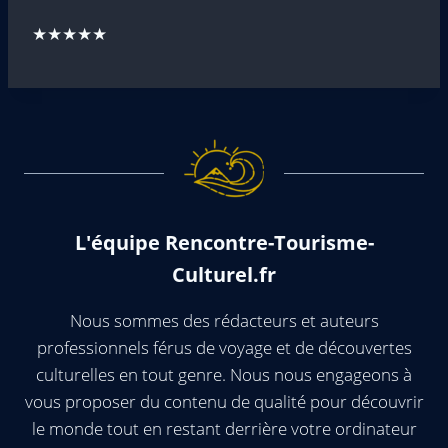
★★★★★
L'équipe Rencontre-Tourisme-
Culturel.fr
Nous sommes des rédacteurs et auteurs
professionnels férus de voyage et de découvertes
culturelles en tout genre. Nous nous engageons à
vous proposer du contenu de qualité pour découvrir
le monde tout en restant derrière votre ordinateur