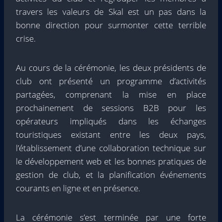
travers les valeurs de Skal est un pas dans la
bonne direction pour surmonter cette terrible
crise.
Au cours de la cérémonie, les deux présidents de
club ont présenté un programme d’activités
partagées, comprenant la mise en place
prochainement de sessions B2B pour les
opérateurs impliqués dans les échanges
touristiques existant entre les deux pays,
l’établissement d’une collaboration technique sur
le développement web et les bonnes pratiques de
gestion de club, et la planification événements
courants en ligne et en présence.
La cérémonie s’est terminée par une forte