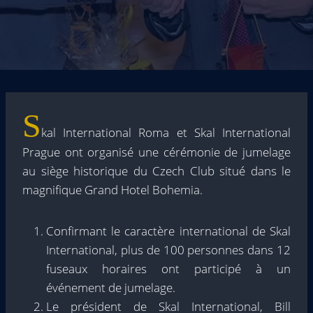
S
kal International Roma et Skal International
Prague ont organisé une cérémonie de jumelage
au siège historique du Czech Club situé dans le
magnifique Grand Hotel Bohemia.
Confirmant le caractère international de Skal
International, plus de 100 personnes dans 12
fuseaux horaires ont participé à un
événement de jumelage.
Le président de Skal International, Bill