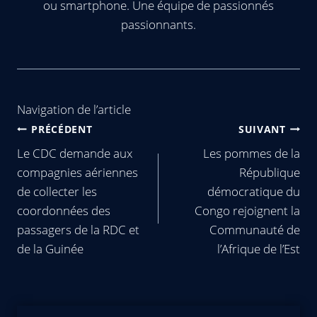
ou smartphone. Une équipe de passionnés
passionnants.
Navigation de l’article
PRÉCÉDENT
SUIVANT
Le CDC demande aux
Les pommes de la
compagnies aériennes
République
de collecter les
démocratique du
coordonnées des
Congo rejoignent la
passagers de la RDC et
Communauté de
de la Guinée
l’Afrique de l’Est