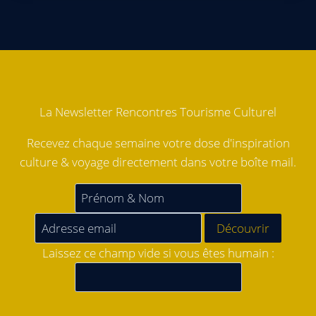
La Newsletter Rencontres Tourisme Culturel
Recevez chaque semaine votre dose d'inspiration
culture & voyage directement dans votre boîte mail.
Laissez ce champ vide si vous êtes humain :