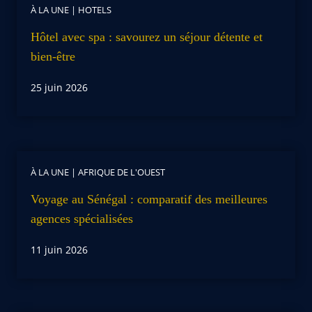
À LA UNE
|
HOTELS
Hôtel avec spa : savourez un séjour détente et
bien-être
25 juin 2026
À LA UNE
|
AFRIQUE DE L'OUEST
Voyage au Sénégal : comparatif des meilleures
agences spécialisées
11 juin 2026