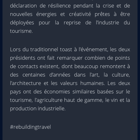
déclaration de résilience pendant la crise et de
nouvelles énergies et créativité prêtes à être
déployées pour la reprise de l’industrie du
tourisme.
Lors du traditionnel toast à l’événement, les deux
présidents ont fait remarquer combien de points
de contacts existent, dont beaucoup remontent à
des centaines d’années dans l’art, la culture,
l’architecture et les valeurs humaines. Les deux
pays ont des économies similaires basées sur le
tourisme, l’agriculture haut de gamme, le vin et la
production industrielle.
#rebuildingtravel