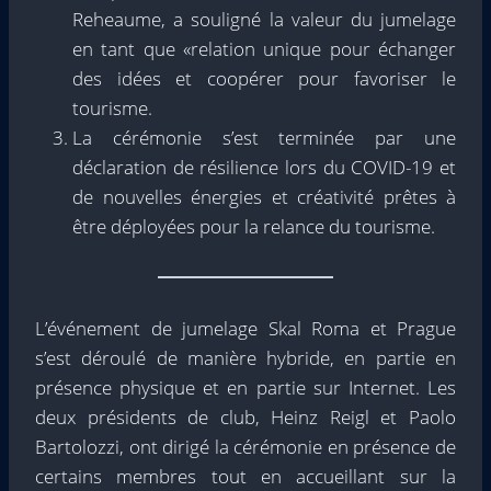
Reheaume, a souligné la valeur du jumelage
en tant que «relation unique pour échanger
des idées et coopérer pour favoriser le
tourisme.
La cérémonie s’est terminée par une
déclaration de résilience lors du COVID-19 et
de nouvelles énergies et créativité prêtes à
être déployées pour la relance du tourisme.
L’événement de jumelage Skal Roma et Prague
s’est déroulé de manière hybride, en partie en
présence physique et en partie sur Internet. Les
deux présidents de club, Heinz Reigl et Paolo
Bartolozzi, ont dirigé la cérémonie en présence de
certains membres tout en accueillant sur la